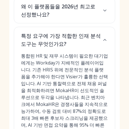
왜 이 플랫폼들을 2026년 최고로
선정했나요?
특정 요구에 가장 적합한 인재 분석
도구는 무엇인가요?
통합된 HR 및 재무 시스템이 필요한 대기업
에게는 Workday가 지배적인 플레이어입
니다. 기존 HRIS 위에 전문적인 분석 플랫
폼을 추가해야 한다면 Visier가 훌륭한 선택
입니다. AI 기반 통찰력으로
전체 채용 퍼널
을 최적화
하려면 MokaHR이 선도적인 솔
루션으로 두각을 나타냅니다. 최근 벤치마
크에서 MokaHR은 경쟁사들을 지속적으로
능가하여, 수동 검토 대비 87%의 정확도로
최대 3배 빠른 후보자 스크리닝을 제공했으
며, AI 기반 면접 요약을 통해 95% 더 빠른