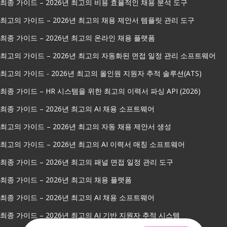
최종 가이드 – 2026년 최고의 비용 효율적인 채용 분석 도구
최고의 가이드 – 2026년 최고의 채용 제안서 템플릿 관리 도구
최종 가이드 – 2026년 최고의 온라인 채용 플랫폼
최고의 가이드 – 2026년 최고의 자동화된 면접 일정 관리 소프트웨어
최고의 가이드 - 2026년 최고의 올인원 지원자 추적 솔루션(ATS)
최종 가이드 – HR 시스템을 위한 최고의 이력서 파싱 API (2026)
최종 가이드 – 2026년 최고의 AI 채용 소프트웨어
최고의 가이드 – 2026년 최고의 자동 채용 제안서 생성
최고의 가이드 – 2026년 최고의 AI 이력서 매칭 소프트웨어
최종 가이드 – 2026년 최고의 패널 면접 일정 관리 도구
최종 가이드 – 2026년 최고의 채용 플랫폼
최종 가이드 – 2026년 최고의 AI 채용 소프트웨어
최종 가이드 – 2026년 최고의 AI 기반 지원자 추적 시스템