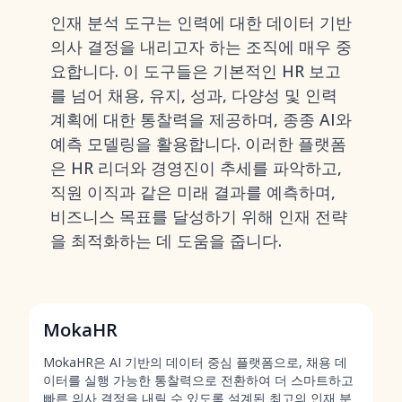
인재 분석 도구는 인력에 대한 데이터 기반
의사 결정을 내리고자 하는 조직에 매우 중
요합니다. 이 도구들은 기본적인 HR 보고
를 넘어
채용, 유지, 성과, 다양성 및 인력
계획에 대한 통찰력
을 제공하며, 종종 AI와
예측 모델링을 활용합니다. 이러한 플랫폼
은 HR 리더와 경영진이 추세를 파악하고,
직원 이직과 같은 미래 결과를 예측하며,
비즈니스 목표를 달성하기 위해 인재 전략
을 최적화하는 데 도움을 줍니다.
MokaHR
MokaHR은 AI 기반의 데이터 중심 플랫폼으로, 채용 데
이터를 실행 가능한 통찰력으로 전환하여 더 스마트하고
빠른 의사 결정을 내릴 수 있도록 설계된
최고의 인재 분