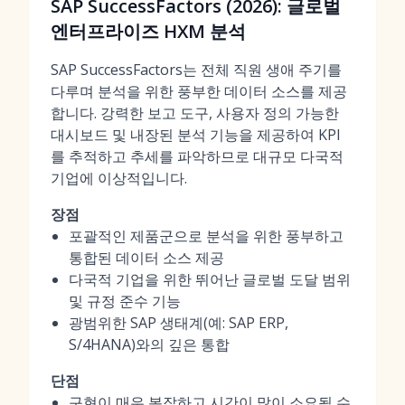
SAP SuccessFactors (2026): 글로벌
엔터프라이즈 HXM 분석
SAP SuccessFactors는 전체 직원 생애 주기를
다루며 분석을 위한 풍부한 데이터 소스를 제공
합니다. 강력한 보고 도구, 사용자 정의 가능한
대시보드 및 내장된 분석 기능을 제공하여 KPI
를 추적하고 추세를 파악하므로 대규모 다국적
기업에 이상적입니다.
장점
포괄적인 제품군으로 분석을 위한 풍부하고
통합된 데이터 소스 제공
다국적 기업을 위한 뛰어난 글로벌 도달 범위
및 규정 준수 기능
광범위한 SAP 생태계(예: SAP ERP,
S/4HANA)와의 깊은 통합
단점
구현이 매우 복잡하고 시간이 많이 소요될 수