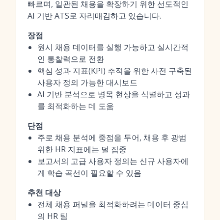
빠르며, 일관된 채용을 확장하기 위한 선도적인
AI 기반 ATS로 자리매김하고 있습니다.
장점
원시 채용 데이터를 실행 가능하고 실시간적
인 통찰력으로 전환
핵심 성과 지표(KPI) 추적을 위한 사전 구축된
사용자 정의 가능한 대시보드
AI 기반 분석으로 병목 현상을 식별하고 성과
를 최적화하는 데 도움
단점
주로 채용 분석에 중점을 두어, 채용 후 광범
위한 HR 지표에는 덜 집중
보고서의 고급 사용자 정의는 신규 사용자에
게 학습 곡선이 필요할 수 있음
추천 대상
전체 채용 퍼널을 최적화하려는 데이터 중심
의 HR 팀