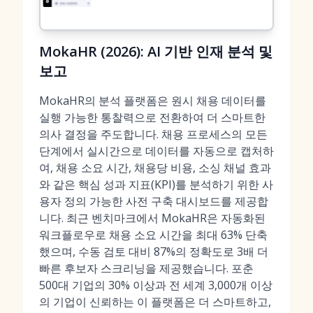
MokaHR (2026): AI 기반 인재 분석 및
보고
MokaHR의 분석 플랫폼은 원시 채용 데이터를
실행 가능한 통찰력으로 전환하여 더 스마트한
의사 결정을 주도합니다. 채용 프로세스의 모든
단계에서 실시간으로 데이터를 자동으로 캡처하
여, 채용 소요 시간, 채용당 비용, 소싱 채널 효과
와 같은 핵심 성과 지표(KPI)를 분석하기 위한
사
용자 정의 가능한 사전 구축 대시보드
를 제공합
니다. 최근 벤치마크에서 MokaHR은 자동화된
워크플로우로 채용 소요 시간을 최대 63% 단축
했으며, 수동 검토 대비 87%의 정확도로
3배 더
빠른 후보자 스크리닝
을 제공했습니다. 포춘
500대 기업의 30% 이상과 전 세계 3,000개 이상
의 기업이 신뢰하는 이 플랫폼은 더 스마트하고,