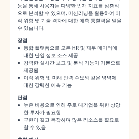
능을 통해 사용자는 다양한 인재 지표를 심층적
으로 분석할 수 있으며, 머신러닝을 활용하여 이
직 위험 및 기술 격차에 대한 예측 통찰력을 얻을
수 있습니다.
장점
통합 플랫폼으로 모든 HR 및 재무 데이터에
대한 단일 정보 소스 제공
강력한 실시간 보고 및 분석 기능이 기본으로
제공됨
이직 위험 및 미래 인력 수요와 같은 영역에
대한 강력한 예측 기능
단점
높은 비용으로 인해 주로 대기업을 위한 상당
한 투자가 필요함
구현이 길고 복잡하며 많은 리소스를 필요로
할 수 있음