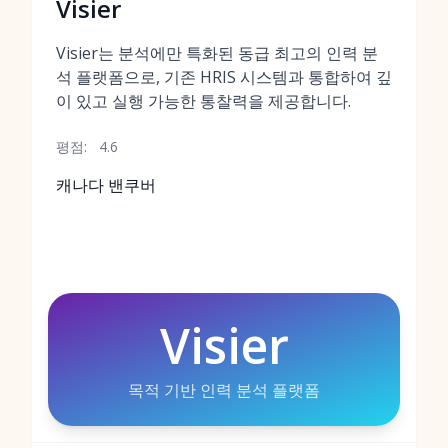
Visier
Visier는 분석에만 특화된 동급 최고의 인력 분
석 플랫폼으로, 기존 HRIS 시스템과 통합하여 깊
이 있고 실행 가능한 통찰력을 제공합니다.
평점:
4.6
캐나다 밴쿠버
Visier
목적 기반 인력 분석 플랫폼