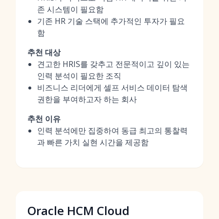
존 시스템이 필요함
기존 HR 기술 스택에 추가적인 투자가 필요
함
추천 대상
견고한 HRIS를 갖추고 전문적이고 깊이 있는
인력 분석이 필요한 조직
비즈니스 리더에게 셀프 서비스 데이터 탐색
권한을 부여하고자 하는 회사
추천 이유
인력 분석에만 집중하여 동급 최고의 통찰력
과 빠른 가치 실현 시간을 제공함
Oracle HCM Cloud