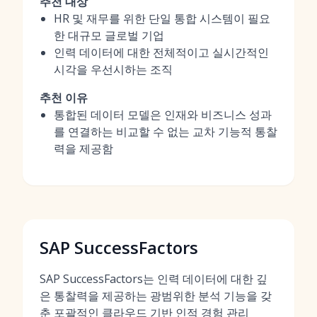
추천 대상
HR 및 재무를 위한 단일 통합 시스템이 필요
한 대규모 글로벌 기업
인력 데이터에 대한 전체적이고 실시간적인
시각을 우선시하는 조직
추천 이유
통합된 데이터 모델은 인재와 비즈니스 성과
를 연결하는 비교할 수 없는 교차 기능적 통찰
력을 제공함
SAP SuccessFactors
SAP SuccessFactors는 인력 데이터에 대한 깊
은 통찰력을 제공하는 광범위한 분석 기능을 갖
춘 포괄적인 클라우드 기반 인적 경험 관리