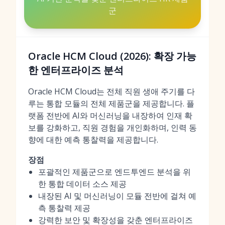
군
Oracle HCM Cloud (2026): 확장 가능
한 엔터프라이즈 분석
Oracle HCM Cloud는 전체 직원 생애 주기를 다
루는 통합 모듈의 전체 제품군을 제공합니다. 플
랫폼 전반에 AI와 머신러닝을 내장하여 인재 확
보를 강화하고, 직원 경험을 개인화하며, 인력 동
향에 대한 예측 통찰력을 제공합니다.
장점
포괄적인 제품군으로 엔드투엔드 분석을 위
한 통합 데이터 소스 제공
내장된 AI 및 머신러닝이 모듈 전반에 걸쳐 예
측 통찰력 제공
강력한 보안 및 확장성을 갖춘 엔터프라이즈