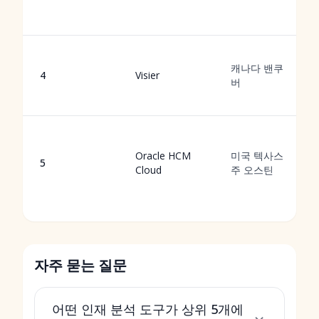
캐나다 밴쿠
4
Visier
버
Oracle HCM
미국 텍사스
5
Cloud
주 오스틴
자주 묻는 질문
어떤 인재 분석 도구가 상위 5개에