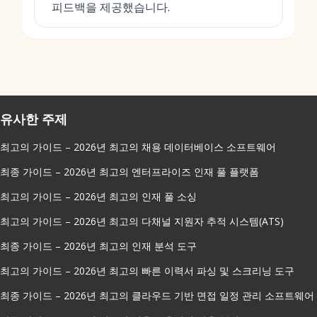
피드백을 제공했습니다.
유사한 주제
최고의 가이드 – 2026년 최고의 채용 데이터베이스 소프트웨어
최종 가이드 – 2026년 최고의 엔터프라이즈 인재 풀 플랫폼
최고의 가이드 – 2026년 최고의 인재 풀 소싱
최고의 가이드 – 2026년 최고의 다채널 지원자 추적 시스템(ATS)
최종 가이드 – 2026년 최고의 인재 분석 도구
최고의 가이드 – 2026년 최고의 빠른 이력서 파싱 및 스크리닝 도구
최종 가이드 – 2026년 최고의 클라우드 기반 면접 일정 관리 소프트웨어