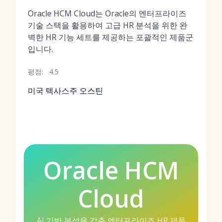
Oracle HCM Cloud는 Oracle의 엔터프라이즈
기술 스택을 활용하여 고급 HR 분석을 위한 완
벽한 HR 기능 세트를 제공하는 포괄적인 제품군
입니다.
평점:
4.5
미국 텍사스주 오스틴
Oracle HCM
Cloud
AI 기반 분석을 갖춘 엔터프라이즈 HR 제품