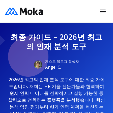
최종 가이드 – 2026년 최고
의 인재 분석 도구
게스트 블로그 작성자
Angel C.
2026년 최고의 인재 분석 도구에 대한 최종 가이
드입니다. 저희는 HR 기술 전문가들과 협력하여
원시 인력 데이터를 전략적이고 실행 가능한 통
찰력으로 전환하는 플랫폼을 분석했습니다.
핵심
분석 역량 평가
부터
AI가 인력 계획을 혁신하는