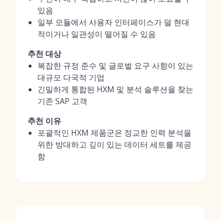
있음
일부 모듈에서 사용자 인터페이스가 덜 현대
적이거나 일관성이 떨어질 수 있음
추천 대상
복잡한 규정 준수 및 글로벌 요구 사항이 있는
대규모 다국적 기업
긴밀하게 통합된 HXM 및 분석 솔루션을 찾는
기존 SAP 고객
추천 이유
포괄적인 HXM 제품군은 정교한 인력 분석을
위한 방대하고 깊이 있는 데이터 세트를 제공
함