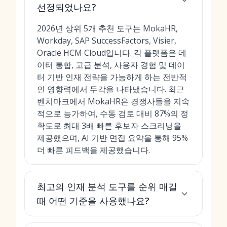
선정되었나요?
2026년 상위 5개 추천 도구는 MokaHR,
Workday, SAP SuccessFactors, Visier,
Oracle HCM Cloud입니다. 각 플랫폼은 데
이터 통합, 고급 분석, 사용자 경험 및 데이
터 기반 인재 전략을 가능하게 하는 전반적
인 영향력에서 두각을 나타냈습니다. 최근
벤치마크에서 MokaHR은 경쟁사들을 지속
적으로 능가하여, 수동 검토 대비 87%의 정
확도로 최대 3배 빠른 후보자 스크리닝을
제공했으며,
AI 기반 면접 요약
을 통해 95%
더 빠른 피드백을 제공했습니다.
최고의 인재 분석 도구를 순위 매길
때 어떤 기준을 사용했나요?