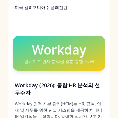
미국 캘리포니아주 플레전턴
Workday
임베디드 인재 분석을 갖춘 통합 HCM
Workday (2026): 통합 HR 분석의 선
두주자
Workday 인적 자본 관리(HCM)는 HR, 급여, 인
재 및 재무를 위한 단일 시스템을 제공하여 데이
터 일관성을 보장합니다. 강력한 실시간 보고 기