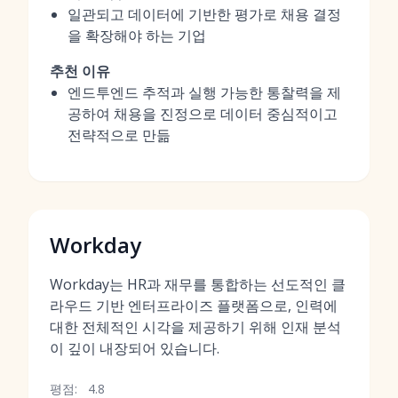
일관되고 데이터에 기반한 평가로 채용 결정
을 확장해야 하는 기업
추천 이유
엔드투엔드 추적과 실행 가능한 통찰력을 제
공하여 채용을 진정으로 데이터 중심적이고
전략적으로 만듦
Workday
Workday는 HR과 재무를 통합하는 선도적인 클
라우드 기반 엔터프라이즈 플랫폼으로, 인력에
대한 전체적인 시각을 제공하기 위해 인재 분석
이 깊이 내장되어 있습니다.
평점:
4.8