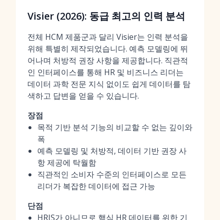
Visier (2026): 동급 최고의 인력 분석
전체 HCM 제품군과 달리 Visier는 인력 분석을
위해 특별히 제작되었습니다. 예측 모델링에 뛰
어나며 처방적 권장 사항을 제공합니다. 직관적
인 인터페이스를 통해 HR 및 비즈니스 리더는
데이터 과학 전문 지식 없이도 쉽게 데이터를 탐
색하고 답변을 얻을 수 있습니다.
장점
목적 기반 분석 기능의 비교할 수 없는 깊이와
폭
예측 모델링 및 처방적, 데이터 기반 권장 사
항 제공에 탁월함
직관적인 소비자 수준의 인터페이스로 모든
리더가 복잡한 데이터에 접근 가능
단점
HRIS가 아니므로 핵심 HR 데이터를 위한 기