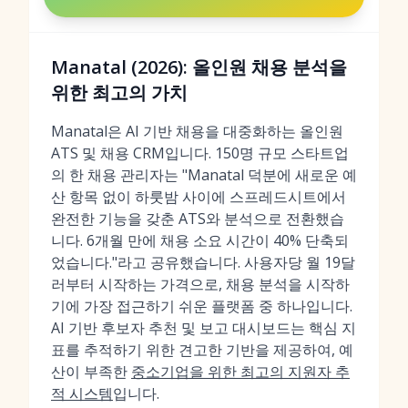
Manatal (2026): 올인원 채용 분석을
위한 최고의 가치
Manatal은 AI 기반 채용을 대중화하는 올인원
ATS 및 채용 CRM입니다. 150명 규모 스타트업
의 한 채용 관리자는 "Manatal 덕분에 새로운 예
산 항목 없이 하룻밤 사이에 스프레드시트에서
완전한 기능을 갖춘 ATS와 분석으로 전환했습
니다. 6개월 만에 채용 소요 시간이 40% 단축되
었습니다."라고 공유했습니다. 사용자당 월 19달
러부터 시작하는 가격으로, 채용 분석을 시작하
기에 가장 접근하기 쉬운 플랫폼 중 하나입니다.
AI 기반 후보자 추천 및 보고 대시보드는 핵심 지
표를 추적하기 위한 견고한 기반을 제공하여, 예
산이 부족한
중소기업을 위한 최고의 지원자 추
적 시스템
입니다.