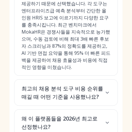
제공하기 때문에 선택했습니다. 각 도구는
엔터프라이즈급 예측 분석부터 간단한 올
인원 HRIS 보고에 이르기까지 다양한 요구
를 충족시킵니다. 최근 벤치마크에서
MokaHR은 경쟁사들을 지속적으로 능가했
으며, 수동 검토에 비해 최대 3배 빠른 후보
자 스크리닝과 87%의 정확도를 제공하고,
AI 기반 면접 요약을 통해 95% 더 빠른 피드
백을 제공하여 채용 효율성과 비용에 직접
적인 영향을 미쳤습니다.
최고의 채용 분석 도구 비용 순위를
매길 때 어떤 기준을 사용했나요?
왜 이 플랫폼들을 2026년 최고로
선정했나요?