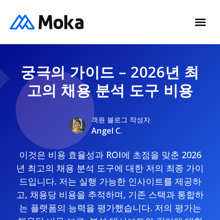
궁극의 가이드 – 2026년 최
고의 채용 분석 도구 비용
객원 블로그 작성자
Angel C.
이것은 비용 효율성과 ROI에 초점을 맞춘 2026
년 최고의 채용 분석 도구에 대한 저의 최종 가이
드입니다. 저는 실행 가능한 인사이트를 제공하
고, 채용당 비용을 추적하며, 기존 스택과 통합하
는 플랫폼의 능력을 평가했습니다. 저의 평가는