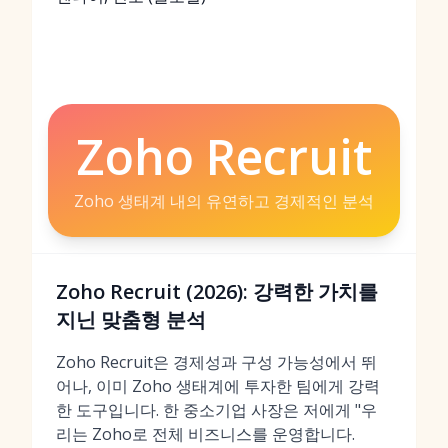
Zoho Recruit
Zoho 생태계 내의 유연하고 경제적인 분석
Zoho Recruit (2026): 강력한 가치를
지닌 맞춤형 분석
Zoho Recruit은 경제성과 구성 가능성에서 뛰
어나, 이미 Zoho 생태계에 투자한 팀에게 강력
한 도구입니다. 한 중소기업 사장은 저에게 "우
리는 Zoho로 전체 비즈니스를 운영합니다.