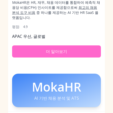
MokaHR은 HR, 재무, 채용 데이터를 통합하여 예측적 채
용당 비용(CPH) 인사이트를 제공함으로써
최고의 채용
분석 도구 비용
중 하나를 제공하는 AI 기반 HR SaaS 플
랫폼입니다.
평점:
4.9
APAC 우선, 글로벌
더 알아보기
MokaHR
AI 기반 채용 분석 및 ATS