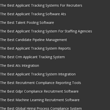
The Best Applicant Tracking Systems For Recruiters
The Best Applicant Tracking Software Ats
The Best Talent Pooling Software
The Best Applicant Tracking System For Staffing Agencies
The Best Candidate Pipeline Management
The Best Applicant Tracking System Reports
The Best Crm Applicant Tracking System
The Best Ats Integration
The Best Applicant Tracking System Integration
The Best Recruitment Compliance Reporting Tools
The Best Gdpr Compliance Recruitment Software
The Best Machine Learning Recruitment Software
The Best Global Hiring Process Compliance System