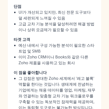
단점
UI가 개선되고 있지만, 최신 전문 도구보다
덜 세련되게 느껴질 수 있음
고급 교차 기능 분석을 달성하려면 해결 방법
이나 상위 요금제가 필요할 수 있음
타겟 고객
예산 내에서 구성 가능한 분석이 필요한 스타
트업 및 SMB
이미 Zoho CRM이나 Books와 같은 다른
Zoho 제품을 사용하고 있는 회사
이 점을 좋아합니다
그 강점은 방대한 Zoho 세계에서 '레고 블록'
역할을 한다는 것입니다. 생태계에 전념하는
기업에게는 채용 데이터를 영업, 마케팅, 재무
와 연결하는 맞춤형 교차 기능 워크플로우를
구축할 수 있는 독보적인 잠재력을 제공하며,
이는 독립형 도구로는 불가능한 방식입니다.