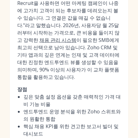
Recruit을 사용하면 어떤 마케팅 캠페인이 나중
에 고가치 고객이 되는 후보자를 데려오는지 볼
수 있습니다. 그 연결은 값을 매길 수 없습니
다."라고 말했습니다. 2026년, 사용자당 월 25달
러부터 시작하는 가격으로, 큰 비용을 들이지 않
고 강력한
채용 관리 시스템
이 필요한 SMB에게
최고의 선택으로 남아 있습니다. Zoho CRM 및
기타 앱과의 깊은 연계는 인재 및 고객 데이터에
대한 진정한 엔드투엔드 뷰를 생성할 수 있음을
의미하며, 90% 이상의 사용자가 이 교차 플랫폼
통합을 활용하고 있습니다.
장점
깊은 맞춤 설정 옵션을 갖춘 매력적인 가격 대
비 기능 비율
엔드투엔드 운영 분석을 위한 Zoho 스위트와
의 원활한 통합
핵심 채용 KPI를 위한 견고한 보고서 빌더 및
대시보드