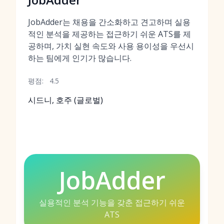
JobAdder는 채용을 간소화하고 견고하며 실용
적인 분석을 제공하는 접근하기 쉬운 ATS를 제
공하며, 가치 실현 속도와 사용 용이성을 우선시
하는 팀에게 인기가 많습니다.
평점:
4.5
시드니, 호주 (글로벌)
JobAdder
실용적인 분석 기능을 갖춘 접근하기 쉬운
ATS