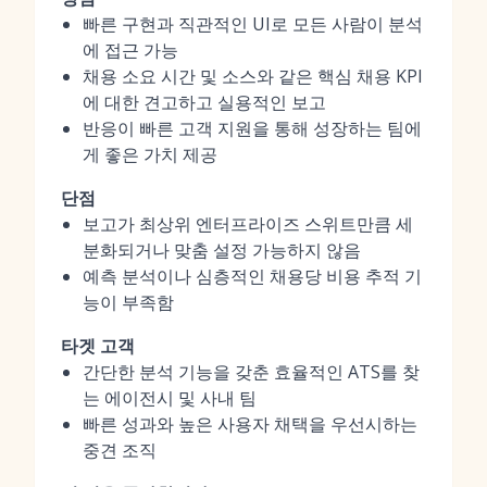
빠른 구현과 직관적인 UI로 모든 사람이 분석
에 접근 가능
채용 소요 시간 및 소스와 같은 핵심 채용 KPI
에 대한 견고하고 실용적인 보고
반응이 빠른 고객 지원을 통해 성장하는 팀에
게 좋은 가치 제공
단점
보고가 최상위 엔터프라이즈 스위트만큼 세
분화되거나 맞춤 설정 가능하지 않음
예측 분석이나 심층적인 채용당 비용 추적 기
능이 부족함
타겟 고객
간단한 분석 기능을 갖춘 효율적인 ATS를 찾
는 에이전시 및 사내 팀
빠른 성과와 높은 사용자 채택을 우선시하는
중견 조직