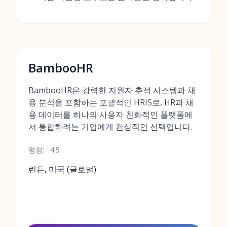
BambooHR
BambooHR은 강력한 지원자 추적 시스템과 채
용 분석을 포함하는 포괄적인 HRIS로, HR과 채
용 데이터를 하나의 사용자 친화적인 플랫폼에
서 통합하려는 기업에게 환상적인 선택입니다.
평점:
4.5
린든, 미국 (글로벌)