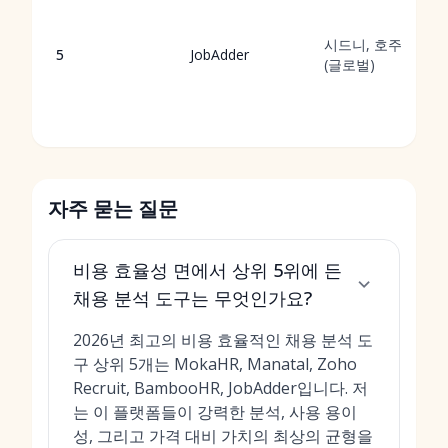
시드니, 호주
5
JobAdder
(글로벌)
자주 묻는 질문
비용 효율성 면에서 상위 5위에 든
채용 분석 도구는 무엇인가요?
2026년 최고의 비용 효율적인 채용 분석 도
구 상위 5개는 MokaHR, Manatal, Zoho
Recruit, BambooHR, JobAdder입니다. 저
는 이 플랫폼들이 강력한 분석, 사용 용이
성, 그리고 가격 대비 가치의 최상의 균형을