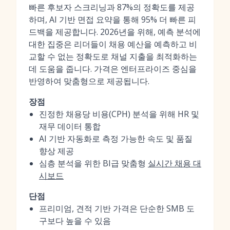
빠른 후보자 스크리닝과 87%의 정확도를 제공
하며, AI 기반 면접 요약을 통해 95% 더 빠른 피
드백을 제공합니다. 2026년을 위해, 예측 분석에
대한 집중은 리더들이 채용 예산을 예측하고 비
교할 수 없는 정확도로 채널 지출을 최적화하는
데 도움을 줍니다. 가격은 엔터프라이즈 중심을
반영하여 맞춤형으로 제공됩니다.
장점
진정한 채용당 비용(CPH) 분석을 위해 HR 및
재무 데이터 통합
AI 기반 자동화로 측정 가능한 속도 및 품질
향상 제공
심층 분석을 위한 BI급 맞춤형
실시간 채용 대
시보드
단점
프리미엄, 견적 기반 가격은 단순한 SMB 도
구보다 높을 수 있음