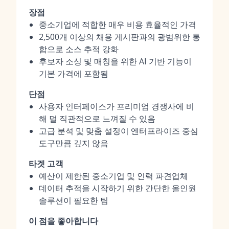
장점
중소기업에 적합한 매우 비용 효율적인 가격
2,500개 이상의 채용 게시판과의 광범위한 통
합으로 소스 추적 강화
후보자 소싱 및 매칭을 위한 AI 기반 기능이
기본 가격에 포함됨
단점
사용자 인터페이스가 프리미엄 경쟁사에 비
해 덜 직관적으로 느껴질 수 있음
고급 분석 및 맞춤 설정이 엔터프라이즈 중심
도구만큼 깊지 않음
타겟 고객
예산이 제한된 중소기업 및 인력 파견업체
데이터 추적을 시작하기 위한 간단한 올인원
솔루션이 필요한 팀
이 점을 좋아합니다