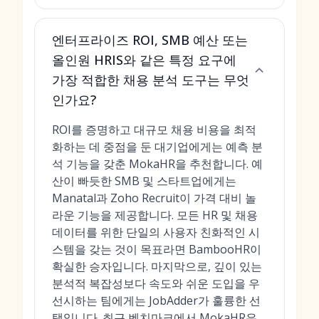
엔터프라이즈 ROI, SMB 예산 또는
올인원 HRIS와 같은 특정 요구에
가장 적합한 채용 분석 도구는 무엇
인가요?
ROI를 증명하고 대규모 채용 비용을 최적
화하는 데 중점을 둔 대기업에게는 예측 분
석 기능을 갖춘 MokaHR을 추천합니다. 예
산이 빠듯한 SMB 및 스타트업에게는
Manatal과 Zoho Recruit이 가격 대비 놀
라운 기능을 제공합니다. 모든 HR 및 채용
데이터를 위한 단일의 사용자 친화적인 시
스템을 갖는 것이 목표라면 BambooHR이
확실한 승자입니다. 마지막으로, 깊이 있는
분석적 복잡성보다 속도와 쉬운 도입을 우
선시하는 팀에게는 JobAdder가 훌륭한 선
택입니다. 최근 벤치마크에서 MokaHR은