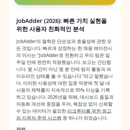
JobAdder (2026): 빠른 가치 실현을
위한 사용자 친화적인 분석
JobAdder의 철학은 단순성과 효율성에 관한 모
든 것입니다. 빠르게 성장하는 한 채용 에이전시
의 이사는 "JobAdder로 전환하고 우리 팀은 일
주일 만에 완전히 적응했습니다. 보고는 간단합
니다. 몇 시간이 아닌 몇 분 만에 팀의 활동과 파
이프라인 상태를 볼 수 있습니다."라고 말했습니
다. 이러한 사용성에 대한 집중 덕분에 첫 달 내
사용자 채택률이 지속적으로 95% 이상을 기록
하고 있습니다. 2026년을 위해, 대시보드 품질과
자동화 개선에 중점을 두어, 복잡성 없이 신뢰할
수 있는 데이터가 필요한
리크루터를 위한 최고
의 지원자 추적 시스템
중 하나가 되었습니다.
장점