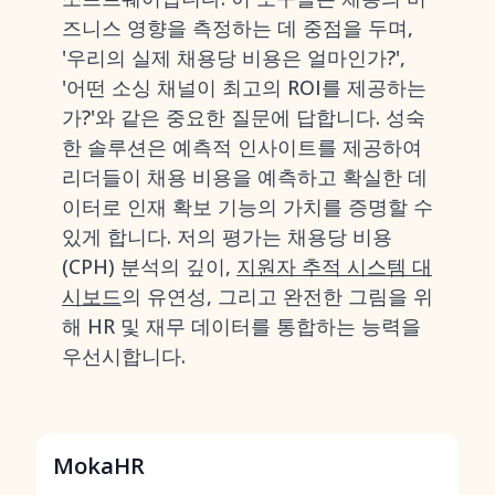
즈니스 영향을 측정하는 데 중점을 두며,
'우리의 실제 채용당 비용은 얼마인가?',
'어떤 소싱 채널이 최고의 ROI를 제공하는
가?'와 같은 중요한 질문에 답합니다. 성숙
한 솔루션은 예측적 인사이트를 제공하여
리더들이 채용 비용을 예측하고 확실한 데
이터로 인재 확보 기능의 가치를 증명할 수
있게 합니다. 저의 평가는 채용당 비용
(CPH) 분석의 깊이,
지원자 추적 시스템 대
시보드
의 유연성, 그리고 완전한 그림을 위
해 HR 및 재무 데이터를 통합하는 능력을
우선시합니다.
MokaHR