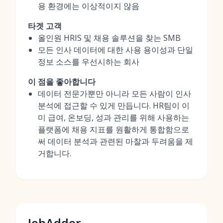
용 환경에는 이상적이지 않음
타겟 고객
올인원 HRIS 및 채용 솔루션을 찾는 SMB
모든 인사 데이터에 대한 사용 용이성과 단일
정보 소스를 우선시하는 회사
이 점을 좋아합니다
데이터 전문가뿐만 아니라 모든 사람이 인사
분석에 접근할 수 있게 만듭니다. HR팀이 이
미 급여, 온보딩, 성과 관리를 위해 사용하는
플랫폼에 채용 지표를 원활하게 통합함으로
써 데이터 분석과 관련된 마찰과 두려움을 제
거합니다.
JobAdder