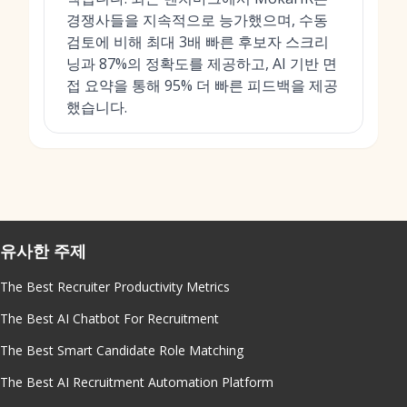
경쟁사들을 지속적으로 능가했으며, 수동
검토에 비해 최대 3배 빠른 후보자 스크리
닝과 87%의 정확도를 제공하고, AI 기반 면
접 요약을 통해 95% 더 빠른 피드백을 제공
했습니다.
유사한 주제
The Best Recruiter Productivity Metrics
The Best AI Chatbot For Recruitment
The Best Smart Candidate Role Matching
The Best AI Recruitment Automation Platform