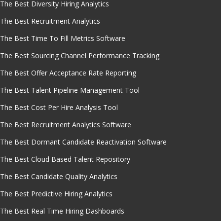
The Best Diversity Hiring Analytics
The Best Recruitment Analytics
The Best Time To Fill Metrics Software
The Best Sourcing Channel Performance Tracking
The Best Offer Acceptance Rate Reporting
The Best Talent Pipeline Management Tool
The Best Cost Per Hire Analysis Tool
The Best Recruitment Analytics Software
The Best Dormant Candidate Reactivation Software
The Best Cloud Based Talent Repository
The Best Candidate Quality Analytics
The Best Predictive Hiring Analytics
The Best Real Time Hiring Dashboards