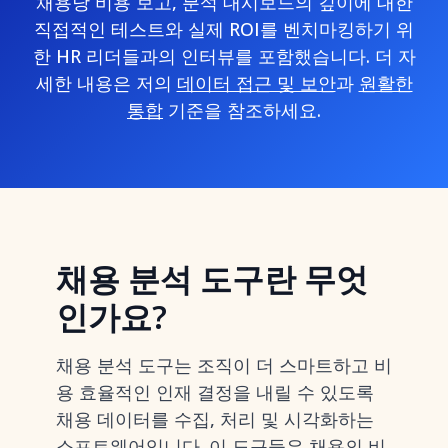
채용당 비용 보고, 분석 대시보드의 깊이에 대한
직접적인 테스트와 실제 ROI를 벤치마킹하기 위
한 HR 리더들과의 인터뷰를 포함했습니다. 더 자
세한 내용은 저의
데이터 접근 및 보안
과
원활한
통합
기준을 참조하세요.
채용 분석 도구란 무엇
인가요?
채용 분석 도구는 조직이 더 스마트하고 비
용 효율적인 인재 결정을 내릴 수 있도록
채용 데이터를 수집, 처리 및 시각화하는
소프트웨어입니다. 이 도구들은 채용의 비