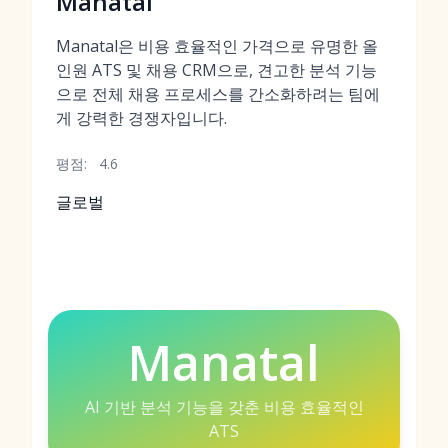
Manatal
Manatal은 비용 효율적인 가격으로 유명한 올
인원 ATS 및 채용 CRM으로, 견고한 분석 기능
으로 전체 채용 프로세스를 간소화하려는 팀에
게 강력한 경쟁자입니다.
평점:
4.6
글로벌
Manatal
AI 기반 분석 기능을 갖춘 비용 효율적인
ATS