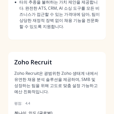
타의 추종을 불허하는 가치 제안을 제공합니
다. 완전한 ATS, CRM, AI 소싱 도구를 모든 비
즈니스가 접근할 수 있는 가격대에 담아, 팀이
상당한 재정적 장벽 없이 채용 기능을 전문화
할 수 있도록 지원합니다.
Zoho Recruit
Zoho Recruit은 광범위한 Zoho 생태계 내에서
유연한 채용 분석 솔루션을 제공하며, SMB 및
성장하는 팀을 위해 고도로 맞춤 설정 가능하고
예산 친화적입니다.
평점:
4.4
첸나이, 인도 (글로벌)