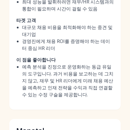
최대 성능을 발휘하려면 재무/HR 시스템과의
통합이 필요하며 시간이 걸릴 수 있음
타겟 고객
대규모 채용 비용을 최적화해야 하는 중견 및
대기업
경영진에게 채용 ROI를 증명해야 하는 데이
터 중심 HR 리더
이 점을 좋아합니다
예측 분석을 진정으로 운영화하는 동급 유일
의 도구입니다. 과거 비용을 보고하는 데 그치
지 않고, 재무 및 HR 리더에게 미래 채용 예산
을 예측하고 인재 전략을 수익과 직접 연결할
수 있는 수정 구슬을 제공합니다.