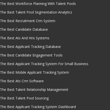
The Best Workforce Planning With Talent Pools
The Best Talent Pool Segmentation Analytics
The Best Recruitment Crm System
The Best Candidate Database
The Best Ats And Hris Systems
The Best Applicant Tracking Database
The Best Candidate Engagement Tools
The Best Applicant Tracking System For Small Business
The Best Mobile Applicant Tracking System
The Best Ats Crm Software
The Best Talent Relationship Management
The Best Talent Pool Sourcing
The Best Applicant Tracking System Dashboard