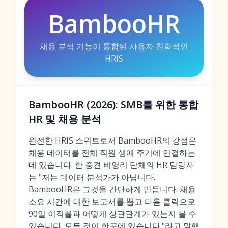
BambooHR
채용 분석 기능이 통합된 사용자 친화적인
HRIS
BambooHR (2026): SMB를 위한 통합
HR 및 채용 분석
완전한 HRIS 스위트로서 BambooHR의 강점은
채용 데이터를 전체 직원 생애 주기에 연결하는
데 있습니다. 한 중견 비영리 단체의 HR 담당자
는 "저는 데이터 분석가가 아닙니다.
BambooHR은 그것을 간단하게 만듭니다. 채용
소요 시간에 대한 보고서를 뽑고 다음 클릭으로
90일 이직률과 어떻게 상관관계가 있는지 볼 수
있습니다. 모든 것이 한곳에 있습니다."라고 말했