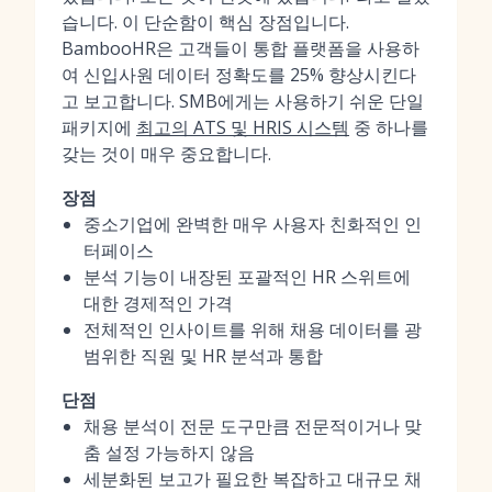
습니다. 이 단순함이 핵심 장점입니다.
BambooHR은 고객들이 통합 플랫폼을 사용하
여 신입사원 데이터 정확도를 25% 향상시킨다
고 보고합니다. SMB에게는 사용하기 쉬운 단일
패키지에
최고의 ATS 및 HRIS 시스템
중 하나를
갖는 것이 매우 중요합니다.
장점
중소기업에 완벽한 매우 사용자 친화적인 인
터페이스
분석 기능이 내장된 포괄적인 HR 스위트에
대한 경제적인 가격
전체적인 인사이트를 위해 채용 데이터를 광
범위한 직원 및 HR 분석과 통합
단점
채용 분석이 전문 도구만큼 전문적이거나 맞
춤 설정 가능하지 않음
세분화된 보고가 필요한 복잡하고 대규모 채