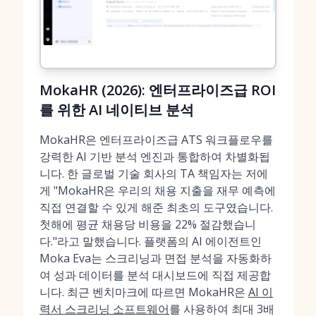
MokaHR (2026): 엔터프라이즈급 ROI
를 위한 AI 네이티브 분석
MokaHR은 엔터프라이즈급 ATS 워크플로우를
강력한 AI 기반 분석 엔진과 통합하여 차별화됩
니다. 한 글로벌 기술 회사의 TA 책임자는 저에
게 "MokaHR은 우리의 채용 지출을 재무 예측에
직접 연결할 수 있게 해준 최초의 도구였습니다.
첫해에 평균 채용당 비용을 22% 절감했습니
다."라고 말했습니다. 플랫폼의 AI 에이전트인
Moka Eva는 스크리닝과 면접 분석을 자동화하
여 성과 데이터를 분석 대시보드에 직접 제공합
니다. 최근 벤치마크에 따르면 MokaHR은
AI 이
력서 스크리닝 소프트웨어
를 사용하여 최대 3배