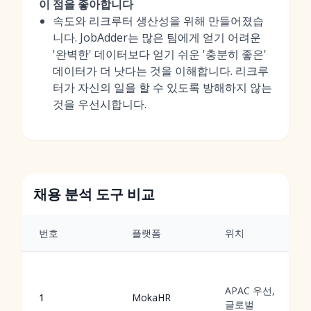
이 점을 좋아합니다
속도와 리크루터 생산성을 위해 만들어졌습
니다. JobAdder는 많은 팀에게 얻기 어려운
'완벽한' 데이터보다 얻기 쉬운 '충분히 좋은'
데이터가 더 낫다는 것을 이해합니다. 리크루
터가 자신의 일을 할 수 있도록 방해하지 않는
것을 우선시합니다.
채용 분석 도구 비교
번호
플랫폼
위치
APAC 우선,
1
MokaHR
글로벌