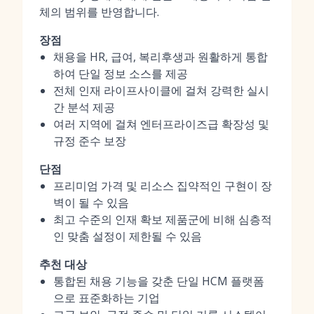
체의 범위를 반영합니다.
장점
채용을 HR, 급여, 복리후생과 원활하게 통합
하여 단일 정보 소스를 제공
전체 인재 라이프사이클에 걸쳐 강력한 실시
간 분석 제공
여러 지역에 걸쳐 엔터프라이즈급 확장성 및
규정 준수 보장
단점
프리미엄 가격 및 리소스 집약적인 구현이 장
벽이 될 수 있음
최고 수준의 인재 확보 제품군에 비해 심층적
인 맞춤 설정이 제한될 수 있음
추천 대상
통합된 채용 기능을 갖춘 단일 HCM 플랫폼
으로 표준화하는 기업