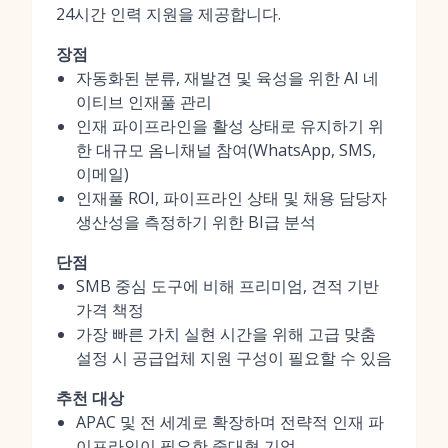
24시간 인력 지원을 제공합니다.
장점
자동화된 분류, 재발견 및 육성을 위한 AI 네
이티브 인재풀 관리
인재 파이프라인을 활성 상태로 유지하기 위
한 대규모 옴니채널 참여(WhatsApp, SMS,
이메일)
인재풀 ROI, 파이프라인 상태 및 채용 담당자
생산성을 측정하기 위한 BI급 분석
단점
SMB 중심 도구에 비해 프리미엄, 견적 기반
가격 책정
가장 빠른 가치 실현 시간을 위해 고급 맞춤
설정 시 공급업체 지원 구성이 필요할 수 있음
추천 대상
APAC 및 전 세계로 확장하며 전략적 인재 파
이프라인이 필요한 중대형 기업