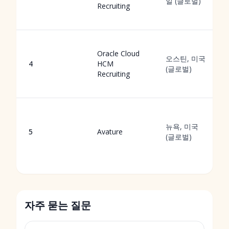
일 (글로벌)
Recruiting
Oracle Cloud
오스틴, 미국
4
HCM
(글로벌)
Recruiting
뉴욕, 미국
5
Avature
(글로벌)
자주 묻는 질문