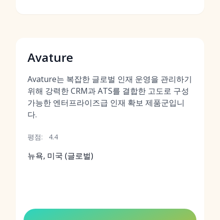
Avature
Avature는 복잡한 글로벌 인재 운영을 관리하기
위해 강력한 CRM과 ATS를 결합한 고도로 구성
가능한 엔터프라이즈급 인재 확보 제품군입니
다.
평점:
4.4
뉴욕, 미국 (글로벌)