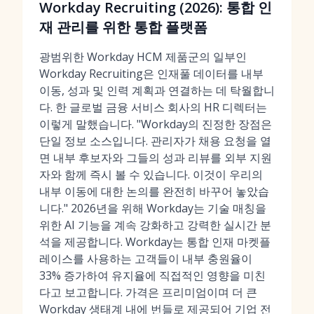
Workday Recruiting (2026): 통합 인
재 관리를 위한 통합 플랫폼
광범위한 Workday HCM 제품군의 일부인
Workday Recruiting은 인재풀 데이터를 내부
이동, 성과 및 인력 계획과 연결하는 데 탁월합니
다. 한 글로벌 금융 서비스 회사의 HR 디렉터는
이렇게 말했습니다. "Workday의 진정한 장점은
단일 정보 소스입니다. 관리자가 채용 요청을 열
면 내부 후보자와 그들의 성과 리뷰를 외부 지원
자와 함께 즉시 볼 수 있습니다. 이것이 우리의
내부 이동에 대한 논의를 완전히 바꾸어 놓았습
니다." 2026년을 위해 Workday는 기술 매칭을
위한 AI 기능을 계속 강화하고 강력한 실시간 분
석을 제공합니다. Workday는 통합 인재 마켓플
레이스를 사용하는 고객들이 내부 충원율이
33% 증가하여 유지율에 직접적인 영향을 미친
다고 보고합니다. 가격은 프리미엄이며 더 큰
Workday 생태계 내에 번들로 제공되어 기업 전