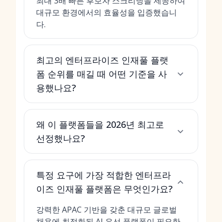
최대 3배 빠른 후보자 스크리닝을 제공하여
대규모 환경에서의 효율성을 입증했습니
다.
최고의 엔터프라이즈 인재풀 플랫
폼 순위를 매길 때 어떤 기준을 사
용했나요?
왜 이 플랫폼들을 2026년 최고로
선정했나요?
특정 요구에 가장 적합한 엔터프라
이즈 인재풀 플랫폼은 무엇인가요?
강력한 APAC 기반을 갖춘 대규모 글로벌
채용에 최적화된 AI 우선 플랫폼이 필요한