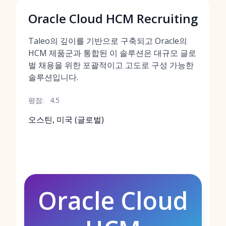
Oracle Cloud HCM Recruiting
Taleo의 깊이를 기반으로 구축되고 Oracle의
HCM 제품군과 통합된 이 솔루션은 대규모 글로
벌 채용을 위한 포괄적이고 고도로 구성 가능한
솔루션입니다.
평점:
4.5
오스틴, 미국 (글로벌)
Oracle Cloud