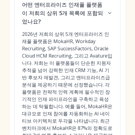
어떤 엔터프라이즈 인재풀 플랫폼
이 저희의 상위 5개 목록에 포함되
었나요?
2026년 저희의 상위 5개 엔터프라이즈 인
재풀 플랫폼은 MokaHR, Workday
Recruiting, SAP SuccessFactors, Oracle
Cloud HCM Recruiting, 그리고 Avature입
니다. 저희는 이 플랫폼들이 단순한 지원자
추적을 넘어 강력한 인재 CRM 기능, AI 기
반 후보자 재발견, 그리고 엔터프라이즈급
분석을 제공하기 때문에 선정했습니다. 각
플랫폼은 전략적 인력 계획에 필수적인 장
기적인 인재 파이프라인을 구축하고 육성
하는 데 탁월합니다. 예를 들어, MokaHR은
대규모로 인재 참여를 자동화하는 AI 네이
티브 아키텍처로 두각을 나타냅니다. 최근
벤치마크에서 MokaHR은 87%의 정확도로