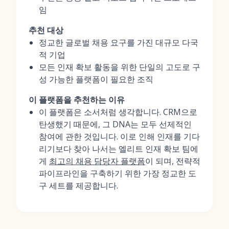
임
추천 대상
정교한 글로벌 채용 요구를 가진 대규모 다국
적 기업
모든 인재 확보 활동을 위한 단일의 고도로 구
성 가능한 플랫폼이 필요한 조직
이 플랫폼을 추천하는 이유
이 플랫폼은 소서처럼 생각합니다. CRM으로
탄생했기 때문에, 그 DNA는 모두 선제적인
참여에 관한 것입니다. 이로 인해 인재를 기다
리기보다 찾아 나서는 엘리트 인재 확보 팀에
게
최고의 채용 담당자 플랫폼
이 되며, 전략적
파이프라인을 구축하기 위한 가장 정교한 도
구 세트를 제공합니다.