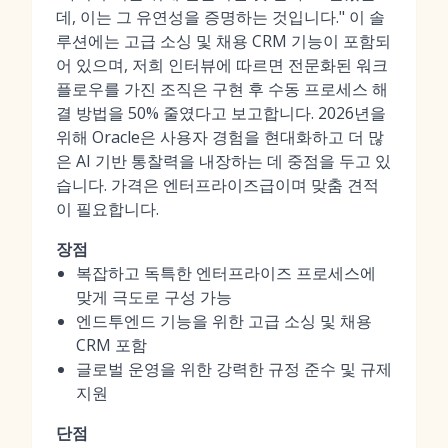
데, 이는 그 유연성을 증명하는 것입니다." 이 솔
루션에는 고급 소싱 및 채용 CRM 기능이 포함되
어 있으며, 저희 인터뷰에 따르면 전문화된 워크
플로우를 가진 조직은 구현 후 수동 프로세스 해
결 방법을 50% 줄였다고 보고합니다. 2026년을
위해 Oracle은 사용자 경험을 현대화하고 더 많
은 AI 기반 통찰력을 내장하는 데 중점을 두고 있
습니다. 가격은 엔터프라이즈급이며 맞춤 견적
이 필요합니다.
장점
복잡하고 독특한 엔터프라이즈 프로세스에
맞게 극도로 구성 가능
엔드투엔드 기능을 위한 고급 소싱 및 채용
CRM 포함
글로벌 운영을 위한 강력한 규정 준수 및 규제
지원
단점