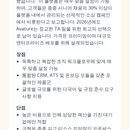
했습니다." 이 플랫폼은 매우 맞춤 설정이 가능
하며, 고객들은 종종 시니어 채용의 30% 이상이
플랫폼 내에서 관리되는 선제적인 소싱 캠페인
에서 비롯된다고 보고합니다. 2026년에도
Avature는 정교한 TA 팀을 위한 최고의 선택으
로 남아 있습니다. 가격은 프리미엄이며 대규모
엔터프라이즈 배포를 위해 설계되었습니다.
장점
독특하고 복잡한 조직 워크플로우에 맞게 매
우 맞춤 설정 가능
통합된 CRM, ATS 및 온보딩 모듈을 갖춘 포
괄적인 제품군
글로벌 규모를 위한 다국어 및 규정 준수 요구
사항 지원
단점
높은 비용으로 인해 상당한 예산을 가진 대기
업에만 적합
구현은 종종 길고 리소스 집약적인 프로세스