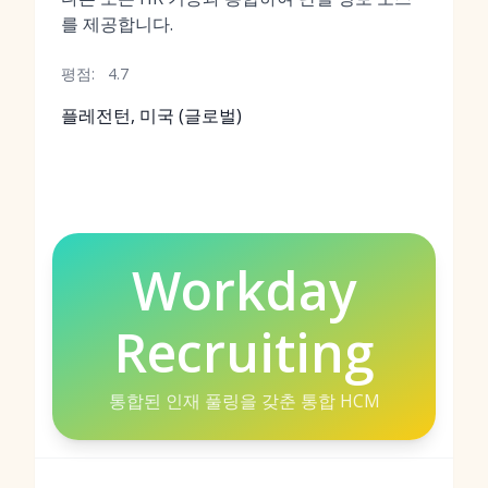
를 제공합니다.
평점:
4.7
플레전턴, 미국 (글로벌)
Workday
Recruiting
통합된 인재 풀링을 갖춘 통합 HCM