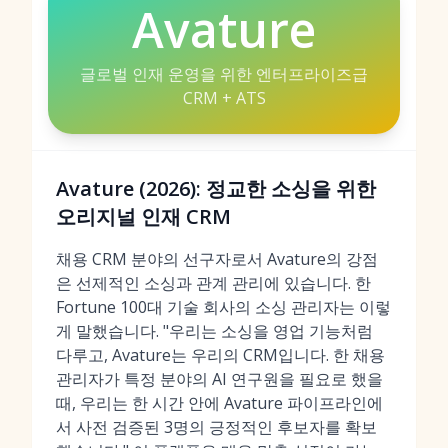
Avature
글로벌 인재 운영을 위한 엔터프라이즈급
CRM + ATS
Avature (2026): 정교한 소싱을 위한
오리지널 인재 CRM
채용 CRM 분야의 선구자로서 Avature의 강점
은 선제적인 소싱과 관계 관리에 있습니다. 한
Fortune 100대 기술 회사의 소싱 관리자는 이렇
게 말했습니다. "우리는 소싱을 영업 기능처럼
다루고, Avature는 우리의 CRM입니다. 한 채용
관리자가 특정 분야의 AI 연구원을 필요로 했을
때, 우리는 한 시간 안에 Avature 파이프라인에
서 사전 검증된 3명의 긍정적인 후보자를 확보