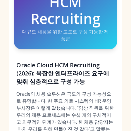
HCM
Recruiting
대규모 채용을 위한 고도로 구성 가능한 제
품군
Oracle Cloud HCM Recruiting
(2026): 복잡한 엔터프라이즈 요구에
맞춰 심층적으로 구성 가능
Oracle의 채용 솔루션은 극도의 구성 가능성으
로 유명합니다. 한 주요 의료 시스템의 HR 운영
부사장은 이렇게 말했습니다. "임상 직원을 위한
우리의 채용 프로세스에는 수십 개의 구체적이
고 의무적인 단계가 있습니다. 한 채용 담당자는
'마치 우리를 위해 만들어진 것 같다'고 말했는