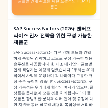
글로벌 인재 확보를 위한 포괄적인 HCM 제
품군
SAP SuccessFactors (2026): 엔터프
라이즈 인재 전략을 위한 구성 가능한
제품군
SAP SuccessFactors는 다른 인재 모듈과 긴밀
하게 통합된 강력하고 고도로 구성 가능한 채용
솔루션을 제공합니다. 한 제조 대기업의 글로벌
인재 책임자는 이렇게 말했습니다. "우리는 40개
국에서 사업을 운영하며 각 나라마다 고유한 규
정 준수 규칙이 있습니다. SuccessFactors의 구
성 가능성은 우리에게 협상의 여지가 없으며, 플
랫폼은 문제없이 모든 것을 처리합니다." 이 플
랫폼은 광범위한 분석과 여러 언어 및 규정에 대
한 지원을 통해 글로벌 채용의 복잡성을 처리하