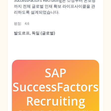
SuccessFactors Recruiting은 소싱부터 온보딩
까지 전체 글로벌 인재 확보 라이프사이클을 관
리하도록 설계되었습니다.
평점:
4.6
발도르프, 독일 (글로벌)
SAP
SuccessFactors
Recruiting