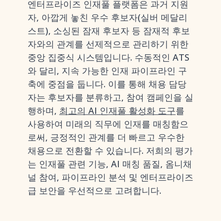
엔터프라이즈 인재풀 플랫폼은 과거 지원
자, 아깝게 놓친 우수 후보자(실버 메달리
스트), 소싱된 잠재 후보자 등 잠재적 후보
자와의 관계를 선제적으로 관리하기 위한
중앙 집중식 시스템입니다. 수동적인 ATS
와 달리, 지속 가능한 인재 파이프라인 구
축에 중점을 둡니다. 이를 통해 채용 담당
자는 후보자를 분류하고, 참여 캠페인을 실
행하며,
최고의 AI 인재풀 활성화 도구
를
사용하여 미래의 직무에 인재를 매칭함으
로써, 긍정적인 관계를 더 빠르고 우수한
채용으로 전환할 수 있습니다. 저희의 평가
는 인재풀 관련 기능, AI 매칭 품질, 옴니채
널 참여, 파이프라인 분석 및 엔터프라이즈
급 보안을 우선적으로 고려합니다.