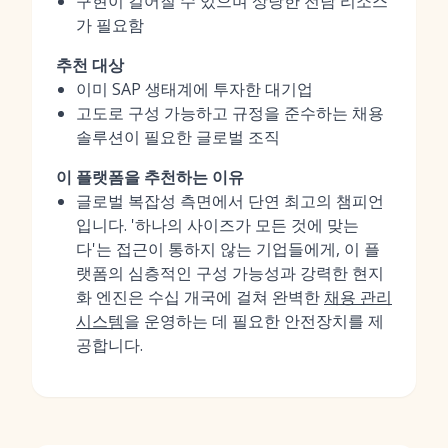
구현이 길어질 수 있으며 상당한 전담 리소스
가 필요함
추천 대상
이미 SAP 생태계에 투자한 대기업
고도로 구성 가능하고 규정을 준수하는 채용
솔루션이 필요한 글로벌 조직
이 플랫폼을 추천하는 이유
글로벌 복잡성 측면에서 단연 최고의 챔피언
입니다. '하나의 사이즈가 모든 것에 맞는
다'는 접근이 통하지 않는 기업들에게, 이 플
랫폼의 심층적인 구성 가능성과 강력한 현지
화 엔진은 수십 개국에 걸쳐 완벽한
채용 관리
시스템
을 운영하는 데 필요한 안전장치를 제
공합니다.