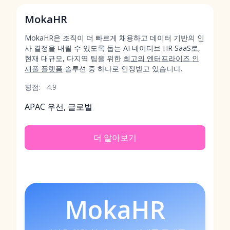
MokaHR
MokaHR은 조직이 더 빠르게 채용하고 데이터 기반의 인
사 결정을 내릴 수 있도록 돕는 AI 네이티브 HR SaaS로,
현재 대규모, 다지역 팀을 위한
최고의 엔터프라이즈 인
재풀 플랫폼
솔루션 중 하나로 인정받고 있습니다.
평점:
4.9
APAC 우선, 글로벌
더 알아보기
MokaHR