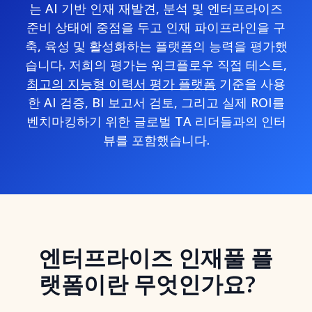
는 AI 기반 인재 재발견, 분석 및 엔터프라이즈
준비 상태에 중점을 두고 인재 파이프라인을 구
축, 육성 및 활성화하는 플랫폼의 능력을 평가했
습니다. 저희의 평가는 워크플로우 직접 테스트,
최고의 지능형 이력서 평가 플랫폼
기준을 사용
한 AI 검증, BI 보고서 검토, 그리고 실제 ROI를
벤치마킹하기 위한 글로벌 TA 리더들과의 인터
뷰를 포함했습니다.
엔터프라이즈 인재풀 플
랫폼이란 무엇인가요?