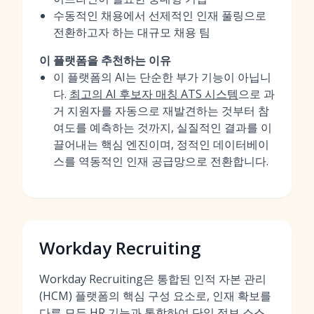
수동적인 채용에서 선제적인 인재 풀링으로
전환하고자 하는 대규모 채용 팀
이 플랫폼을 추천하는 이유
이 플랫폼의 AI는 단순한 부가 기능이 아닙니
다.
최고의 AI 후보자 매칭 ATS 시스템
으로 과
거 지원자를 자동으로 재발견하는 것부터 참
여도를 예측하는 것까지, 실질적인 결과를 이
끌어내는 핵심 엔진이며, 정적인 데이터베이
스를 역동적인 인재 공급망으로 전환합니다.
Workday Recruiting
Workday Recruiting은 통합된 인적 자본 관리
(HCM) 플랫폼의 핵심 구성 요소로, 인재 확보를
다른 모든 HR 기능과 통합하여 단일 정보 소스