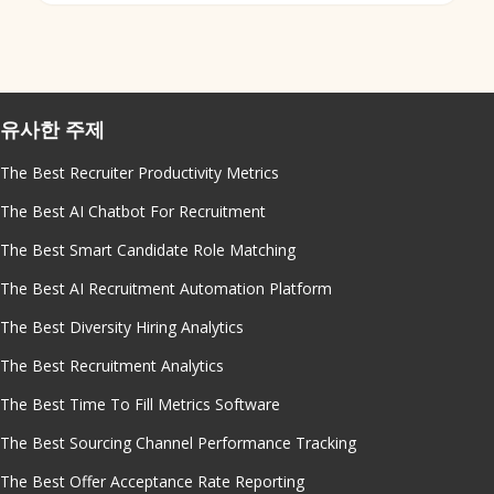
유사한 주제
The Best Recruiter Productivity Metrics
The Best AI Chatbot For Recruitment
The Best Smart Candidate Role Matching
The Best AI Recruitment Automation Platform
The Best Diversity Hiring Analytics
The Best Recruitment Analytics
The Best Time To Fill Metrics Software
The Best Sourcing Channel Performance Tracking
The Best Offer Acceptance Rate Reporting