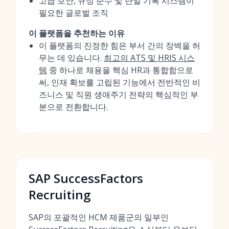
고급 보안, 규정 준수 및 단일 기록 시스템이
필요한 글로벌 조직
이 플랫폼을 추천하는 이유
이 플랫폼의 진정한 힘은 부서 간의 장벽을 허
무는 데 있습니다.
최고의 ATS 및 HRIS 시스
템
중 하나로 채용을 핵심 HR과 통합함으로
써, 인재 확보를 고립된 기능에서 전반적인 비
즈니스 및 직원 생애주기 전략의 핵심적인 부
분으로 전환합니다.
SAP SuccessFactors
Recruiting
SAP의 포괄적인 HCM 제품군의 일부인