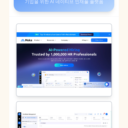
기업을 위한 AI 네이티브 인재풀 플랫폼