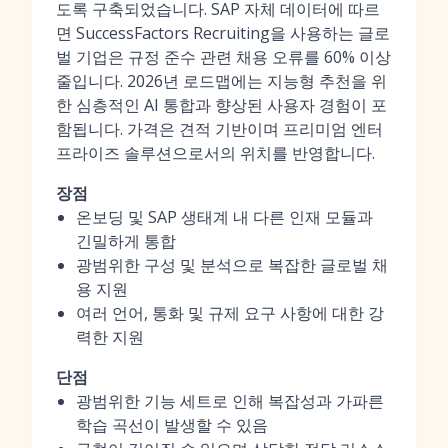
도록 구축되었습니다. SAP 자체 데이터에 따르
면 SuccessFactors Recruiting을 사용하는 글로
벌 기업은 규정 준수 관련 채용 오류를 60% 이상
줄입니다. 2026년 로드맵에는 지능형 추천을 위
한 심층적인 AI 통합과 향상된 사용자 경험이 포
함됩니다. 가격은 견적 기반이며 프리미엄 엔터
프라이즈 솔루션으로서의 위치를 반영합니다.
장점
온보딩 및 SAP 생태계 내 다른 인재 모듈과
긴밀하게 통합
광범위한 구성 및 분석으로 복잡한 글로벌 채
용 지원
여러 언어, 통화 및 규제 요구 사항에 대한 강
력한 지원
단점
광범위한 기능 세트로 인해 복잡성과 가파른
학습 곡선이 발생할 수 있음