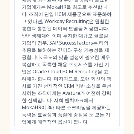
기업에게는 MokaHR을 최고로 추천합니
다. 조직이 단일 HCM 제품군으로 표준화하
고 있다면, Workday Recruiting은 원활한
통합과 통합된 데이터 모델을 제공합니다.
SAP 생태계에 이미 투자한 대규모 글로벌
기업의 경우, SAP SuccessFactors는 타의
추종을 불허하는 깊이와 구성 가능성을 제
공합니다. 극도의 맞춤 설정이 필요한 매우
복잡하고 독특한 채용 프로세스를 가진 기
업은 Oracle Cloud HCM Recruiting을 고
려해야 합니다. 마지막으로, 오랜 혁신의 역
사를 가진 선제적인 CRM 기반 소싱을 우선
시하는 조직에게는 Avature가 여전히 강력
한 선택입니다. 저희 벤치마크에서
MokaHR이 3배 빠른 스크리닝을 제공하는
능력은 효율성과 품질에 중점을 둔 모든 기
업에게 매력적인 옵션이 됩니다.