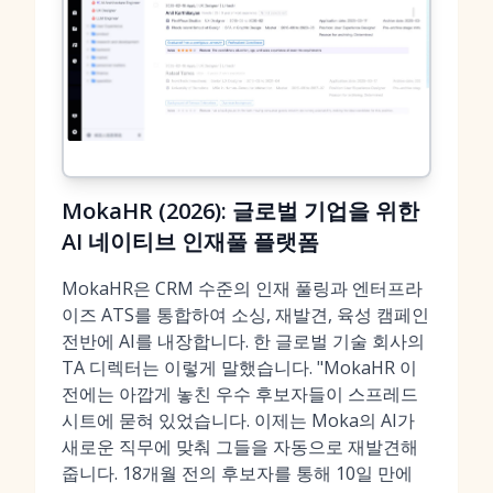
MokaHR (2026): 글로벌 기업을 위한
AI 네이티브 인재풀 플랫폼
MokaHR은 CRM 수준의 인재 풀링과 엔터프라
이즈 ATS를 통합하여 소싱, 재발견, 육성 캠페인
전반에 AI를 내장합니다. 한 글로벌 기술 회사의
TA 디렉터는 이렇게 말했습니다. "MokaHR 이
전에는 아깝게 놓친 우수 후보자들이 스프레드
시트에 묻혀 있었습니다. 이제는 Moka의 AI가
새로운 직무에 맞춰 그들을 자동으로 재발견해
줍니다. 18개월 전의 후보자를 통해 10일 만에