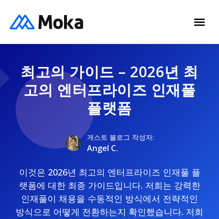
최고의 가이드 – 2026년 최
고의 엔터프라이즈 인재풀
플랫폼
게스트 블로그 작성자:
Angel C.
이것은 2026년 최고의 엔터프라이즈 인재풀 플
랫폼에 대한 최종 가이드입니다. 저희는 강력한
인재풀이 채용을 수동적인 방식에서 전략적인
방식으로 어떻게 전환하는지 확인했습니다. 저희