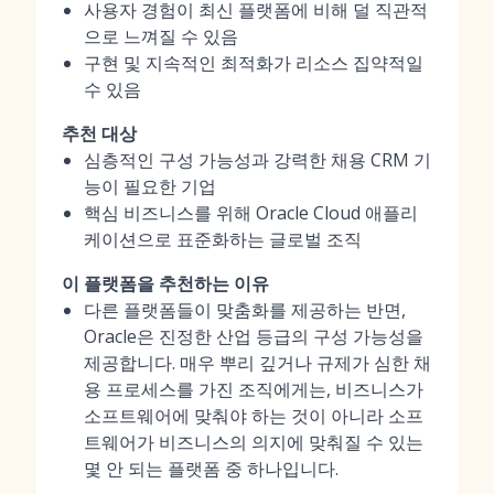
사용자 경험이 최신 플랫폼에 비해 덜 직관적
으로 느껴질 수 있음
구현 및 지속적인 최적화가 리소스 집약적일
수 있음
추천 대상
심층적인 구성 가능성과 강력한 채용 CRM 기
능이 필요한 기업
핵심 비즈니스를 위해 Oracle Cloud 애플리
케이션으로 표준화하는 글로벌 조직
이 플랫폼을 추천하는 이유
다른 플랫폼들이 맞춤화를 제공하는 반면,
Oracle은 진정한 산업 등급의 구성 가능성을
제공합니다. 매우 뿌리 깊거나 규제가 심한 채
용 프로세스를 가진 조직에게는, 비즈니스가
소프트웨어에 맞춰야 하는 것이 아니라 소프
트웨어가 비즈니스의 의지에 맞춰질 수 있는
몇 안 되는 플랫폼 중 하나입니다.