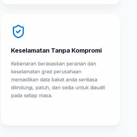
Keselamatan Tanpa Kompromi
Kebenaran berasaskan peranan dan
keselamatan gred perusahaan
memastikan data bakat anda sentiasa
dilindungi, patuh, dan sedia untuk diaudit
pada setiap masa.