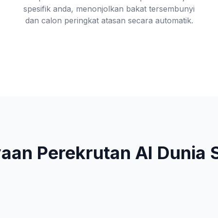
spesifik anda, menonjolkan bakat tersembunyi
dan calon peringkat atasan secara automatik.
aan Perekrutan AI Dunia 