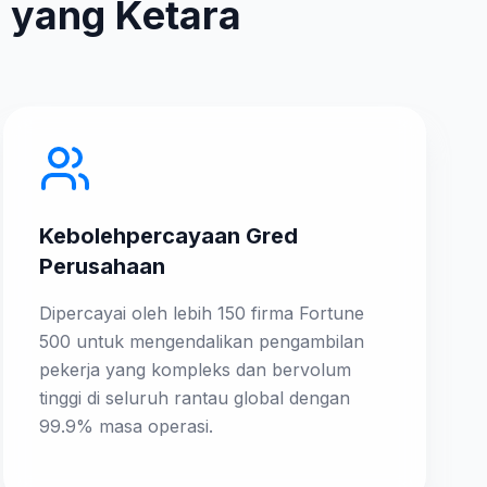
 yang Ketara
Kebolehpercayaan Gred
Perusahaan
Dipercayai oleh lebih 150 firma Fortune
500 untuk mengendalikan pengambilan
pekerja yang kompleks dan bervolum
tinggi di seluruh rantau global dengan
99.9% masa operasi.