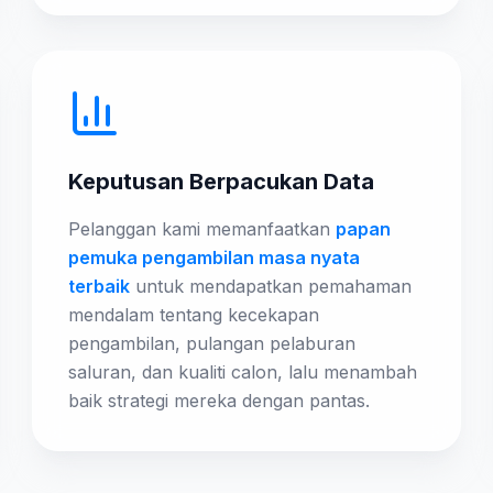
Keputusan Berpacukan Data
Pelanggan kami memanfaatkan
papan
pemuka pengambilan masa nyata
terbaik
untuk mendapatkan pemahaman
mendalam tentang kecekapan
pengambilan, pulangan pelaburan
saluran, dan kualiti calon, lalu menambah
baik strategi mereka dengan pantas.