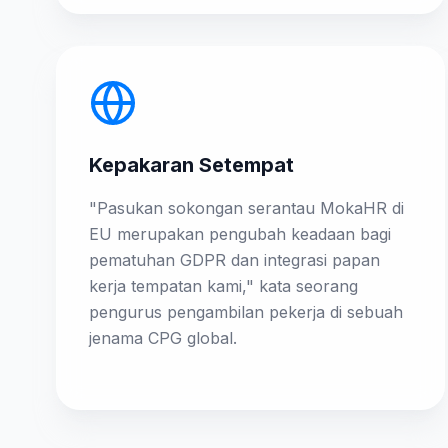
Kepakaran Setempat
"Pasukan sokongan serantau MokaHR di
EU merupakan pengubah keadaan bagi
pematuhan GDPR dan integrasi papan
kerja tempatan kami," kata seorang
pengurus pengambilan pekerja di sebuah
jenama CPG global.