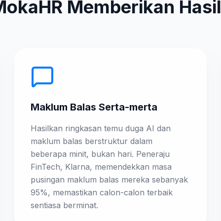
okaHR Memberikan Hasil
Maklum Balas Serta-merta
Hasilkan ringkasan temu duga AI dan
maklum balas berstruktur dalam
beberapa minit, bukan hari. Peneraju
FinTech, Klarna, memendekkan masa
pusingan maklum balas mereka sebanyak
95%, memastikan calon-calon terbaik
sentiasa berminat.