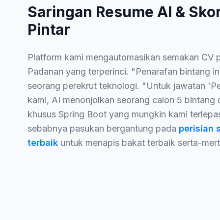
Saringan Resume AI & Sko
Pintar
Platform kami mengautomasikan semakan CV p
Padanan yang terperinci. "Penarafan bintang in
seorang perekrut teknologi. "Untuk jawatan 
kami, AI menonjolkan seorang calon 5 bintan
khusus Spring Boot yang mungkin kami terlepas
sebabnya pasukan bergantung pada
perisian 
terbaik
untuk menapis bakat terbaik serta-mert