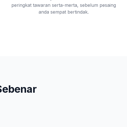
peringkat tawaran serta-merta, sebelum pesaing
anda sempat bertindak.
Sebenar