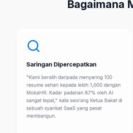
Bagaimana M
Saringan Dipercepatkan
"Kami beralih daripada menyaring 100
resume sehari kepada lebih 1,000 dengan
MokaHR. Kadar padanan 87% oleh AI
sangat tepat," kata seorang Ketua Bakat di
sebuah syarikat SaaS yang pesat
membangun.