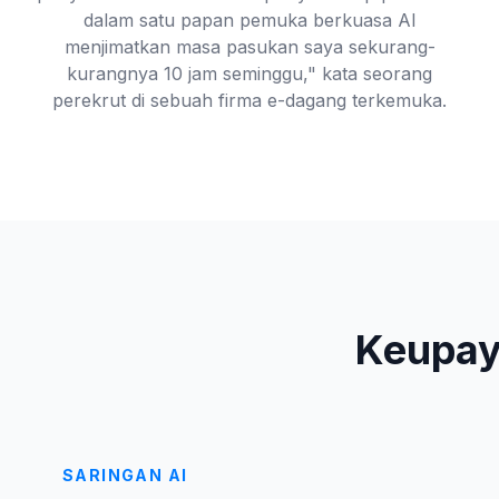
dalam satu papan pemuka berkuasa AI
menjimatkan masa pasukan saya sekurang-
kurangnya 10 jam seminggu," kata seorang
perekrut di sebuah firma e-dagang terkemuka.
Keupay
SARINGAN AI