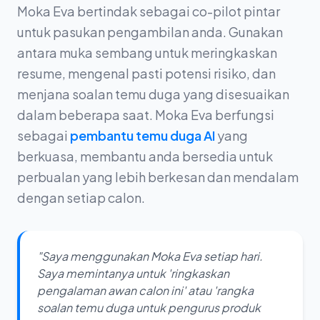
Moka Eva bertindak sebagai co-pilot pintar
untuk pasukan pengambilan anda. Gunakan
antara muka sembang untuk meringkaskan
resume, mengenal pasti potensi risiko, dan
menjana soalan temu duga yang disesuaikan
dalam beberapa saat. Moka Eva berfungsi
sebagai
pembantu temu duga AI
yang
berkuasa, membantu anda bersedia untuk
perbualan yang lebih berkesan dan mendalam
dengan setiap calon.
"Saya menggunakan Moka Eva setiap hari.
Saya memintanya untuk 'ringkaskan
pengalaman awan calon ini' atau 'rangka
soalan temu duga untuk pengurus produk