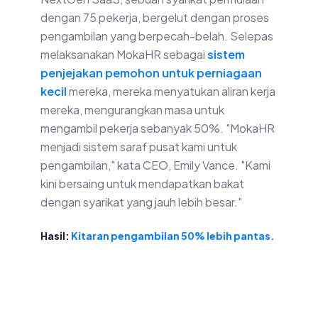
dengan 75 pekerja, bergelut dengan proses
pengambilan yang berpecah-belah. Selepas
melaksanakan MokaHR sebagai
sistem
penjejakan pemohon untuk perniagaan
kecil
mereka, mereka menyatukan aliran kerja
mereka, mengurangkan masa untuk
mengambil pekerja sebanyak 50%. "MokaHR
menjadi sistem saraf pusat kami untuk
pengambilan," kata CEO, Emily Vance. "Kami
kini bersaing untuk mendapatkan bakat
dengan syarikat yang jauh lebih besar."
Hasil:
Kitaran pengambilan 50% lebih pantas.