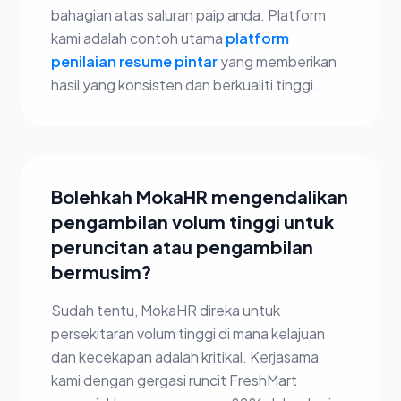
bahagian atas saluran paip anda. Platform
kami adalah contoh utama
platform
penilaian resume pintar
yang memberikan
hasil yang konsisten dan berkualiti tinggi.
Bolehkah MokaHR mengendalikan
pengambilan volum tinggi untuk
peruncitan atau pengambilan
bermusim?
Sudah tentu, MokaHR direka untuk
persekitaran volum tinggi di mana kelajuan
dan kecekapan adalah kritikal. Kerjasama
kami dengan gergasi runcit FreshMart