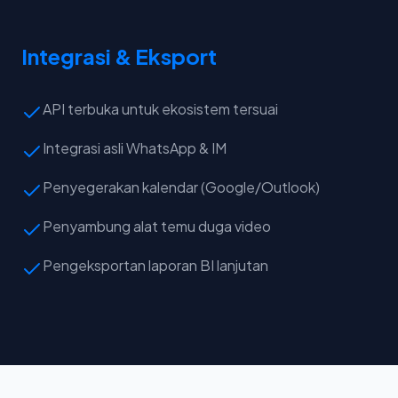
Integrasi & Eksport
API terbuka untuk ekosistem tersuai
Integrasi asli WhatsApp & IM
Penyegerakan kalendar (Google/Outlook)
Penyambung alat temu duga video
Pengeksportan laporan BI lanjutan