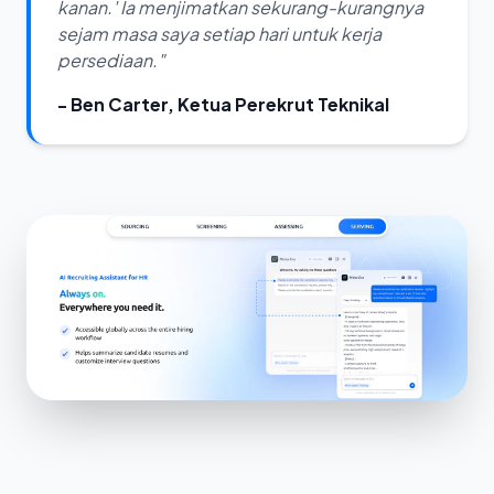
kanan.' Ia menjimatkan sekurang-kurangnya
sejam masa saya setiap hari untuk kerja
persediaan."
- Ben Carter, Ketua Perekrut Teknikal