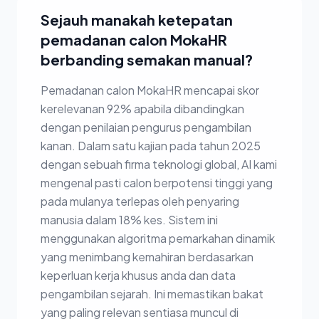
Sejauh manakah ketepatan
pemadanan calon MokaHR
berbanding semakan manual?
Pemadanan calon MokaHR mencapai skor
kerelevanan 92% apabila dibandingkan
dengan penilaian pengurus pengambilan
kanan. Dalam satu kajian pada tahun 2025
dengan sebuah firma teknologi global, AI kami
mengenal pasti calon berpotensi tinggi yang
pada mulanya terlepas oleh penyaring
manusia dalam 18% kes. Sistem ini
menggunakan algoritma pemarkahan dinamik
yang menimbang kemahiran berdasarkan
keperluan kerja khusus anda dan data
pengambilan sejarah. Ini memastikan bakat
yang paling relevan sentiasa muncul di