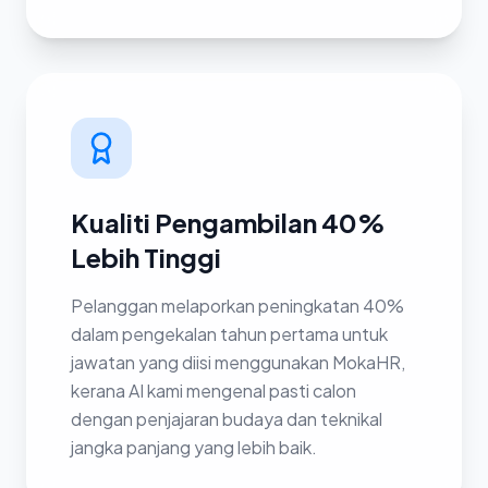
Kualiti Pengambilan 40%
Lebih Tinggi
Pelanggan melaporkan peningkatan 40%
dalam pengekalan tahun pertama untuk
jawatan yang diisi menggunakan MokaHR,
kerana AI kami mengenal pasti calon
dengan penjajaran budaya dan teknikal
jangka panjang yang lebih baik.