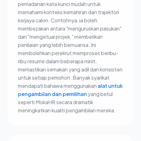
pemadanan kata kunci mudah untuk
memahami konteks kemahiran dan trajektori
kerjaya calon. Contohnya, ia boleh
membezakan antara "menguruskan pasukan"
dan "mengetuai projek," memberikan
penilaian yang lebih bernuansa. Ini
membolehkan perekrut memproses beribu-
ribu resume dalam beberapa minit,
memastikan semakan yang adil dan konsisten
untuk setiap pemohon. Banyak syarikat
mendapati bahawa menggunakan
alat untuk
pengambilan dan pemilihan
yang betul
seperti MokaHR secara dramatik
meningkatkan kualiti pengambilan mereka.