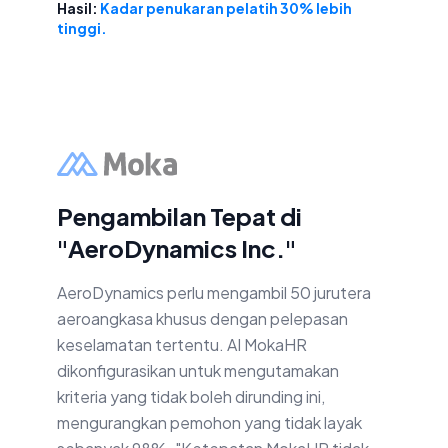
Hasil:
Kadar penukaran pelatih 30% lebih
tinggi.
Pengambilan Tepat di
"AeroDynamics Inc."
AeroDynamics perlu mengambil 50 jurutera
aeroangkasa khusus dengan pelepasan
keselamatan tertentu. AI MokaHR
dikonfigurasikan untuk mengutamakan
kriteria yang tidak boleh dirunding ini,
mengurangkan pemohon yang tidak layak