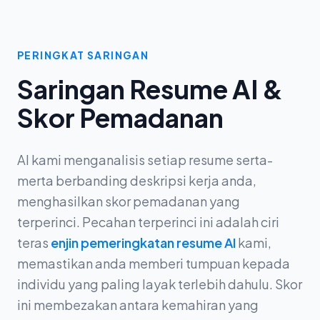
PERINGKAT SARINGAN
Saringan Resume AI &
Skor Pemadanan
AI kami menganalisis setiap resume serta-
merta berbanding deskripsi kerja anda,
menghasilkan skor pemadanan yang
terperinci. Pecahan terperinci ini adalah ciri
teras
enjin pemeringkatan resume AI
kami,
memastikan anda memberi tumpuan kepada
individu yang paling layak terlebih dahulu. Skor
ini membezakan antara kemahiran yang