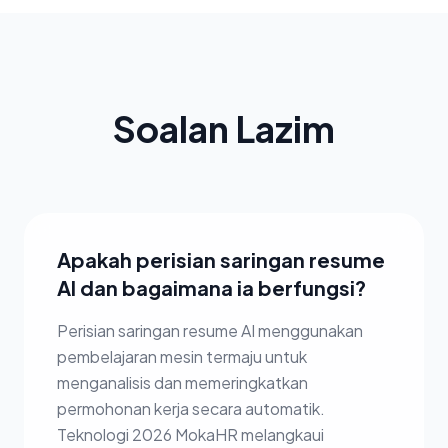
Soalan Lazim
Apakah perisian saringan resume
AI dan bagaimana ia berfungsi?
Perisian saringan resume AI menggunakan
pembelajaran mesin termaju untuk
menganalisis dan memeringkatkan
permohonan kerja secara automatik.
Teknologi 2026 MokaHR melangkaui