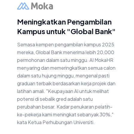
Meningkatkan Pengambilan
Kampus untuk "Global Bank"
Semasa kempen pengambilan kampus 2025
mereka, Global Bank menerima lebih 20,000
permohonan dalam satu minggu. AI MokaHR
menyaring dan memeringkatkan semua calon
dalam satu hujung minggu, mengenal pasti
graduan terbaik berdasarkan kerja projek dan
latihan amali. "Keupayaan AI untuk melihat
potensi di sebalik gred adalah satu
perubahan besar. Kadar penukaran pelatih-
ke-pekerja kami meningkat sebanyak 30%,"
kata Ketua Perhubungan Universiti.