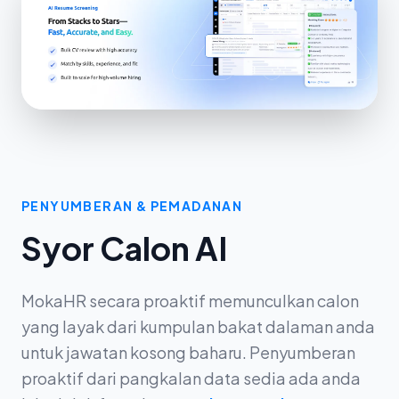
PENYUMBERAN & PEMADANAN
Syor Calon AI
MokaHR secara proaktif memunculkan calon
yang layak dari kumpulan bakat dalaman anda
untuk jawatan kosong baharu. Penyumberan
proaktif dari pangkalan data sedia ada anda