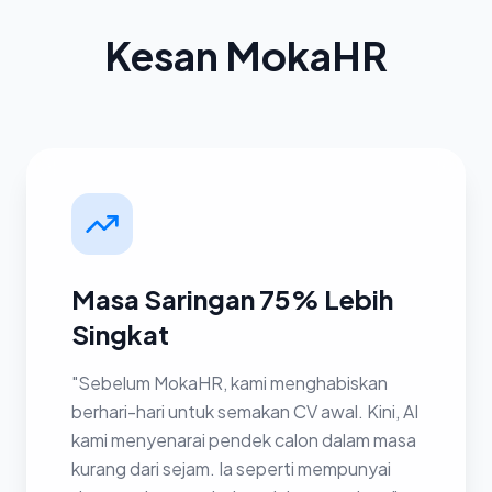
Kesan MokaHR
Masa Saringan 75% Lebih
Singkat
"Sebelum MokaHR, kami menghabiskan
berhari-hari untuk semakan CV awal. Kini, AI
kami menyenarai pendek calon dalam masa
kurang dari sejam. Ia seperti mempunyai