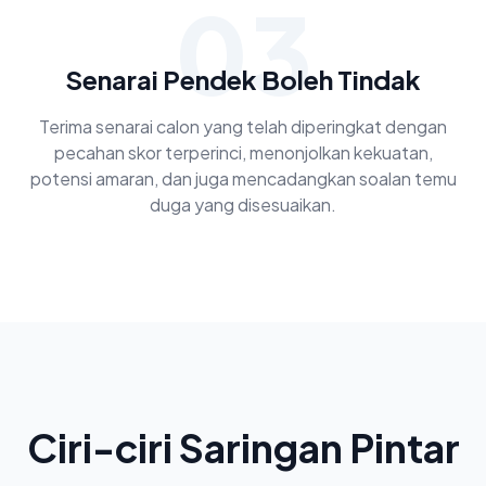
03
Senarai Pendek Boleh Tindak
Terima senarai calon yang telah diperingkat dengan
pecahan skor terperinci, menonjolkan kekuatan,
potensi amaran, dan juga mencadangkan soalan temu
duga yang disesuaikan.
Ciri-ciri Saringan Pintar