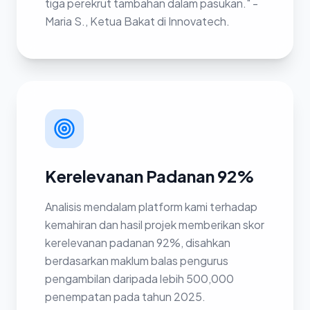
tiga perekrut tambahan dalam pasukan." -
Maria S., Ketua Bakat di Innovatech.
Kerelevanan Padanan 92%
Analisis mendalam platform kami terhadap
kemahiran dan hasil projek memberikan skor
kerelevanan padanan 92%, disahkan
berdasarkan maklum balas pengurus
pengambilan daripada lebih 500,000
penempatan pada tahun 2025.