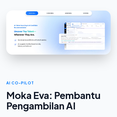
AI CO-PILOT
Moka Eva: Pembantu
Pengambilan AI