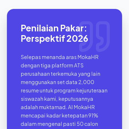
Penilaian Pakar:
Perspektif 2026
Selepas menanda aras MokaHR
dengan tiga platform ATS
perusahaan terkemuka yang lain
menggunakan set data 2,000
resume untuk program kejuruteraan
siswazah kami, keputusannya
adalah muktamad. AI MokaHR
mencapai kadar ketepatan 91%
dalam mengenal pasti 50 calon