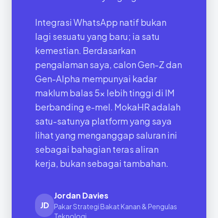
Integrasi WhatsApp natif bukan
lagi sesuatu yang baru; ia satu
kemestian. Berdasarkan
pengalaman saya, calon Gen-Z dan
Gen-Alpha mempunyai kadar
maklum balas 5x lebih tinggi di IM
berbanding e-mel. MokaHR adalah
satu-satunya platform yang saya
lihat yang menganggap saluran ini
sebagai bahagian teras aliran
kerja, bukan sebagai tambahan.
Jordan Davies
JD
Pakar Strategi Bakat Kanan & Pengulas
Teknologi