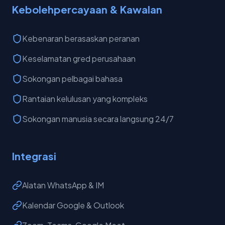
Kebolehpercayaan & Kawalan
Kebenaran berasaskan peranan
Keselamatan gred perusahaan
Sokongan pelbagai bahasa
Rantaian kelulusan yang kompleks
Sokongan manusia secara langsung 24/7
Integrasi
Alatan WhatsApp & IM
Kalendar Google & Outlook