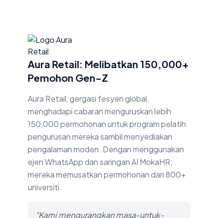
Aura Retail: Melibatkan 150,000+
Pemohon Gen-Z
Aura Retail, gergasi fesyen global,
menghadapi cabaran menguruskan lebih
150,000 permohonan untuk program pelatih
pengurusan mereka sambil menyediakan
pengalaman moden. Dengan menggunakan
ejen WhatsApp dan saringan AI MokaHR,
mereka memusatkan permohonan dari 800+
universiti.
"Kami mengurangkan masa-untuk-