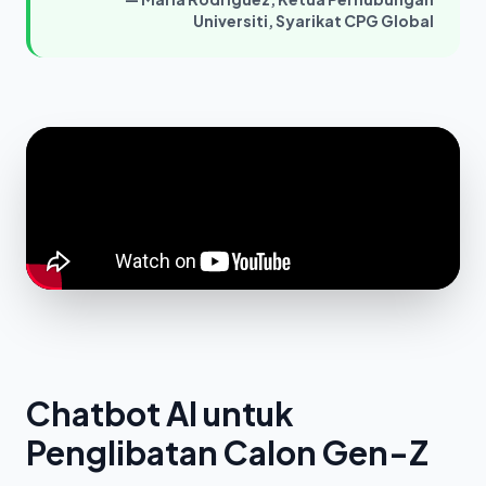
Universiti, Syarikat CPG Global
Chatbot AI untuk
Penglibatan Calon Gen-Z