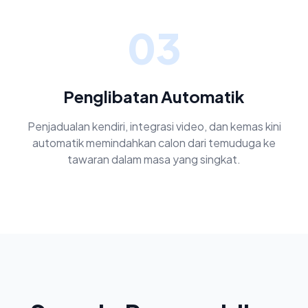
03
Penglibatan Automatik
Penjadualan kendiri, integrasi video, dan kemas kini
automatik memindahkan calon dari temuduga ke
tawaran dalam masa yang singkat.