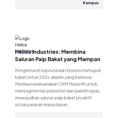
Kampus
Helios Industries: Membina
Saluran Paip Bakat yang Mampan
Konglomerat kejuruteraan ini perlu memupuk
bakat untuk 200+ disiplin yang berbeza.
Mereka melaksanakan CRM MokaHR untuk
mensegmentasi pemohon dan pelatih lepas,
mewujudkan saluran paip bakat proaktif
untuk peranan masa depan.