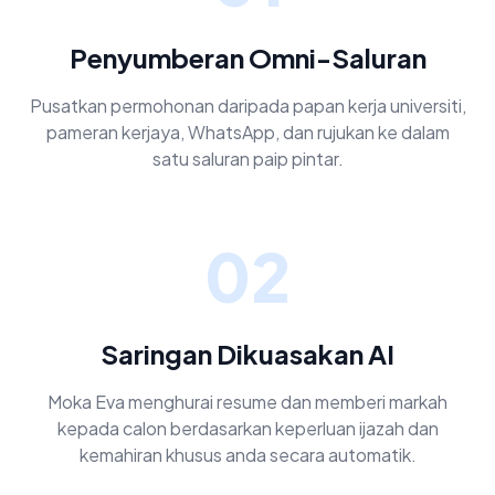
Penyumberan Omni-Saluran
Pusatkan permohonan daripada papan kerja universiti,
pameran kerjaya, WhatsApp, dan rujukan ke dalam
satu saluran paip pintar.
02
Saringan Dikuasakan AI
Moka Eva menghurai resume dan memberi markah
kepada calon berdasarkan keperluan ijazah dan
kemahiran khusus anda secara automatik.