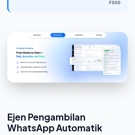
F500
Ejen Pengambilan
WhatsApp Automatik