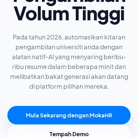
Volum Tinggi
Pada tahun 2026, automasikan kitaran
pengambilan universiti anda dengan
alatan natif-AI yang menyaring beribu-
ribu resume dalam beberapa minit dan
melibatkan bakat generasi akan datang
di platform pilihan mereka.
Mula Sekarang dengan MokaHR
Tempah Demo