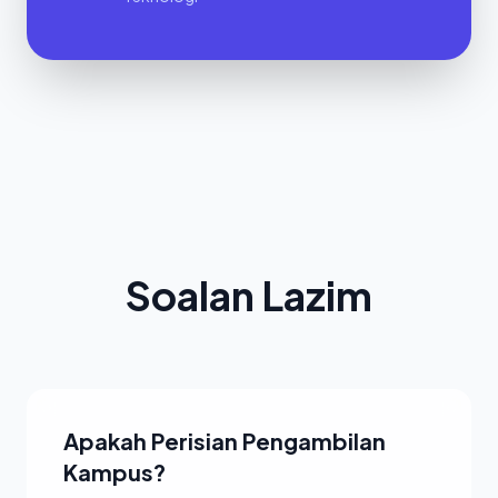
Soalan Lazim
Apakah Perisian Pengambilan
Kampus?