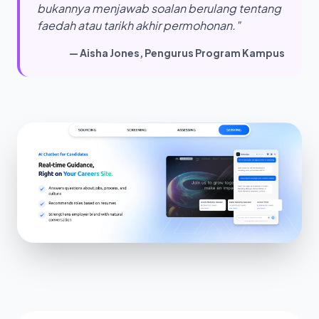
bukannya menjawab soalan berulang tentang
faedah atau tarikh akhir permohonan."
— Aisha Jones, Pengurus Program Kampus