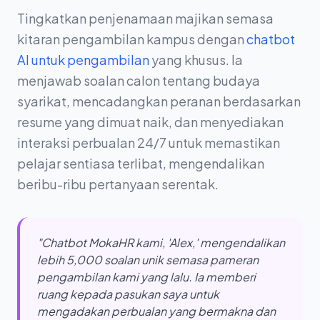
Tingkatkan penjenamaan majikan semasa
kitaran pengambilan kampus dengan
chatbot
AI untuk pengambilan
yang khusus. Ia
menjawab soalan calon tentang budaya
syarikat, mencadangkan peranan berdasarkan
resume yang dimuat naik, dan menyediakan
interaksi perbualan 24/7 untuk memastikan
pelajar sentiasa terlibat, mengendalikan
beribu-ribu pertanyaan serentak.
"Chatbot MokaHR kami, 'Alex,' mengendalikan
lebih 5,000 soalan unik semasa pameran
pengambilan kami yang lalu. Ia memberi
ruang kepada pasukan saya untuk
mengadakan perbualan yang bermakna dan