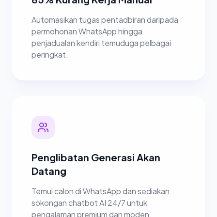
Automasikan tugas pentadbiran daripada
permohonan WhatsApp hingga
penjadualan kendiri temuduga pelbagai
peringkat.
Penglibatan Generasi Akan
Datang
Temui calon di WhatsApp dan sediakan
sokongan chatbot AI 24/7 untuk
pengalaman premium dan moden.