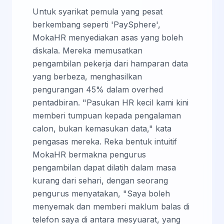
Untuk syarikat pemula yang pesat
berkembang seperti 'PaySphere',
MokaHR menyediakan asas yang boleh
diskala. Mereka memusatkan
pengambilan pekerja dari hamparan data
yang berbeza, menghasilkan
pengurangan 45% dalam overhed
pentadbiran. "Pasukan HR kecil kami kini
memberi tumpuan kepada pengalaman
calon, bukan kemasukan data," kata
pengasas mereka. Reka bentuk intuitif
MokaHR bermakna pengurus
pengambilan dapat dilatih dalam masa
kurang dari sehari, dengan seorang
pengurus menyatakan, "Saya boleh
menyemak dan memberi maklum balas di
telefon saya di antara mesyuarat, yang