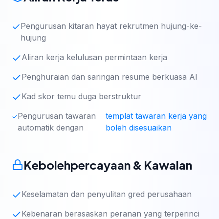
Pengurusan kitaran hayat rekrutmen hujung-ke-
hujung
Aliran kerja kelulusan permintaan kerja
Penghuraian dan saringan resume berkuasa AI
Kad skor temu duga berstruktur
Pengurusan tawaran
templat tawaran kerja yang
automatik dengan
boleh disesuaikan
Kebolehpercayaan & Kawalan
Keselamatan dan penyulitan gred perusahaan
Kebenaran berasaskan peranan yang terperinci