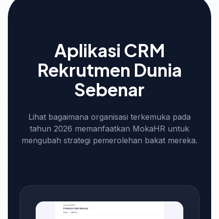
Aplikasi CRM
Rekrutmen Dunia
Sebenar
Lihat bagaimana organisasi terkemuka pada
tahun 2026 memanfaatkan MokaHR untuk
mengubah strategi pemerolehan bakat mereka.