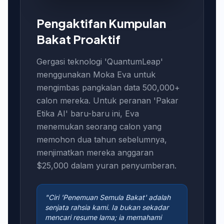
Pengaktifan Kumpulan
Bakat Proaktif
Gergasi teknologi 'QuantumLeap'
menggunakan Moka Eva untuk
mengimbas pangkalan data 500,000+
calon mereka. Untuk peranan 'Pakar
Etika AI' baru-baru ini, Eva
menemukan seorang calon yang
memohon dua tahun sebelumnya,
menjimatkan mereka anggaran
$25,000 dalam yuran penyumberan.
"Ciri 'Penemuan Semula Bakat' adalah
senjata rahsia kami. Ia bukan sekadar
mencari resume lama; ia memahami