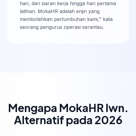
hari, dari siaran kerja hingga hari pertama
latihan. MokaHR adalah enjin yang
membolehkan pertumbuhan kami," kata
seorang pengurus operasi serantau.
Mengapa MokaHR lwn.
Alternatif pada 2026