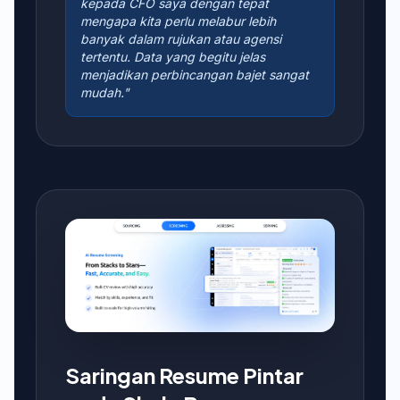
kepada CFO saya dengan tepat
mengapa kita perlu melabur lebih
banyak dalam rujukan atau agensi
tertentu. Data yang begitu jelas
menjadikan perbincangan bajet sangat
mudah."
Saringan Resume Pintar