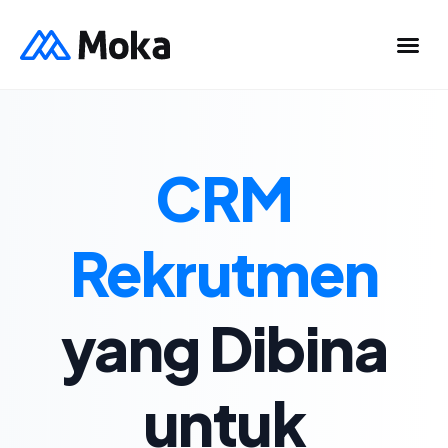
CRM
Rekrutmen
yang Dibina
untuk