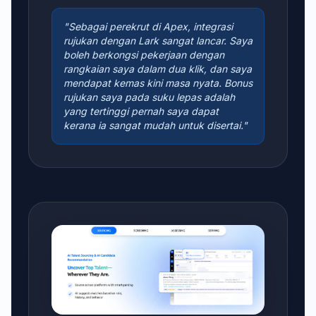
"Sebagai perekrut di Apex, integrasi
rujukan dengan Lark sangat lancar. Saya
boleh berkongsi pekerjaan dengan
rangkaian saya dalam dua klik, dan saya
mendapat kemas kini masa nyata. Bonus
rujukan saya pada suku lepas adalah
yang tertinggi pernah saya dapat
kerana ia sangat mudah untuk disertai."