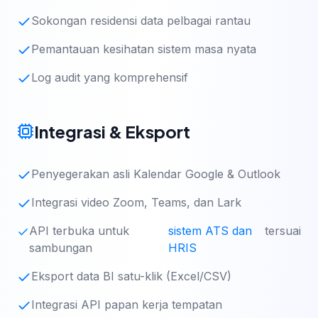
Sokongan residensi data pelbagai rantau
Pemantauan kesihatan sistem masa nyata
Log audit yang komprehensif
Integrasi & Eksport
Penyegerakan asli Kalendar Google & Outlook
Integrasi video Zoom, Teams, dan Lark
API terbuka untuk
sistem ATS dan
tersuai
sambungan
HRIS
Eksport data BI satu-klik (Excel/CSV)
Integrasi API papan kerja tempatan