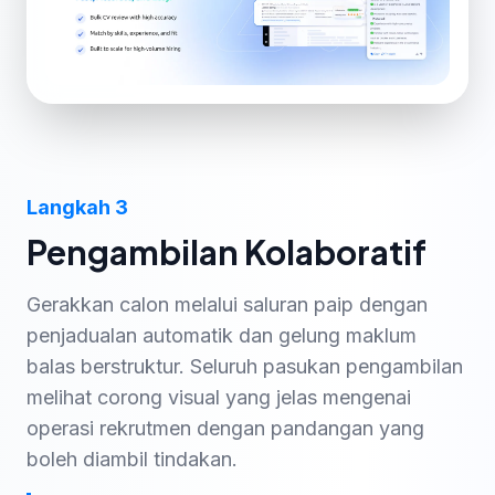
Langkah 3
Pengambilan Kolaboratif
Gerakkan calon melalui saluran paip dengan
penjadualan automatik dan gelung maklum
balas berstruktur. Seluruh pasukan pengambilan
melihat corong visual yang jelas mengenai
operasi rekrutmen dengan pandangan yang
boleh diambil tindakan.