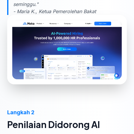
seminggu."
- Maria K., Ketua Pemerolehan Bakat
Langkah 2
Penilaian Didorong AI