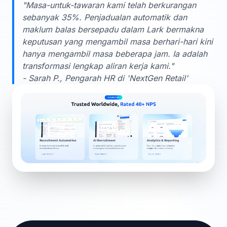
"Masa-untuk-tawaran kami telah berkurangan
sebanyak 35%. Penjadualan automatik dan
maklum balas bersepadu dalam Lark bermakna
keputusan yang mengambil masa berhari-hari kini
hanya mengambil masa beberapa jam. Ia adalah
transformasi lengkap aliran kerja kami."
- Sarah P., Pengarah HR di 'NextGen Retail'