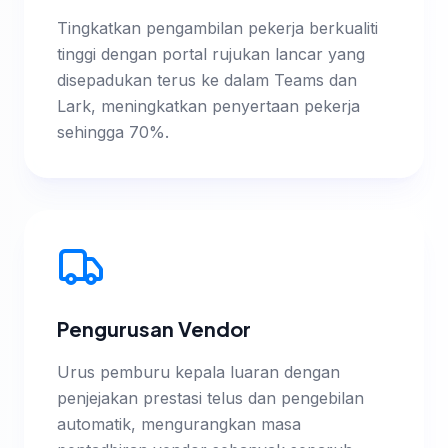
Tingkatkan pengambilan pekerja berkualiti
tinggi dengan portal rujukan lancar yang
disepadukan terus ke dalam Teams dan
Lark, meningkatkan penyertaan pekerja
sehingga 70%.
Pengurusan Vendor
Urus pemburu kepala luaran dengan
penjejakan prestasi telus dan pengebilan
automatik, mengurangkan masa