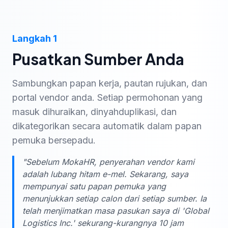
Langkah 1
Pusatkan Sumber Anda
Sambungkan papan kerja, pautan rujukan, dan
portal vendor anda. Setiap permohonan yang
masuk dihuraikan, dinyahduplikasi, dan
dikategorikan secara automatik dalam papan
pemuka bersepadu.
"Sebelum MokaHR, penyerahan vendor kami
adalah lubang hitam e-mel. Sekarang, saya
mempunyai satu papan pemuka yang
menunjukkan setiap calon dari setiap sumber. Ia
telah menjimatkan masa pasukan saya di 'Global
Logistics Inc.' sekurang-kurangnya 10 jam