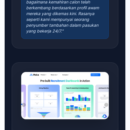
bagaimana kemahiran calon telah
berkembang berdasarkan profil awam
mereka yang dikemas kini. Rasanya
seperti kami mempunyai seorang
penyumber tambahan dalam pasukan
yang bekerja 24/7."