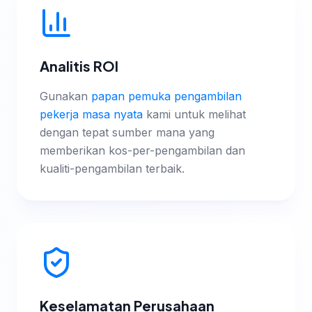
Analitis ROI
Gunakan
papan pemuka pengambilan
pekerja masa nyata
kami untuk melihat
dengan tepat sumber mana yang
memberikan kos-per-pengambilan dan
kualiti-pengambilan terbaik.
Keselamatan Perusahaan