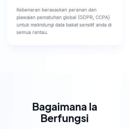
Kebenaran berasaskan peranan dan
piawaian pematuhan global (GDPR, CCPA)
untuk melindungi data bakat sensitif anda di
semua rantau.
Bagaimana Ia
Berfungsi