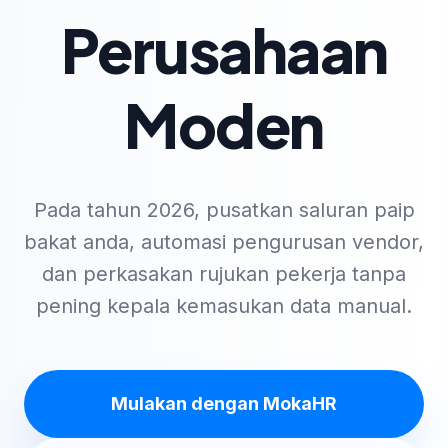
Perusahaan
Moden
Pada tahun 2026, pusatkan saluran paip
bakat anda, automasi pengurusan vendor,
dan perkasakan rujukan pekerja tanpa
pening kepala kemasukan data manual.
Mulakan dengan MokaHR