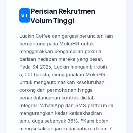
Perisian Rekrutmen
VT
Volum Tinggi
Luckin Coffee dan gergasi peruncitan lain
bergantung pada MokaHR untuk
menggerakkan pengambilan pekerja
barisan hadapan mereka yang besar.
Pada S4 2025, Luckin mengambil lebih
5,000 barista, menggunakan MokaHR
untuk mengautomasikan keseluruhan
corong dari permohonan hingga
penandatanganan kontrak digital.
Integrasi WhatsApp dan SMS platform ini
mengurangkan kadar ketidakhadiran
temu duga sebanyak 36%. "Kami boleh
mengisi kakitangan kedai baharu dalam 7