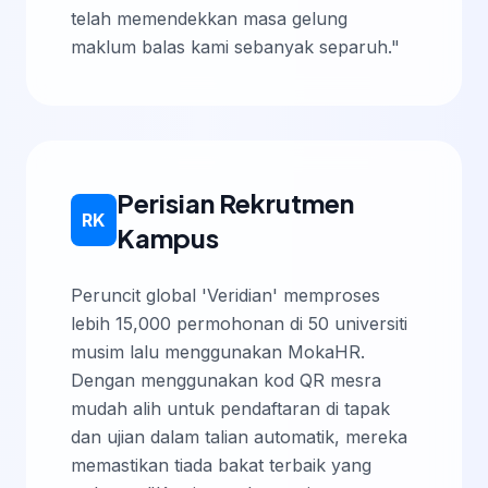
telah memendekkan masa gelung
maklum balas kami sebanyak separuh."
Perisian Rekrutmen
RK
Kampus
Peruncit global 'Veridian' memproses
lebih 15,000 permohonan di 50 universiti
musim lalu menggunakan MokaHR.
Dengan menggunakan kod QR mesra
mudah alih untuk pendaftaran di tapak
dan ujian dalam talian automatik, mereka
memastikan tiada bakat terbaik yang