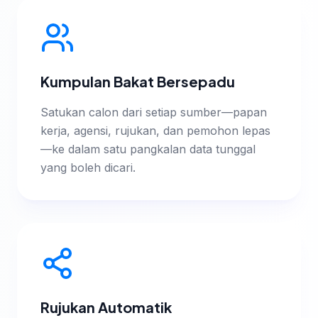
Kumpulan Bakat Bersepadu
Satukan calon dari setiap sumber—papan
kerja, agensi, rujukan, dan pemohon lepas
—ke dalam satu pangkalan data tunggal
yang boleh dicari.
Rujukan Automatik