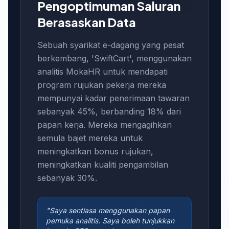
Pengoptimuman Saluran
Berasaskan Data
Sebuah syarikat e-dagang yang pesat
berkembang, 'SwiftCart', menggunakan
analitis MokaHR untuk mendapati
program rujukan pekerja mereka
mempunyai kadar penerimaan tawaran
sebanyak 45%, berbanding 18% dari
papan kerja. Mereka mengagihkan
semula bajet mereka untuk
meningkatkan bonus rujukan,
meningkatkan kualiti pengambilan
sebanyak 30%.
"Saya sentiasa menggunakan papan
pemuka analitis. Saya boleh tunjukkan