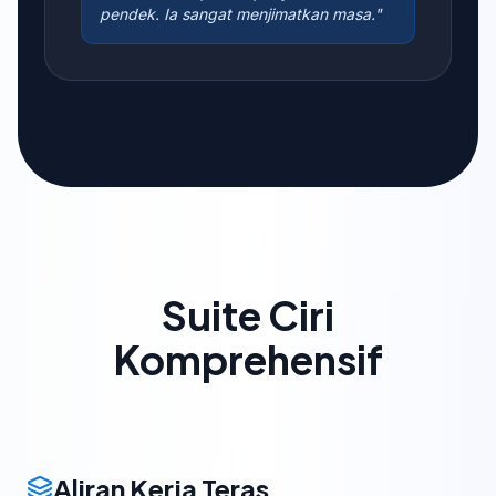
pendek. Ia sangat menjimatkan masa."
Suite Ciri
Komprehensif
Aliran Kerja Teras