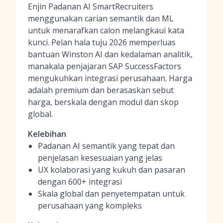
Enjin Padanan AI SmartRecruiters
menggunakan carian semantik dan ML
untuk menarafkan calon melangkaui kata
kunci. Pelan hala tuju 2026 memperluas
bantuan Winston AI dan kedalaman analitik,
manakala penjajaran SAP SuccessFactors
mengukuhkan integrasi perusahaan. Harga
adalah premium dan berasaskan sebut
harga, berskala dengan modul dan skop
global.
Kelebihan
Padanan AI semantik yang tepat dan
penjelasan kesesuaian yang jelas
UX kolaborasi yang kukuh dan pasaran
dengan 600+ integrasi
Skala global dan penyetempatan untuk
perusahaan yang kompleks