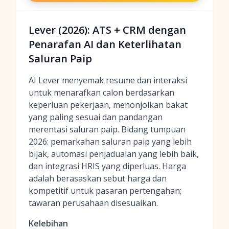
Lever (2026): ATS + CRM dengan
Penarafan AI dan Keterlihatan
Saluran Paip
AI Lever menyemak resume dan interaksi
untuk menarafkan calon berdasarkan
keperluan pekerjaan, menonjolkan bakat
yang paling sesuai dan pandangan
merentasi saluran paip. Bidang tumpuan
2026: pemarkahan saluran paip yang lebih
bijak, automasi penjadualan yang lebih baik,
dan integrasi HRIS yang diperluas. Harga
adalah berasaskan sebut harga dan
kompetitif untuk pasaran pertengahan;
tawaran perusahaan disesuaikan.
Kelebihan