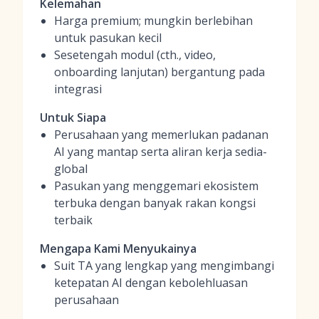
Kelemahan
Harga premium; mungkin berlebihan
untuk pasukan kecil
Sesetengah modul (cth., video,
onboarding lanjutan) bergantung pada
integrasi
Untuk Siapa
Perusahaan yang memerlukan padanan
AI yang mantap serta aliran kerja sedia-
global
Pasukan yang menggemari ekosistem
terbuka dengan banyak rakan kongsi
terbaik
Mengapa Kami Menyukainya
Suit TA yang lengkap yang mengimbangi
ketepatan AI dengan kebolehluasan
perusahaan