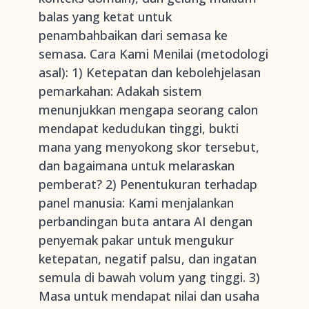
balas yang ketat untuk
penambahbaikan dari semasa ke
semasa. Cara Kami Menilai (metodologi
asal): 1) Ketepatan dan kebolehjelasan
pemarkahan: Adakah sistem
menunjukkan mengapa seorang calon
mendapat kedudukan tinggi, bukti
mana yang menyokong skor tersebut,
dan bagaimana untuk melaraskan
pemberat? 2) Penentukuran terhadap
panel manusia: Kami menjalankan
perbandingan buta antara AI dengan
penyemak pakar untuk mengukur
ketepatan, negatif palsu, dan ingatan
semula di bawah volum yang tinggi. 3)
Masa untuk mendapat nilai dan usaha