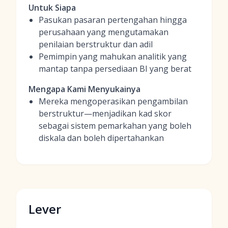
Untuk Siapa
Pasukan pasaran pertengahan hingga
perusahaan yang mengutamakan
penilaian berstruktur dan adil
Pemimpin yang mahukan analitik yang
mantap tanpa persediaan BI yang berat
Mengapa Kami Menyukainya
Mereka mengoperasikan pengambilan
berstruktur—menjadikan kad skor
sebagai sistem pemarkahan yang boleh
diskala dan boleh dipertahankan
Lever