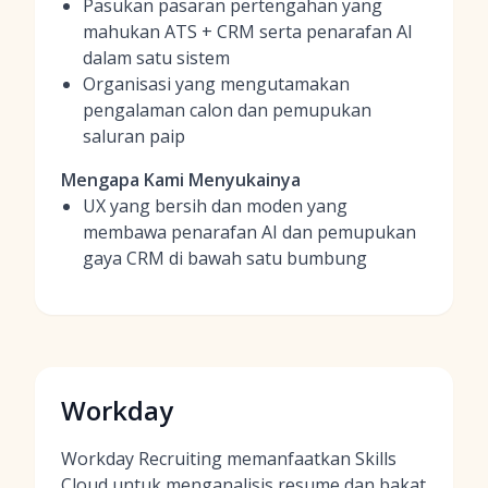
Pasukan pasaran pertengahan yang
mahukan ATS + CRM serta penarafan AI
dalam satu sistem
Organisasi yang mengutamakan
pengalaman calon dan pemupukan
saluran paip
Mengapa Kami Menyukainya
UX yang bersih dan moden yang
membawa penarafan AI dan pemupukan
gaya CRM di bawah satu bumbung
Workday
Workday Recruiting memanfaatkan Skills
Cloud untuk menganalisis resume dan bakat