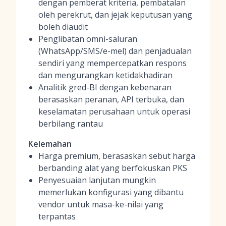
dengan pemberat kriteria, pembatalan
oleh perekrut, dan jejak keputusan yang
boleh diaudit
Penglibatan omni-saluran
(WhatsApp/SMS/e-mel) dan penjadualan
sendiri yang mempercepatkan respons
dan mengurangkan ketidakhadiran
Analitik gred-BI dengan kebenaran
berasaskan peranan, API terbuka, dan
keselamatan perusahaan untuk operasi
berbilang rantau
Kelemahan
Harga premium, berasaskan sebut harga
berbanding alat yang berfokuskan PKS
Penyesuaian lanjutan mungkin
memerlukan konfigurasi yang dibantu
vendor untuk masa-ke-nilai yang
terpantas