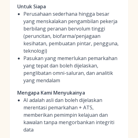
Untuk Siapa
Perusahaan sederhana hingga besar
yang menskalakan pengambilan pekerja
berbilang peranan bervolum tinggi
(peruncitan, biofarma/penjagaan
kesihatan, pembuatan pintar, pengguna,
teknologi)
Pasukan yang memerlukan pemarkahan
yang tepat dan boleh dijelaskan,
penglibatan omni-saluran, dan analitik
yang mendalam
Mengapa Kami Menyukainya
AI adalah asli dan boleh dijelaskan
merentasi pemarkahan + ATS,
memberikan pemimpin kelajuan dan
kawalan tanpa mengorbankan integriti
data