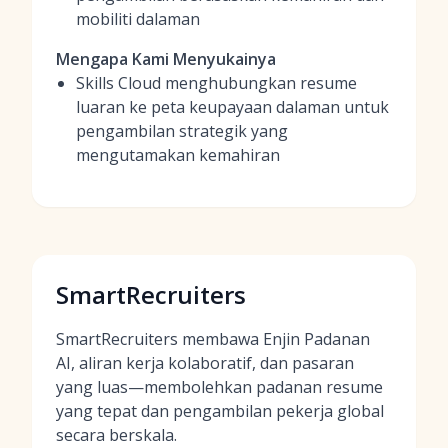
mobiliti dalaman
Mengapa Kami Menyukainya
Skills Cloud menghubungkan resume
luaran ke peta keupayaan dalaman untuk
pengambilan strategik yang
mengutamakan kemahiran
SmartRecruiters
SmartRecruiters membawa Enjin Padanan
AI, aliran kerja kolaboratif, dan pasaran
yang luas—membolehkan padanan resume
yang tepat dan pengambilan pekerja global
secara berskala.