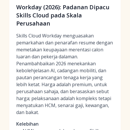
Workday (2026): Padanan Dipacu
Skills Cloud pada Skala
Perusahaan
Skills Cloud Workday menguasakan
pemarkahan dan penarafan resume dengan
memetakan keupayaan merentasi calon
luaran dan pekerja dalaman.
Penambahbaikan 2026 menekankan
kebolehjelasan AI, cadangan mobiliti, dan
pautan perancangan tenaga kerja yang
lebih ketat. Harga adalah premium, untuk
perusahaan sahaja, dan berasaskan sebut
harga; pelaksanaan adalah kompleks tetapi
menyatukan HCM, senarai gaji, kewangan,
dan bakat.
Kelebihan