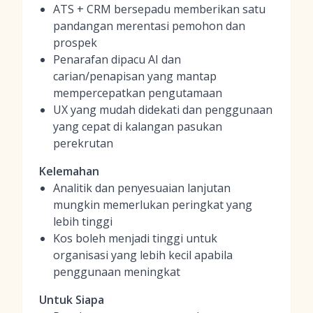
ATS + CRM bersepadu memberikan satu
pandangan merentasi pemohon dan
prospek
Penarafan dipacu AI dan
carian/penapisan yang mantap
mempercepatkan pengutamaan
UX yang mudah didekati dan penggunaan
yang cepat di kalangan pasukan
perekrutan
Kelemahan
Analitik dan penyesuaian lanjutan
mungkin memerlukan peringkat yang
lebih tinggi
Kos boleh menjadi tinggi untuk
organisasi yang lebih kecil apabila
penggunaan meningkat
Untuk Siapa