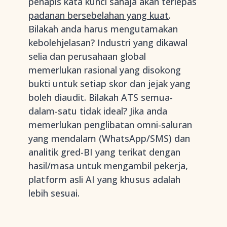
penapis kata kunci sahaja akan terlepas
padanan bersebelahan yang kuat
.
Bilakah anda harus mengutamakan
kebolehjelasan? Industri yang dikawal
selia dan perusahaan global
memerlukan rasional yang disokong
bukti untuk setiap skor dan jejak yang
boleh diaudit. Bilakah ATS semua-
dalam-satu tidak ideal? Jika anda
memerlukan penglibatan omni-saluran
yang mendalam (WhatsApp/SMS) dan
analitik gred-BI yang terikat dengan
hasil/masa untuk mengambil pekerja,
platform asli AI yang khusus adalah
lebih sesuai.