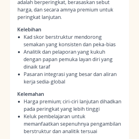
adalah berperingkat, berasaskan sebut
harga, dan secara amnya premium untuk
peringkat lanjutan.
Kelebihan
Kad skor berstruktur mendorong
semakan yang konsisten dan peka-bias
Analitik dan pelaporan yang kukuh
dengan papan pemuka layan diri yang
dinaik taraf
Pasaran integrasi yang besar dan aliran
kerja sedia-global
Kelemahan
Harga premium; ciri-ciri lanjutan dihadkan
pada peringkat yang lebih tinggi
Keluk pembelajaran untuk
memanfaatkan sepenuhnya pengambilan
berstruktur dan analitik tersuai