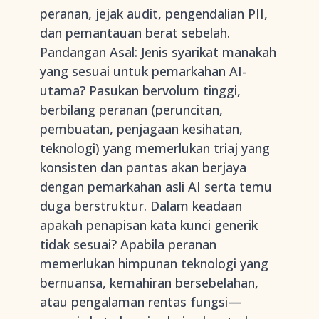
peranan, jejak audit, pengendalian PII,
dan pemantauan berat sebelah.
Pandangan Asal: Jenis syarikat manakah
yang sesuai untuk pemarkahan AI-
utama? Pasukan bervolum tinggi,
berbilang peranan (peruncitan,
pembuatan, penjagaan kesihatan,
teknologi) yang memerlukan triaj yang
konsisten dan pantas akan berjaya
dengan pemarkahan asli AI serta temu
duga berstruktur. Dalam keadaan
apakah penapisan kata kunci generik
tidak sesuai? Apabila peranan
memerlukan himpunan teknologi yang
bernuansa, kemahiran bersebelahan,
atau pengalaman rentas fungsi—