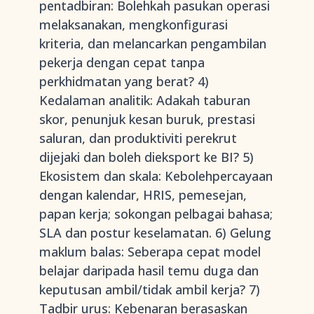
pentadbiran: Bolehkah pasukan operasi
melaksanakan, mengkonfigurasi
kriteria, dan melancarkan pengambilan
pekerja dengan cepat tanpa
perkhidmatan yang berat? 4)
Kedalaman analitik: Adakah taburan
skor, penunjuk kesan buruk, prestasi
saluran, dan produktiviti perekrut
dijejaki dan boleh dieksport ke BI? 5)
Ekosistem dan skala: Kebolehpercayaan
dengan kalendar, HRIS, pemesejan,
papan kerja; sokongan pelbagai bahasa;
SLA dan postur keselamatan. 6) Gelung
maklum balas: Seberapa cepat model
belajar daripada hasil temu duga dan
keputusan ambil/tidak ambil kerja? 7)
Tadbir urus: Kebenaran berasaskan