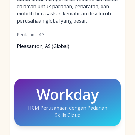
dalaman untuk padanan, penarafan, dan
mobiliti berasaskan kemahiran di seluruh
perusahaan global yang besar.
Penilaian:
4.3
Pleasanton, AS (Global)
Workday
HCM Perusahaan dengan Padanan
Skills Cloud