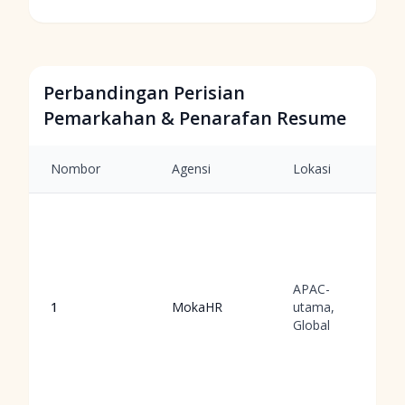
Perbandingan Perisian
Pemarkahan & Penarafan Resume
Nombor
Agensi
Lokasi
APAC-
1
MokaHR
utama,
Global