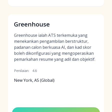
Greenhouse
Greenhouse ialah ATS terkemuka yang
menekankan pengambilan berstruktur,
padanan calon berkuasa AI, dan kad skor
boleh dikonfigurasi yang mengoperasikan
pemarkahan resume yang adil dan objektif.
Penilaian:
4.6
New York, AS (Global)