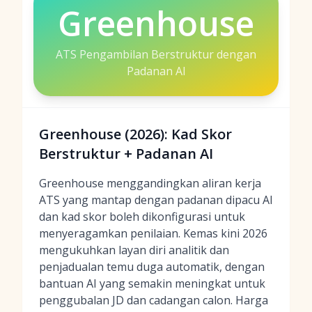
Greenhouse
ATS Pengambilan Berstruktur dengan
Padanan AI
Greenhouse (2026): Kad Skor
Berstruktur + Padanan AI
Greenhouse menggandingkan aliran kerja
ATS yang mantap dengan padanan dipacu AI
dan kad skor boleh dikonfigurasi untuk
menyeragamkan penilaian. Kemas kini 2026
mengukuhkan layan diri analitik dan
penjadualan temu duga automatik, dengan
bantuan AI yang semakin meningkat untuk
penggubalan JD dan cadangan calon. Harga