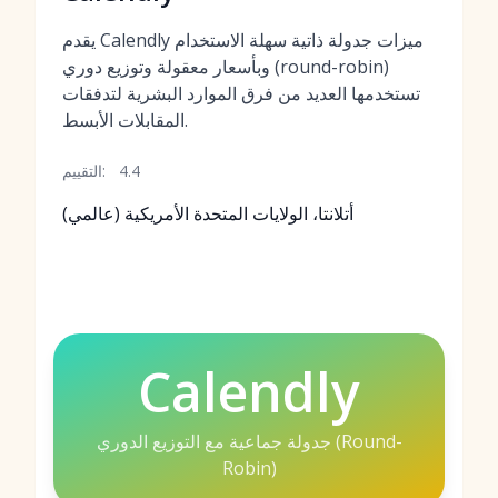
يقدم Calendly ميزات جدولة ذاتية سهلة الاستخدام
وبأسعار معقولة وتوزيع دوري (round-robin)
تستخدمها العديد من فرق الموارد البشرية لتدفقات
المقابلات الأبسط.
4.4
التقييم:
أتلانتا، الولايات المتحدة الأمريكية (عالمي)
Calendly
جدولة جماعية مع التوزيع الدوري (Round-
Robin)