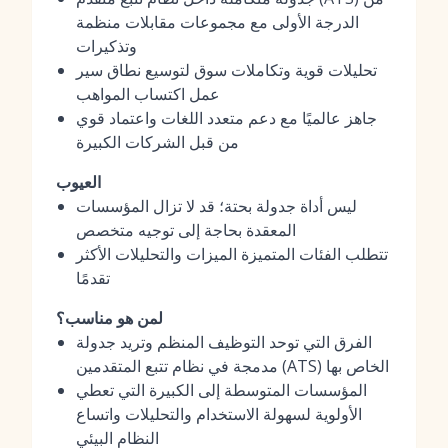
الدرجة الأولى مع مجموعات مقابلات منظمة
وتذكيرات
تحليلات قوية وتكاملات سوق لتوسيع نطاق سير
عمل اكتساب المواهب
جاهز عالميًا مع دعم متعدد اللغات واعتماد قوي
من قبل الشركات الكبيرة
العيوب
ليس أداة جدولة بحتة؛ قد لا تزال المؤسسات
المعقدة بحاجة إلى توجيه متخصص
تتطلب الفئات المتميزة الميزات والتحليلات الأكثر
تقدمًا
لمن هو مناسب؟
الفرق التي توحد التوظيف المنظم وتريد جدولة
مدمجة في نظام تتبع المتقدمين (ATS) الخاص بها
المؤسسات المتوسطة إلى الكبيرة التي تعطي
الأولوية لسهولة الاستخدام والتحليلات واتساع
النظام البيئي