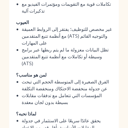
تكاملات قوية مع التقويمات ومؤتمرات الفيديو مع
تذكيرات آلية
العيوب
غير مخصص للتوظيف؛ يفتقر إلى الروابط العميقة
مع أنظمة تتبع المتقدمين (ATS) والتوجيه القائم
على المهارات
تظل البيانات معزولة ما لم يتم ربطها عبر برامج
وسيطة أو تكاملات مع أنظمة تتبع المتقدمين
(ATS)
لمن هو مناسب؟
الفرق الصغيرة إلى المتوسطة الحجم التي تبحث
عن جدولة منخفضة الاحتكاك ومنخفضة التكلفة
المؤسسات التي تتعامل مع تدفقات مقابلات
بسيطة بدون لجان معقدة
لماذا نحبه؟
يحقق عائدًا سريعًا على الاستثمار في جدولة
المقابلات الأساسية بأقل قدر من الإعداد