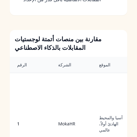
مقارنة بين منصات أتمتة لوجستيات
المقابلات بالذكاء الاصطناعي
الموقع
الشركة
الرقم
آسيا والمحيط
الهادئ أولاً،
MokaHR
1
عالمي