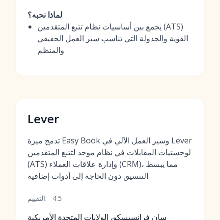
لماذا نحبه؟
يجمع بين أساسيات نظام تتبع المتقدمين (ATS)
القوية والجدولة التي تناسب سير العمل الحقيقي
والمنظم
Lever
تدمج ميزة Easy Book وسير العمل الآلي في Lever
لوجستيات المقابلات في نظام موحد لتتبع المتقدمين
(ATS) وإدارة علاقات العملاء (CRM)، مما يبسط
التنسيق دون الحاجة إلى أدوات إضافية.
4.5
التقييم:
سان فرانسيسكو، الولايات المتحدة الأمريكية