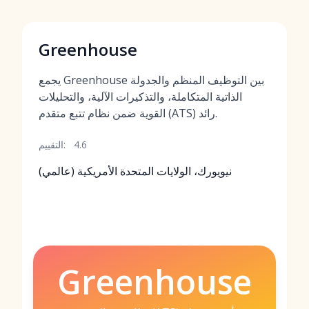
Greenhouse
يجمع Greenhouse بين التوظيف المنظم والجدولة
الذاتية المتكاملة، والتذكيرات الآلية، والتحليلات
القوية ضمن نظام تتبع متقدم (ATS) رائد.
4.6
التقييم:
نيويورك، الولايات المتحدة الأمريكية (عالمي)
Greenhouse