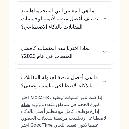
ما هي المعايير التي استخدمناها عند
تصنيف أفضل منصة لأتمتة لوجستيات
المقابلات بالذكاء الاصطناعي؟
لماذا اخترنا هذه المنصات كأفضل
المنصات في عام 2026؟
ما هي أفضل منصة لجدولة المقابلات
بالذكاء الاصطناعي تناسب وضعي؟
اختر MokaHR إذا كنت تدير عمليات توظيف
كبيرة الحجم في مناطق متعددة وتريد
نظام
إدارة توظيف
كامل مع تنظيم أصلي بالذكاء
الاصطناعي وتحليلات مرتبطة بمعدلات الحضور.
اختر GoodTime عندما يكون تعقيد اللجان