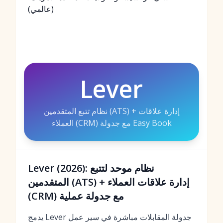
(عالمي)
Lever
نظام تتبع المتقدمين (ATS) + إدارة علاقات
العملاء (CRM) مع جدولة Easy Book
Lever (2026): نظام موحد لتتبع
المتقدمين (ATS) + إدارة علاقات العملاء
(CRM) مع جدولة عملية
يدمج Lever جدولة المقابلات مباشرة في سير عمل