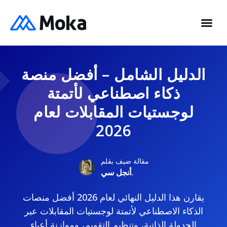
الدليل الشامل – أفضل منصة
ذكاء اصطناعي لأتمتة
لوجستيات المقابلات لعام
2026
مقالة ضيف بقلم
أنجل سي.
يقارن هذا الدليل النهائي لعام 2026 أفضل منصات
الذكاء الاصطناعي لأتمتة لوجستيات المقابلات عبر
الجدولة الذاتية، وتنظيم التقويم، وموازنة أعباء