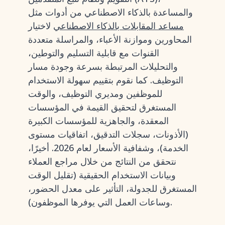
والمساعدة بالذكاء الاصطناعي من أدوات مثل
مساعد المقابلات بالذكاء الاصطناعي
لاختيار
المحاورين وموازنة الأعباء، والمراسلة متعددة
القنوات مع قابلية التسليم والتوطين،
والتحليلات المرتبطة بسرعة وجودة مسار
التوظيف. كما نقوم بتقييم سهولة الاستخدام
للموظفين ومديري التوظيف، والوقت
المستغرق لتحقيق القيمة في المؤسسات
المعقدة، والجاهزية للمؤسسات الكبيرة
(الأذونات، سجلات التدقيق، اتفاقيات مستوى
الخدمة)، وشفافية الأسعار لعام 2026. أخيرًا،
نتحقق من النتائج من خلال مراجع العملاء
وبيانات الاستخدام الحقيقية (تقليل الوقت
المستغرق للجدولة، التأثير على معدل الحضور،
وساعات العمل التي يوفرها الموظفون).