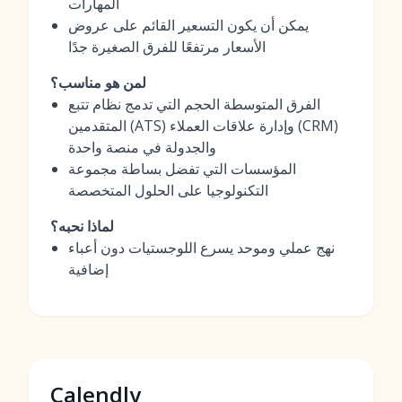
المهارات
يمكن أن يكون التسعير القائم على عروض
الأسعار مرتفعًا للفرق الصغيرة جدًا
لمن هو مناسب؟
الفرق المتوسطة الحجم التي تدمج نظام تتبع
المتقدمين (ATS) وإدارة علاقات العملاء (CRM)
والجدولة في منصة واحدة
المؤسسات التي تفضل بساطة مجموعة
التكنولوجيا على الحلول المتخصصة
لماذا نحبه؟
نهج عملي وموحد يسرع اللوجستيات دون أعباء
إضافية
Calendly