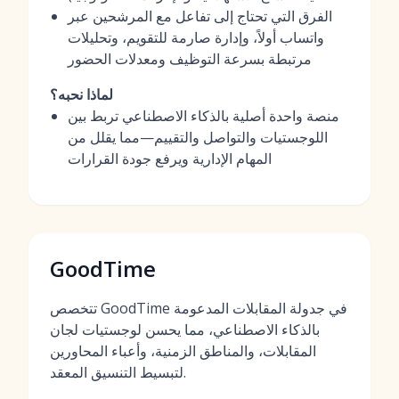
الفرق التي تحتاج إلى تفاعل مع المرشحين عبر
واتساب أولاً، وإدارة صارمة للتقويم، وتحليلات
مرتبطة بسرعة التوظيف ومعدلات الحضور
لماذا نحبه؟
منصة واحدة أصلية بالذكاء الاصطناعي تربط بين
اللوجستيات والتواصل والتقييم—مما يقلل من
المهام الإدارية ويرفع جودة القرارات
GoodTime
تتخصص GoodTime في جدولة المقابلات المدعومة
بالذكاء الاصطناعي، مما يحسن لوجستيات لجان
المقابلات، والمناطق الزمنية، وأعباء المحاورين
لتبسيط التنسيق المعقد.