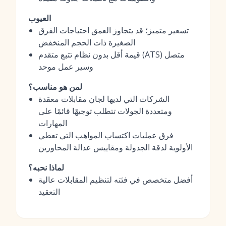
العيوب
تسعير متميز؛ قد يتجاوز العمق احتياجات الفرق
الصغيرة ذات الحجم المنخفض
قيمة أقل بدون نظام تتبع متقدم (ATS) متصل
وسير عمل موحد
لمن هو مناسب؟
الشركات التي لديها لجان مقابلات معقدة
ومتعددة الجولات تتطلب توجيهًا قائمًا على
المهارات
فرق عمليات اكتساب المواهب التي تعطي
الأولوية لدقة الجدولة ومقاييس عدالة المحاورين
لماذا نحبه؟
أفضل متخصص في فئته لتنظيم المقابلات عالية
التعقيد