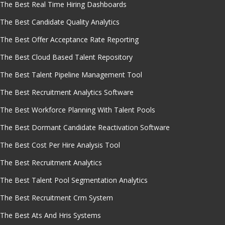
The Best Real Time Hiring Dashboards
The Best Candidate Quality Analytics
The Best Offer Acceptance Rate Reporting
The Best Cloud Based Talent Repository
The Best Talent Pipeline Management Tool
The Best Recruitment Analytics Software
The Best Workforce Planning With Talent Pools
The Best Dormant Candidate Reactivation Software
The Best Cost Per Hire Analysis Tool
The Best Recruitment Analytics
The Best Talent Pool Segmentation Analytics
The Best Recruitment Crm System
The Best Ats And Hris Systems