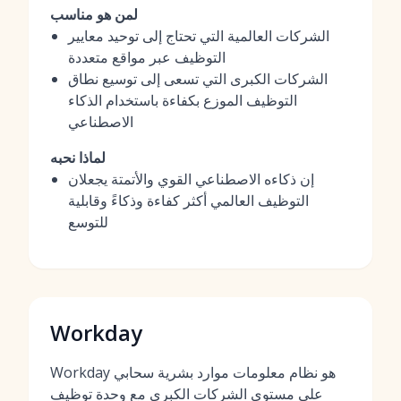
لمن هو مناسب
الشركات العالمية التي تحتاج إلى توحيد معايير
التوظيف عبر مواقع متعددة
الشركات الكبرى التي تسعى إلى توسيع نطاق
التوظيف الموزع بكفاءة باستخدام الذكاء
الاصطناعي
لماذا نحبه
إن ذكاءه الاصطناعي القوي والأتمتة يجعلان
التوظيف العالمي أكثر كفاءة وذكاءً وقابلية
للتوسع
Workday
Workday هو نظام معلومات موارد بشرية سحابي
على مستوى الشركات الكبرى مع وحدة توظيف