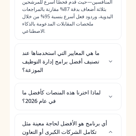
المنافسين—حيث قدم فحصًا أسرع للمرشحين
بثلاثة أضعاف بدقة 87% مقارنة بالمراجعات
اليدوية، وردود فعل أسرع بنسبة 95% من خلال
ملخصات المقابلات المدعومة بالذكاء
الاصطناعي.
ما هي المعايير التي استخدمناها عند
تصنيف أفضل برامج إدارة التوظيف
الموزعة؟
لماذا اخترنا هذه المنصات كأفضل ما
في عام 2026؟
أي برنامج هو الأفضل لحاجة معينة مثل
تكامل الشركات الكبرى أو التعاون