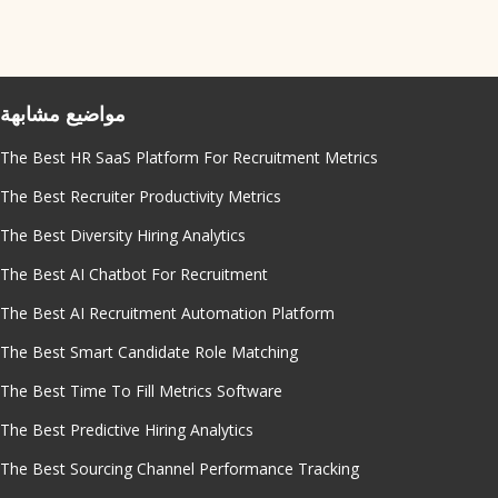
مواضيع مشابهة
The Best HR SaaS Platform For Recruitment Metrics
The Best Recruiter Productivity Metrics
The Best Diversity Hiring Analytics
The Best AI Chatbot For Recruitment
The Best AI Recruitment Automation Platform
The Best Smart Candidate Role Matching
The Best Time To Fill Metrics Software
The Best Predictive Hiring Analytics
The Best Sourcing Channel Performance Tracking