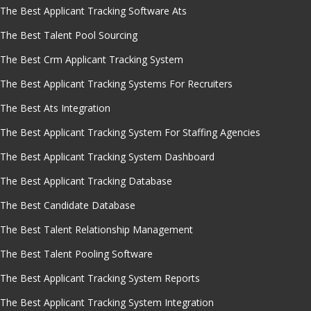
The Best Applicant Tracking Software Ats
The Best Talent Pool Sourcing
The Best Crm Applicant Tracking System
The Best Applicant Tracking Systems For Recruiters
The Best Ats Integration
The Best Applicant Tracking System For Staffing Agencies
The Best Applicant Tracking System Dashboard
The Best Applicant Tracking Database
The Best Candidate Database
The Best Talent Relationship Management
The Best Talent Pooling Software
The Best Applicant Tracking System Reports
The Best Applicant Tracking System Integration