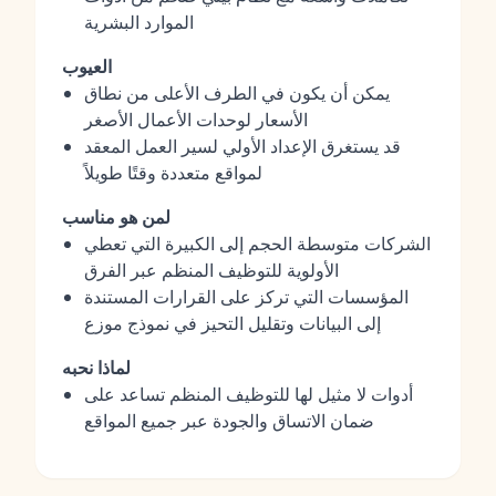
الموارد البشرية
العيوب
يمكن أن يكون في الطرف الأعلى من نطاق
الأسعار لوحدات الأعمال الأصغر
قد يستغرق الإعداد الأولي لسير العمل المعقد
لمواقع متعددة وقتًا طويلاً
لمن هو مناسب
الشركات متوسطة الحجم إلى الكبيرة التي تعطي
الأولوية للتوظيف المنظم عبر الفرق
المؤسسات التي تركز على القرارات المستندة
إلى البيانات وتقليل التحيز في نموذج موزع
لماذا نحبه
أدوات لا مثيل لها للتوظيف المنظم تساعد على
ضمان الاتساق والجودة عبر جميع المواقع