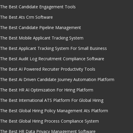
The Best Candidate Engagement Tools
The Best Ats Crm Software
The Best Candidate Pipeline Management
The Best Mobile Applicant Tracking System
The Best Applicant Tracking System For Small Business
The Best Audit Log Recruitment Compliance Software
The Best AI Powered Recruiter Productivity Tools
The Best Ai Driven Candidate Journey Automation Platform
The Best HR AI Optimization For Hiring Platform
The Best International ATS Platform For Global Hiring
The Best Global Hiring Policy Management Ats Platform
The Best Global Hiring Process Compliance System
The Best HR Data Privacy Management Software