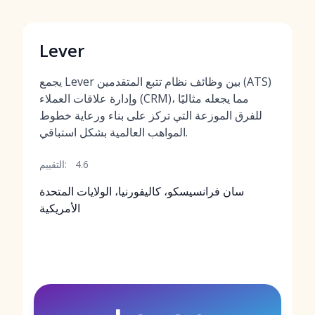
Lever
يجمع Lever بين وظائف نظام تتبع المتقدمين (ATS)
وإدارة علاقات العملاء (CRM)، مما يجعله مثاليًا
للفرق الموزعة التي تركز على بناء ورعاية خطوط
المواهب العالمية بشكل استباقي.
4.6
التقييم:
سان فرانسيسكو، كاليفورنيا، الولايات المتحدة
الأمريكية