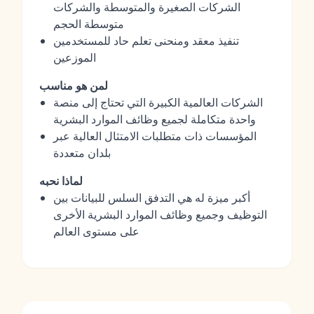
الشركات الصغيرة والمتوسطة والشركات
متوسطة الحجم
تنفيذ معقد ومنحنى تعلم حاد للمستخدمين
الموزعين
لمن هو مناسب
الشركات العالمية الكبيرة التي تحتاج إلى منصة
واحدة متكاملة لجميع وظائف الموارد البشرية
المؤسسات ذات متطلبات الامتثال العالية عبر
بلدان متعددة
لماذا نحبه
أكبر ميزة له هي التدفق السلس للبيانات بين
التوظيف وجميع وظائف الموارد البشرية الأخرى
على مستوى العالم