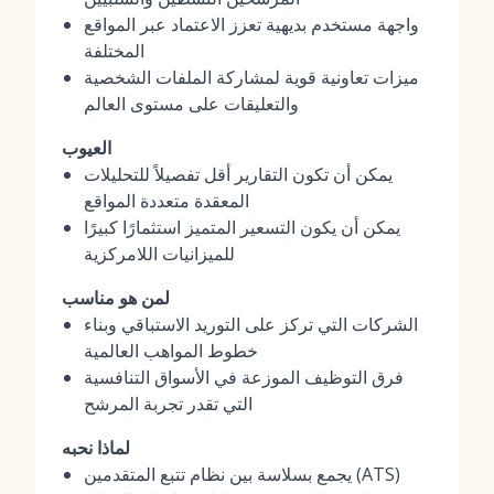
واجهة مستخدم بديهية تعزز الاعتماد عبر المواقع
المختلفة
ميزات تعاونية قوية لمشاركة الملفات الشخصية
والتعليقات على مستوى العالم
العيوب
يمكن أن تكون التقارير أقل تفصيلاً للتحليلات
المعقدة متعددة المواقع
يمكن أن يكون التسعير المتميز استثمارًا كبيرًا
للميزانيات اللامركزية
لمن هو مناسب
الشركات التي تركز على التوريد الاستباقي وبناء
خطوط المواهب العالمية
فرق التوظيف الموزعة في الأسواق التنافسية
التي تقدر تجربة المرشح
لماذا نحبه
يجمع بسلاسة بين نظام تتبع المتقدمين (ATS)