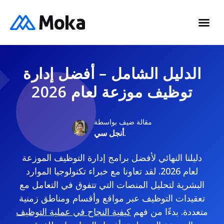
الدليل الشامل – أفضل إدارة
توظيف موزعة لعام 2026
مقالة ضيف بواسطة
أنجل سي.
دليلنا النهائي لأفضل برامج إدارة التوظيف الموزعة
لعام 2026. لقد تعاونا مع خبراء تكنولوجيا الموارد
البشرية لتحليل المنصات التي تتفوق في التعامل مع
تعقيدات التوظيف عبر مواقع وأقسام ومناطق زمنية
متعددة. بدءًا من فهم
كيفية النجاح في عملية التوظيف