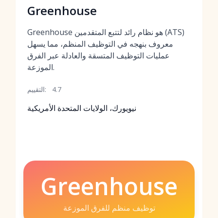
Greenhouse
Greenhouse هو نظام رائد لتتبع المتقدمين (ATS)
معروف بنهجه في التوظيف المنظم، مما يسهل
عمليات التوظيف المتسقة والعادلة عبر الفرق
الموزعة.
4.7
التقييم:
نيويورك، الولايات المتحدة الأمريكية
Greenhouse
توظيف منظم للفرق الموزعة