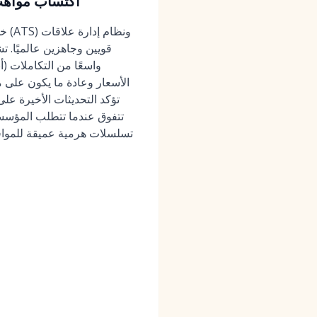
Talent Cloud (2026
واسعًا من التكاملات (
الأسعار وعادة ما يكون على 
تسلسلات هرمية عميقة للموافقة