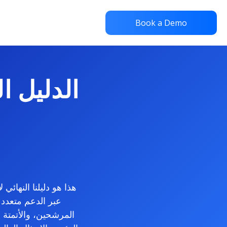
Book a Demo
الدليل 
عبر الدعم متعدد 
المرشحين، والأتمتة 