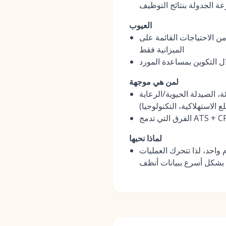
ة الجدولة بنتائج التوظيف
العيوب
ن الاحتياجات القائمة على
الميزانية فقط
ل التكوين بمساعدة المورد
لمن هي موجهة
 الصيدلة الحيوية/الرعاية
 الاستهلاكية، التكنولوجيا)
لماذا نحبها
واحد، لذا تتحرك العمليات
بشكل أسرع ببيانات أنظف