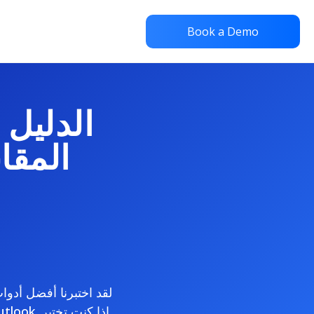
Book a Demo
الدليل
المقا
لقد اختبرنا أفضل أدو