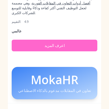
أفضل أدوات التعاون في المقابلات الفورية
، وهي مصممة
لجعل التوظيف التقني أكثر كفاءة وذكاءً وقابلية للتوسع
للشركات الكبرى.
4.9
التقييم:
عالمي
اعرف المزيد
MokaHR
تعاون في المقابلات مدعوم بالذكاء الاصطناعي