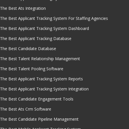
The Best Ats Integration
The Best Applicant Tracking System For Staffing Agencies
The Best Applicant Tracking System Dashboard
The Best Applicant Tracking Database
The Best Candidate Database
The Best Talent Relationship Management
The Best Talent Pooling Software
The Best Applicant Tracking System Reports
The Best Applicant Tracking System Integration
The Best Candidate Engagement Tools
The Best Ats Crm Software
The Best Candidate Pipeline Management