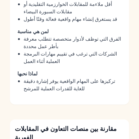
أقل ملاءمة للمقابلات الخوارزمية التقليدية أو
مقابلات السبورة البيضاء
قد يستغرق إنشاء مهام واقعية فعالة وقتًا أطول
لمن هي مناسبة
الفرق التي توظف لأدوار متخصصة تتطلب معرفة
بأطر عمل محددة
الشركات التي ترغب في تقييم مهارات البرمجة
العملية أثناء العمل
لماذا نحبها
تركيزها على المهام الواقعية يوفر إشارة دقيقة
للغاية للقدرات العملية للمرشح
مقارنة بين منصات التعاون في المقابلات
الفورية