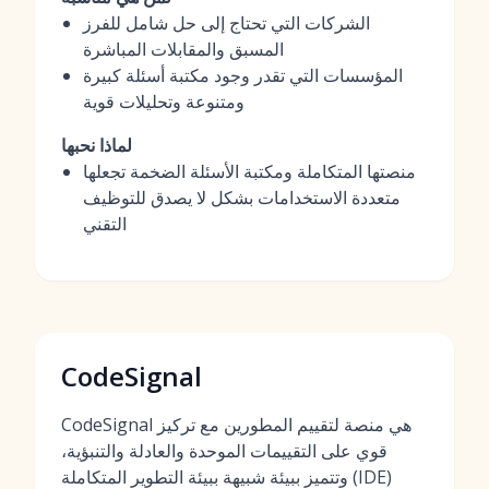
الشركات التي تحتاج إلى حل شامل للفرز
المسبق والمقابلات المباشرة
المؤسسات التي تقدر وجود مكتبة أسئلة كبيرة
ومتنوعة وتحليلات قوية
لماذا نحبها
منصتها المتكاملة ومكتبة الأسئلة الضخمة تجعلها
متعددة الاستخدامات بشكل لا يصدق للتوظيف
التقني
CodeSignal
CodeSignal هي منصة لتقييم المطورين مع تركيز
قوي على التقييمات الموحدة والعادلة والتنبؤية،
وتتميز ببيئة شبيهة ببيئة التطوير المتكاملة (IDE)