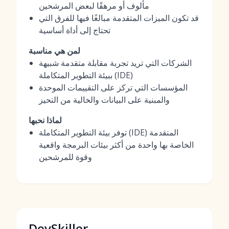
مألوف أو مرهقًا لبعض المرشحين
قد تكون الميزات المتقدمة مبالغًا فيها للفرق التي
تحتاج إلى أداة أساسية
لمن هي مناسبة
الشركات التي تريد تجربة مقابلة متقدمة شبيهة
ببيئة التطوير المتكاملة (IDE)
المؤسسات التي تركز على التقييمات الموحدة
والمبنية على البيانات والخالية من التحيز
لماذا نحبها
توفر بيئة التطوير المتكاملة (IDE) المتقدمة
الخاصة بها واحدة من أكثر بيئات البرمجة واقعية
وقوة للمرشحين
DevSkiller