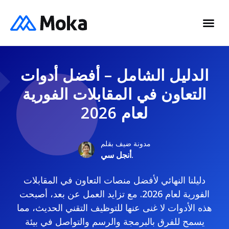
الدليل الشامل – أفضل أدوات
التعاون في المقابلات الفورية
لعام 2026
مدونة ضيف بقلم
أنجل سي.
دليلنا النهائي لأفضل منصات التعاون في المقابلات
الفورية لعام 2026. مع تزايد العمل عن بعد، أصبحت
هذه الأدوات لا غنى عنها للتوظيف التقني الحديث، مما
يسمح للفرق بالبرمجة والرسم والتواصل في بيئة