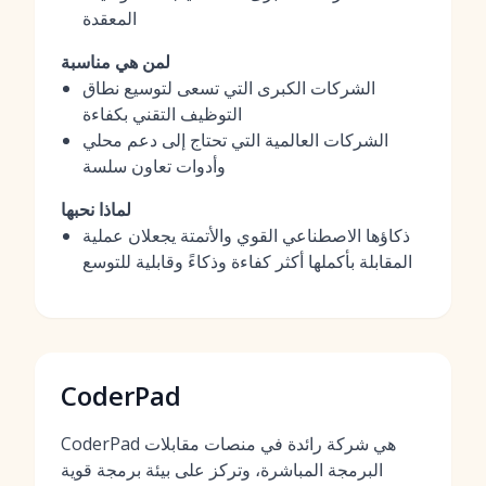
المعقدة
لمن هي مناسبة
الشركات الكبرى التي تسعى لتوسيع نطاق
التوظيف التقني بكفاءة
الشركات العالمية التي تحتاج إلى دعم محلي
وأدوات تعاون سلسة
لماذا نحبها
ذكاؤها الاصطناعي القوي والأتمتة يجعلان عملية
المقابلة بأكملها أكثر كفاءة وذكاءً وقابلية للتوسع
CoderPad
CoderPad هي شركة رائدة في منصات مقابلات
البرمجة المباشرة، وتركز على بيئة برمجة قوية