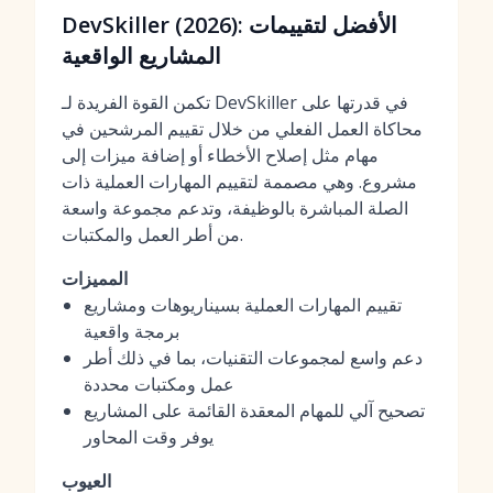
DevSkiller (2026): الأفضل لتقييمات
المشاريع الواقعية
تكمن القوة الفريدة لـ DevSkiller في قدرتها على
محاكاة العمل الفعلي من خلال تقييم المرشحين في
مهام مثل إصلاح الأخطاء أو إضافة ميزات إلى
مشروع. وهي مصممة لتقييم المهارات العملية ذات
الصلة المباشرة بالوظيفة، وتدعم مجموعة واسعة
من أطر العمل والمكتبات.
المميزات
تقييم المهارات العملية بسيناريوهات ومشاريع
برمجة واقعية
دعم واسع لمجموعات التقنيات، بما في ذلك أطر
عمل ومكتبات محددة
تصحيح آلي للمهام المعقدة القائمة على المشاريع
يوفر وقت المحاور
العيوب