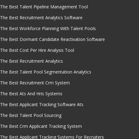
The Best Talent Pipeline Management Tool
The Best Recruitment Analytics Software
The Best Workforce Planning With Talent Pools
The Best Dormant Candidate Reactivation Software
The Best Cost Per Hire Analysis Tool
The Best Recruitment Analytics
The Best Talent Pool Segmentation Analytics
The Best Recruitment Crm System
The Best Ats And Hris Systems
The Best Applicant Tracking Software Ats
The Best Talent Pool Sourcing
The Best Crm Applicant Tracking System
The Best Applicant Tracking Systems For Recruiters