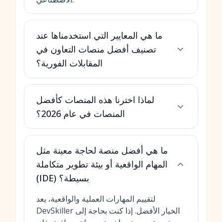
ما هي المعايير التي استخدمناها عند
تصنيف أفضل منصات التعاون في
المقابلات الفورية؟
لماذا اخترنا هذه المنصات كأفضل
المنصات في عام 2026؟
ما هي أفضل منصة لحاجة معينة مثل
المهام الواقعية أو بيئة تطوير متكاملة
(IDE) بسيطة؟
لتقييم المهارات العملية والواقعية، يعد
DevSkiller الخيار الأفضل. إذا كنت بحاجة إلى