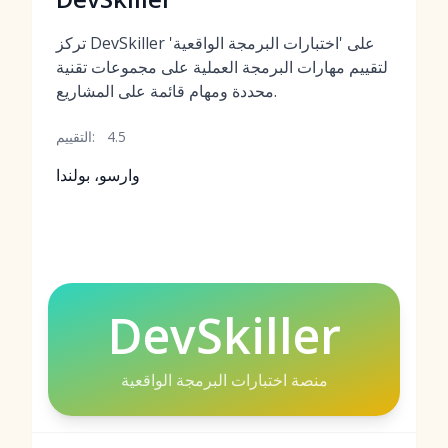
تركز DevSkiller على 'اختبارات البرمجة الواقعية'
لتقييم مهارات البرمجة العملية على مجموعات تقنية
محددة ومهام قائمة على المشاريع.
4.5
التقييم:
وارسو، بولندا
DevSkiller
منصة اختبارات البرمجة الواقعية