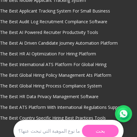
The Best Mobile Applicant Tracking System
The Best Applicant Tracking System For Small Business
The Best Audit Log Recruitment Compliance Software
The Best AI Powered Recruiter Productivity Tools
The Best Ai Driven Candidate Journey Automation Platform
The Best HR AI Optimization For Hiring Platform
The Best International ATS Platform For Global Hiring
The Best Global Hiring Policy Management Ats Platform
The Best Global Hiring Process Compliance System
The Best HR Data Privacy Management Software
The Best ATS Platform With International Regulations Support
The Best Country Specific Hiring Best Practices Tools
بحث