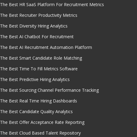
The Best HR SaaS Platform For Recruitment Metrics
The Best Recruiter Productivity Metrics
The Best Diversity Hiring Analytics
The Best AI Chatbot For Recruitment
The Best AI Recruitment Automation Platform
The Best Smart Candidate Role Matching
The Best Time To Fill Metrics Software
The Best Predictive Hiring Analytics
The Best Sourcing Channel Performance Tracking
The Best Real Time Hiring Dashboards
The Best Candidate Quality Analytics
The Best Offer Acceptance Rate Reporting
The Best Cloud Based Talent Repository