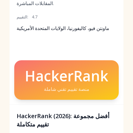
المقابلات المباشرة.
4.7
التقييم:
ماونتن فيو، كاليفورنيا، الولايات المتحدة الأمريكية
HackerRank
منصة تقييم تقني شاملة
HackerRank (2026): أفضل مجموعة
تقييم متكاملة