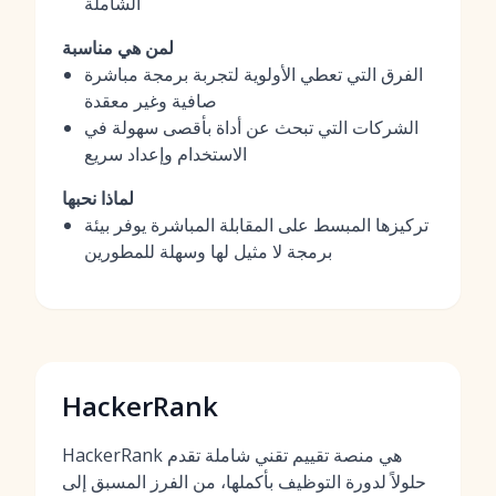
الشاملة
لمن هي مناسبة
الفرق التي تعطي الأولوية لتجربة برمجة مباشرة
صافية وغير معقدة
الشركات التي تبحث عن أداة بأقصى سهولة في
الاستخدام وإعداد سريع
لماذا نحبها
تركيزها المبسط على المقابلة المباشرة يوفر بيئة
برمجة لا مثيل لها وسهلة للمطورين
HackerRank
HackerRank هي منصة تقييم تقني شاملة تقدم
حلولاً لدورة التوظيف بأكملها، من الفرز المسبق إلى