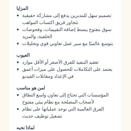
المزايا
تصميم سهل للمديرين يدفع إلى مشاركة حقيقية
تتجاوز فريق اكتساب المواهب
سوق مفتوح يبسط إضافة التقييمات، وفحوصات
الخلفية، والمزيد
يتوسع عالميًا مع سير عمل تعاوني قوي وتحليلات
العيوب
تعقيد التنفيذ للفرق الأصغر أو الأقل موارد
يعتمد على التكاملات للحصول على ميزات أعمق
في الإعداد ومقابلات الفيديو
لمن هو مناسب
المؤسسات التي تحتاج إلى تعاون واسع النطاق
لأصحاب المصلحة مع نظام بيئي مفتوح
الفرق العالمية التي توحد عملياتها على نظام
تشغيل توظيف حديث
لماذا نحبه