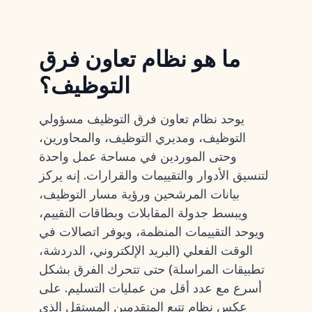
ما هو نظام تعاون فرق
التوظيف؟
يوحد نظام تعاون فرق التوظيف مسؤولي
التوظيف، ومديري التوظيف، والمحاورين،
وحتى الموردين في مساحة عمل واحدة
لتنسيق الأدوار والتقييمات والقرارات. إنه يركز
بيانات المرشحين ورؤية مسار التوظيف،
ويبسط جدولة المقابلات وبطاقات التقييم،
ويوحد التقييمات المنظمة، ويوفر اتصالات في
الوقت الفعلي (البريد الإلكتروني، الدردشة،
تطبيقات المراسلة) حتى تتحرك الفرق بشكل
أسرع مع عدد أقل من عمليات التسليم. على
عكس
نظام تتبع المتقدمين المستقل
الذي