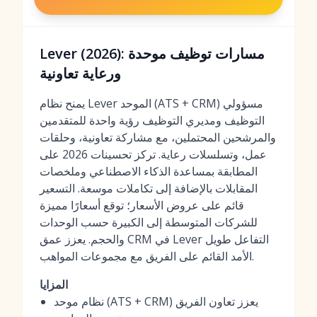
Lever (2026): مسارات توظيف موحدة
ورعاية تعاونية
يمنح نظام Lever الموحد (ATS + CRM) مسؤولي
التوظيف ومديري التوظيف رؤية واحدة للمتقدمين
والمرشحين المحتملين، مع مشاركة تعاونية، وحلقات
عمل، وتسلسلات رعاية. تركز تحسينات 2026 على
المطابقة بمساعدة الذكاء الاصطناعي وملخصات
المقابلات بالإضافة إلى تكاملات موسعة. التسعير
قائم على عروض الأسعار؛ توقع أسعارًا مميزة
للشركات المتوسطة إلى الكبيرة حسب الوحدات
والحجم. يعزز عمق CRM في Lever التفاعل طويل
الأمد القائم على الفريق مع مجموعات المواهب.
المزايا
نظام موحد (ATS + CRM) يعزز تعاون الفريق