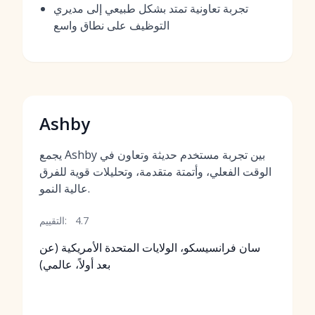
تجربة تعاونية تمتد بشكل طبيعي إلى مديري
التوظيف على نطاق واسع
Ashby
يجمع Ashby بين تجربة مستخدم حديثة وتعاون في
الوقت الفعلي، وأتمتة متقدمة، وتحليلات قوية للفرق
عالية النمو.
4.7
التقييم:
سان فرانسيسكو، الولايات المتحدة الأمريكية (عن
بعد أولاً، عالمي)