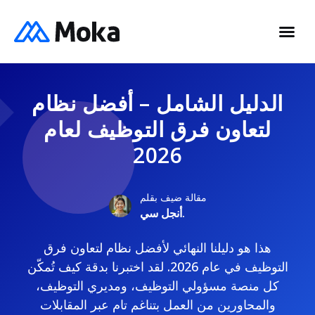
الدليل الشامل – أفضل نظام
لتعاون فرق التوظيف لعام
2026
مقالة ضيف بقلم
أنجل سي.
هذا هو دليلنا النهائي لأفضل نظام لتعاون فرق
التوظيف في عام 2026. لقد اختبرنا بدقة كيف تُمكّن
كل منصة مسؤولي التوظيف، ومديري التوظيف،
والمحاورين من العمل بتناغم تام عبر المقابلات