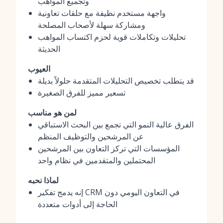
وتجميع المواهب
واجهة مستخدم نظيفة مع حلقات تعاونية
ومشاركة سهلة لأصحاب المصلحة
تحليلات وتكاملات قوية لحزم اكتساب المواهب
الحديثة
العيوب
قد يتطلب تخصيص التحليلات المتقدمة حلولاً بديلة
تسعير مميز للفرق الصغيرة
لمن هو مناسب
الفرق عالية النمو التي تجمع بين البحث الاستباقي
عن المرشحين والتوظيف المنظم
المؤسسات التي تركز التعاون بين المرشحين
المحتملين والمتقدمين في نظام واحد
لماذا نحبه
إنه يدمج تفكير CRM في التعاون اليومي دون
الحاجة إلى أدوات متعددة