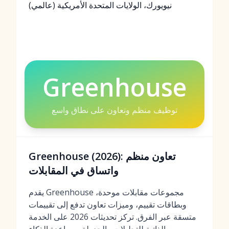
نيويورك، الولايات المتحدة الأمريكية (عالمي)
Greenhouse
توظيف منظم وتعاون على نطاق واسع
Greenhouse (2026): تعاون منظم
واتساق في المقابلات
يقدم Greenhouse مجموعات مقابلات موحدة،
وبطاقات تقييم، وميزات تعاون تدفع إلى تقييمات
متسقة عبر الفرق. تركز تحديثات 2026 على الخدمة