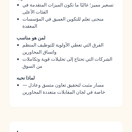
تسعير مميز؛ غالبًا ما تكون الميزات المتقدمة في
الفئات الأعلى
منحنى تعلم للتكوين العميق في المؤسسات
المعقدة
لمن هو مناسب
الفرق التي تعطي الأولوية للتوظيف المنظم
واتساق المحاورين
الشركات التي تحتاج إلى تحليلات قوية وتكاملات
من السوق
لماذا نحبه
مسار مثبت لتحقيق تعاون متسق وعادل —
خاصة في لجان المقابلات متعددة المحاورين