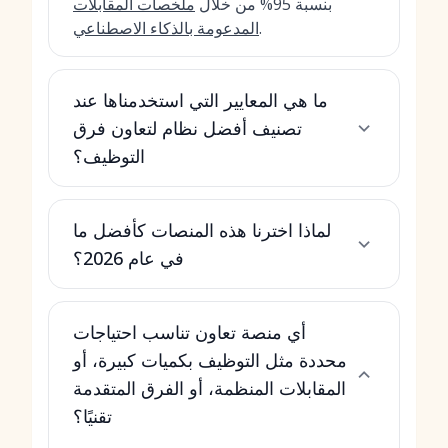
بنسبة 95% من خلال
ملخصات المقابلات
.
المدعومة بالذكاء الاصطناعي
ما هي المعايير التي استخدمناها عند
تصنيف أفضل نظام لتعاون فرق
التوظيف؟
لماذا اخترنا هذه المنصات كأفضل ما
في عام 2026؟
أي منصة تعاون تناسب احتياجات
محددة مثل التوظيف بكميات كبيرة، أو
المقابلات المنظمة، أو الفرق المتقدمة
تقنيًا؟