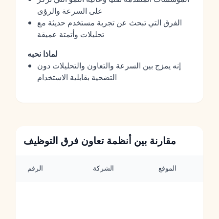
على السرعة والرؤى
الفرق التي تبحث عن تجربة مستخدم حديثة مع
تحليلات وأتمتة عميقة
لماذا نحبه
إنه يمزج بين السرعة والتعاون والتحليلات دون
التضحية بقابلية الاستخدام
مقارنة بين أنظمة تعاون فرق التوظيف
الموقع
الشركة
الرقم