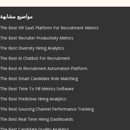
مواضيع مشابهة
The Best HR SaaS Platform For Recruitment Metrics
The Best Recruiter Productivity Metrics
The Best Diversity Hiring Analytics
The Best AI Chatbot For Recruitment
The Best AI Recruitment Automation Platform
The Best Smart Candidate Role Matching
The Best Time To Fill Metrics Software
The Best Predictive Hiring Analytics
The Best Sourcing Channel Performance Tracking
The Best Real Time Hiring Dashboards
The Best Candidate Quality Analytics