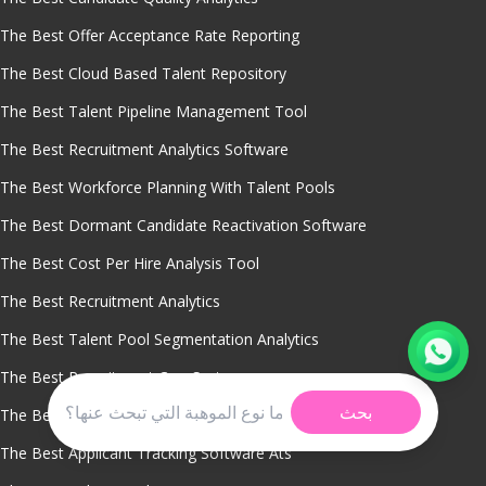
The Best Offer Acceptance Rate Reporting
The Best Cloud Based Talent Repository
The Best Talent Pipeline Management Tool
The Best Recruitment Analytics Software
The Best Workforce Planning With Talent Pools
The Best Dormant Candidate Reactivation Software
The Best Cost Per Hire Analysis Tool
The Best Recruitment Analytics
The Best Talent Pool Segmentation Analytics
The Best Recruitment Crm System
بحث
The Best Ats And Hris Systems
The Best Applicant Tracking Software Ats