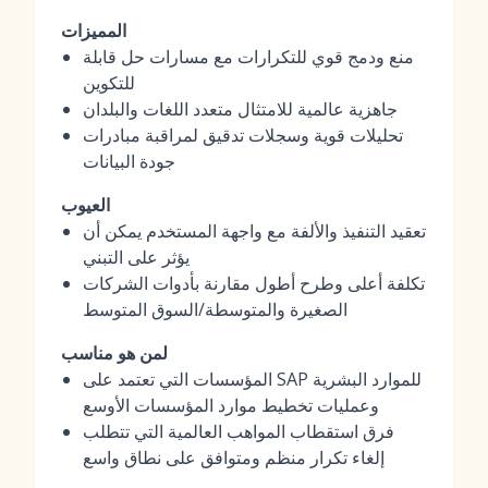
المميزات
منع ودمج قوي للتكرارات مع مسارات حل قابلة
للتكوين
جاهزية عالمية للامتثال متعدد اللغات والبلدان
تحليلات قوية وسجلات تدقيق لمراقبة مبادرات
جودة البيانات
العيوب
تعقيد التنفيذ والألفة مع واجهة المستخدم يمكن أن
يؤثر على التبني
تكلفة أعلى وطرح أطول مقارنة بأدوات الشركات
الصغيرة والمتوسطة/السوق المتوسط
لمن هو مناسب
المؤسسات التي تعتمد على SAP للموارد البشرية
وعمليات تخطيط موارد المؤسسات الأوسع
فرق استقطاب المواهب العالمية التي تتطلب
إلغاء تكرار منظم ومتوافق على نطاق واسع