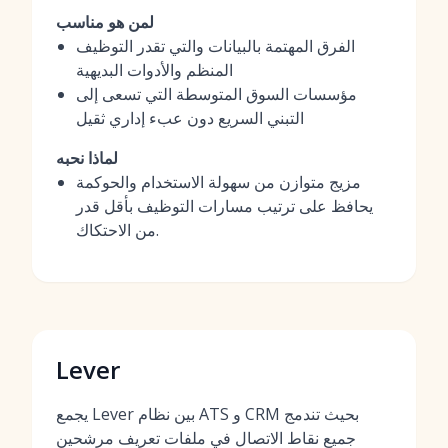
لمن هو مناسب
الفرق المهتمة بالبيانات والتي تقدر التوظيف
المنظم والأدوات البديهية
مؤسسات السوق المتوسطة التي تسعى إلى
التبني السريع دون عبء إداري ثقيل
لماذا نحبه
مزيج متوازن من سهولة الاستخدام والحوكمة
يحافظ على ترتيب مسارات التوظيف بأقل قدر
من الاحتكاك.
Lever
يجمع Lever بين نظام ATS و CRM بحيث تندمج
جميع نقاط الاتصال في ملفات تعريف مرشحين