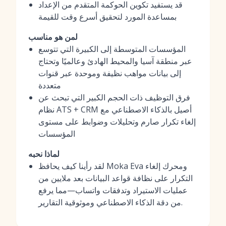
قد يستفيد تكوين الحوكمة المتقدم من الإعداد
بمساعدة المورد لتحقيق أسرع وقت للقيمة
لمن هو مناسب
المؤسسات المتوسطة إلى الكبيرة التي تتوسع
عبر منطقة آسيا والمحيط الهادئ وعالميًا وتحتاج
إلى بيانات مواهب نظيفة وموحدة عبر قنوات
متعددة
فرق التوظيف ذات الحجم الكبير التي تبحث عن
نظام ATS + CRM أصيل بالذكاء الاصطناعي مع
إلغاء تكرار صارم وتحليلات وضوابط على مستوى
المؤسسات
لماذا نحبه
لقد رأينا كيف يحافظ Moka Eva ومحرك إلغاء
التكرار على نظافة قواعد البيانات بعد ملايين من
عمليات الاستيراد وتدفقات واتساب—مما يرفع
من دقة الذكاء الاصطناعي وموثوقية التقارير.