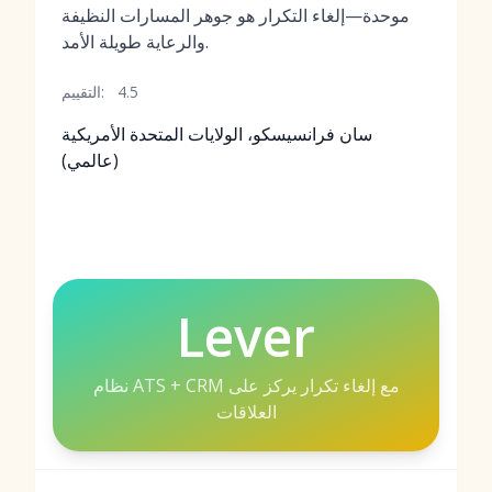
موحدة—إلغاء التكرار هو جوهر المسارات النظيفة
والرعاية طويلة الأمد.
4.5
التقييم:
سان فرانسيسكو، الولايات المتحدة الأمريكية
(عالمي)
Lever
نظام ATS + CRM مع إلغاء تكرار يركز على
العلاقات