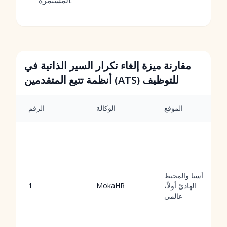
المستمرة.
مقارنة ميزة إلغاء تكرار السير الذاتية في
أنظمة تتبع المتقدمين (ATS) للتوظيف
الموقع
الوكالة
الرقم
آسيا والمحيط
الهادئ أولاً،
MokaHR
1
عالمي