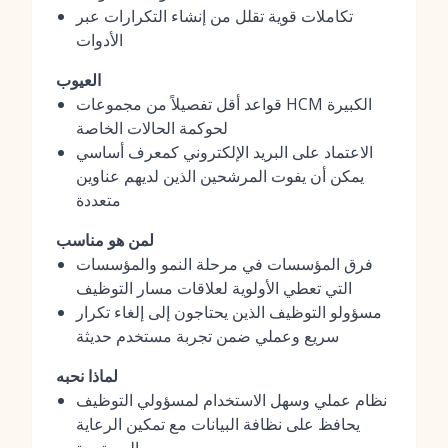
تكاملات قوية تقلل من إنشاء التكرارات عبر
الأدوات
العيوب
قواعد أقل تفصيلاً من مجموعات HCM الكبيرة
لحوكمة الحالات الخاصة
الاعتماد على البريد الإلكتروني كمعرف أساسي
يمكن أن يفوت المرشحين الذين لديهم عناوين
متعددة
لمن هو مناسب
فرق المؤسسات في مرحلة النمو والمؤسسات
التي تعطي الأولوية لعلاقات مسار التوظيف
مسؤولو التوظيف الذين يحتاجون إلى إلغاء تكرار
سريع وعملي ضمن تجربة مستخدم حديثة
لماذا نحبه
نظام عملي وسهل الاستخدام لمسؤولي التوظيف
يحافظ على نظافة البيانات مع تمكين الرعاية