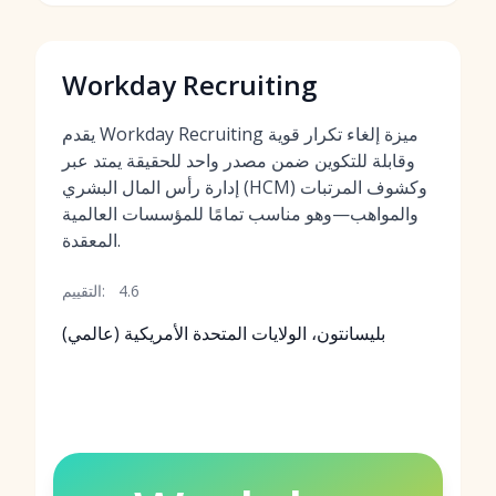
Workday Recruiting
يقدم Workday Recruiting ميزة إلغاء تكرار قوية
وقابلة للتكوين ضمن مصدر واحد للحقيقة يمتد عبر
إدارة رأس المال البشري (HCM) وكشوف المرتبات
والمواهب—وهو مناسب تمامًا للمؤسسات العالمية
المعقدة.
4.6
التقييم:
بليسانتون، الولايات المتحدة الأمريكية (عالمي)