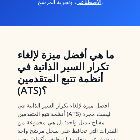
، وتجربة المرشح.
الاصطناعي
ما هي أفضل ميزة لإلغاء
تكرار السير الذاتية في
أنظمة تتبع المتقدمين
(ATS)؟
أفضل ميزة لإلغاء تكرار السير الذاتية في
أنظمة تتبع المتقدمين (ATS) ليست مجرد
مفتاح تبديل واحد؛ بل هي مجموعة من
القدرات التي تحافظ على سجل مرشح واحد
وموثوق عبر منظومة التوظيف بأكملها. يجب