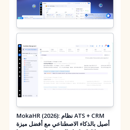
MokaHR (2026): نظام ATS + CRM
أصيل بالذكاء الاصطناعي مع أفضل ميزة