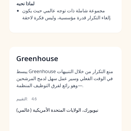
لماذا نحبه
مجموعة شاملة ذات توجه عالمي حيث يكون
إلغاء التكرار قدرة مؤسسية، وليس فكرة لاحقة.
Greenhouse
يبسط Greenhouse منع التكرار من خلال التنبيهات
في الوقت الفعلي وسير عمل سهل لدمج المرشحين
—وهو رائع لفرق التوظيف المنظمة.
4.6
التقييم:
نيويورك، الولايات المتحدة الأمريكية (عالمي)