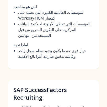
لمن هو مناسب
المؤسسات العالمية الكبيرة التي تعتمد على
Workday HCM كمعيار
المؤسسات التي تعطي الأولوية لحوكمة البيانات
المركزية على التكوين السريع من قبل
المستخدمين النهائيين
لماذا نحبه
خيار قوي عندما يكون وجود نظام سجل واحد
وقابلية تدقيق صارمة أمرًا بالغ الأهمية.
SAP SuccessFactors
Recruiting