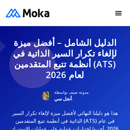
الدليل الشامل – أفضل ميزة
لإلغاء تكرار السير الذاتية في
أنظمة تتبع المتقدمين (ATS)
لعام 2026
مدونة ضيف بواسطة
أنجل سي.
هذا هو دليلنا النهائي لأفضل ميزة لإلغاء تكرار السير
الذاتية في أنظمة تتبع المتقدمين (ATS) في عام
2026. أجرينا اختبارات عملية على عمليات الاستيراد