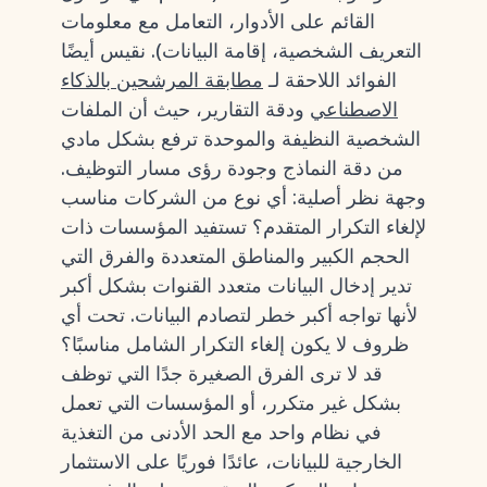
القائم على الأدوار، التعامل مع معلومات
التعريف الشخصية، إقامة البيانات). نقيس أيضًا
الفوائد اللاحقة لـ
مطابقة المرشحين بالذكاء
الاصطناعي
ودقة التقارير، حيث أن الملفات
الشخصية النظيفة والموحدة ترفع بشكل مادي
من دقة النماذج وجودة رؤى مسار التوظيف.
وجهة نظر أصلية: أي نوع من الشركات مناسب
لإلغاء التكرار المتقدم؟ تستفيد المؤسسات ذات
الحجم الكبير والمناطق المتعددة والفرق التي
تدير إدخال البيانات متعدد القنوات بشكل أكبر
لأنها تواجه أكبر خطر لتصادم البيانات. تحت أي
ظروف لا يكون إلغاء التكرار الشامل مناسبًا؟
قد لا ترى الفرق الصغيرة جدًا التي توظف
بشكل غير متكرر، أو المؤسسات التي تعمل
في نظام واحد مع الحد الأدنى من التغذية
الخارجية للبيانات، عائدًا فوريًا على الاستثمار