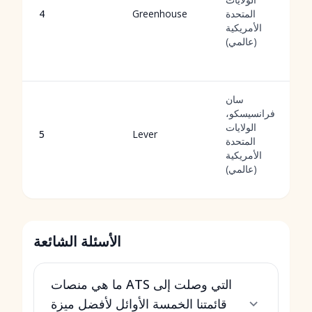
المتحدة
Greenhouse
4
الأمريكية
(عالمي)
سان
فرانسيسكو،
الولايات
5
Lever
المتحدة
الأمريكية
(عالمي)
الأسئلة الشائعة
ما هي منصات ATS التي وصلت إلى
قائمتنا الخمسة الأوائل لأفضل ميزة