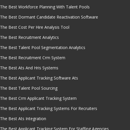
The Best Workforce Planning With Talent Pools
The Best Dormant Candidate Reactivation Software
The Best Cost Per Hire Analysis Tool
The Best Recruitment Analytics
The Best Talent Pool Segmentation Analytics
The Best Recruitment Crm System
The Best Ats And Hris Systems
The Best Applicant Tracking Software Ats
The Best Talent Pool Sourcing
The Best Crm Applicant Tracking System
The Best Applicant Tracking Systems For Recruiters
The Best Ats Integration
The Best Applicant Tracking System For Staffing Agencies