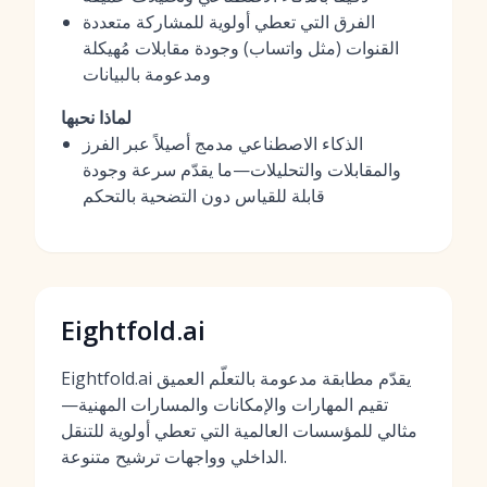
الفرق التي تعطي أولوية للمشاركة متعددة
القنوات (مثل واتساب) وجودة مقابلات مُهيكلة
ومدعومة بالبيانات
لماذا نحبها
الذكاء الاصطناعي مدمج أصيلاً عبر الفرز
والمقابلات والتحليلات—ما يقدّم سرعة وجودة
قابلة للقياس دون التضحية بالتحكم
Eightfold.ai
Eightfold.ai يقدّم مطابقة مدعومة بالتعلّم العميق
تقيم المهارات والإمكانات والمسارات المهنية—
مثالي للمؤسسات العالمية التي تعطي أولوية للتنقل
الداخلي وواجهات ترشيح متنوعة.