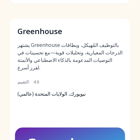
Greenhouse
يشتهر Greenhouse بالتوظيف المُهيكل، وبطاقات
الدرجات المعيارية، وتحليلات قوية—مع تحسينات في
التوصيات المدعومة بالذكاء الاصطناعي والأتمتة
لفرز أسرع.
4.6
التقييم:
نيويورك، الولايات المتحدة (عالمي)