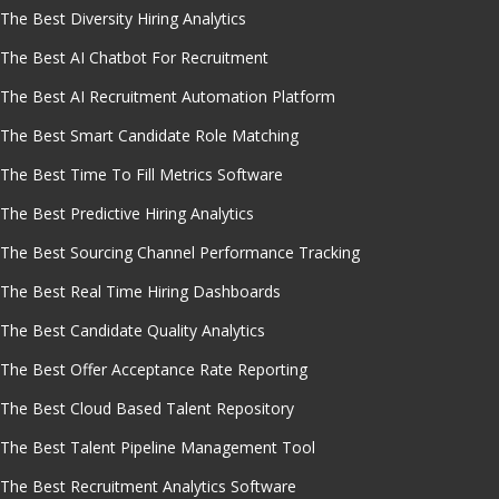
The Best Diversity Hiring Analytics
The Best AI Chatbot For Recruitment
The Best AI Recruitment Automation Platform
The Best Smart Candidate Role Matching
The Best Time To Fill Metrics Software
The Best Predictive Hiring Analytics
The Best Sourcing Channel Performance Tracking
The Best Real Time Hiring Dashboards
The Best Candidate Quality Analytics
The Best Offer Acceptance Rate Reporting
The Best Cloud Based Talent Repository
The Best Talent Pipeline Management Tool
The Best Recruitment Analytics Software