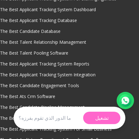
The Best Applicant Tracking System Dashboard
The Best Applicant Tracking Database
The Best Candidate Database
The Best Talent Relationship Management
The Best Talent Pooling Software
The Best Applicant Tracking System Reports
The Best Applicant Tracking System Integration
The Best Candidate Engagement Tools
The Best Ats Crm Software
The Best Candidate Pipeline Management
تشغيل
The Best Mobile Applicant Tracking System
The Best Applicant Tracking System For Small Business