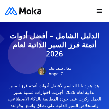
الدليل الشامل – أفضل أدوات
أتمتة فرز السير الذاتية لعام
2026
مقال ضيف بقلم
Angel C.
هذا هو دليلنا الحاسم لأفضل أدوات أتمتة فرز السير
الذاتية لعام 2026. أجريت اختبارات عملية لسير
العمل ركزت على جودة المطابقة بالذكاء الاصطناعي،
واستخلاص السير الذاتية على نطاق واسع، وقواعد