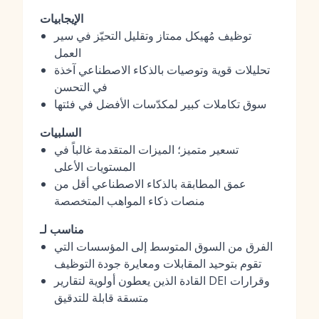
الإيجابيات
توظيف مُهيكل ممتاز وتقليل التحيّز في سير
العمل
تحليلات قوية وتوصيات بالذكاء الاصطناعي آخذة
في التحسن
سوق تكاملات كبير لمكدّسات الأفضل في فئتها
السلبيات
تسعير متميز؛ الميزات المتقدمة غالباً في
المستويات الأعلى
عمق المطابقة بالذكاء الاصطناعي أقل من
منصات ذكاء المواهب المتخصصة
مناسب لـ
الفرق من السوق المتوسط إلى المؤسسات التي
تقوم بتوحيد المقابلات ومعايرة جودة التوظيف
القادة الذين يعطون أولوية لتقارير DEI وقرارات
متسقة قابلة للتدقيق