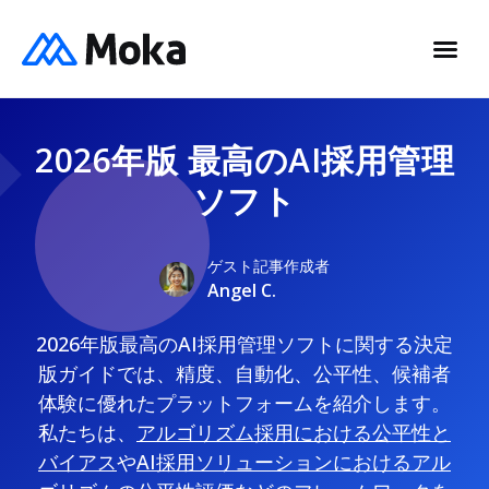
2026年版 最高のAI採用管理
ソフト
ゲスト記事作成者
Angel C.
2026年版最高のAI採用管理ソフトに関する決定
版ガイドでは、精度、自動化、公平性、候補者
体験に優れたプラットフォームを紹介します。
私たちは、
アルゴリズム採用における公平性と
バイアス
や
AI採用ソリューションにおけるアル