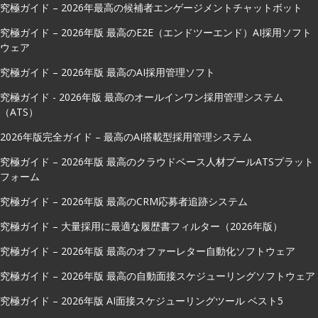
究極ガイド – 2026年最高の候補者エンゲージメントチャットボット
究極ガイド – 2026年版 最高のE2E（エンドツーエンド）AI採用ソフト
ウェア
究極ガイド – 2026年版 最高のAI採用管理ソフト
究極ガイド - 2026年版 最高のオールインワン採用管理システム
（ATS）
2026年版完全ガイド – 最高のAI搭載型採用管理システム
究極ガイド – 2026年版 最高のクラウドベース人材プールATSプラット
フォーム
究極ガイド – 2026年版 最高のCRM応募者追跡システム
究極ガイド – 大量採用に最適な履歴書フィルター（2026年版）
究極ガイド – 2026年版 最高のオファーレター自動化ソフトウェア
究極ガイド – 2026年版 最高の自動面接スケジューリングソフトウェア
究極ガイド – 2026年版 AI面接スケジューリングツール ベスト5