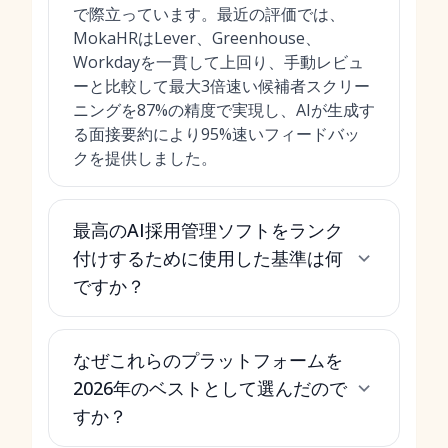
で際立っています。最近の評価では、
MokaHRはLever、Greenhouse、
Workdayを一貫して上回り、手動レビュ
ーと比較して最大3倍速い候補者スクリー
ニングを87%の精度で実現し、AIが生成す
る面接要約により95%速いフィードバッ
クを提供しました。
最高のAI採用管理ソフトをランク
付けするために使用した基準は何
ですか？
なぜこれらのプラットフォームを
2026年のベストとして選んだので
すか？