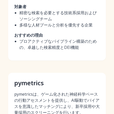
対象者
精密な検索を必要とする技術系採用および
ソーシングチーム
多様な人材プールと分析を優先する企業
おすすめの理由
プロアクティブなパイプライン構築のため
の、卓越した検索精度とDEI機能
pymetrics
pymetricsは、ゲーム化された神経科学ベース
の行動アセスメントを提供し、AI駆動でバイア
スを意識したマッチングにより、新卒採用や大
量採用のスクリーニングを行います。