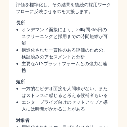
評価を標準化し、その結果を後続の採用ワーク
フローに反映させるのを支援します。
長所
オンデマンド面接により、24時間365日の
スクリーニングと採用までの時間短縮が可
能
構造化された一貫性のある評価のための、
検証済みのアセスメントと分析
主要なATSプラットフォームとの強力な連
携
短所
一方的なビデオ面接を人間味がない、また
はストレスに感じると考える候補者もいる
エンタープライズ向けのセットアップと導
入には時間がかかることがある
対象者