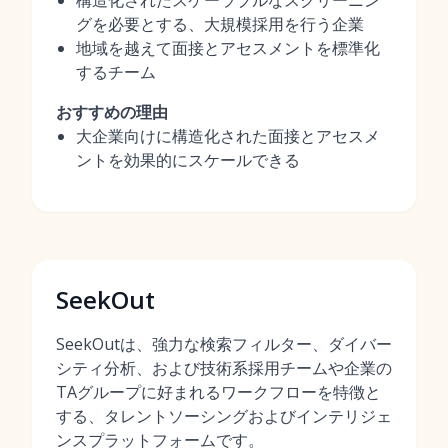
構造化されたスケーラブルなスクリーニン
グを必要とする、大規模採用を行う企業
地域を越えて面接とアセスメントを標準化
するチーム
おすすめの理由
大企業向けに構造化された面接とアセスメ
ントを効果的にスケールできる
SeekOut
SeekOutは、強力な検索フィルター、ダイバー
シティ分析、および技術系採用チームや企業の
TAグループに好まれるワークフローを特徴と
する、タレントソーシングおよびインテリジェ
ンスプラットフォームです。