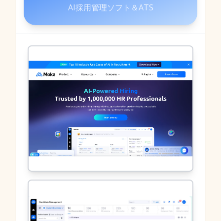
AI採用管理ソフト＆ATS