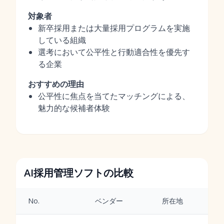
対象者
新卒採用または大量採用プログラムを実施
している組織
選考において公平性と行動適合性を優先す
る企業
おすすめの理由
公平性に焦点を当てたマッチングによる、
魅力的な候補者体験
AI採用管理ソフトの比較
No.
ベンダー
所在地