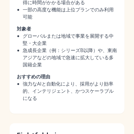
得に時間がかかる場合がある
一部の高度な機能は上位プランでのみ利用
可能
対象者
グローバルまたは地域で事業を展開する中
堅・大企業
急成長企業（例：シリーズB以降）や、東南
アジアなどの地域で急速に拡大している多
国籍企業
おすすめの理由
強力なAIと自動化により、採用がより効率
的、インテリジェント、かつスケーラブル
になる