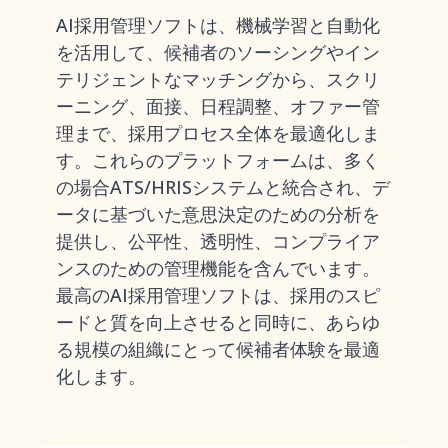
AI採用管理ソフトは、機械学習と自動化
を活用して、候補者のソーシングやイン
テリジェントなマッチングから、スクリ
ーニング、面接、日程調整、オファー管
理まで、採用プロセス全体を最適化しま
す。これらのプラットフォームは、多く
の場合ATS/HRISシステムと統合され、デ
ータに基づいた意思決定のための分析を
提供し、公平性、透明性、コンプライア
ンスのための管理機能を含んでいます。
最高のAI採用管理ソフトは、採用のスピ
ードと質を向上させると同時に、あらゆ
る規模の組織にとって候補者体験を最適
化します。