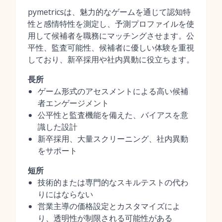
pymetricsは、魅力的なゲームを通じて認知特
性と感情特性を測定し、予測プロファイルを使
用して候補者を職務にマッチングさせます。公
平性、監査可能性、候補者に優しい体験を重視
しており、新卒採用や社内異動に役立ちます。
長所
ゲーム形式のアセスメントによる高い候補
者エンゲージメント
公平性と監査機能を備えた、バイアスを意
識した設計
新卒採用、大量スクリーニング、社内異動
をサポート
短所
技術的または専門的なスキルテストの代わ
りにはならない
営業主導の価格設定とカスタマイズによ
り、透明性が制限される可能性がある