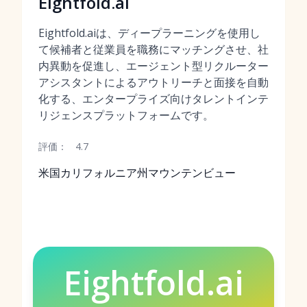
Eightfold.ai
Eightfold.aiは、ディープラーニングを使用し
て候補者と従業員を職務にマッチングさせ、社
内異動を促進し、エージェント型リクルーター
アシスタントによるアウトリーチと面接を自動
化する、エンタープライズ向けタレントインテ
リジェンスプラットフォームです。
評価：
4.7
米国カリフォルニア州マウンテンビュー
Eightfold.ai