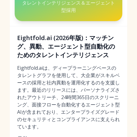
タレントインテリジェンス＆エージェント
型採用
Eightfold.ai (2026年版)：マッチン
グ、異動、エージェント型自動化の
ためのタレントインテリジェンス
Eightfold.aiは、ディープラーニングベースの
タレントグラフを使用して、大企業がスキルベ
ースの採用と社内異動を運用化するのを支援し
ます。最近のリリースには、パーソナライズさ
れたアウトリーチ、24時間365日のスクリーニ
ング、面接フローを自動化するエージェント型
AIが含まれており、エンタープライズグレード
のセキュリティとコンプライアンスに支えられ
ています。