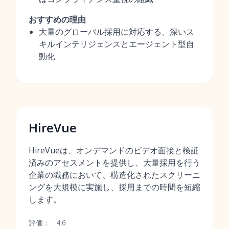
おすすめの理由
大量のグローバル採用に対応する、深いス
キルインテリジェンスとエージェント型自
動化
HireVue
HireVueは、オンデマンドのビデオ面接と検証
済みのアセスメントを提供し、大量採用を行う
企業の職務において、構造化されたスクリーニ
ングを大規模に実施し、採用までの時間を短縮
します。
評価：
4.6