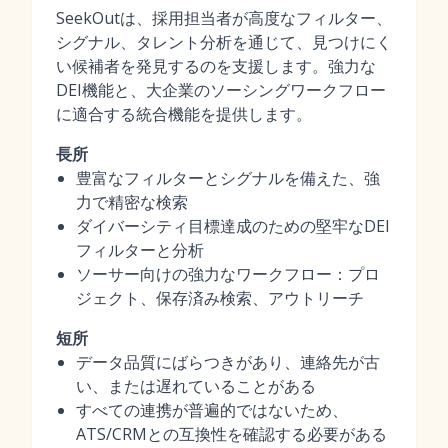
SeekOutは、採用担当者が高度なフィルター、
シグナル、タレント分析を通じて、見つけにく
い候補者を発見するのを支援します。強力な
DEI機能と、大企業のソーシングワークフロー
に適合する統合機能を提供します。
長所
豊富なフィルターとシグナルを備えた、強
力で精密な検索
ダイバーシティ目標達成のための堅牢なDEI
フィルターと分析
ソーサー向けの強力なワークフロー：プロ
ジェクト、保存済み検索、アウトリーチ
短所
データ品質にばらつきがあり、連絡先が古
い、または遅れていることがある
すべての連携が普遍的ではないため、
ATS/CRMとの互換性を確認する必要がある