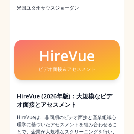
米国ユタ州サウスジョーダン
HireVue
ビデオ面接＆アセスメント
HireVue (2026年版)：大規模なビデ
オ面接とアセスメント
HireVueは、非同期のビデオ面接と産業組織心
理学に基づいたアセスメントを組み合わせるこ
とで、企業が大規模なスクリーニングを行い、