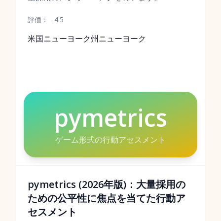
評価：
4.5
米国ニューヨーク州ニューヨーク
pymetrics
ゲーム形式の行動アセスメント
pymetrics (2026年版)：大量採用の
ための公平性に焦点を当てた行動ア
セスメント