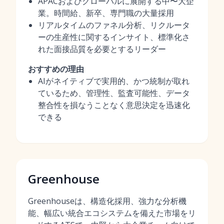
APACおよびグローバルに展開する中〜大企
業。時間給、新卒、専門職の大量採用
リアルタイムのファネル分析、リクルータ
ーの生産性に関するインサイト、標準化さ
れた面接品質を必要とするリーダー
おすすめの理由
AIがネイティブで実用的、かつ統制が取れ
ているため、管理性、監査可能性、データ
整合性を損なうことなく意思決定を迅速化
できる
Greenhouse
Greenhouseは、構造化採用、強力な分析機
能、幅広い統合エコシステムを備えた市場をリ