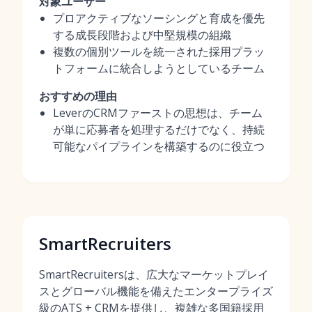
対象ユーザー
プロアクティブなソーシングと育成を優先
する成長段階および中堅規模の組織
複数の個別ツールを統一された採用プラッ
トフォームに統合しようとしているチーム
おすすめの理由
LeverのCRMファーストの思想は、チーム
が単に応募者を処理するだけでなく、持続
可能なパイプラインを構築するのに役立つ
SmartRecruiters
SmartRecruitersは、広大なマーケットプレイ
スとグローバル機能を備えたエンタープライズ
級のATS + CRMを提供し、複雑な多国籍採用