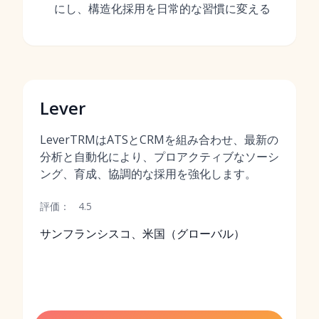
にし、構造化採用を日常的な習慣に変える
Lever
LeverTRMはATSとCRMを組み合わせ、最新の
分析と自動化により、プロアクティブなソーシ
ング、育成、協調的な採用を強化します。
評価：
4.5
サンフランシスコ、米国（グローバル）