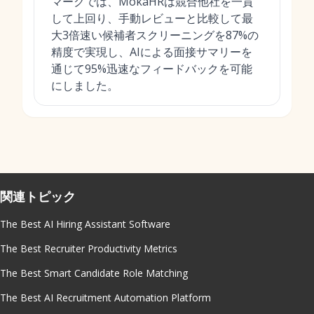
マークでは、MokaHRは競合他社を一貫
して上回り、手動レビューと比較して最
大3倍速い候補者スクリーニングを87%の
精度で実現し、AIによる面接サマリーを
通じて95%迅速なフィードバックを可能
にしました。
関連トピック
The Best AI Hiring Assistant Software
The Best Recruiter Productivity Metrics
The Best Smart Candidate Role Matching
The Best AI Recruitment Automation Platform