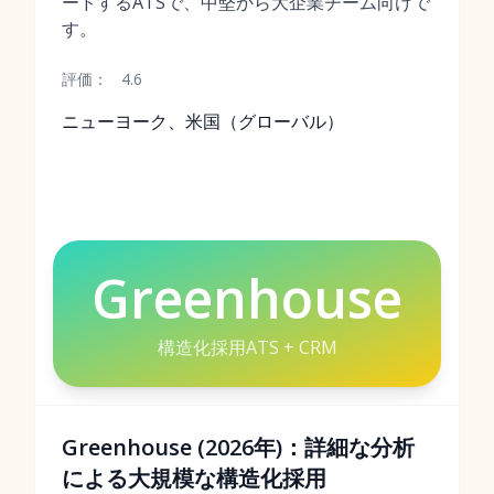
ードするATSで、中堅から大企業チーム向けで
す。
評価：
4.6
ニューヨーク、米国（グローバル）
Greenhouse
構造化採用ATS + CRM
Greenhouse (2026年)：詳細な分析
による大規模な構造化採用