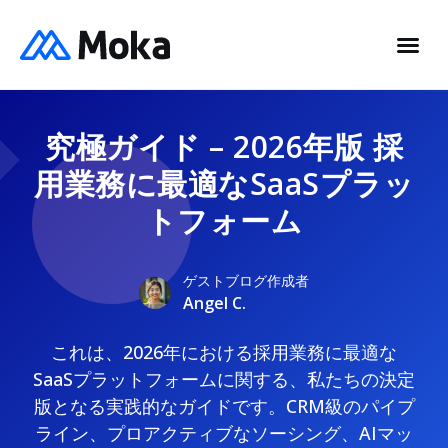
究極ガイド – 2026年版 採
用業務に最適なSaaSプラッ
トフォーム
ゲストブログ作成者
Angel C.
これは、2026年における採用業務に最適な
SaaSプラットフォームに関する、私たちの決定
版となる実践的なガイドです。CRM級のパイプ
ライン、プロアクティブなソーシング、AIマッ