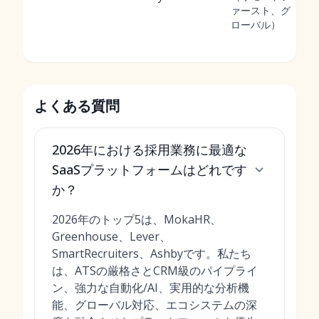
ァースト、グ
ローバル）
よくある質問
2026年における採用業務に最適な
SaaSプラットフォームはどれです
か？
2026年のトップ5は、MokaHR、
Greenhouse、Lever、
SmartRecruiters、Ashbyです。私たち
は、ATSの厳格さとCRM級のパイプライ
ン、強力な自動化/AI、実用的な分析機
能、グローバル対応、エコシステムの深