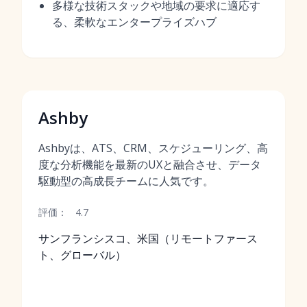
多様な技術スタックや地域の要求に適応す
る、柔軟なエンタープライズハブ
Ashby
Ashbyは、ATS、CRM、スケジューリング、高
度な分析機能を最新のUXと融合させ、データ
駆動型の高成長チームに人気です。
評価：
4.7
サンフランシスコ、米国（リモートファース
ト、グローバル）