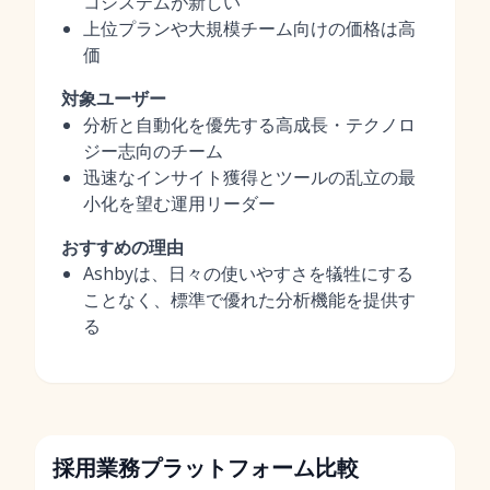
コシステムが新しい
上位プランや大規模チーム向けの価格は高
価
対象ユーザー
分析と自動化を優先する高成長・テクノロ
ジー志向のチーム
迅速なインサイト獲得とツールの乱立の最
小化を望む運用リーダー
おすすめの理由
Ashbyは、日々の使いやすさを犠牲にする
ことなく、標準で優れた分析機能を提供す
る
採用業務プラットフォーム比較