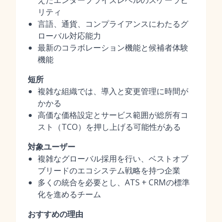
えたエンタープライズレベルのスケーラビ
リティ
言語、通貨、コンプライアンスにわたるグ
ローバル対応能力
最新のコラボレーション機能と候補者体験
機能
短所
複雑な組織では、導入と変更管理に時間が
かかる
高価な価格設定とサービス範囲が総所有コ
スト（TCO）を押し上げる可能性がある
対象ユーザー
複雑なグローバル採用を行い、ベストオブ
ブリードのエコシステム戦略を持つ企業
多くの統合を必要とし、ATS + CRMの標準
化を進めるチーム
おすすめの理由