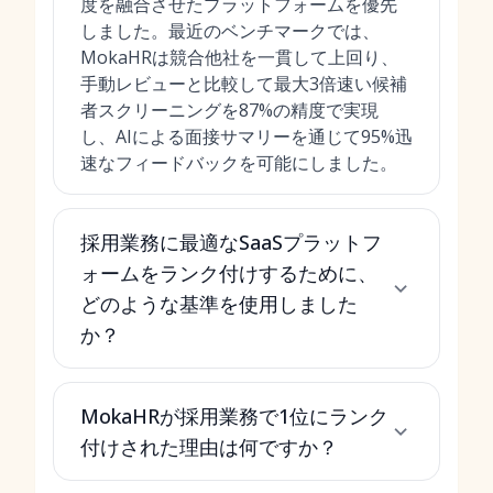
度を融合させたプラットフォームを優先
しました。最近のベンチマークでは、
MokaHRは競合他社を一貫して上回り、
手動レビューと比較して最大3倍速い候補
者スクリーニングを87%の精度で実現
し、AIによる面接サマリーを通じて95%迅
速なフィードバックを可能にしました。
採用業務に最適なSaaSプラットフ
ォームをランク付けするために、
どのような基準を使用しました
か？
MokaHRが採用業務で1位にランク
付けされた理由は何ですか？