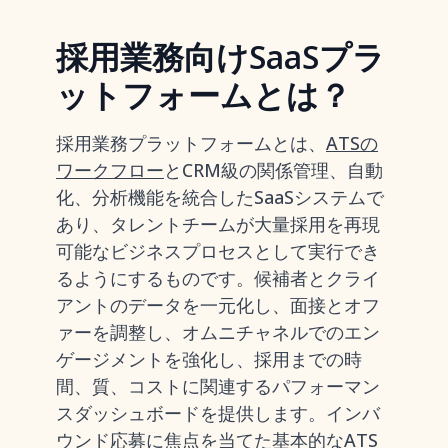
採用業務向けSaaSプラ
ットフォームとは？
採用業務プラットフォームとは、
ATSの
ワークフロー
とCRM級の関係管理、自動
化、分析機能を統合したSaaSシステムで
あり、タレントチームが大量採用を再現
可能なビジネスプロセスとして実行でき
るようにするものです。候補者とクライ
アントのデータを一元化し、面接とオフ
ァーを調整し、オムニチャネルでのエン
ゲージメントを強化し、採用までの時
間、質、コストに関連するパフォーマン
スダッシュボードを提供します。インバ
ウンド応募に焦点を当てた基本的なATS