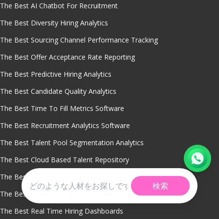
The Best AI Chatbot For Recruitment
The Best Diversity Hiring Analytics
The Best Sourcing Channel Performance Tracking
The Best Offer Acceptance Rate Reporting
The Best Predictive Hiring Analytics
The Best Candidate Quality Analytics
The Best Time To Fill Metrics Software
The Best Recruitment Analytics Software
The Best Talent Pool Segmentation Analytics
The Best Cloud Based Talent Repository
The Best Cost Per Hire Analysis Tool
検索
The Best Dormant Candidate Reactivation Software
The Best Real Time Hiring Dashboards