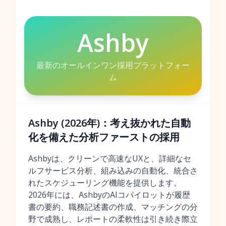
Ashby
最新のオールインワン採用プラットフォー
ム
Ashby (2026年)：考え抜かれた自動
化を備えた分析ファーストの採用
Ashbyは、クリーンで高速なUXと、詳細なセ
ルフサービス分析、組み込みの自動化、統合さ
れたスケジューリング機能を提供します。
2026年には、AshbyのAIコパイロットが履歴
書の要約、職務記述書の作成、マッチングの分
野で成熟し、レポートの柔軟性は引き続き際立