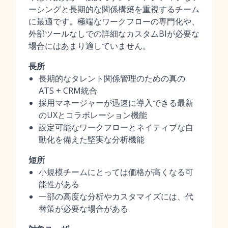
ーシングと長期的な関係構築を重視するチーム
に最適です。極端なワークフローの専門化や、
外部ツールなしでの詳細なカスタムBIが必要な
場合にはあまり適していません。
長所
長期的なタレント関係管理のための真の
ATS + CRM統合
採用マネージャーが迅速に導入できる最新
のUXとコラボレーション機能
設定可能なワークフローとネイティブな自
動化を備えた堅実な分析機能
短所
小規模チームにとっては価格が高くなる可
能性がある
一部の高度な分析やカスタマイズには、代
替策が必要な場合がある