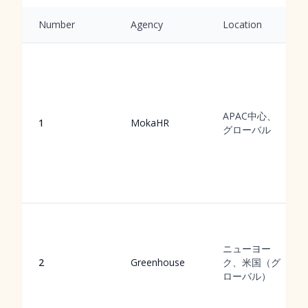
Number
Agency
Location
APAC中心、
1
MokaHR
グローバル
ニューヨー
2
Greenhouse
ク、米国（グ
ローバル）