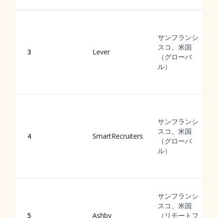
サンフランシ
スコ、米国
3
Lever
（グローバ
ル）
サンフランシ
スコ、米国
4
SmartRecruiters
（グローバ
ル）
サンフランシ
スコ、米国
5
Ashby
（リモートフ