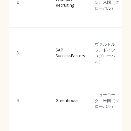
2
ン、米国（グ
Recruiting
ローバル）
ヴァルドル
SAP
フ、ドイツ
3
SuccessFactors
（グローバ
ル）
ニューヨー
4
Greenhouse
ク、米国（グ
ローバル）