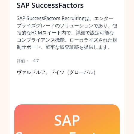
SAP SuccessFactors
SAP SuccessFactors Recruitingは、エンター
プライズグレードのソリューションであり、包
括的なHCMスイート内で、詳細で設定可能な
コンプライアンス機能、ローカライズされた規
制サポート、堅牢な監査証跡を提供します。
評価：
4.7
ヴァルドルフ、ドイツ（グローバル）
SAP