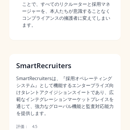
ことで、すべてのリクルーターと採用マネ
ージャーを、本人たちが意識することなく
コンプライアンスの擁護者に変えてしまい
ます。
SmartRecruiters
SmartRecruitersは、『採用オペレーティング
システム』として機能するエンタープライズ向
けタレントアクイジションスイートであり、広
範なインテグレーションマーケットプレイスを
通じて、強力なグローバル機能と監査対応能力
を提供します。
評価：
4.5