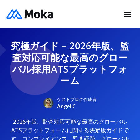
究極ガイド – 2026年版、監
査対応可能な最高のグロー
バル採用ATSプラットフォ
ーム
ゲストブログ作成者
Angel C.
2026年版、監査対応可能な最高のグローバル
ATSプラットフォームに関する決定版ガイドで
す。コンプライアンス、監査証跡、グローバル