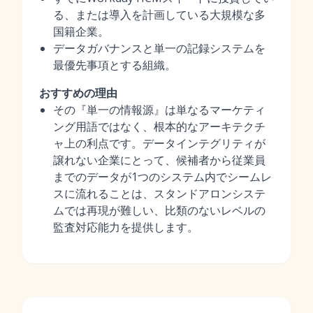
る、または導入を計画している大規模な多
国籍企業。
データガバナンスと単一の記録システムを
最優先事項とする組織。
おすすめの理由
その『単一の情報源』は単なるマーケティ
ング用語ではなく、根本的なアーキテクチ
ャ上の利点です。データインテグリティが
譲れない企業にとって、候補者から従業員
までのデータが1つのシステム内でシームレ
スに流れることは、スタンドアロンシステ
ムでは再現が難しい、比類のないレベルの
監査対応能力を提供します。