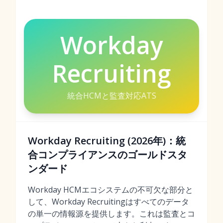
Workday
Recruiting
統合HCMと監査対応ATS
Workday Recruiting (2026年)：統
合コンプライアンスのゴールドスタ
ンダード
Workday HCMエコシステムの不可欠な部分と
して、Workday Recruitingはすべてのデータ
の単一の情報源を提供します。これは監査とコ