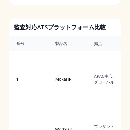
監査対応ATSプラットフォーム比較
番号
製品名
拠点
APAC中心、
1
MokaHR
グローバル
プレザント
Workday