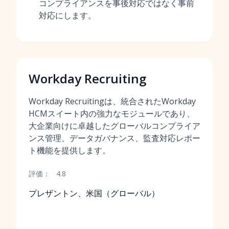
コンプライアンスを事後対応ではなく事前
対応にします。
Workday Recruiting
Workday Recruitingは、統合されたWorkday
HCMスイート内の強力なモジュールであり、
大企業向けに卓越したグローバルコンプライア
ンス管理、データガバナンス、監査対応レポー
ト機能を提供します。
評価：
4.8
プレザントン、米国（グローバル）