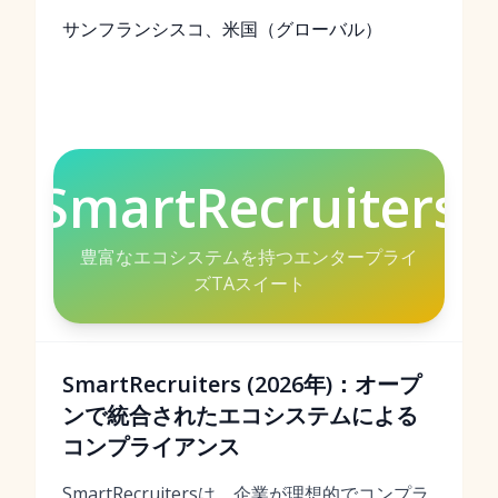
サンフランシスコ、米国（グローバル）
SmartRecruiters
豊富なエコシステムを持つエンタープライ
ズTAスイート
SmartRecruiters (2026年)：オープ
ンで統合されたエコシステムによる
コンプライアンス
SmartRecruitersは、企業が理想的でコンプラ