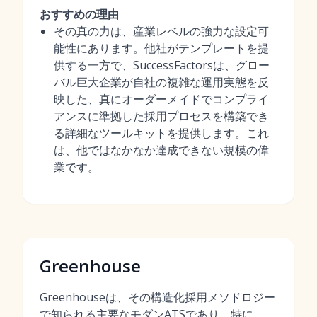
おすすめの理由
その真の力は、産業レベルの強力な設定可
能性にあります。他社がテンプレートを提
供する一方で、SuccessFactorsは、グロー
バル巨大企業が自社の複雑な運用実態を反
映した、真にオーダーメイドでコンプライ
アンスに準拠した採用プロセスを構築でき
る詳細なツールキットを提供します。これ
は、他ではなかなか達成できない規模の偉
業です。
Greenhouse
Greenhouseは、その構造化採用メソドロジー
で知られる主要なモダンATSであり、特に