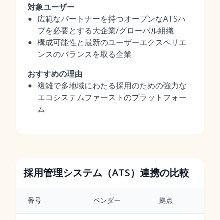
対象ユーザー
広範なパートナーを持つオープンなATSハ
ブを必要とする大企業/グローバル組織
構成可能性と最新のユーザーエクスペリエ
ンスのバランスを取る企業
おすすめの理由
複雑で多地域にわたる採用のための強力な
エコシステムファーストのプラットフォー
ム
採用管理システム（ATS）連携の比較
番号
ベンダー
拠点