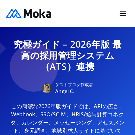
究極ガイド – 2026年版 最
高の採用管理システム
（ATS）連携
ゲストブログ作成者
Angel C.
この簡潔な2026年版ガイドでは、APIの広さ、
Webhook、SSO/SCIM、HRIS/給与計算コネク
タ、カレンダー、メッセージング、アセスメン
ト、身元調査、地域別求人サイトに基づいて