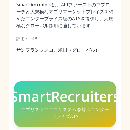
SmartRecruitersは、APIファーストのアプロ
ーチと大規模なアプリマーケットプレイスを備
えたエンタープライズ級のATSを提供し、大規
模なグローバル採用に適しています。
評価：
4.5
サンフランシスコ、米国（グローバル）
SmartRecruiters
アプリストアエコシステムを持つエンター
プライズATS