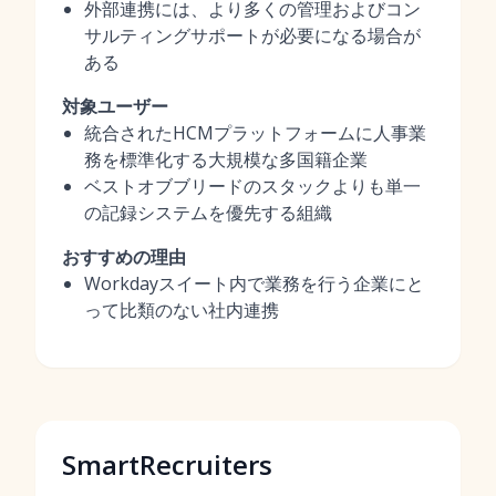
外部連携には、より多くの管理およびコン
サルティングサポートが必要になる場合が
ある
対象ユーザー
統合されたHCMプラットフォームに人事業
務を標準化する大規模な多国籍企業
ベストオブブリードのスタックよりも単一
の記録システムを優先する組織
おすすめの理由
Workdayスイート内で業務を行う企業にと
って比類のない社内連携
SmartRecruiters