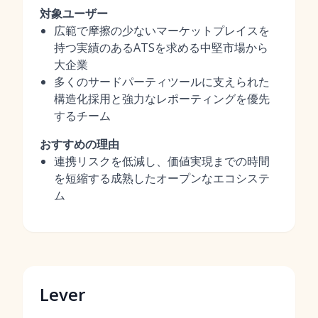
対象ユーザー
広範で摩擦の少ないマーケットプレイスを
持つ実績のあるATSを求める中堅市場から
大企業
多くのサードパーティツールに支えられた
構造化採用と強力なレポーティングを優先
するチーム
おすすめの理由
連携リスクを低減し、価値実現までの時間
を短縮する成熟したオープンなエコシステ
ム
Lever