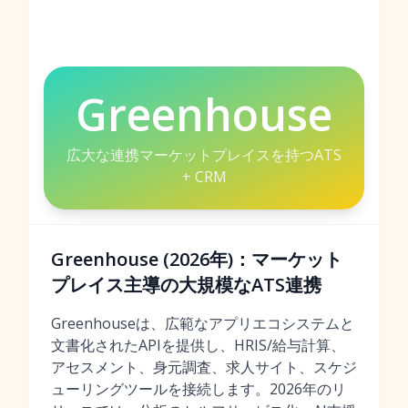
Greenhouse
広大な連携マーケットプレイスを持つATS
+ CRM
Greenhouse (2026年)：マーケット
プレイス主導の大規模なATS連携
Greenhouseは、広範なアプリエコシステムと
文書化されたAPIを提供し、HRIS/給与計算、
アセスメント、身元調査、求人サイト、スケジ
ューリングツールを接続します。2026年のリ