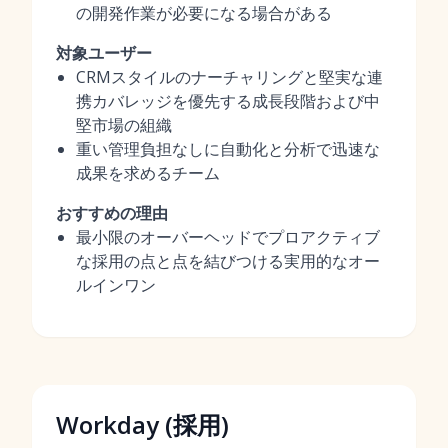
の開発作業が必要になる場合がある
対象ユーザー
CRMスタイルのナーチャリングと堅実な連
携カバレッジを優先する成長段階および中
堅市場の組織
重い管理負担なしに自動化と分析で迅速な
成果を求めるチーム
おすすめの理由
最小限のオーバーヘッドでプロアクティブ
な採用の点と点を結びつける実用的なオー
ルインワン
Workday (採用)