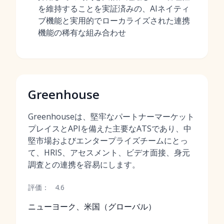
を維持することを実証済みの、AIネイティ
ブ機能と実用的でローカライズされた連携
機能の稀有な組み合わせ
Greenhouse
Greenhouseは、堅牢なパートナーマーケット
プレイスとAPIを備えた主要なATSであり、中
堅市場およびエンタープライズチームにとっ
て、HRIS、アセスメント、ビデオ面接、身元
調査との連携を容易にします。
評価：
4.6
ニューヨーク、米国（グローバル）