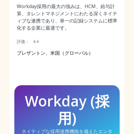
Workday採用の最大の強みは、HCM、給与計
算、タレントマネジメントにわたる深くネイテ
ィブな連携であり、単一の記録システムに標準
化する企業に最適です。
評価：
4.4
プレザントン、米国（グローバル）
Workday (採
用)
ネイティブな採用連携機能を備えたエンタ