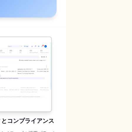
ティとコンプライアンス