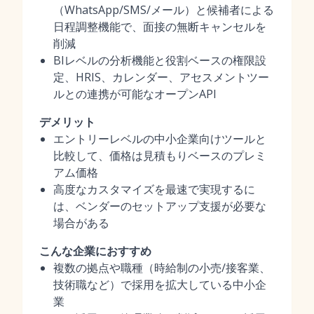
（WhatsApp/SMS/メール）と候補者による
日程調整機能で、面接の無断キャンセルを
削減
BIレベルの分析機能と役割ベースの権限設
定、HRIS、カレンダー、アセスメントツー
ルとの連携が可能なオープンAPI
デメリット
エントリーレベルの中小企業向けツールと
比較して、価格は見積もりベースのプレミ
アム価格
高度なカスタマイズを最速で実現するに
は、ベンダーのセットアップ支援が必要な
場合がある
こんな企業におすすめ
複数の拠点や職種（時給制の小売/接客業、
技術職など）で採用を拡大している中小企
業