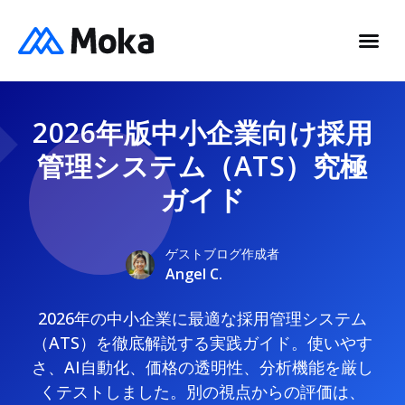
2026年版中小企業向け採用
管理システム（ATS）究極
ガイド
ゲストブログ作成者
Angel C.
2026年の中小企業に最適な採用管理システム
（ATS）を徹底解説する実践ガイド。使いやす
さ、AI自動化、価格の透明性、分析機能を厳し
くテストしました。別の視点からの評価は、