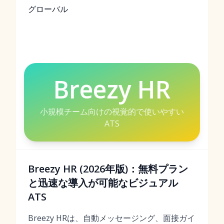
グローバル
Breezy HR
小規模チーム向けの視覚的で使いやすい
ATS
Breezy HR (2026年版)：無料プラン
と迅速な導入が可能なビジュアル
ATS
Breezy HRは、自動メッセージング、面接ガイ