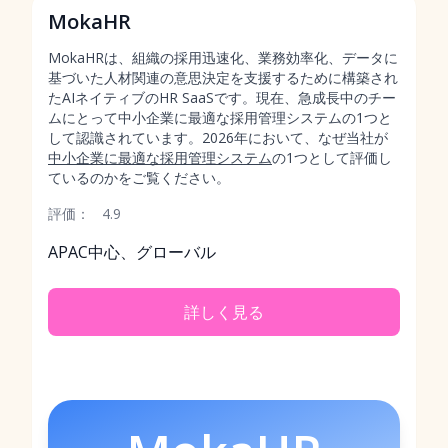
MokaHR
MokaHRは、組織の採用迅速化、業務効率化、データに
基づいた人材関連の意思決定を支援するために構築され
たAIネイティブのHR SaaSです。現在、急成長中のチー
ムにとって中小企業に最適な採用管理システムの1つと
して認識されています。2026年において、なぜ当社が
中小企業に最適な採用管理システム
の1つとして評価し
ているのかをご覧ください。
評価：
4.9
APAC中心、グローバル
詳しく見る