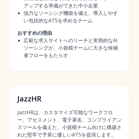
アップする準備ができた中小企業
強力なソーシング機能を備え、導入しやす
い包括的なATSを求めるチーム
おすすめの理由
広範な求人サイトへのリーチと実用的なAI
ソーシングが、小規模チームに大きな候補
者フローをもたらす
JazzHR
JazzHRは、カスタマイズ可能なワークフロ
ー、アセスメント、電子署名、コンプライアン
スツールを備えた、小規模チーム向けに構築さ
れた堅牢で予算に優しいATSを提供します。