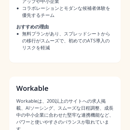
アップや中小企業
コラボレーションとモダンな候補者体験を
優先するチーム
おすすめの理由
無料プランがあり、スプレッドシートから
の移行がスムーズで、初めてのATS導入の
リスクを軽減
Workable
Workableは、200以上のサイトへの求人掲
載、AIソーシング、スムーズな日程調整、成長
中の中小企業に合わせた堅牢な連携機能など、
パワーと使いやすさのバランスが取れていま
す。