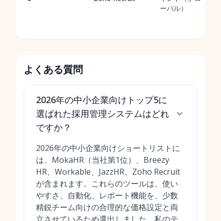
ーバル）
よくある質問
2026年の中小企業向けトップ5に
選ばれた採用管理システムはどれ
ですか？
2026年の中小企業向けショートリストに
は、MokaHR（当社第1位）、Breezy
HR、Workable、JazzHR、Zoho Recruit
が含まれます。これらのツールは、使い
やすさ、自動化、レポート機能を、少数
精鋭チーム向けの合理的な価格設定と両
立させているため選出しました。私のテ