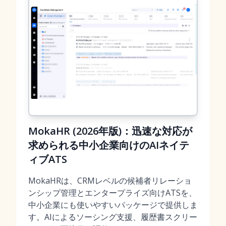
MokaHR (2026年版)：迅速な対応が
求められる中小企業向けのAIネイテ
ィブATS
MokaHRは、CRMレベルの候補者リレーショ
ンシップ管理とエンタープライズ向けATSを、
中小企業にも使いやすいパッケージで提供しま
す。AIによるソーシング支援、履歴書スクリー