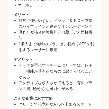
スケールします。
メリット
非常に使いやすい。ドラッグ＆ドロップ式
のパイプラインと迅速なオンボーディング
優れた候補者体験機能と内蔵ビデオ面接機
能
1求人まで無料のプランは、初めてATSを利
用するユーザーに最適
デメリット
データを重視するチームにとっては、レポ
ート機能が基本的なものに感じられること
がある
アクティブな求人数が増えると、有料プラ
ンの費用がかさむ可能性がある
こんな企業におすすめ
クリーンで視覚的なATSを求めるスタート