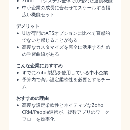
Zohoエコシステム全体での優れた連携機能
中小企業の成長に合わせてスケールする幅
広い機能セット
デメリット
UIが専門のATSオプションに比べて直感的
でないと感じることがある
高度なカスタマイズを完全に活用するため
の学習曲線がある
こんな企業におすすめ
すでにZoho製品を使用している中小企業
予算内で高い設定柔軟性を必要とするチー
ム
おすすめの理由
高度な設定柔軟性とネイティブなZoho
CRM/People連携が、複数アプリのワーク
フローを効率化