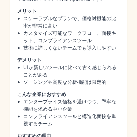
メリット
スケーラブルなプランで、価格対機能の比
率が非常に高い
カスタマイズ可能なワークフロー、面接キ
ット、コンプライアンスツール
技術に詳しくないチームでも導入しやすい
デメリット
UIが新しいツールに比べて古く感じられる
ことがある
ソーシングや高度な分析機能は限定的
こんな企業におすすめ
エンタープライズ価格を避けつつ、堅牢な
機能を求める中小企業
コンプライアンスツールと構造化面接を重
視するチーム
おすすめの理由