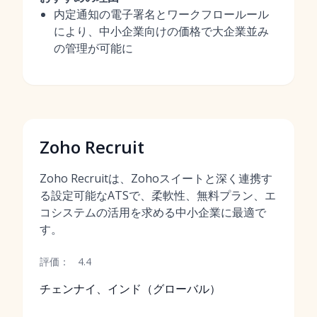
内定通知の電子署名とワークフロールール
により、中小企業向けの価格で大企業並み
の管理が可能に
Zoho Recruit
Zoho Recruitは、Zohoスイートと深く連携す
る設定可能なATSで、柔軟性、無料プラン、エ
コシステムの活用を求める中小企業に最適で
す。
評価：
4.4
チェンナイ、インド（グローバル）