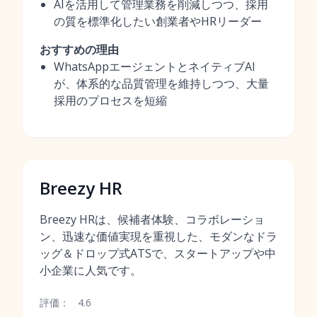
AIを活用して管理業務を削減しつつ、採用
の質を標準化したい創業者やHRリーダー
おすすめの理由
WhatsAppエージェントとネイティブAI
が、体系的な品質管理を維持しつつ、大量
採用のプロセスを短縮
Breezy HR
Breezy HRは、候補者体験、コラボレーショ
ン、迅速な価値実現を重視した、モダンなドラ
ッグ＆ドロップ式ATSで、スタートアップや中
小企業に人気です。
評価：
4.6