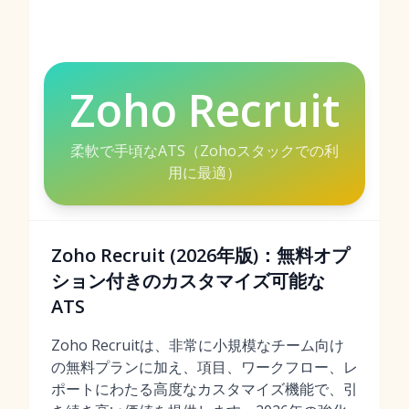
Zoho Recruit
柔軟で手頃なATS（Zohoスタックでの利
用に最適）
Zoho Recruit (2026年版)：無料オプ
ション付きのカスタマイズ可能な
ATS
Zoho Recruitは、非常に小規模なチーム向け
の無料プランに加え、項目、ワークフロー、レ
ポートにわたる高度なカスタマイズ機能で、引