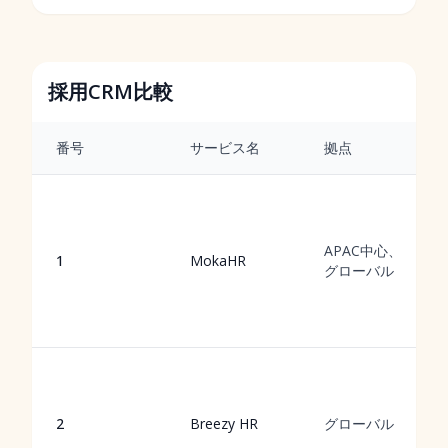
採用CRM比較
番号
サービス名
拠点
APAC中心、
1
MokaHR
グローバル
2
Breezy HR
グローバル