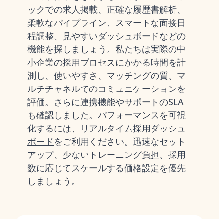
ックでの求人掲載、正確な履歴書解析、
柔軟なパイプライン、スマートな面接日
程調整、見やすいダッシュボードなどの
機能を探しましょう。私たちは実際の中
小企業の採用プロセスにかかる時間を計
測し、使いやすさ、マッチングの質、マ
ルチチャネルでのコミュニケーションを
評価。さらに連携機能やサポートのSLA
も確認しました。パフォーマンスを可視
化するには、
リアルタイム採用ダッシュ
ボード
をご利用ください。迅速なセット
アップ、少ないトレーニング負担、採用
数に応じてスケールする価格設定を優先
しましょう。