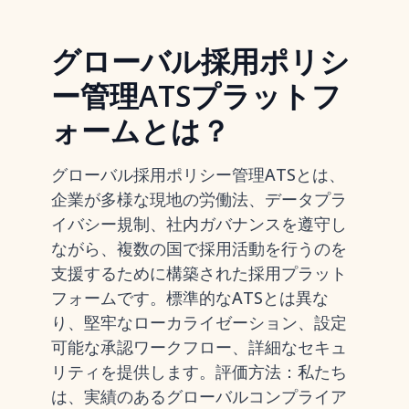
グローバル採用ポリシ
ー管理ATSプラットフ
ォームとは？
グローバル採用ポリシー管理ATSとは、
企業が多様な現地の労働法、データプラ
イバシー規制、社内ガバナンスを遵守し
ながら、複数の国で採用活動を行うのを
支援するために構築された採用プラット
フォームです。標準的なATSとは異な
り、堅牢なローカライゼーション、設定
可能な承認ワークフロー、詳細なセキュ
リティを提供します。評価方法：私たち
は、実績のあるグローバルコンプライア