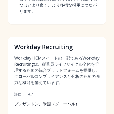
なほどより良く、より多様な採用につなが
ります。
Workday Recruiting
Workday HCMスイートの一部であるWorkday
Recruitingは、従業員ライフサイクル全体を管
理するための統合プラットフォームを提供し、
グローバルコンプライアンスと分析のための強
力な機能を備えています。
評価：
4.7
プレザントン、米国（グローバル）