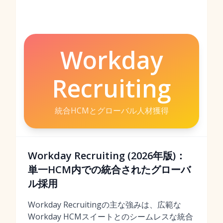
Workday
Recruiting
統合HCMとグローバル人材獲得
Workday Recruiting (2026年版)：
単一HCM内での統合されたグローバ
ル採用
Workday Recruitingの主な強みは、広範な
Workday HCMスイートとのシームレスな統合