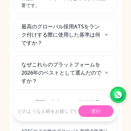
要です。
最高のグローバル採用ATSをラン
ク付けする際に使用した基準は何
ですか？
なぜこれらのプラットフォームを
2026年のベストとして選んだので
すか？
APAC展開、統合HCM、契約社員
管理などの特定のニーズに最適な
実行
グローバルATSはどれですか？