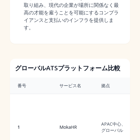
取り組み、現代の企業が場所に関係なく最
高の才能を雇うことを可能にするコンプラ
イアンスと支払いのインフラを提供しま
す。
グローバルATSプラットフォーム比較
番号
サービス名
拠点
APAC中心、
1
MokaHR
グローバル