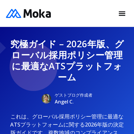
究極ガイド – 2026年版、グ
ローバル採用ポリシー管理
に最適なATSプラットフォ
ーム
ゲストブログ作成者
Angel C.
これは、グローバル採用ポリシー管理に最適な
ATSプラットフォームに関する2026年版の決定
版ガイドです。複数地域のコンプライアンス、