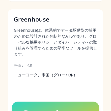
Greenhouse
Greenhouseは、体系的でデータ駆動型の採用
のために設計された包括的なATSであり、グロ
ーバルな採用ポリシーとダイバーシティへの取
り組みを管理するための堅牢なツールを提供し
ます。
評価：
4.8
ニューヨーク、米国（グローバル）