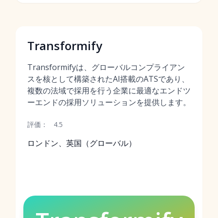
Transformify
Transformifyは、グローバルコンプライアン
スを核として構築されたAI搭載のATSであり、
複数の法域で採用を行う企業に最適なエンドツ
ーエンドの採用ソリューションを提供します。
評価：
4.5
ロンドン、英国（グローバル）