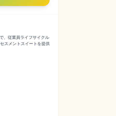
まで、従業員ライフサイクル
セスメントスイートを提供