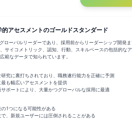
)：科学的アセスメントのゴールドスタンダード
のグローバルリーダーであり、採用前からリーダーシップ開発
、サイコメトリック、認知、行動、スキルベースの包括的なア
広範なデータで知られています。
な研究に裏打ちされており、職務遂行能力を正確に予測
に最も幅広いアセスメントを提供
語サポートにより、大量かつグローバルな採用に最適
肢の1つになる可能性がある
大で、新規ユーザーには圧倒されることがある