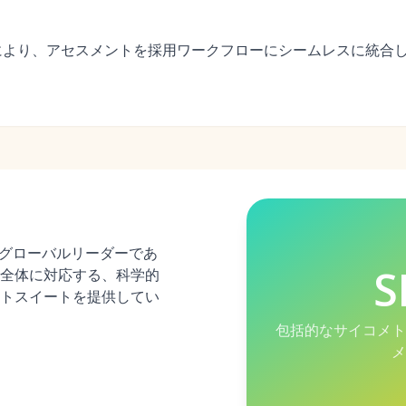
化により、アセスメントを採用ワークフローにシームレスに統合
のグローバルリーダーであ
S
全体に対応する、科学的
トスイートを提供してい
包括的なサイコメト
メ