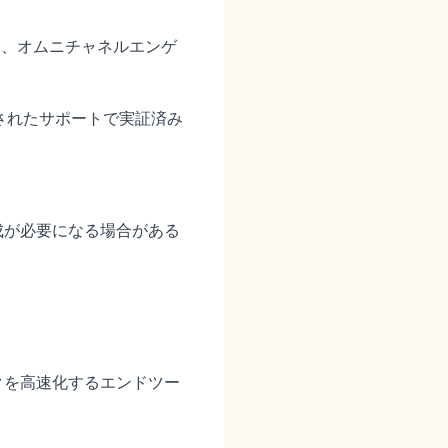
約、オムニチャネルエンゲ
ズされたサポートで実証済み
成が必要になる場合がある
クを高速化するエンドツー