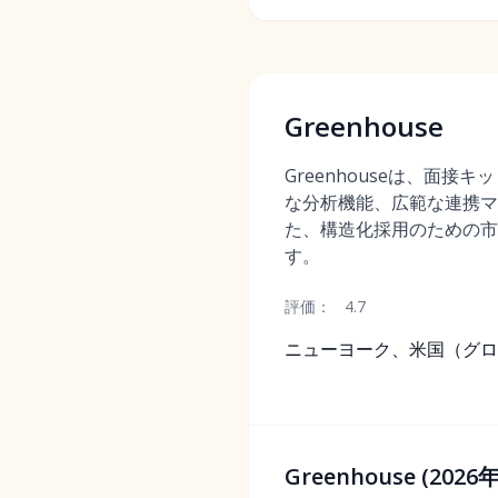
Greenhouse
Greenhouseは、面接
な分析機能、広範な連携マ
た、構造化採用のための市
す。
評価：
4.7
ニューヨーク、米国（グロ
Greenhouse 