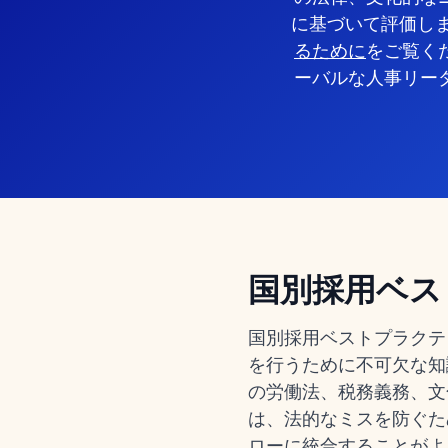
に基づいて評価し
るために
をご覧く
ーバルな人事リー
国別採用ベス
国別採用ベストプラクテ
を行うために不可欠な知
の労働法、税務義務、文
は、法的なミスを防ぐた
ローに統合することがよ