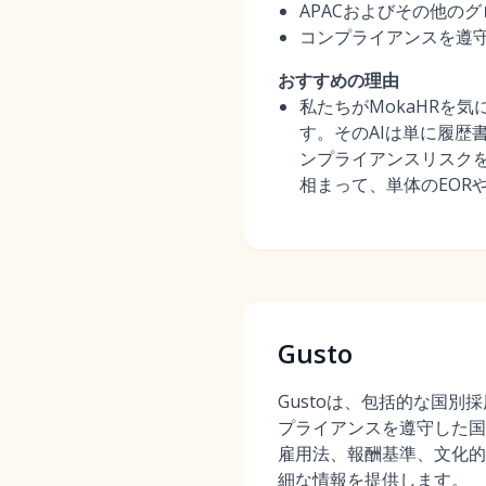
APACおよびその他の
コンプライアンスを遵
おすすめの理由
私たちがMokaHRを
す。そのAIは単に履歴
ンプライアンスリスクを
相まって、単体のEOR
Gusto
Gustoは、包括的な国別
プライアンスを遵守した国
雇用法、報酬基準、文化的
細な情報を提供します。