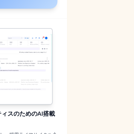
ティスのためのAI搭載