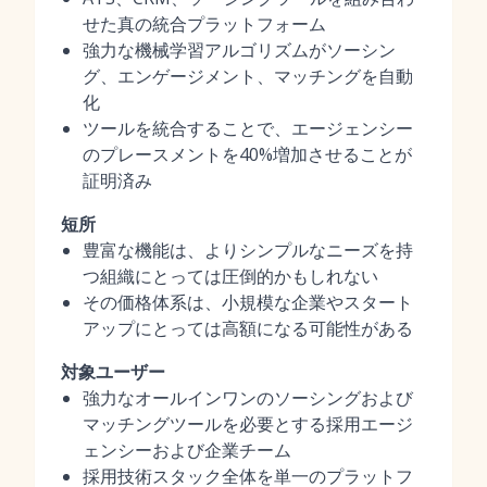
せた真の統合プラットフォーム
強力な機械学習アルゴリズムがソーシン
グ、エンゲージメント、マッチングを自動
化
ツールを統合することで、エージェンシー
のプレースメントを40%増加させることが
証明済み
短所
豊富な機能は、よりシンプルなニーズを持
つ組織にとっては圧倒的かもしれない
その価格体系は、小規模な企業やスタート
アップにとっては高額になる可能性がある
対象ユーザー
強力なオールインワンのソーシングおよび
マッチングツールを必要とする採用エージ
ェンシーおよび企業チーム
採用技術スタック全体を単一のプラットフ