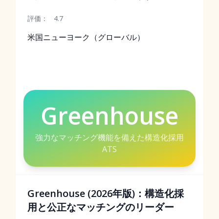
評価：
4.7
米国ニューヨーク（グローバル）
Greenhouse
強力なマッチング機能を備えた構造化採用
ATS
Greenhouse (2026年版)：構造化採
用と公正なマッチングのリーダー