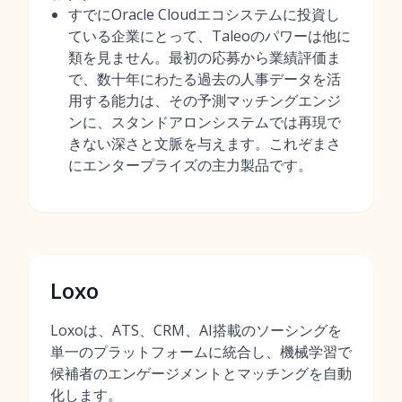
すでにOracle Cloudエコシステムに投資し
ている企業にとって、Taleoのパワーは他に
類を見ません。最初の応募から業績評価ま
で、数十年にわたる過去の人事データを活
用する能力は、その予測マッチングエンジ
ンに、スタンドアロンシステムでは再現で
きない深さと文脈を与えます。これぞまさ
にエンタープライズの主力製品です。
Loxo
Loxoは、ATS、CRM、AI搭載のソーシングを
単一のプラットフォームに統合し、機械学習で
候補者のエンゲージメントとマッチングを自動
化します。