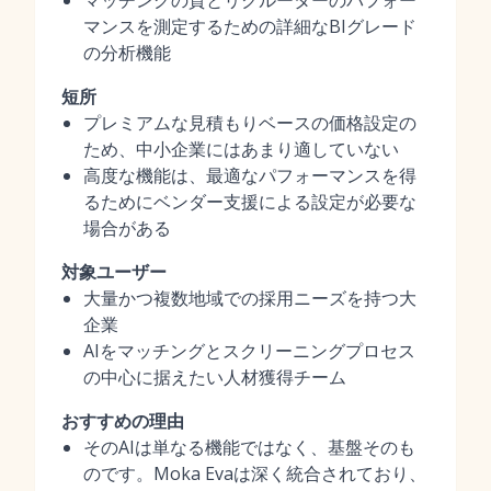
マッチングの質とリクルーターのパフォー
マンスを測定するための詳細なBIグレード
の分析機能
短所
プレミアムな見積もりベースの価格設定の
ため、中小企業にはあまり適していない
高度な機能は、最適なパフォーマンスを得
るためにベンダー支援による設定が必要な
場合がある
対象ユーザー
大量かつ複数地域での採用ニーズを持つ大
企業
AIをマッチングとスクリーニングプロセス
の中心に据えたい人材獲得チーム
おすすめの理由
そのAIは単なる機能ではなく、基盤そのも
のです。Moka Evaは深く統合されており、