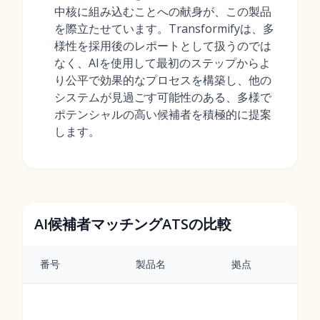
中核に組み込むことへの献身が、この製品
を際立たせています。Transformifyは、多
様性を採用後のレポートとして扱うのでは
なく、AIを使用して最初のステップからよ
り公平で効果的なプロセスを構築し、他の
システムが見過ごす可能性のある、多様で
ポテンシャルの高い候補者を積極的に提案
します。
AI候補者マッチングATSの比較
番号
製品名
拠点