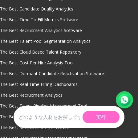
The Best Candidate Quality Analytics
The Best Time To Fill Metrics Software
The Best Recruitment Analytics Software
The Best Talent Pool Segmentation Analytics
The Best Cloud Based Talent Repository
The Best Cost Per Hire Analysis Tool
The Best Dormant Candidate Reactivation Software
The Best Real Time Hiring Dashboards
The Best Recruitment Analytics
The Best Talent Pipeline Management Tool
The Best Workforce Planning With Talent Pools
実行
The Best Recruitment Crm System