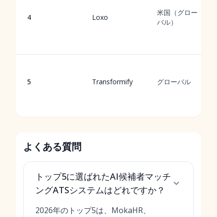
米国（グロー
4
Loxo
バル）
5
Transformify
グローバル
よくある質問
トップ5に選ばれたAI候補者マッチ
ングATSシステムはどれですか？
2026年のトップ5は、MokaHR、