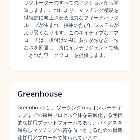
リクルーターのすべてのアクションから学
習します。これにより、マッチング精度を
継続的に向上させる強力なフィードバック
ループが生まれ、採用のたびにシステムが
より賢くなります。このネイティブなアプ
ローチは、後付けのAIにありがちなぎこち
なさを回避し、真にインテリジェントで統
一されたワークフローを提供します。
Greenhouse
Greenhouseは、ソーシングからオンボーディ
ングまでの採用プロセス全体を最適化する包括
的な採用プラットフォームであり、バイアスを
減らしマッチングの質を向上させるための構造
化採用アプローチで知られています。