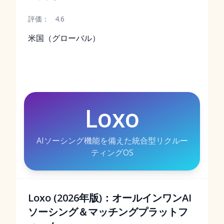
評価：
4.6
米国（グローバル）
Loxo
AIソーシング機能を備えた統合型リクルー
ティングOS
Loxo (2026年版)：オールインワンAI
ソーシング＆マッチングプラットフ