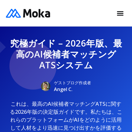
究極ガイド – 2026年版、最
高のAI候補者マッチング
ATSシステム
ゲストブログ作成者
Angel C.
これは、最高のAI候補者マッチングATSに関す
る2026年版の決定版ガイドです。私たちは、こ
れらのプラットフォームがAIをどのように活用
して人材をより迅速に見つけ出すかを評価する