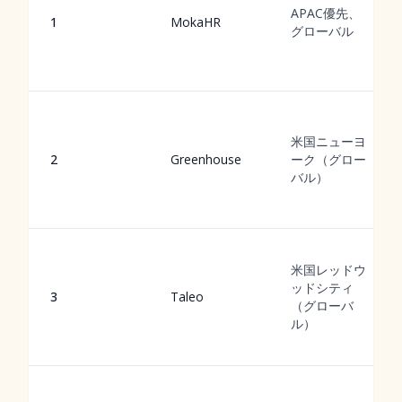
APAC優先、
1
MokaHR
グローバル
米国ニューヨ
2
Greenhouse
ーク（グロー
バル）
米国レッドウ
ッドシティ
3
Taleo
（グローバ
ル）