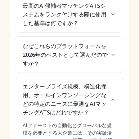
最高のAI候補者マッチングATSシ
ステムをランク付けする際に使用
した基準は何ですか？
なぜこれらのプラットフォームを
2026年のベストとして選んだので
すか？
エンタープライズ規模、構造化採
用、オールインワンソーシングな
どの特定のニーズに最適なAIマッ
チングATSはどれですか？
AIファーストの自動化とグローバルな規
模を必要とする大企業には、その実証済