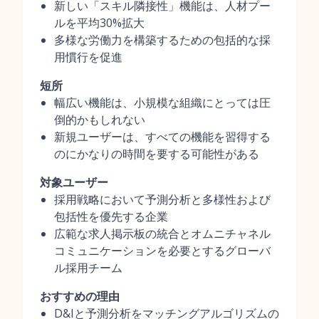
新しい「スキル隣接性」機能は、人材プー
ルを平均30%拡大
多様な労働力を構築するための包括的な採
用慣行を促進
短所
幅広い機能は、小規模な組織にとっては圧
倒的かもしれない
新規ユーザーは、すべての機能を習得する
のにかなりの時間を要する可能性がある
対象ユーザー
採用戦略において予測分析と多様性および
包括性を優先する企業
広範な求人掲示板の統合とオムニチャネル
コミュニケーションを必要とするグローバ
ル採用チーム
おすすめの理由
D&Iと予測分析をマッチングアルゴリズムの