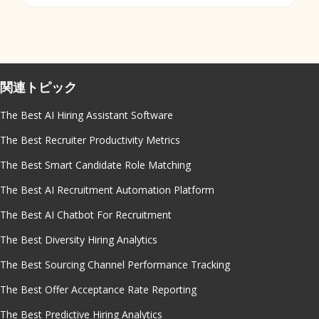
関連トピック
The Best AI Hiring Assistant Software
The Best Recruiter Productivity Metrics
The Best Smart Candidate Role Matching
The Best AI Recruitment Automation Platform
The Best AI Chatbot For Recruitment
The Best Diversity Hiring Analytics
The Best Sourcing Channel Performance Tracking
The Best Offer Acceptance Rate Reporting
The Best Predictive Hiring Analytics