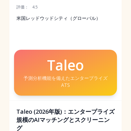
評価：
4.5
米国レッドウッドシティ（グローバル）
Taleo
予測分析機能を備えたエンタープライズ
ATS
Taleo (2026年版)：エンタープライズ
規模のAIマッチングとスクリーニン
グ