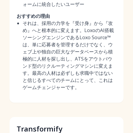
ォームに統合したいユーザー
おすすめの理由
それは、採用の力学を『受け身』から『攻
め』へと根本的に変えます。LoxoのAI搭載
ソーシングエンジンであるLoxo Source™
は、単に応募者を管理するだけでなく、ウ
ェブ上や独自の巨大なデータベースから積
極的に人材を探し出し、ATSをアウトバウ
ンド型のリクルーティングマシンに変えま
す。最高の人材は必ずしも求職中ではない
と信じるすべてのチームにとって、これは
ゲームチェンジャーです。
Transformify