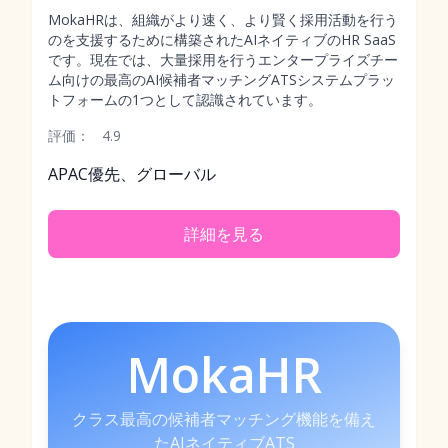
MokaHRは、組織がより速く、より賢く採用活動を行う
のを支援するために構築されたAIネイティブのHR SaaS
です。現在では、大量採用を行うエンタープライズチー
ム向けの最高のAI候補者マッチングATSシステムプラッ
トフォームの1つとして認識されています。
評価：
4.9
APAC優先、グローバル
詳細を見る
MokaHR
クラス最高の候補者マッチング機能を備え
たAIネイティブATS