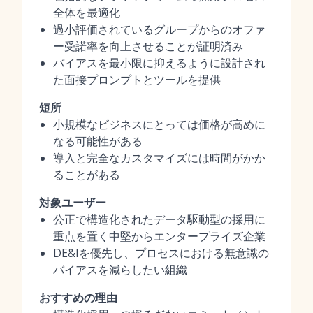
全体を最適化
過小評価されているグループからのオファ
ー受諾率を向上させることが証明済み
バイアスを最小限に抑えるように設計され
た面接プロンプトとツールを提供
短所
小規模なビジネスにとっては価格が高めに
なる可能性がある
導入と完全なカスタマイズには時間がかか
ることがある
対象ユーザー
公正で構造化されたデータ駆動型の採用に
重点を置く中堅からエンタープライズ企業
DE&Iを優先し、プロセスにおける無意識の
バイアスを減らしたい組織
おすすめの理由