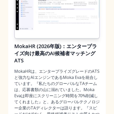
MokaHR (2026年版)：エンタープラ
イズ向け最高のAI候補者マッチング
ATS
MokaHRは、エンタープライズグレードのATS
と強力なAIエンジンであるMoka Evaを統合し
ています。『私たちのグローバルなTAチーム
は、応募書類の山に溺れていました。Moka
Evaは即座にスクリーニング時間を70%削減し
てくれました』と、あるグローバルテクノロジ
ー企業のTAディレクターは語ります。『スピ