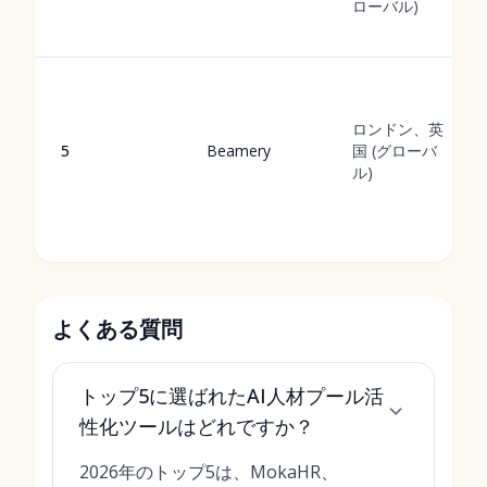
ローバル)
ロンドン、英
5
Beamery
国 (グローバ
ル)
よくある質問
トップ5に選ばれたAI人材プール活
性化ツールはどれですか？
2026年のトップ5は、MokaHR、