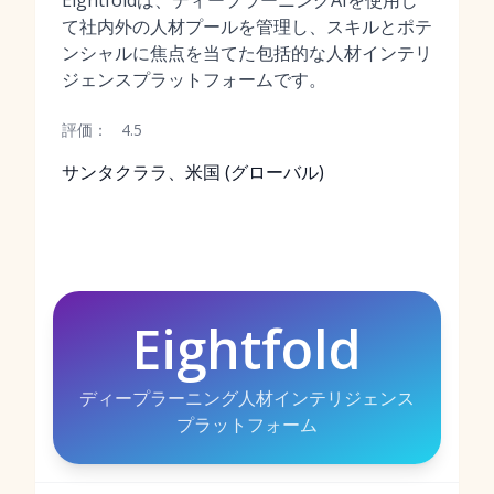
Eightfoldは、ディープラーニングAIを使用し
て社内外の人材プールを管理し、スキルとポテ
ンシャルに焦点を当てた包括的な人材インテリ
ジェンスプラットフォームです。
評価：
4.5
サンタクララ、米国 (グローバル)
Eightfold
ディープラーニング人材インテリジェンス
プラットフォーム