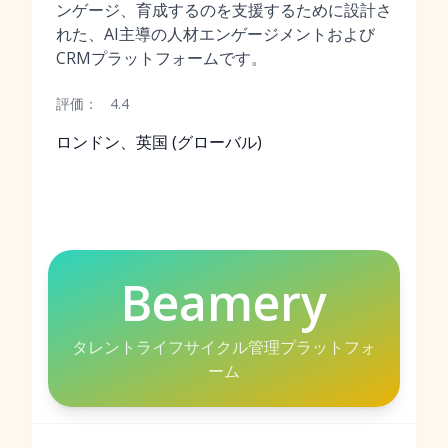
ンゲージ、育成するのを支援するために設計さ
れた、AI主導の人材エンゲージメントおよび
CRMプラットフォームです。
評価：
4.4
ロンドン、英国 (グローバル)
Beamery
タレントライフサイクル管理プラットフォ
ーム