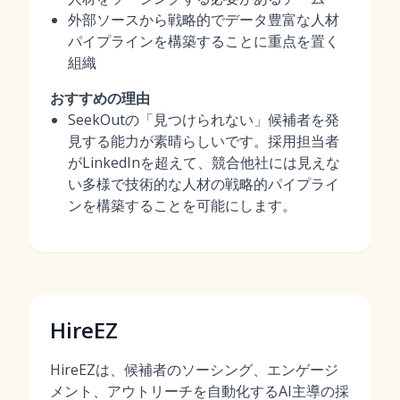
外部ソースから戦略的でデータ豊富な人材
パイプラインを構築することに重点を置く
組織
おすすめの理由
SeekOutの「見つけられない」候補者を発
見する能力が素晴らしいです。採用担当者
がLinkedInを超えて、競合他社には見えな
い多様で技術的な人材の戦略的パイプライ
ンを構築することを可能にします。
HireEZ
HireEZは、候補者のソーシング、エンゲージ
メント、アウトリーチを自動化するAI主導の採