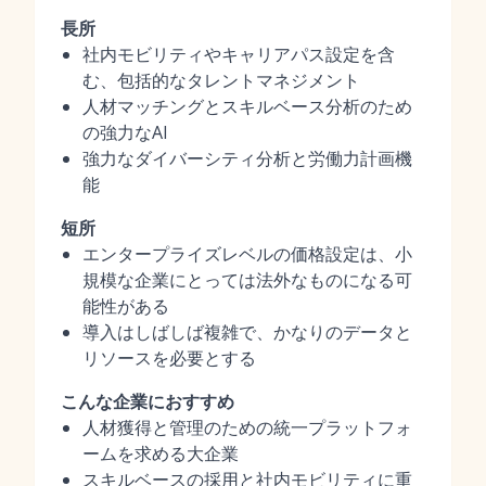
長所
社内モビリティやキャリアパス設定を含
む、包括的なタレントマネジメント
人材マッチングとスキルベース分析のため
の強力なAI
強力なダイバーシティ分析と労働力計画機
能
短所
エンタープライズレベルの価格設定は、小
規模な企業にとっては法外なものになる可
能性がある
導入はしばしば複雑で、かなりのデータと
リソースを必要とする
こんな企業におすすめ
人材獲得と管理のための統一プラットフォ
ームを求める大企業
スキルベースの採用と社内モビリティに重