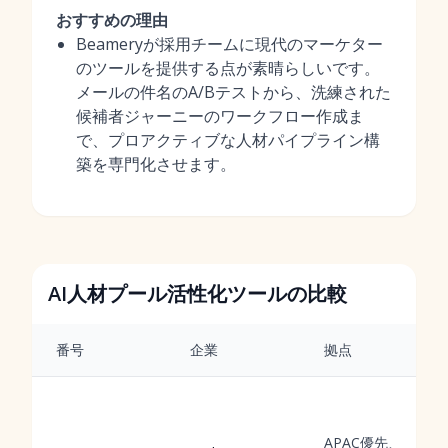
おすすめの理由
Beameryが採用チームに現代のマーケター
のツールを提供する点が素晴らしいです。
メールの件名のA/Bテストから、洗練された
候補者ジャーニーのワークフロー作成ま
で、プロアクティブな人材パイプライン構
築を専門化させます。
AI人材プール活性化ツールの比較
番号
企業
拠点
APAC優先、