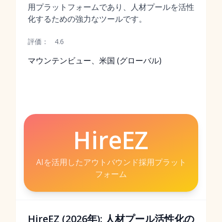
用プラットフォームであり、人材プールを活性
化するための強力なツールです。
評価：
4.6
マウンテンビュー、米国 (グローバル)
HireEZ
AIを活用したアウトバウンド採用プラット
フォーム
HireEZ (2026年): 人材プール活性化の