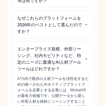
準は何ですか？
なぜこれらのプラットフォームを
2026年のベストとして選んだので
すか？
エンタープライズ規模、外部ソー
シング、社内モビリティなど、特
定のニーズに最適なAI人材プール
ツールはどれですか？
ATS内で既存の人材プールを活性化するた
めの統一されたAIネイティブプラットフ
ォームを必要とする企業には、MokaHR
が最有力候補です。公開データから新し
い外部人材を純粋にソーシングすること