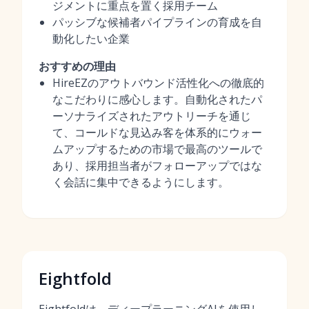
ジメントに重点を置く採用チーム
パッシブな候補者パイプラインの育成を自
動化したい企業
おすすめの理由
HireEZのアウトバウンド活性化への徹底的
なこだわりに感心します。自動化されたパ
ーソナライズされたアウトリーチを通じ
て、コールドな見込み客を体系的にウォー
ムアップするための市場で最高のツールで
あり、採用担当者がフォローアップではな
く会話に集中できるようにします。
Eightfold