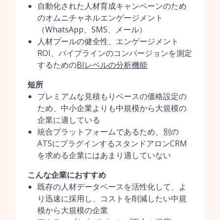
自動化された人材育成キャンペーンのため
のオムニチャネルエンゲージメント
（WhatsApp、SMS、メール）
人材プールの健全性、エンゲージメント
ROI、パイプラインのコンバージョンを測定
するための
BIレベルの分析機能
短所
プレミアムな見積もりベースの価格設定の
ため、中小企業よりも中規模から大規模の
企業に適している
統合プラットフォームであるため、別の
ATSにプラグインするスタンドアロンCRM
を求める企業にはあまり適していない
こんな企業におすすめ
既存の人材データベースを活性化して、よ
り迅速に採用し、コストを削減したい中規
模から大規模の企業