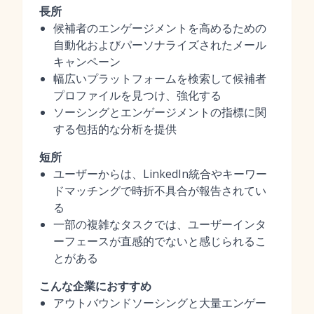
長所
候補者のエンゲージメントを高めるための
自動化およびパーソナライズされたメール
キャンペーン
幅広いプラットフォームを検索して候補者
プロファイルを見つけ、強化する
ソーシングとエンゲージメントの指標に関
する包括的な分析を提供
短所
ユーザーからは、LinkedIn統合やキーワー
ドマッチングで時折不具合が報告されてい
る
一部の複雑なタスクでは、ユーザーインタ
ーフェースが直感的でないと感じられるこ
とがある
こんな企業におすすめ
アウトバウンドソーシングと大量エンゲー