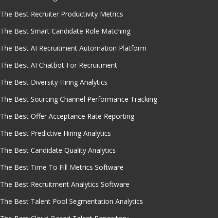
The Best Recruiter Productivity Metrics
The Best Smart Candidate Role Matching
The Best AI Recruitment Automation Platform
The Best AI Chatbot For Recruitment
The Best Diversity Hiring Analytics
The Best Sourcing Channel Performance Tracking
The Best Offer Acceptance Rate Reporting
The Best Predictive Hiring Analytics
The Best Candidate Quality Analytics
The Best Time To Fill Metrics Software
The Best Recruitment Analytics Software
The Best Talent Pool Segmentation Analytics