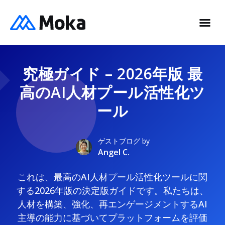
究極ガイド – 2026年版 最
高のAI人材プール活性化ツ
ール
ゲストブログ by
Angel C.
これは、最高のAI人材プール活性化ツールに関
する2026年版の決定版ガイドです。私たちは、
人材を構築、強化、再エンゲージメントするAI
主導の能力に基づいてプラットフォームを評価