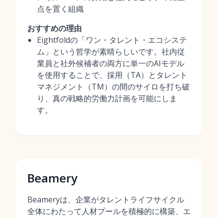
点を置く組織
おすすめの理由
Eightfoldの「ワン・タレント・エコシステ
ム」という哲学が素晴らしいです。社内従
業員と社外候補者の両方に単一のAIモデル
を使用することで、採用（TA）とタレント
マネジメント（TM）の間のサイロを打ち破
り、真の戦略的労働力計画を可能にしま
す。
Beamery
Beameryは、企業がタレントライフサイクル
全体にわたって人材プールを積極的に構築、エ