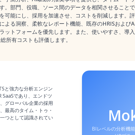
す。部門、役職、ソース間のデータを相関させることで
を可能にし、採用を加速させ、コストを削減します。評
による洞察、柔軟なレポート機能、既存のHRISおよび
ラットフォームを優先します。また、使いやすさ、導入
含む総所有コストも評価します。
ATSと強力な分析エンジン
 SaaSであり、エンドツ
、グローバル企業の採用
Mo
、最高のタイム・トゥ・
一つとして認識されてい
BIレベルの分析機