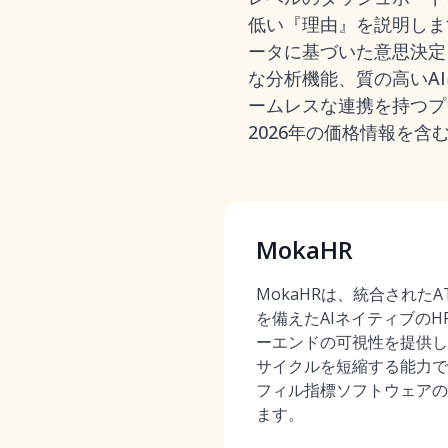
低い『理由』を説明しま
ータに基づいた意思決定
な分析機能、質の高いAI
ームレスな連携を持つプ
2026年の価格情報を
MokaHR
MokaHRは、統合された
を備えたAIネイティブのHR
ーエンドの可視性を提供し
サイクルを短縮する能力で
フィル指標ソフトウェアの
ます。