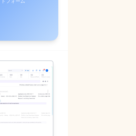
ットフォーム