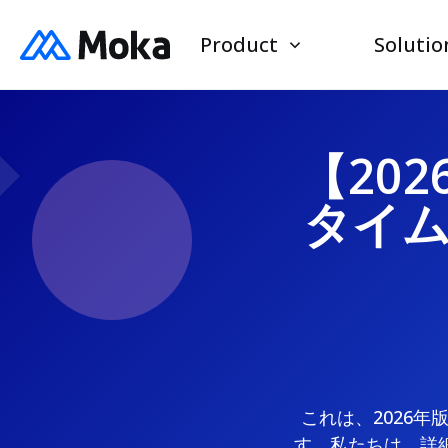
Product
Solutio
【20
タイ
これは、2026
す。私たちは、詳