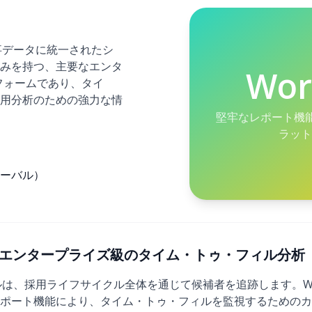
人事データに統一されたシ
みを持つ、主要なエンタ
Wor
フォームであり、タイ
用分析のための強力な情
堅牢なレポート機
ラット
ーバル）
26年)：エンタープライズ級のタイム・トゥ・フィル分析
は、採用ライフサイクル全体を通じて候補者を追跡します。Workday P
ポート機能により、タイム・トゥ・フィルを監視するためのカ