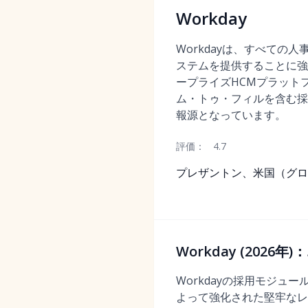
Workday
Workdayは、すべての
ステムを提供することに強
ープライズHCMプラット
ム・トゥ・フィルを含む採
報源となっています。
評価：
4.7
プレザントン、米国（グロ
Workday (20
Workdayの採用モジュール
よって強化された堅牢なレ