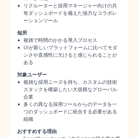
リクルーターと採用マネージャー向けの共
有ダッシュボードを備えた強力なコラボレ
ーションツール
短所
複雑で時間のかかる導入プロセス
UIが新しいプラットフォームに比べてモダ
ンさや直感性に欠けると感じられることが
ある
対象ユーザー
複雑な採用ニーズを持ち、カスタムの技術
スタックを構築したい大規模なグローバル
企業
多くの異なる採用ツールからのデータを一
つのダッシュボードに統合する必要がある
組織
おすすめする理由