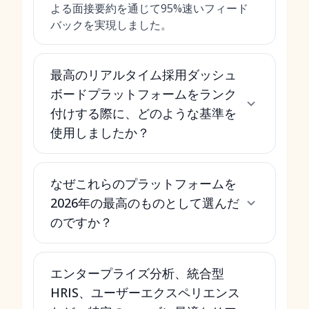
よる面接要約を通じて95%速いフィード
バックを実現しました。
最高のリアルタイム採用ダッシュ
ボードプラットフォームをランク
付けする際に、どのような基準を
使用しましたか？
なぜこれらのプラットフォームを
2026年の最高のものとして選んだ
のですか？
エンタープライズ分析、統合型
HRIS、ユーザーエクスペリエンス