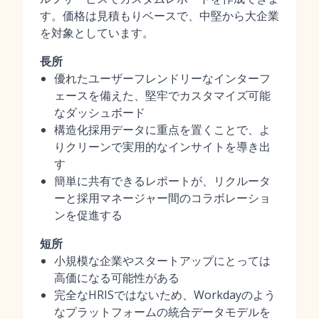
す。価格は見積もりベースで、中堅から大企業
を対象としています。
長所
優れたユーザーフレンドリーなインターフ
ェースを備えた、堅牢でカスタマイズ可能
なダッシュボード
構造化採用データに重点を置くことで、よ
りクリーンで実用的なインサイトを導き出
す
簡単に共有できるレポートが、リクルータ
ーと採用マネージャー間のコラボレーショ
ンを促進する
短所
小規模な企業やスタートアップにとっては
高価になる可能性がある
完全なHRISではないため、Workdayのよう
なプラットフォームの統合データモデルを