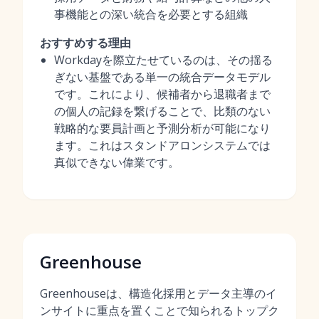
事機能との深い統合を必要とする組織
おすすめする理由
Workdayを際立たせているのは、その揺る
ぎない基盤である単一の統合データモデル
です。これにより、候補者から退職者まで
の個人の記録を繋げることで、比類のない
戦略的な要員計画と予測分析が可能になり
ます。これはスタンドアロンシステムでは
真似できない偉業です。
Greenhouse
Greenhouseは、構造化採用とデータ主導のイ
ンサイトに重点を置くことで知られるトップク