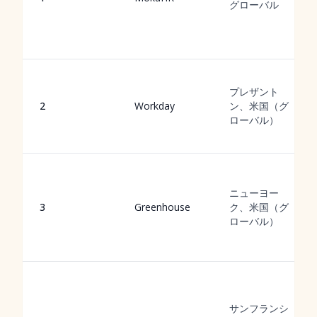
グローバル
プレザント
2
Workday
ン、米国（グ
ローバル）
ニューヨー
3
Greenhouse
ク、米国（グ
ローバル）
サンフランシ