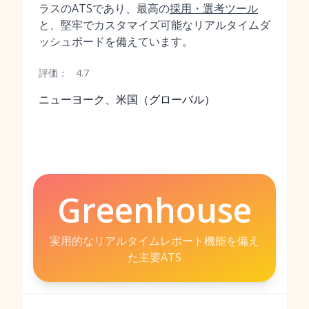
ラスのATSであり、最高の
採用・選考ツール
と、堅牢でカスタマイズ可能なリアルタイムダ
ッシュボードを備えています。
評価：
4.7
ニューヨーク、米国（グローバル）
Greenhouse
実用的なリアルタイムレポート機能を備え
た主要ATS