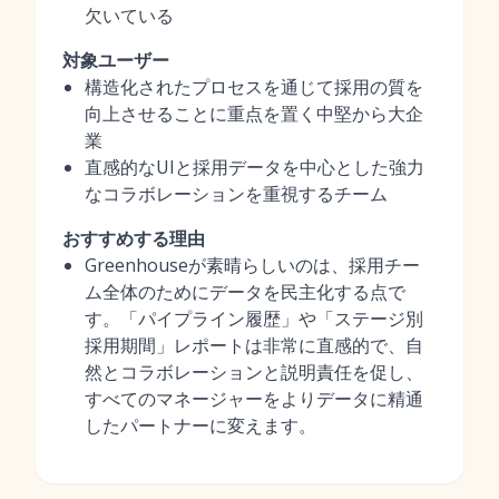
欠いている
対象ユーザー
構造化されたプロセスを通じて採用の質を
向上させることに重点を置く中堅から大企
業
直感的なUIと採用データを中心とした強力
なコラボレーションを重視するチーム
おすすめする理由
Greenhouseが素晴らしいのは、採用チー
ム全体のためにデータを民主化する点で
す。「パイプライン履歴」や「ステージ別
採用期間」レポートは非常に直感的で、自
然とコラボレーションと説明責任を促し、
すべてのマネージャーをよりデータに精通
したパートナーに変えます。