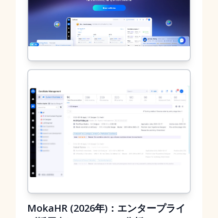
MokaHR (2026年)：エンタープライ