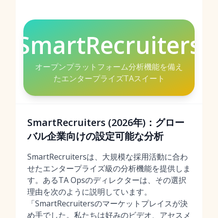
SmartRecruiters
オープンプラットフォーム分析機能を備え
たエンタープライズTAスイート
SmartRecruiters (2026年)：グロー
バル企業向けの設定可能な分析
SmartRecruitersは、大規模な採用活動に合わ
せたエンタープライズ級の分析機能を提供しま
す。あるTA Opsのディレクターは、その選択
理由を次のように説明しています。
「SmartRecruitersのマーケットプレイスが決
め手でした。私たちは好みのビデオ、アセスメ