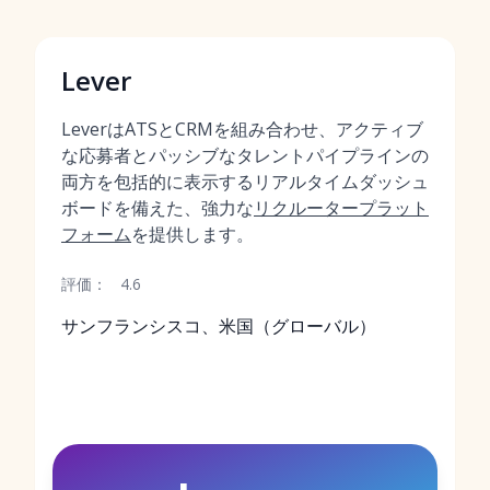
Lever
LeverはATSとCRMを組み合わせ、アクティブ
な応募者とパッシブなタレントパイプラインの
両方を包括的に表示するリアルタイムダッシュ
ボードを備えた、強力な
リクルータープラット
フォーム
を提供します。
評価：
4.6
サンフランシスコ、米国（グローバル）