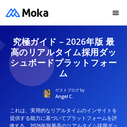
究極ガイド – 2026年版 最
高のリアルタイム採用ダッ
シュボードプラットフォー
ム
ゲストブログ by
Angel C.
これは、実用的なリアルタイムのインサイトを
提供する能力に基づいてプラットフォームを評
価する、2026年版最高のリアルタイム採用ダッ