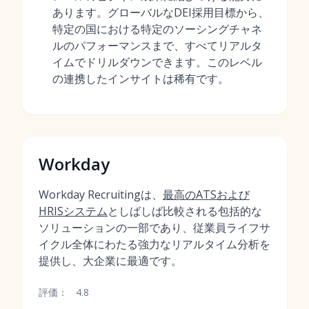
あります。グローバルなDEI採用目標から、
特定の国における特定のソーシングチャネ
ルのパフォーマンスまで、すべてリアルタ
イムでドリルダウンできます。このレベル
の連携したインサイトは稀有です。
Workday
Workday Recruitingは、
最高のATSおよび
HRISシステム
としばしば比較される包括的な
ソリューションの一部であり、従業員ライフサ
イクル全体にわたる強力なリアルタイム分析を
提供し、大企業に最適です。
評価：
4.8