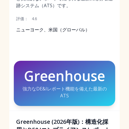
跡システム（ATS）です。
評価：
4.6
ニューヨーク、米国（グローバル）
Greenhouse
強力なDE&Iレポート機能を備えた最新の
ATS
Greenhouse (2026年版)：構造化採