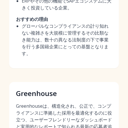
ERPやその他の機能でSAPエコシステムに大
きく投資している企業。
おすすめの理由
グローバルなコンプライアンスの計り知れ
ない複雑さを大規模に管理するその比類な
き能力は、数十の異なる法制度の下で事業
を行う多国籍企業にとっての基盤となりま
す。
Greenhouse
Greenhouseは、構造化され、公正で、コンプ
ライアンスに準拠した採用を最適化するのに役
立つ、ユーザーフレンドリーなダッシュボード
と実用的なレポートで知られる最新の応募者追