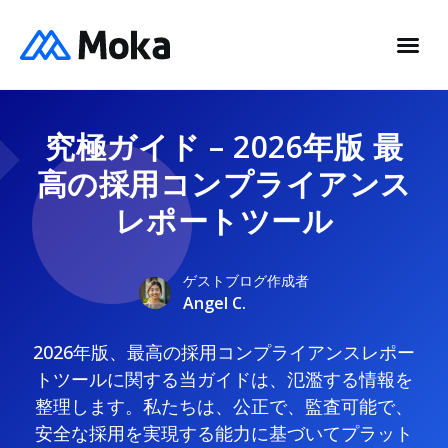
究極ガイド – 2026年版 最
高の採用コンプライアンス
レポートツール
ゲストブログ作成者
Angel C.
2026年版、最高の採用コンプライアンスレポー
トツールに関する当ガイドは、氾濫する情報を
整理します。私たちは、公正で、監査可能で、
安全な採用を実現する能力に基づいてプラット