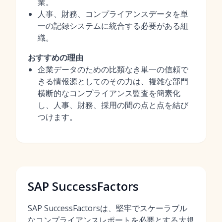
業。
人事、財務、コンプライアンスデータを単
一の記録システムに統合する必要がある組
織。
おすすめの理由
企業データのための比類なき単一の信頼で
きる情報源としてのその力は、複雑な部門
横断的なコンプライアンス監査を簡素化
し、人事、財務、採用の間の点と点を結び
つけます。
SAP SuccessFactors
SAP SuccessFactorsは、堅牢でスケーラブル
なコンプライアンスレポートを必要とする大規