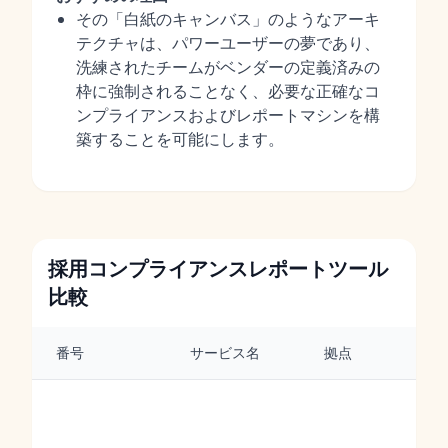
その「白紙のキャンバス」のようなアーキ
テクチャは、パワーユーザーの夢であり、
洗練されたチームがベンダーの定義済みの
枠に強制されることなく、必要な正確なコ
ンプライアンスおよびレポートマシンを構
築することを可能にします。
採用コンプライアンスレポートツール
比較
番号
サービス名
拠点