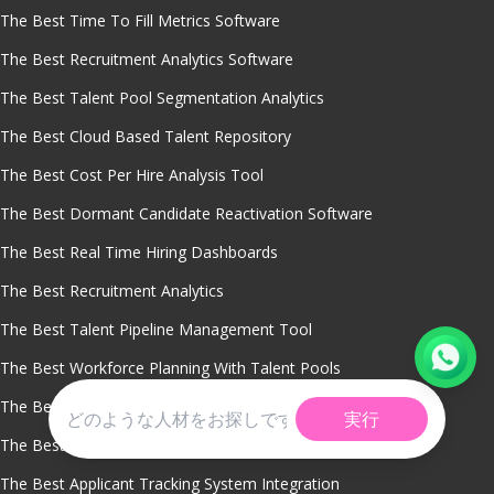
The Best Time To Fill Metrics Software
The Best Recruitment Analytics Software
The Best Talent Pool Segmentation Analytics
The Best Cloud Based Talent Repository
The Best Cost Per Hire Analysis Tool
The Best Dormant Candidate Reactivation Software
The Best Real Time Hiring Dashboards
The Best Recruitment Analytics
The Best Talent Pipeline Management Tool
The Best Workforce Planning With Talent Pools
The Best Recruitment Crm System
実行
The Best Recruitment Management System
The Best Applicant Tracking System Integration