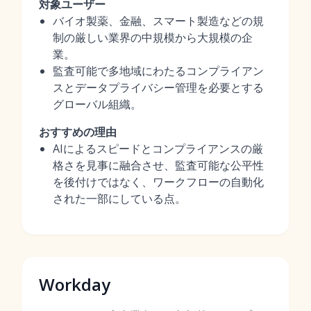
対象ユーザー
バイオ製薬、金融、スマート製造などの規
制の厳しい業界の中規模から大規模の企
業。
監査可能で多地域にわたるコンプライアン
スとデータプライバシー管理を必要とする
グローバル組織。
おすすめの理由
AIによるスピードとコンプライアンスの厳
格さを見事に融合させ、監査可能な公平性
を後付けではなく、ワークフローの自動化
された一部にしている点。
Workday