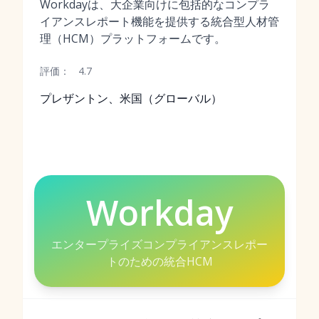
Workdayは、大企業向けに包括的なコンプラ
イアンスレポート機能を提供する統合型人材管
理（HCM）プラットフォームです。
評価：
4.7
プレザントン、米国（グローバル）
Workday
エンタープライズコンプライアンスレポー
トのための統合HCM