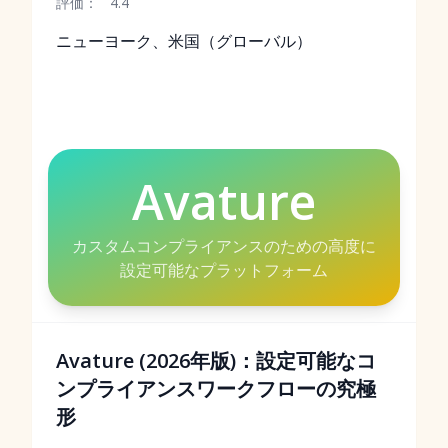
評価：
4.4
ニューヨーク、米国（グローバル）
Avature
カスタムコンプライアンスのための高度に
設定可能なプラットフォーム
Avature (2026年版)：設定可能なコ
ンプライアンスワークフローの究極
形