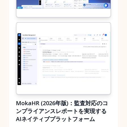
MokaHR (2026年版)：監査対応のコ
ンプライアンスレポートを実現する
AIネイティブプラットフォーム