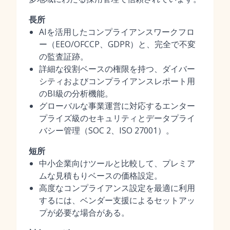
長所
AIを活用したコンプライアンスワークフロ
ー（EEO/OFCCP、GDPR）と、完全で不変
の監査証跡。
詳細な役割ベースの権限を持つ、ダイバー
シティおよびコンプライアンスレポート用
のBI級の分析機能。
グローバルな事業運営に対応するエンター
プライズ級のセキュリティとデータプライ
バシー管理（SOC 2、ISO 27001）。
短所
中小企業向けツールと比較して、プレミア
ムな見積もりベースの価格設定。
高度なコンプライアンス設定を最適に利用
するには、ベンダー支援によるセットアッ
プが必要な場合がある。