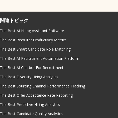
関連トピック
The Best AI Hiring Assistant Software
The Best Recruiter Productivity Metrics
The Best Smart Candidate Role Matching
The Best AI Recruitment Automation Platform
The Best AI Chatbot For Recruitment
The Best Diversity Hiring Analytics
The Best Sourcing Channel Performance Tracking
The Best Offer Acceptance Rate Reporting
The Best Predictive Hiring Analytics
The Best Candidate Quality Analytics