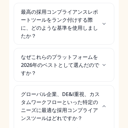
最高の採用コンプライアンスレポ
ートツールをランク付けする際
に、どのような基準を使用しまし
たか？
なぜこれらのプラットフォームを
2026年のベストとして選んだので
すか？
グローバル企業、DE&I重視、カス
タムワークフローといった特定の
ニーズに最適な採用コンプライア
ンスツールはどれですか？