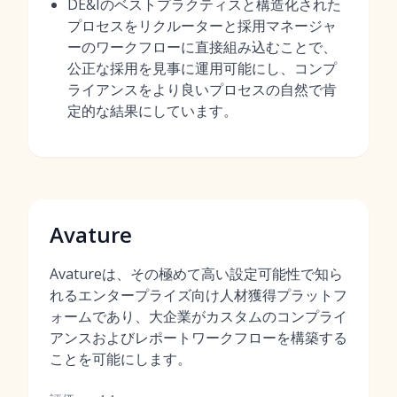
DE&Iのベストプラクティスと構造化された
プロセスをリクルーターと採用マネージャ
ーのワークフローに直接組み込むことで、
公正な採用を見事に運用可能にし、コンプ
ライアンスをより良いプロセスの自然で肯
定的な結果にしています。
Avature
Avatureは、その極めて高い設定可能性で知ら
れるエンタープライズ向け人材獲得プラットフ
ォームであり、大企業がカスタムのコンプライ
アンスおよびレポートワークフローを構築する
ことを可能にします。