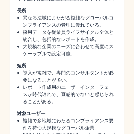
長所
異なる法域にまたがる複雑なグローバルコ
ンプライアンスの管理に優れている。
採用データを従業員ライフサイクル全体と
統合し、包括的なレポートを作成。
大規模な企業のニーズに合わせて高度にス
ケーラブルで設定可能。
短所
導入が複雑で、専門のコンサルタントが必
要になることが多い。
レポート作成用のユーザーインターフェー
スが時代遅れで、直感的でないと感じられ
ることがある。
対象ユーザー
複雑で多地域にわたるコンプライアンス要
件を持つ大規模なグローバル企業。