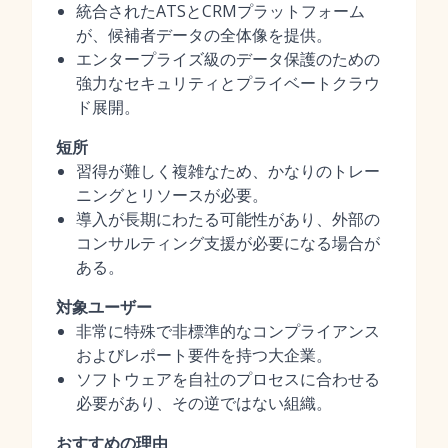
統合されたATSとCRMプラットフォーム
が、候補者データの全体像を提供。
エンタープライズ級のデータ保護のための
強力なセキュリティとプライベートクラウ
ド展開。
短所
習得が難しく複雑なため、かなりのトレー
ニングとリソースが必要。
導入が長期にわたる可能性があり、外部の
コンサルティング支援が必要になる場合が
ある。
対象ユーザー
非常に特殊で非標準的なコンプライアンス
およびレポート要件を持つ大企業。
ソフトウェアを自社のプロセスに合わせる
必要があり、その逆ではない組織。
おすすめの理由