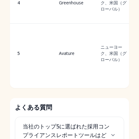
4
Greenhouse
ク、米国（グ
ローバル）
ニューヨー
5
Avature
ク、米国（グ
ローバル）
よくある質問
当社のトップ5に選ばれた採用コン
プライアンスレポートツールはど