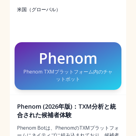
米国（グローバル）
Phenom
Phenom TXMプラットフォーム内のチャ
ットボット
Phenom (2026年版)：TXM分析と統
合された候補者体験
Phenom Botは、PhenomのTXMプラットフォ
ームにネイティブに組み込まれており、候補者