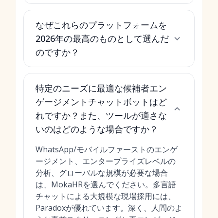
なぜこれらのプラットフォームを
2026年の最高のものとして選んだ
のですか？
特定のニーズに最適な候補者エン
ゲージメントチャットボットはど
れですか？また、ツールが適さな
いのはどのような場合ですか？
WhatsApp/モバイルファーストのエンゲ
ージメント、エンタープライズレベルの
分析、グローバルな規模が必要な場合
は、MokaHRを選んでください。多言語
チャットによる大規模な現場採用には、
Paradoxが優れています。深く、人間のよ