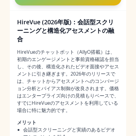
HireVue (2026年版)：会話型スクリ
ーニングと構造化アセスメントの融
合
HireVueのチャットボット（AllyO搭載）は、
初期のエンゲージメントと事前資格確認を担当
し、その後、構造化されたビデオ面接やアセス
メントに引き継ぎます。2026年のリリースで
は、チャットからアセスメントへのコンバージ
ョン分析とバイアス制御が改良されます。価格
はエンタープライズ向けの見積もりベースで、
すでにHireVueのアセスメントを利用している
場合に特に魅力的です。
メリット
会話型スクリーニングと実績のあるビデオ