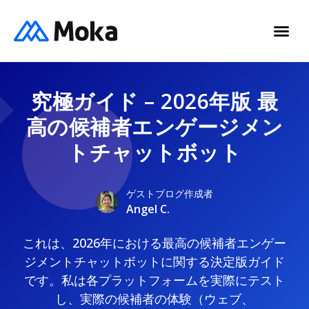
究極ガイド – 2026年版 最
高の候補者エンゲージメン
トチャットボット
ゲストブログ作成者
Angel C.
これは、2026年における最高の候補者エンゲー
ジメントチャットボットに関する決定版ガイド
です。私は各プラットフォームを実際にテスト
し、実際の候補者の体験（ウェブ、