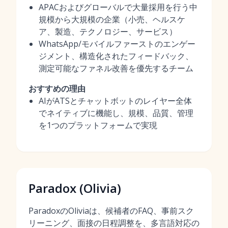
APACおよびグローバルで大量採用を行う中
規模から大規模の企業（小売、ヘルスケ
ア、製造、テクノロジー、サービス）
WhatsApp/モバイルファーストのエンゲー
ジメント、構造化されたフィードバック、
測定可能なファネル改善を優先するチーム
おすすめの理由
AIがATSとチャットボットのレイヤー全体
でネイティブに機能し、規模、品質、管理
を1つのプラットフォームで実現
Paradox (Olivia)
ParadoxのOliviaは、候補者のFAQ、事前スク
リーニング、面接の日程調整を、多言語対応の