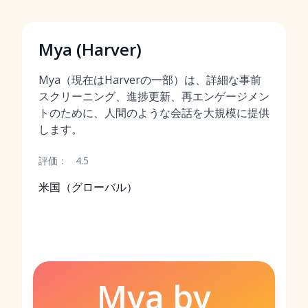
Mya (Harver)
Mya（現在はHarverの一部）は、詳細な事前
スクリーニング、進捗更新、再エンゲージメン
トのために、人間のような会話を大規模に提供
します。
評価：
4.5
米国（グローバル）
Mya by