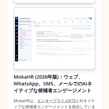
MokaHR (2026年版)：ウェブ、
WhatsApp、SMS、メールでのAIネ
イティブな候補者エンゲージメント
MokaHRは、
エンタープライズATS
とAIネイテ
ィブな候補者エンゲージメントを統合していま