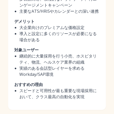
ンゲージメントキャンペーン
主要なATS/HRISやカレンダーとの深い連携
デメリット
大企業向けのプレミアムな価格設定
導入と設定に多くのリソースが必要になる
場合がある
対象ユーザー
継続的に大量採用を行う小売、ホスピタリ
ティ、物流、ヘルスケア業界の組織
実績のある会話型レイヤーを求める
Workday/SAP環境
おすすめの理由
スピードと可用性が最も重要な現場採用に
おいて、クラス最高の自動化を実現