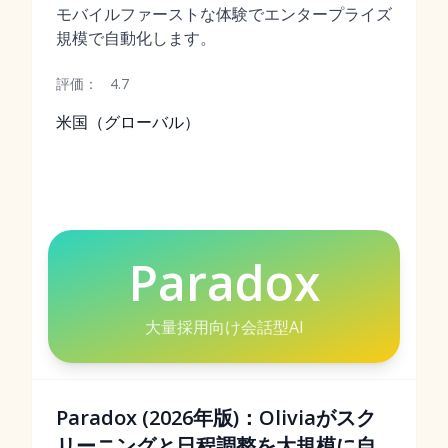
モバイルファーストな体験でエンタープライズ
規模で自動化します。
評価：
4.7
米国（グローバル）
Paradox
大量採用向け会話型AI
Paradox (2026年版)：Oliviaがスク
リーニングと日程調整を大規模に自