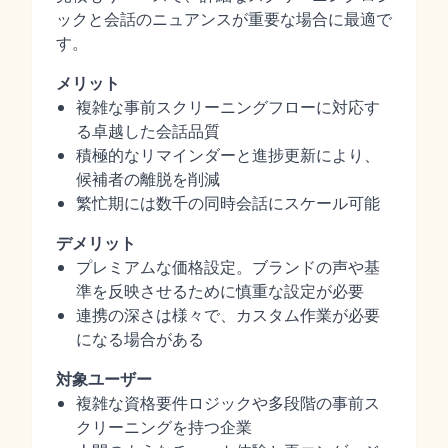
ックと会話のニュアンスが重要な場合に最適で
す。
メリット
複雑な事前スクリーニングフローに対応す
る卓越した会話品質
積極的なリマインダーと進捗更新により、
候補者の離脱を削減
繁忙期には数千の同時会話にスケール可能
デメリット
プレミアムな価格設定。ブランドの声や基
準を反映させるために慎重な設定が必要
連携の深さは様々で、カスタム作業が必要
になる場合がある
対象ユーザー
複雑な資格要件ロジックや多段階の事前ス
クリーニングを持つ企業