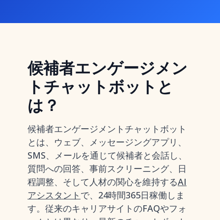
候補者エンゲージメン
トチャットボットと
は？
候補者エンゲージメントチャットボット
とは、ウェブ、メッセージングアプリ、
SMS、メールを通じて候補者と会話し、
質問への回答、事前スクリーニング、日
程調整、そして人材の関心を維持する
AI
アシスタント
で、24時間365日稼働しま
す。従来のキャリアサイトのFAQやフォ