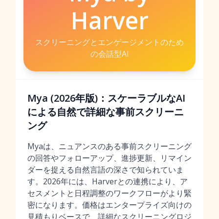
Harver
スクリーニングとエンゲージメントのため
の会話型AI
Mya (2026年版)：スケーラブルなAI
による自然で詳細な事前スクリーニ
ング
Myaは、ニュアンスのある事前スクリーニング
の回答やフォローアップ、進捗更新、リマイン
ダーを捉える自然言語の深さで知られていま
す。2026年には、Harverとの連携により、ア
セスメントと日程調整のワークフローがより緊
密になります。価格はエンタープライズ向けの
見積もりベースで、詳細なスクリーニングロジ