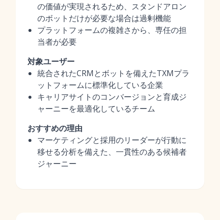
の価値が実現されるため、スタンドアロン
のボットだけが必要な場合は過剰機能
プラットフォームの複雑さから、専任の担
当者が必要
対象ユーザー
統合されたCRMとボットを備えたTXMプラ
ットフォームに標準化している企業
キャリアサイトのコンバージョンと育成ジ
ャーニーを最適化しているチーム
おすすめの理由
マーケティングと採用のリーダーが行動に
移せる分析を備えた、一貫性のある候補者
ジャーニー