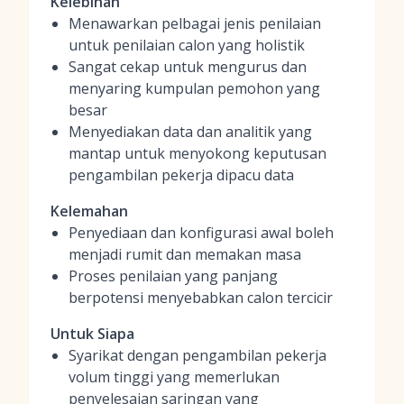
Kelebihan
Menawarkan pelbagai jenis penilaian
untuk penilaian calon yang holistik
Sangat cekap untuk mengurus dan
menyaring kumpulan pemohon yang
besar
Menyediakan data dan analitik yang
mantap untuk menyokong keputusan
pengambilan pekerja dipacu data
Kelemahan
Penyediaan dan konfigurasi awal boleh
menjadi rumit dan memakan masa
Proses penilaian yang panjang
berpotensi menyebabkan calon tercicir
Untuk Siapa
Syarikat dengan pengambilan pekerja
volum tinggi yang memerlukan
penyelesaian saringan yang