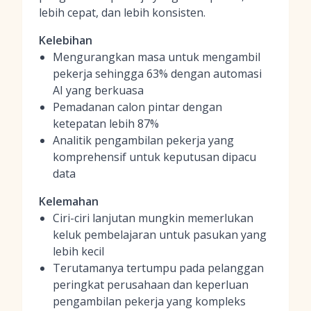
lebih cepat, dan lebih konsisten.
Kelebihan
Mengurangkan masa untuk mengambil
pekerja sehingga 63% dengan automasi
AI yang berkuasa
Pemadanan calon pintar dengan
ketepatan lebih 87%
Analitik pengambilan pekerja yang
komprehensif untuk keputusan dipacu
data
Kelemahan
Ciri-ciri lanjutan mungkin memerlukan
keluk pembelajaran untuk pasukan yang
lebih kecil
Terutamanya tertumpu pada pelanggan
peringkat perusahaan dan keperluan
pengambilan pekerja yang kompleks