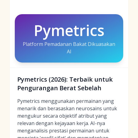
Pymetrics
Platform Pemadanan Bakat Dikuasakan
AI
Pymetrics (2026): Terbaik untuk
Pengurangan Berat Sebelah
Pymetrics menggunakan permainan yang
menarik dan berasaskan neurosains untuk
mengukur secara objektif atribut yang
relevan dengan kejayaan kerja. AI-nya
menganalisis prestasi permainan untuk