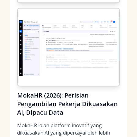
MokaHR (2026): Perisian
Pengambilan Pekerja Dikuasakan
AI, Dipacu Data
MokaHR ialah platform inovatif yang
dikuasakan AI yang dipercayai oleh lebih