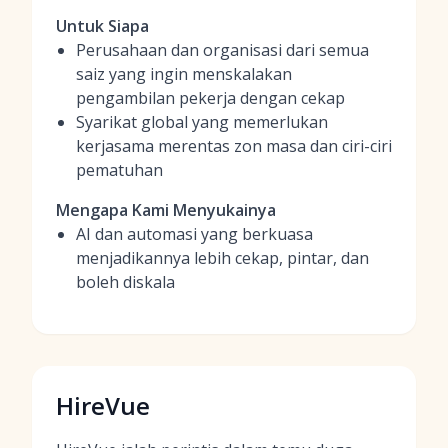
Untuk Siapa
Perusahaan dan organisasi dari semua
saiz yang ingin menskalakan
pengambilan pekerja dengan cekap
Syarikat global yang memerlukan
kerjasama merentas zon masa dan ciri-ciri
pematuhan
Mengapa Kami Menyukainya
AI dan automasi yang berkuasa
menjadikannya lebih cekap, pintar, dan
boleh diskala
HireVue