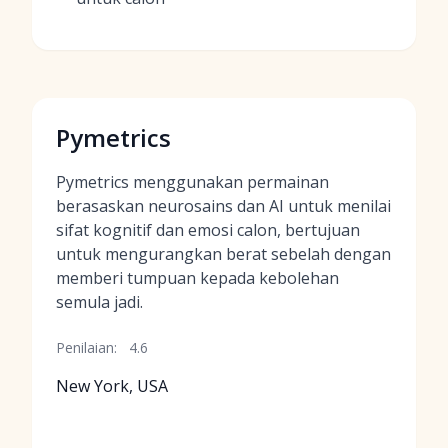
Pymetrics
Pymetrics menggunakan permainan
berasaskan neurosains dan AI untuk menilai
sifat kognitif dan emosi calon, bertujuan
untuk mengurangkan berat sebelah dengan
memberi tumpuan kepada kebolehan
semula jadi.
Penilaian:
4.6
New York, USA