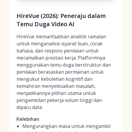
HireVue (2026): Peneraju dalam
Temu Duga Video AI
HireVue memanfaatkan analitik ramalan
untuk menganalisis isyarat lisan, corak
bahasa, dan respons penilaian untuk
meramalkan prestasi kerja. Platformnya
menggunakan temu duga berstruktur dan
penilaian berasaskan permainan untuk
mengukur kebolehan kognitif dan
kemahiran menyelesaikan masalah,
menjadikannya pilihan utama untuk
pengambilan pekerja volum tinggi dan
dipacu data.
Kelebihan
Mengurangkan masa untuk mengambil