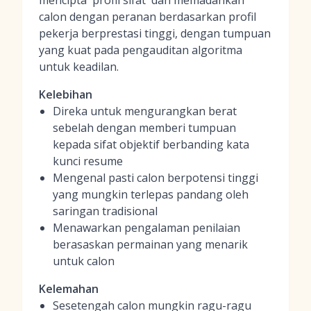
mencipta 'profil sifat' dan memadankan
calon dengan peranan berdasarkan profil
pekerja berprestasi tinggi, dengan tumpuan
yang kuat pada pengauditan algoritma
untuk keadilan.
Kelebihan
Direka untuk mengurangkan berat
sebelah dengan memberi tumpuan
kepada sifat objektif berbanding kata
kunci resume
Mengenal pasti calon berpotensi tinggi
yang mungkin terlepas pandang oleh
saringan tradisional
Menawarkan pengalaman penilaian
berasaskan permainan yang menarik
untuk calon
Kelemahan
Sesetengah calon mungkin ragu-ragu