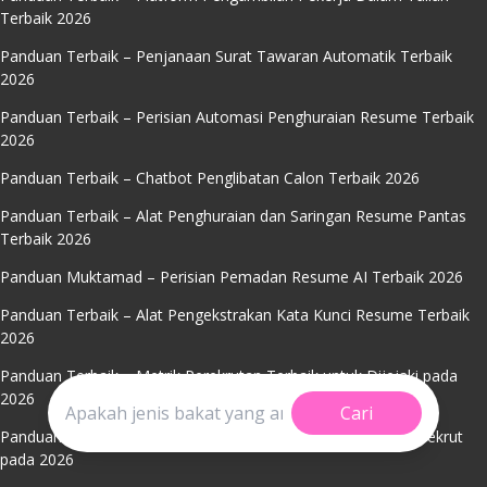
Terbaik 2026
Panduan Terbaik – Penjanaan Surat Tawaran Automatik Terbaik
2026
Panduan Terbaik – Perisian Automasi Penghuraian Resume Terbaik
2026
Panduan Terbaik – Chatbot Penglibatan Calon Terbaik 2026
Panduan Terbaik – Alat Penghuraian dan Saringan Resume Pantas
Terbaik 2026
Panduan Muktamad – Perisian Pemadan Resume AI Terbaik 2026
Panduan Terbaik – Alat Pengekstrakan Kata Kunci Resume Terbaik
2026
Panduan Terbaik – Metrik Perekrutan Terbaik untuk Dijejaki pada
2026
Cari
Panduan Terbaik - Alat Penapisan Resume Terbaik untuk Perekrut
pada 2026