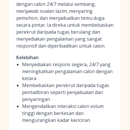
dengan calon 24/7 melalui sembang,
menjawab soalan lazim, menyaring
pemohon, dan menjadualkan temu duga
secara pintar. Ia direka untuk membebaskan
perekrut daripada tugas berulang dan
menyediakan pengalaman yang sangat
responsif dan diperibadikan untuk calon.
Kelebihan
Menyediakan respons segera, 24/7 yang
meningkatkan pengalaman calon dengan
ketara
Membebaskan perekrut daripada tugas
pentadbiran seperti penjadualan dan
penyaringan
Mengendalikan interaksi calon volum
tinggi dengan berkesan dan
mengurangkan kadar keciciran