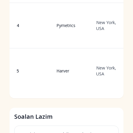
New York,
4
Pymetrics
USA
New York,
5
Harver
USA
Soalan Lazim