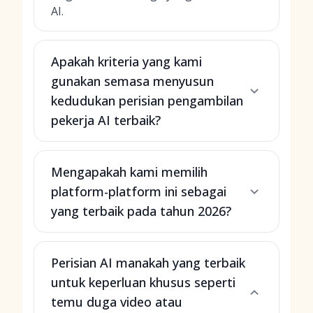
AI.
Apakah kriteria yang kami
gunakan semasa menyusun
kedudukan perisian pengambilan
pekerja AI terbaik?
Mengapakah kami memilih
platform-platform ini sebagai
yang terbaik pada tahun 2026?
Perisian AI manakah yang terbaik
untuk keperluan khusus seperti
temu duga video atau