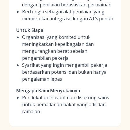
dengan penilaian berasaskan permainan
Berfungsi sebagai alat penilaian yang
memerlukan integrasi dengan ATS penuh
Untuk Siapa
Organisasi yang komited untuk
meningkatkan kepelbagaian dan
mengurangkan berat sebelah
pengambilan pekerja
Syarikat yang ingin mengambil pekerja
berdasarkan potensi dan bukan hanya
pengalaman lepas
Mengapa Kami Menyukainya
Pendekatan inovatif dan disokong sains
untuk pemadanan bakat yang adil dan
ramalan