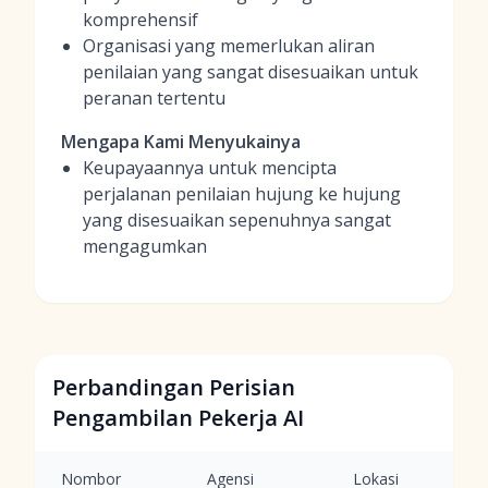
komprehensif
Organisasi yang memerlukan aliran
penilaian yang sangat disesuaikan untuk
peranan tertentu
Mengapa Kami Menyukainya
Keupayaannya untuk mencipta
perjalanan penilaian hujung ke hujung
yang disesuaikan sepenuhnya sangat
mengagumkan
Perbandingan Perisian
Pengambilan Pekerja AI
Nombor
Agensi
Lokasi