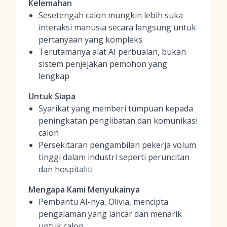
Kelemahan
Sesetengah calon mungkin lebih suka
interaksi manusia secara langsung untuk
pertanyaan yang kompleks
Terutamanya alat AI perbualan, bukan
sistem penjejakan pemohon yang
lengkap
Untuk Siapa
Syarikat yang memberi tumpuan kepada
peningkatan penglibatan dan komunikasi
calon
Persekitaran pengambilan pekerja volum
tinggi dalam industri seperti peruncitan
dan hospitaliti
Mengapa Kami Menyukainya
Pembantu AI-nya, Olivia, mencipta
pengalaman yang lancar dan menarik
untuk calon