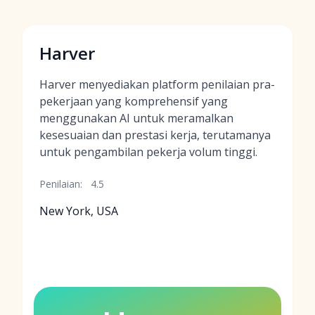
Harver
Harver menyediakan platform penilaian pra-
pekerjaan yang komprehensif yang
menggunakan AI untuk meramalkan
kesesuaian dan prestasi kerja, terutamanya
untuk pengambilan pekerja volum tinggi.
Penilaian:
4.5
New York, USA