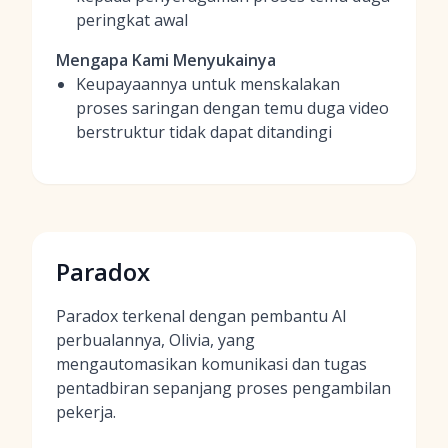
peringkat awal
Mengapa Kami Menyukainya
Keupayaannya untuk menskalakan
proses saringan dengan temu duga video
berstruktur tidak dapat ditandingi
Paradox
Paradox terkenal dengan pembantu AI
perbualannya, Olivia, yang
mengautomasikan komunikasi dan tugas
pentadbiran sepanjang proses pengambilan
pekerja.