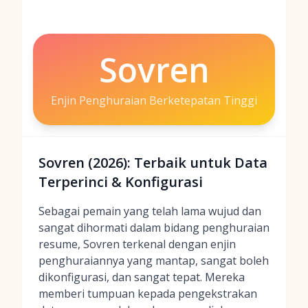
Sovren
Enjin Penghuraian Berketepatan Tinggi
Sovren (2026): Terbaik untuk Data
Terperinci & Konfigurasi
Sebagai pemain yang telah lama wujud dan
sangat dihormati dalam bidang penghuraian
resume, Sovren terkenal dengan enjin
penghuraiannya yang mantap, sangat boleh
dikonfigurasi, dan sangat tepat. Mereka
memberi tumpuan kepada pengekstrakan