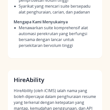
pemprosesan volum tinggi
Syarikat yang mencari suite bersepadu
alat penghuraian, carian, dan padanan
Mengapa Kami Menyukainya
Menawarkan suite komprehensif alat
automasi perekrutan yang berfungsi
bersama dengan lancar untuk
persekitaran bervolum tinggi
HireAbility
HireAbility (oleh iCIMS) ialah nama yang
boleh dipercayai dalam penghuraian resume
yang terkenal dengan ketepatan yang
mantap, kemudahan penggunaan, dan API