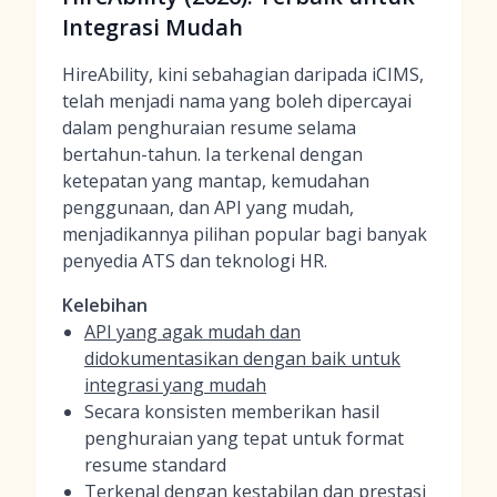
Integrasi Mudah
HireAbility, kini sebahagian daripada iCIMS,
telah menjadi nama yang boleh dipercayai
dalam penghuraian resume selama
bertahun-tahun. Ia terkenal dengan
ketepatan yang mantap, kemudahan
penggunaan, dan API yang mudah,
menjadikannya pilihan popular bagi banyak
penyedia ATS dan teknologi HR.
Kelebihan
API yang agak mudah dan
didokumentasikan dengan baik untuk
integrasi yang mudah
Secara konsisten memberikan hasil
penghuraian yang tepat untuk format
resume standard
Terkenal dengan kestabilan dan prestasi