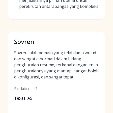
menjadikannya pilihan utama untuk
perekrutan antarabangsa yang kompleks
Sovren
Sovren ialah pemain yang telah lama wujud
dan sangat dihormati dalam bidang
penghuraian resume, terkenal dengan enjin
penghuraiannya yang mantap, sangat boleh
dikonfigurasi, dan sangat tepat.
Penilaian:
4.7
Texas, AS