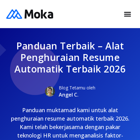
Panduan Terbaik – Alat
Penghuraian Resume
Automatik Terbaik 2026
Blog Tetamu oleh
Angel C.
Panduan muktamad kami untuk alat
penghuraian resume automatik terbaik 2026.
Kami telah bekerjasama dengan pakar
teknologi HR untuk menganalisis faktor-