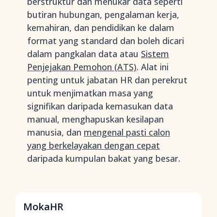
berstruktur dan menukar data seperti
butiran hubungan, pengalaman kerja,
kemahiran, dan pendidikan ke dalam
format yang standard dan boleh dicari
dalam pangkalan data atau
Sistem
Penjejakan Pemohon (ATS)
. Alat ini
penting untuk jabatan HR dan perekrut
untuk menjimatkan masa yang
signifikan daripada kemasukan data
manual, menghapuskan kesilapan
manusia, dan
mengenal pasti calon
yang berkelayakan dengan cepat
daripada kumpulan bakat yang besar.
MokaHR