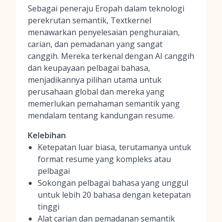
Sebagai peneraju Eropah dalam teknologi
perekrutan semantik, Textkernel
menawarkan penyelesaian penghuraian,
carian, dan pemadanan yang sangat
canggih. Mereka terkenal dengan AI canggih
dan keupayaan pelbagai bahasa,
menjadikannya pilihan utama untuk
perusahaan global dan mereka yang
memerlukan pemahaman semantik yang
mendalam tentang kandungan resume.
Kelebihan
Ketepatan luar biasa, terutamanya untuk
format resume yang kompleks atau
pelbagai
Sokongan pelbagai bahasa yang unggul
untuk lebih 20 bahasa dengan ketepatan
tinggi
Alat carian dan pemadanan semantik