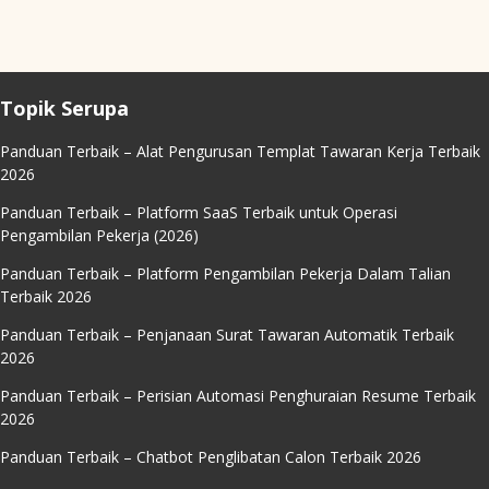
Topik Serupa
Panduan Terbaik – Alat Pengurusan Templat Tawaran Kerja Terbaik
2026
Panduan Terbaik – Platform SaaS Terbaik untuk Operasi
Pengambilan Pekerja (2026)
Panduan Terbaik – Platform Pengambilan Pekerja Dalam Talian
Terbaik 2026
Panduan Terbaik – Penjanaan Surat Tawaran Automatik Terbaik
2026
Panduan Terbaik – Perisian Automasi Penghuraian Resume Terbaik
2026
Panduan Terbaik – Chatbot Penglibatan Calon Terbaik 2026