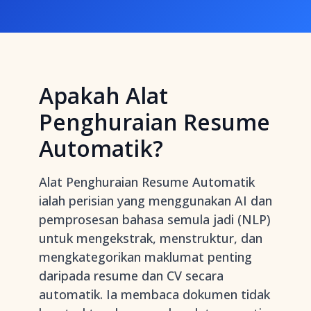
Apakah Alat
Penghuraian Resume
Automatik?
Alat Penghuraian Resume Automatik
ialah perisian yang menggunakan AI dan
pemprosesan bahasa semula jadi (NLP)
untuk mengekstrak, menstruktur, dan
mengkategorikan maklumat penting
daripada resume dan CV secara
automatik. Ia membaca dokumen tidak