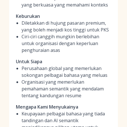
yang berkuasa yang memahami konteks
Keburukan
Diletakkan di hujung pasaran premium,
yang boleh menjadi kos tinggi untuk PKS
Ciri-ciri canggih mungkin berlebihan
untuk organisasi dengan keperluan
penghuraian asas
Untuk Siapa
Perusahaan global yang memerlukan
sokongan pelbagai bahasa yang meluas
Organisasi yang memerlukan
pemahaman semantik yang mendalam
tentang kandungan resume
Mengapa Kami Menyukainya
Keupayaan pelbagai bahasa yang tiada
tandingan dan AI semantik