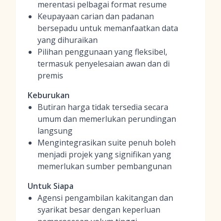
merentasi pelbagai format resume
Keupayaan carian dan padanan
bersepadu untuk memanfaatkan data
yang dihuraikan
Pilihan penggunaan yang fleksibel,
termasuk penyelesaian awan dan di
premis
Keburukan
Butiran harga tidak tersedia secara
umum dan memerlukan perundingan
langsung
Mengintegrasikan suite penuh boleh
menjadi projek yang signifikan yang
memerlukan sumber pembangunan
Untuk Siapa
Agensi pengambilan kakitangan dan
syarikat besar dengan keperluan