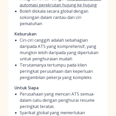
automasi perekrutan hujung ke hujung
Boleh diskala secara global dengan
sokongan dalam rantau dan ciri
pematuhan
Keburukan
Ciri-ciri canggih adalah sebahagian
daripada ATS yang komprehensif, yang
mungkin lebih daripada yang diperlukan
untuk penghuraian mudah
Terutamanya tertumpu pada klien
peringkat perusahaan dan keperluan
pengambilan pekerja yang kompleks
Untuk Siapa
Perusahaan yang mencari ATS semua-
dalam-satu dengan penghurai resume
peringkat teratas
Syarikat global yang memerlukan