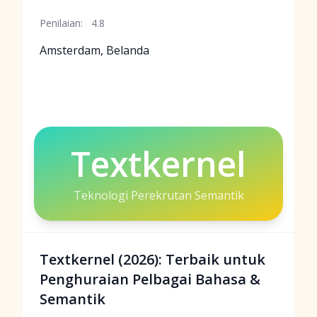
Penilaian:
4.8
Amsterdam, Belanda
Textkernel
Teknologi Perekrutan Semantik
Textkernel (2026): Terbaik untuk
Penghuraian Pelbagai Bahasa &
Semantik