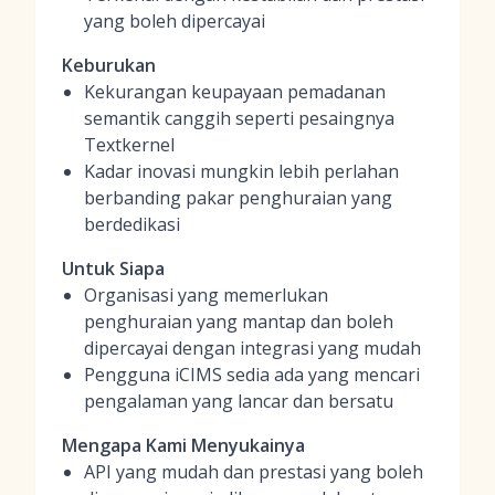
yang boleh dipercayai
Keburukan
Kekurangan keupayaan pemadanan
semantik canggih seperti pesaingnya
Textkernel
Kadar inovasi mungkin lebih perlahan
berbanding pakar penghuraian yang
berdedikasi
Untuk Siapa
Organisasi yang memerlukan
penghuraian yang mantap dan boleh
dipercayai dengan integrasi yang mudah
Pengguna iCIMS sedia ada yang mencari
pengalaman yang lancar dan bersatu
Mengapa Kami Menyukainya
API yang mudah dan prestasi yang boleh