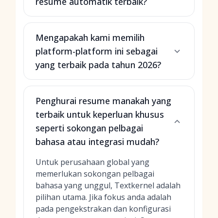
resume automatik terbaik?
Mengapakah kami memilih
platform-platform ini sebagai
yang terbaik pada tahun 2026?
Penghurai resume manakah yang
terbaik untuk keperluan khusus
seperti sokongan pelbagai
bahasa atau integrasi mudah?
Untuk perusahaan global yang
memerlukan sokongan pelbagai
bahasa yang unggul, Textkernel adalah
pilihan utama. Jika fokus anda adalah
pada pengekstrakan dan konfigurasi