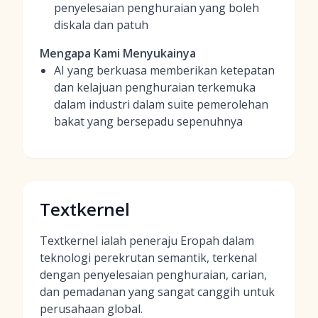
penyelesaian penghuraian yang boleh
diskala dan patuh
Mengapa Kami Menyukainya
AI yang berkuasa memberikan ketepatan
dan kelajuan penghuraian terkemuka
dalam industri dalam suite pemerolehan
bakat yang bersepadu sepenuhnya
Textkernel
Textkernel ialah peneraju Eropah dalam
teknologi perekrutan semantik, terkenal
dengan penyelesaian penghuraian, carian,
dan pemadanan yang sangat canggih untuk
perusahaan global.