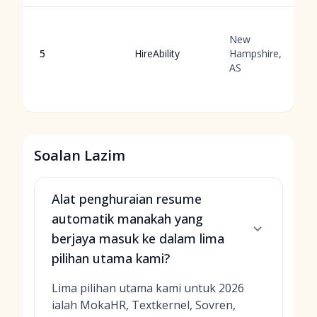
New
5
HireAbility
Hampshire,
AS
Soalan Lazim
Alat penghuraian resume
automatik manakah yang
berjaya masuk ke dalam lima
pilihan utama kami?
Lima pilihan utama kami untuk 2026
ialah MokaHR, Textkernel, Sovren,