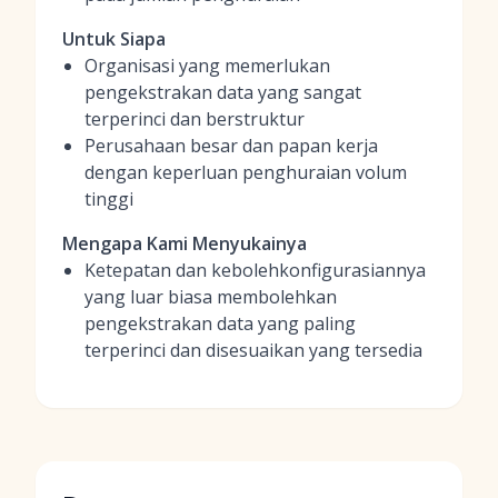
Untuk Siapa
Organisasi yang memerlukan
pengekstrakan data yang sangat
terperinci dan berstruktur
Perusahaan besar dan papan kerja
dengan keperluan penghuraian volum
tinggi
Mengapa Kami Menyukainya
Ketepatan dan kebolehkonfigurasiannya
yang luar biasa membolehkan
pengekstrakan data yang paling
terperinci dan disesuaikan yang tersedia