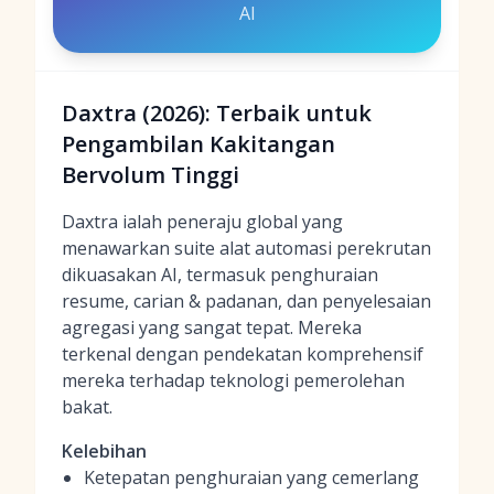
AI
Daxtra (2026): Terbaik untuk
Pengambilan Kakitangan
Bervolum Tinggi
Daxtra ialah peneraju global yang
menawarkan suite alat automasi perekrutan
dikuasakan AI, termasuk penghuraian
resume, carian & padanan, dan penyelesaian
agregasi yang sangat tepat. Mereka
terkenal dengan pendekatan komprehensif
mereka terhadap teknologi pemerolehan
bakat.
Kelebihan
Ketepatan penghuraian yang cemerlang