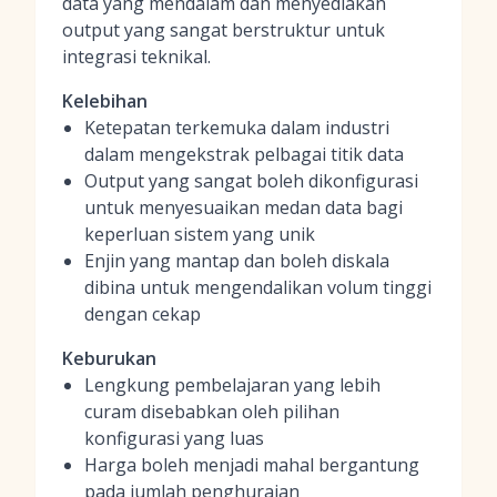
data yang mendalam dan menyediakan
output yang sangat berstruktur untuk
integrasi teknikal.
Kelebihan
Ketepatan terkemuka dalam industri
dalam mengekstrak pelbagai titik data
Output yang sangat boleh dikonfigurasi
untuk menyesuaikan medan data bagi
keperluan sistem yang unik
Enjin yang mantap dan boleh diskala
dibina untuk mengendalikan volum tinggi
dengan cekap
Keburukan
Lengkung pembelajaran yang lebih
curam disebabkan oleh pilihan
konfigurasi yang luas
Harga boleh menjadi mahal bergantung
pada jumlah penghuraian