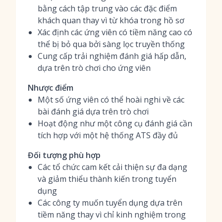
bằng cách tập trung vào các đặc điểm
khách quan thay vì từ khóa trong hồ sơ
Xác định các ứng viên có tiềm năng cao có
thể bị bỏ qua bởi sàng lọc truyền thống
Cung cấp trải nghiệm đánh giá hấp dẫn,
dựa trên trò chơi cho ứng viên
Nhược điểm
Một số ứng viên có thể hoài nghi về các
bài đánh giá dựa trên trò chơi
Hoạt động như một công cụ đánh giá cần
tích hợp với một hệ thống ATS đầy đủ
Đối tượng phù hợp
Các tổ chức cam kết cải thiện sự đa dạng
và giảm thiểu thành kiến trong tuyển
dụng
Các công ty muốn tuyển dụng dựa trên
tiềm năng thay vì chỉ kinh nghiệm trong