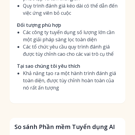
Quy trình đánh giá kéo dài có thể dẫn đến
việc ứng viên bỏ cuộc
Đối tượng phù hợp
Các công ty tuyển dụng số lượng lớn cần
một giải pháp sàng lọc toàn diện
Các tổ chức yêu cầu quy trình đánh giá
được tùy chỉnh cao cho các vai trò cụ thể
Tại sao chúng tôi yêu thích
Khả năng tạo ra một hành trình đánh giá
toàn diện, được tùy chỉnh hoàn toàn của
nó rất ấn tượng
So sánh Phần mềm Tuyển dụng AI