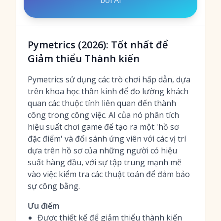
bởi AI
Pymetrics (2026): Tốt nhất để
Giảm thiểu Thành kiến
Pymetrics sử dụng các trò chơi hấp dẫn, dựa
trên khoa học thần kinh để đo lường khách
quan các thuộc tính liên quan đến thành
công trong công việc. AI của nó phân tích
hiệu suất chơi game để tạo ra một 'hồ sơ
đặc điểm' và đối sánh ứng viên với các vị trí
dựa trên hồ sơ của những người có hiệu
suất hàng đầu, với sự tập trung mạnh mẽ
vào việc kiểm tra các thuật toán để đảm bảo
sự công bằng.
Ưu điểm
Được thiết kế để giảm thiểu thành kiến