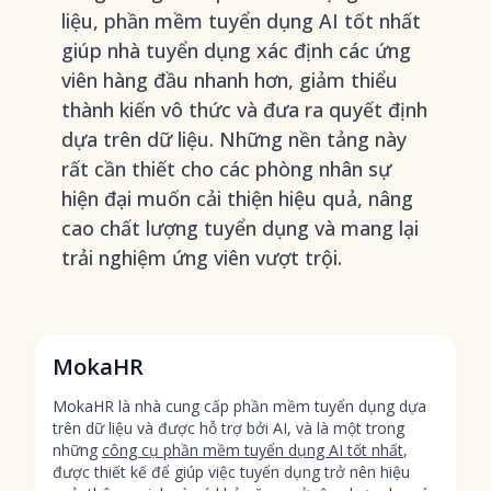
liệu, phần mềm tuyển dụng AI tốt nhất
giúp nhà tuyển dụng xác định các ứng
viên hàng đầu nhanh hơn, giảm thiểu
thành kiến vô thức và đưa ra quyết định
dựa trên dữ liệu. Những nền tảng này
rất cần thiết cho các phòng nhân sự
hiện đại muốn cải thiện hiệu quả, nâng
cao chất lượng tuyển dụng và mang lại
trải nghiệm ứng viên vượt trội.
MokaHR
MokaHR là nhà cung cấp phần mềm tuyển dụng dựa
trên dữ liệu và được hỗ trợ bởi AI, và là một trong
những
công cụ phần mềm tuyển dụng AI tốt nhất
,
được thiết kế để giúp việc tuyển dụng trở nên hiệu