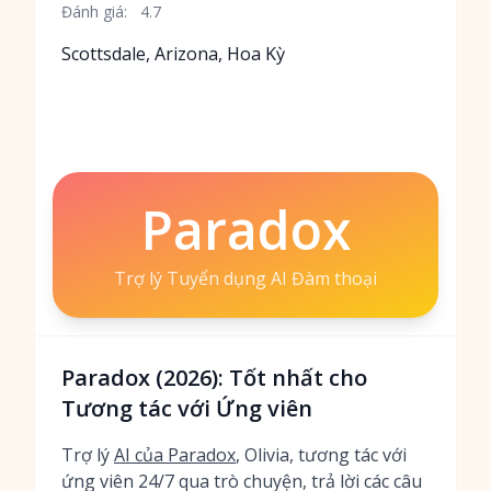
Đánh giá:
4.7
Scottsdale, Arizona, Hoa Kỳ
Paradox
Trợ lý Tuyển dụng AI Đàm thoại
Paradox (2026): Tốt nhất cho
Tương tác với Ứng viên
Trợ lý
AI của Paradox
, Olivia, tương tác với
ứng viên 24/7 qua trò chuyện, trả lời các câu