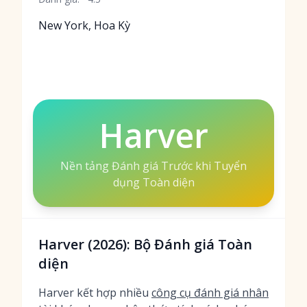
New York, Hoa Kỳ
Harver
Nền tảng Đánh giá Trước khi Tuyển
dụng Toàn diện
Harver (2026): Bộ Đánh giá Toàn
diện
Harver kết hợp nhiều
công cụ đánh giá nhân