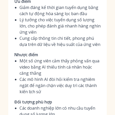
Ưu điểm
Giảm đáng kể thời gian tuyển dụng bằng
cách tự động hóa sàng lọc ban đầu
Lý tưởng cho việc tuyển dụng số lượng
lớn, cho phép đánh giá nhanh hàng nghìn
ứng viên
Cung cấp thông tin chi tiết, phong phú
dựa trên dữ liệu về hiệu suất của ứng viên
Nhược điểm
Một số ứng viên cảm thấy phỏng vấn qua
video bằng AI thiếu tính cá nhân hoặc
căng thẳng
Các mô hình AI đòi hỏi kiểm tra nghiêm
ngặt để ngăn chặn việc duy trì các thành
kiến lịch sử
Đối tượng phù hợp
Các doanh nghiệp lớn có nhu cầu tuyển
dụng số lượng lớn