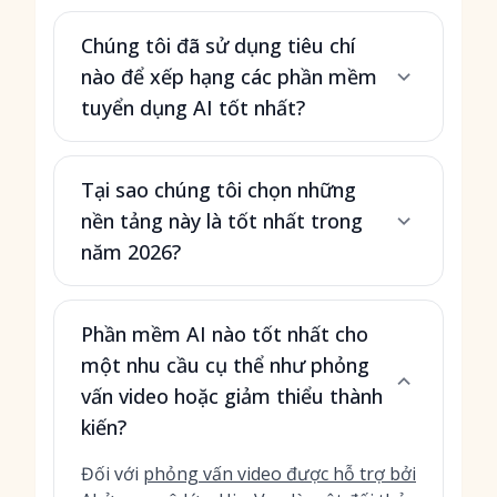
Chúng tôi đã sử dụng tiêu chí
nào để xếp hạng các phần mềm
tuyển dụng AI tốt nhất?
Tại sao chúng tôi chọn những
nền tảng này là tốt nhất trong
năm 2026?
Phần mềm AI nào tốt nhất cho
một nhu cầu cụ thể như phỏng
vấn video hoặc giảm thiểu thành
kiến?
Đối với
phỏng vấn video được hỗ trợ bởi