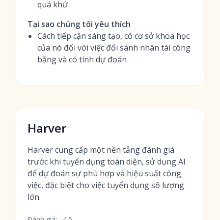
quá khứ
Tại sao chúng tôi yêu thích
Cách tiếp cận sáng tạo, có cơ sở khoa học
của nó đối với việc đối sánh nhân tài công
bằng và có tính dự đoán
Harver
Harver cung cấp một nền tảng đánh giá
trước khi tuyển dụng toàn diện, sử dụng AI
để dự đoán sự phù hợp và hiệu suất công
việc, đặc biệt cho việc tuyển dụng số lượng
lớn.
Đánh giá:
4.5