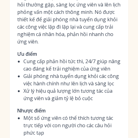
hỏi thường gặp, sàng lọc ứng viên và lên lịch
phỏng vấn một cách thông minh. Nó được
thiết kế để giải phóng nhà tuyển dụng khỏi
các công việc lặp đi lặp lại và cung cấp trải
nghiệm cá nhân hóa, phản hồi nhanh cho
ứng viên.
Ưu điểm
Cung cấp phản hồi tức thì, 24/7 giúp nâng
cao đáng kể trải nghiệm của ứng viên
Giải phóng nhà tuyển dụng khỏi các công
việc hành chính như lên lịch và sàng lọc
Xử lý hiệu quả lượng lớn tương tác của
ứng viên và giảm tỷ lệ bỏ cuộc
Nhược điểm
Một số ứng viên có thể thích tương tác
trực tiếp với con người cho các câu hỏi
phức tạp