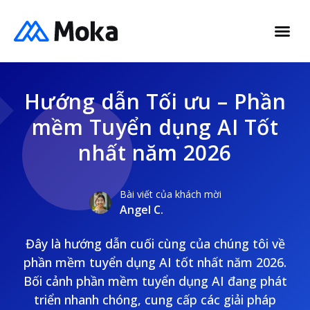
Hướng dẫn Tối ưu – Phần
mềm Tuyển dụng AI Tốt
nhất năm 2026
Bài viết của khách mời
Angel C.
Đây là hướng dẫn cuối cùng của chúng tôi về
phần mềm tuyển dụng AI tốt nhất năm 2026.
Bối cảnh phần mềm tuyển dụng AI đang phát
triển nhanh chóng, cung cấp các giải pháp