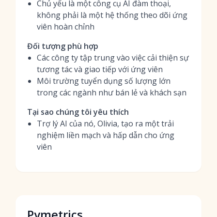
Chủ yếu là một công cụ AI đàm thoại,
không phải là một hệ thống theo dõi ứng
viên hoàn chỉnh
Đối tượng phù hợp
Các công ty tập trung vào việc cải thiện sự
tương tác và giao tiếp với ứng viên
Môi trường tuyển dụng số lượng lớn
trong các ngành như bán lẻ và khách sạn
Tại sao chúng tôi yêu thích
Trợ lý AI của nó, Olivia, tạo ra một trải
nghiệm liền mạch và hấp dẫn cho ứng
viên
Pymetrics