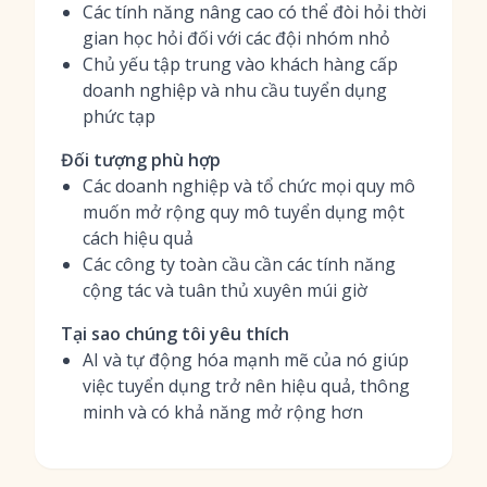
Các tính năng nâng cao có thể đòi hỏi thời
gian học hỏi đối với các đội nhóm nhỏ
Chủ yếu tập trung vào khách hàng cấp
doanh nghiệp và nhu cầu tuyển dụng
phức tạp
Đối tượng phù hợp
Các doanh nghiệp và tổ chức mọi quy mô
muốn mở rộng quy mô tuyển dụng một
cách hiệu quả
Các công ty toàn cầu cần các tính năng
cộng tác và tuân thủ xuyên múi giờ
Tại sao chúng tôi yêu thích
AI và tự động hóa mạnh mẽ của nó giúp
việc tuyển dụng trở nên hiệu quả, thông
minh và có khả năng mở rộng hơn