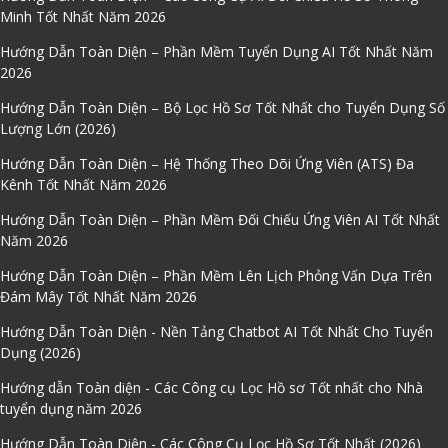
Minh Tốt Nhất Năm 2026
Hướng Dẫn Toàn Diện – Phần Mềm Tuyển Dụng AI Tốt Nhất Năm
2026
Hướng Dẫn Toàn Diện – Bộ Lọc Hồ Sơ Tốt Nhất cho Tuyển Dụng Số
Lượng Lớn (2026)
Hướng Dẫn Toàn Diện – Hệ Thống Theo Dõi Ứng Viên (ATS) Đa
Kênh Tốt Nhất Năm 2026
Hướng Dẫn Toàn Diện – Phần Mềm Đối Chiếu Ứng Viên AI Tốt Nhất
Năm 2026
Hướng Dẫn Toàn Diện – Phần Mềm Lên Lịch Phỏng Vấn Dựa Trên
Đám Mây Tốt Nhất Năm 2026
Hướng Dẫn Toàn Diện - Nền Tảng Chatbot AI Tốt Nhất Cho Tuyển
Dụng (2026)
Hướng dẫn Toàn diện - Các Công cụ Lọc Hồ sơ Tốt nhất cho Nhà
tuyển dụng năm 2026
Hướng Dẫn Toàn Diện - Các Công Cụ Lọc Hồ Sơ Tốt Nhất (2026)