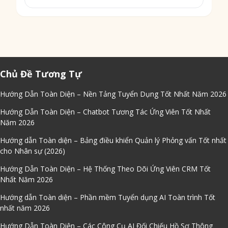
Chủ Đề Tương Tự
Hướng Dẫn Toàn Diện – Nền Tảng Tuyển Dụng Tốt Nhất Năm 2026
Hướng Dẫn Toàn Diện – Chatbot Tương Tác Ứng Viên Tốt Nhất
Năm 2026
Hướng dẫn Toàn diện – Bảng điều khiển Quản lý Phỏng vấn Tốt nhất
cho Nhân sự (2026)
Hướng Dẫn Toàn Diện – Hệ Thống Theo Dõi Ứng Viên CRM Tốt
Nhất Năm 2026
Hướng dẫn Toàn diện – Phần mềm Tuyển dụng AI Toàn trình Tốt
nhất năm 2026
Hướng Dẫn Toàn Diện – Các Công Cụ AI Đối Chiếu Hồ Sơ Thông