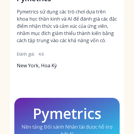
Pymetrics sử dụng các trò chơi dựa trên
khoa học thần kinh và AI để đánh giá các đặc
điểm nhận thức và cảm xúc của ứng viên,
nhằm mục đích giảm thiểu thành kiến bằng
cách tập trung vào các khả năng vốn có.
Đánh giá:
4.6
New York, Hoa Kỳ
Pymetrics
Nền tảng Đối sánh Nhân tài được hỗ trợ