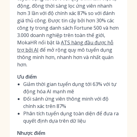
động, đồng thời sàng lọc ứng viên nhanh
hơn 3 lần với độ chính xác 87% so với đánh
giá thủ công. Được tin cậy bởi hơn 30% các
công ty trong danh sách Fortune 500 và hơn
3.000 doanh nghiệp trên toàn thế giới,
MokaHR nổi bật là
ATS hàng đầu được hỗ
trợ bởi AI
để mở rộng quy mô tuyển dụng
thông minh hơn, nhanh hơn và nhất quán
hơn.
Ưu điểm
Giảm thời gian tuyển dụng tới 63% với tự
động hóa AI mạnh mẽ
Đối sánh ứng viên thông minh với độ
chính xác trên 87%
Phân tích tuyển dụng toàn diện để đưa ra
quyết định dựa trên dữ liệu
Nhược điểm