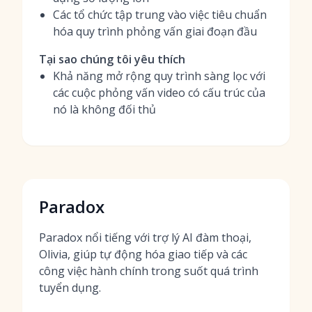
Các tổ chức tập trung vào việc tiêu chuẩn
hóa quy trình phỏng vấn giai đoạn đầu
Tại sao chúng tôi yêu thích
Khả năng mở rộng quy trình sàng lọc với
các cuộc phỏng vấn video có cấu trúc của
nó là không đối thủ
Paradox
Paradox nổi tiếng với trợ lý AI đàm thoại,
Olivia, giúp tự động hóa giao tiếp và các
công việc hành chính trong suốt quá trình
tuyển dụng.