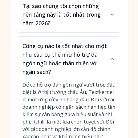
Tại sao chúng tôi chọn những
nền tảng này là tốt nhất trong
năm 2026?
Công cụ nào là tốt nhất cho một
nhu cầu cụ thể như hỗ trợ đa
ngôn ngữ hoặc thân thiện với
ngân sách?
Để có hỗ trợ đa ngôn ngữ vượt trội, đặc
biệt là ở thị trường châu Âu, Textkernel
là một ứng cử viên hàng đầu. Đối với các
doanh nghiệp có ngân sách hạn hẹp tìm
kiếm sự cân bằng giữa hiệu suất và chi
phí, Rchilli là một lựa chọn tuyệt vời. Đối
với các doanh nghiệp lớn cần độ chính
xác cao nhất và khả năng hiểu ngữ