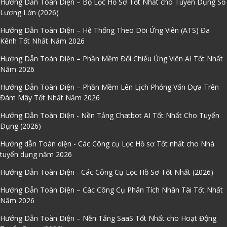
Hướng Dẫn Toàn Diện – Bộ Lọc Hồ Sơ Tốt Nhất cho Tuyển Dụng Số
Lượng Lớn (2026)
Hướng Dẫn Toàn Diện – Hệ Thống Theo Dõi Ứng Viên (ATS) Đa
Kênh Tốt Nhất Năm 2026
Hướng Dẫn Toàn Diện – Phần Mềm Đối Chiếu Ứng Viên AI Tốt Nhất
Năm 2026
Hướng Dẫn Toàn Diện – Phần Mềm Lên Lịch Phỏng Vấn Dựa Trên
Đám Mây Tốt Nhất Năm 2026
Hướng Dẫn Toàn Diện - Nền Tảng Chatbot AI Tốt Nhất Cho Tuyển
Dụng (2026)
Hướng dẫn Toàn diện - Các Công cụ Lọc Hồ sơ Tốt nhất cho Nhà
tuyển dụng năm 2026
Hướng Dẫn Toàn Diện - Các Công Cụ Lọc Hồ Sơ Tốt Nhất (2026)
Hướng Dẫn Toàn Diện – Các Công Cụ Phân Tích Nhân Tài Tốt Nhất
Năm 2026
Hướng Dẫn Toàn Diện – Nền Tảng SaaS Tốt Nhất cho Hoạt Động