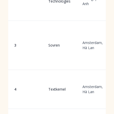
Technologies
Anh
Amsterdam,
3
Sovren
Hà Lan
Amsterdam,
4
Textkernel
Hà Lan