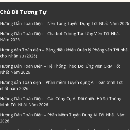
Chủ Đề Tương Tự
Hướng Dẫn Toàn Diện – Nền Tảng Tuyển Dụng Tốt Nhất Năm 2026
Hướng Dẫn Toàn Diện – Chatbot Tương Tác Ứng Viên Tốt Nhất
Năm 2026
Hướng dẫn Toàn diện – Bảng điều khiển Quản lý Phỏng vấn Tốt nhất
cho Nhân sự (2026)
Hướng Dẫn Toàn Diện – Hệ Thống Theo Dõi Ứng Viên CRM Tốt
Nhất Năm 2026
Hướng dẫn Toàn diện – Phần mềm Tuyển dụng AI Toàn trình Tốt
nhất năm 2026
Hướng Dẫn Toàn Diện – Các Công Cụ AI Đối Chiếu Hồ Sơ Thông
Minh Tốt Nhất Năm 2026
Hướng Dẫn Toàn Diện – Phần Mềm Tuyển Dụng AI Tốt Nhất Năm
2026