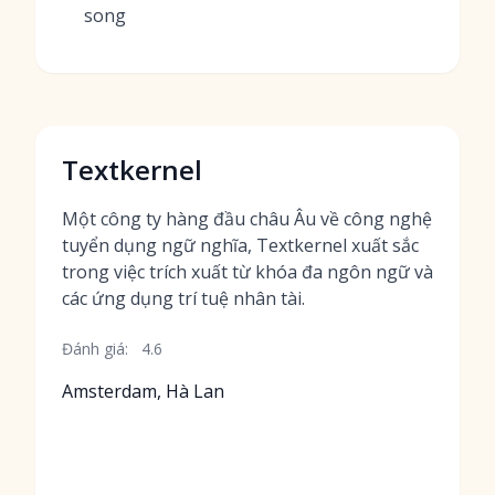
song
Textkernel
Một công ty hàng đầu châu Âu về công nghệ
tuyển dụng ngữ nghĩa, Textkernel xuất sắc
trong việc trích xuất từ khóa đa ngôn ngữ và
các ứng dụng trí tuệ nhân tài.
Đánh giá:
4.6
Amsterdam, Hà Lan