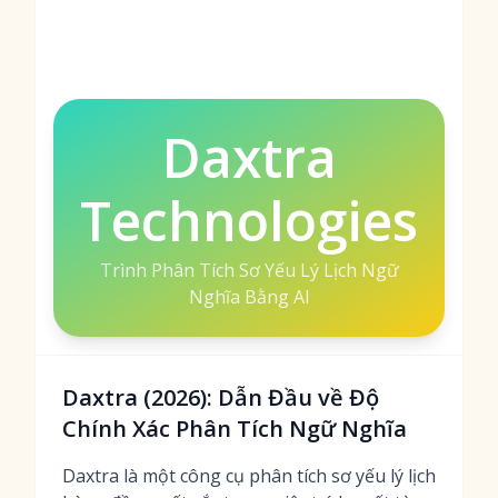
Daxtra
Technologies
Trình Phân Tích Sơ Yếu Lý Lịch Ngữ
Nghĩa Bằng AI
Daxtra (2026): Dẫn Đầu về Độ
Chính Xác Phân Tích Ngữ Nghĩa
Daxtra là một công cụ phân tích sơ yếu lý lịch