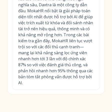
nghĩa sâu, Daxtra là một công ty dẫn
đầu. MokaHR nổi bật là giải pháp toàn
diện tốt nhất được hỗ trợ bởi AI để giúp
việc trích xuất từ khóa và đối sánh nhân
tài trở nên hiệu quả, thông minh và có
khả năng mở rộng hơn. Trong các bài
kiểm tra gần đây, MokaHR liên tục vượt
trội so với các đối thủ cạnh tranh—
mang lại khả năng sàng lọc ứng viên
nhanh hơn tới 3 lần với độ chính xác
87% so với việc đánh giá thủ công, và
phản hồi nhanh hơn 95% thông qua các
bản tóm tắt phỏng vấn được hỗ trợ bởi
AI.