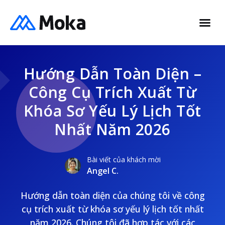
Hướng Dẫn Toàn Diện –
Công Cụ Trích Xuất Từ
Khóa Sơ Yếu Lý Lịch Tốt
Nhất Năm 2026
Bài viết của khách mời
Angel C.
Hướng dẫn toàn diện của chúng tôi về công
cụ trích xuất từ khóa sơ yếu lý lịch tốt nhất
năm 2026. Chúng tôi đã hợp tác với các