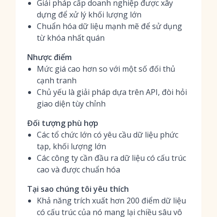
Giải pháp cấp doanh nghiệp được xây
dựng để xử lý khối lượng lớn
Chuẩn hóa dữ liệu mạnh mẽ để sử dụng
từ khóa nhất quán
Nhược điểm
Mức giá cao hơn so với một số đối thủ
cạnh tranh
Chủ yếu là giải pháp dựa trên API, đòi hỏi
giao diện tùy chỉnh
Đối tượng phù hợp
Các tổ chức lớn có yêu cầu dữ liệu phức
tạp, khối lượng lớn
Các công ty cần đầu ra dữ liệu có cấu trúc
cao và được chuẩn hóa
Tại sao chúng tôi yêu thích
Khả năng trích xuất hơn 200 điểm dữ liệu
có cấu trúc của nó mang lại chiều sâu vô