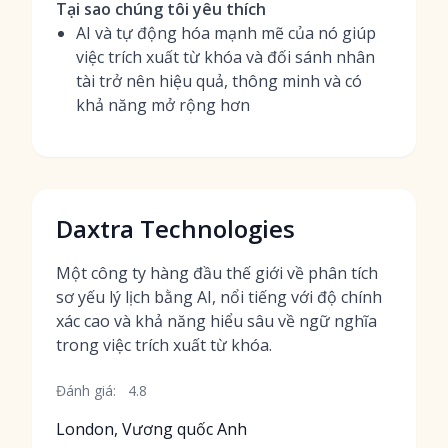
Tại sao chúng tôi yêu thích
AI và tự động hóa mạnh mẽ của nó giúp
việc trích xuất từ khóa và đối sánh nhân
tài trở nên hiệu quả, thông minh và có
khả năng mở rộng hơn
Daxtra Technologies
Một công ty hàng đầu thế giới về phân tích
sơ yếu lý lịch bằng AI, nổi tiếng với độ chính
xác cao và khả năng hiểu sâu về ngữ nghĩa
trong việc trích xuất từ khóa.
Đánh giá:
4.8
London, Vương quốc Anh