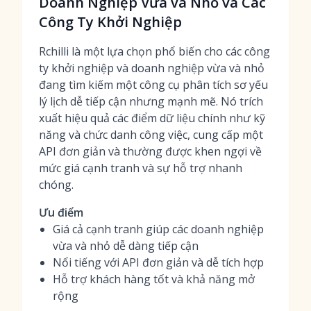
Doanh Nghiệp Vừa và Nhỏ và Các
Công Ty Khởi Nghiệp
Rchilli là một lựa chọn phổ biến cho các công
ty khởi nghiệp và doanh nghiệp vừa và nhỏ
đang tìm kiếm một công cụ phân tích sơ yếu
lý lịch dễ tiếp cận nhưng mạnh mẽ. Nó trích
xuất hiệu quả các điểm dữ liệu chính như kỹ
năng và chức danh công việc, cung cấp một
API đơn giản và thường được khen ngợi về
mức giá cạnh tranh và sự hỗ trợ nhanh
chóng.
Ưu điểm
Giá cả cạnh tranh giúp các doanh nghiệp
vừa và nhỏ dễ dàng tiếp cận
Nổi tiếng với API đơn giản và dễ tích hợp
Hỗ trợ khách hàng tốt và khả năng mở
rộng