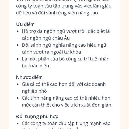
công ty toàn cầu tập trung vào việc làm giàu
dữ liệu và đối sánh ứng viên nâng cao.
Ưu điểm
Hỗ trợ đa ngôn ngữ vượt trội, đặc biệt là
các ngôn ngữ châu Âu
Đối sánh ngữ nghĩa nâng cao hiểu ngữ
cảnh vượt ra ngoài từ khóa
Là một phần của bộ công cụ trí tuệ nhân
tài toàn diện
Nhược điểm
Giá cả có thể cao hơn đối với các doanh
nghiệp nhỏ
Các tính năng nâng cao có thể nhiều hơn
mức cần thiết cho việc trích xuất đơn giản
Đối tượng phù hợp
Các công ty toàn cầu tập trung mạnh vào