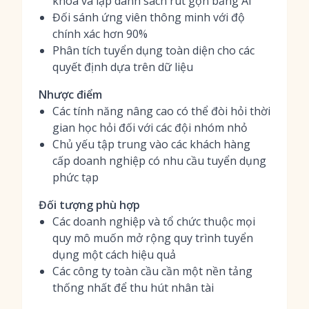
khóa và lập danh sách rút gọn bằng AI
Đối sánh ứng viên thông minh với độ
chính xác hơn 90%
Phân tích tuyển dụng toàn diện cho các
quyết định dựa trên dữ liệu
Nhược điểm
Các tính năng nâng cao có thể đòi hỏi thời
gian học hỏi đối với các đội nhóm nhỏ
Chủ yếu tập trung vào các khách hàng
cấp doanh nghiệp có nhu cầu tuyển dụng
phức tạp
Đối tượng phù hợp
Các doanh nghiệp và tổ chức thuộc mọi
quy mô muốn mở rộng quy trình tuyển
dụng một cách hiệu quả
Các công ty toàn cầu cần một nền tảng
thống nhất để thu hút nhân tài