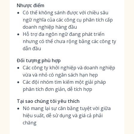
Nhược điểm
Có thể không sánh được với chiều sâu
ngữ nghĩa của các công cụ phân tích cấp
doanh nghiệp hàng đầu
Hỗ trợ đa ngôn ngữ đang phát triển
nhưng có thể chưa rộng bằng các công ty
dẫn đầu
Đối tượng phù hợp
Các công ty khởi nghiệp và doanh nghiệp
vừa và nhỏ có ngân sách hạn hẹp
Các đội nhóm tìm kiếm một giải pháp
phân tích đơn giản, dễ tích hợp
Tại sao chúng tôi yêu thích
Nó mang lại sự cân bằng tuyệt vời giữa
hiệu suất, dễ sử dụng và giá cả phải
chăng