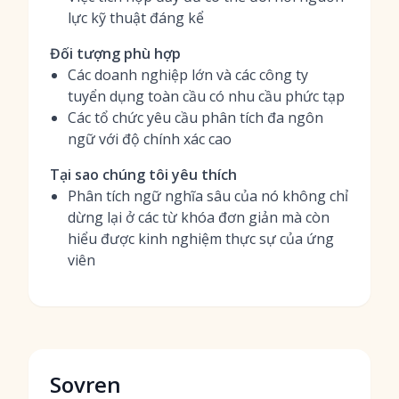
lực kỹ thuật đáng kể
Đối tượng phù hợp
Các doanh nghiệp lớn và các công ty
tuyển dụng toàn cầu có nhu cầu phức tạp
Các tổ chức yêu cầu phân tích đa ngôn
ngữ với độ chính xác cao
Tại sao chúng tôi yêu thích
Phân tích ngữ nghĩa sâu của nó không chỉ
dừng lại ở các từ khóa đơn giản mà còn
hiểu được kinh nghiệm thực sự của ứng
viên
Sovren