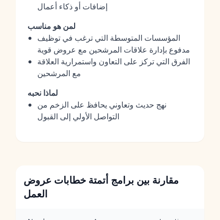
إضافات أو ذكاء أعمال
لمن هو مناسب
المؤسسات المتوسطة التي ترغب في توظيف
مدفوع بإدارة علاقات المرشحين مع عروض قوية
الفرق التي تركز على التعاون واستمرارية العلاقة
مع المرشحين
لماذا نحبه
نهج حديث وتعاوني يحافظ على الزخم من
التواصل الأولي إلى القبول
مقارنة بين برامج أتمتة خطابات عروض
العمل