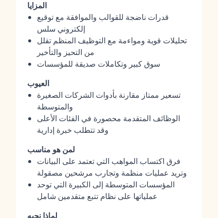
المزايا
قدرات ناضجة للقوالب والموافقة مع توقيع
إلكتروني سلس
تحليلات قوية ومواءمة مع التوظيف المنظم تقلل
من التحيز والتأخير
سوق كبير وتكاملات صديقة للمؤسسات
العيوب
تسعير ممتاز مقارنة بأدوات الشركات الصغيرة
والمتوسطة
الوظائف المتقدمة محصورة في الفئات الأعلى
وقد تتطلب خبرة إدارية
لمن هو مناسب
فرق اكتساب المواهب التي تعتمد على البيانات
وتريد عمليات منظمة وتجارب مرشحين مصقولة
المؤسسات المتوسطة إلى الكبيرة التي توحد
عملياتها على نظام تتبع متقدمين شامل
لماذا نحبه