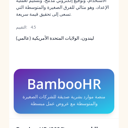
الاستخدام، وتوقيع إلكتروني مدمج، وتسليم لعملية
الإعداد، وهو مثالي للفرق الصغيرة والمتوسطة التي
تسعى إلى تحقيق قيمة سريعة.
4.5
التقييم:
ليندون، الولايات المتحدة الأمريكية (عالمي)
BambooHR
منصة موارد بشرية صديقة للشركات الصغيرة
والمتوسطة مع عروض عمل مبسطة