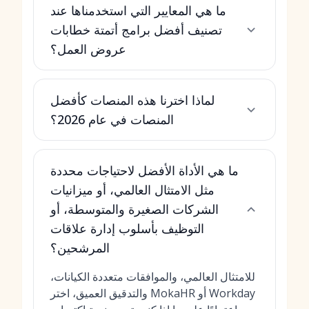
ما هي المعايير التي استخدمناها عند
تصنيف أفضل برامج أتمتة خطابات
عروض العمل؟
لماذا اخترنا هذه المنصات كأفضل
المنصات في عام 2026؟
ما هي الأداة الأفضل لاحتياجات محددة
مثل الامتثال العالمي، أو ميزانيات
الشركات الصغيرة والمتوسطة، أو
التوظيف بأسلوب إدارة علاقات
المرشحين؟
للامتثال العالمي، والموافقات متعددة الكيانات،
والتدقيق العميق، اختر MokaHR أو Workday