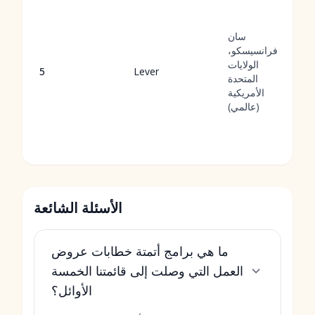
سان
فرانسيسكو،
الولايات
5
Lever
المتحدة
الأمريكية
(عالمي)
الأسئلة الشائعة
ما هي برامج أتمتة خطابات عروض
العمل التي وصلت إلى قائمتنا الخمسة
الأوائل؟