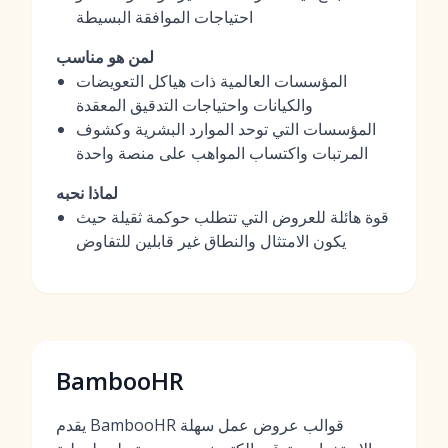
احتياجات الموافقة البسيطة
لمن هو مناسب
المؤسسات العالمية ذات هياكل التعويضات
والكيانات واحتياجات التدقيق المعقدة
المؤسسات التي توحد الموارد البشرية وكشوف
المرتبات واكتساب المواهب على منصة واحدة
لماذا نحبه
قوة هائلة للعروض التي تتطلب حوكمة ثقيلة حيث
يكون الامتثال والنطاق غير قابلين للتفاوض
BambooHR
يقدم BambooHR قوالب عروض عمل سهلة