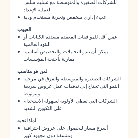
للشركات الصغيرة والمتوسطة مع تسليم سلس
لعملية الإعداد
عبء إداري منخفض وتجربة مستخدم ودية
العيوب
عمق أقل للموافقات المعقدة متعددة الكيانات أو
البنود العالمية
يمكن أن تبدو التحليلات والتخصيص أساسية
مقارنة بأجنحة المؤسسات
لمن هو مناسب
الشركات الصغيرة والمتوسطة والفرق في مرحلة
النمو التي تحتاج إلى تدفقات عمل عروض سريعة
وموثوقة
الشركات التي تعطي الأولوية لسهولة الاستخدام
على التكوين الشديد
لماذا نحبه
أسرع مسار للحصول على عروض احترافية
ومتسقة دون مجهود كبير