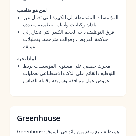
لمن هو مناسب
المؤسسات المتوسطة إلى الكبيرة التي تعمل عبر
بلدان وكيانات وأنظمة تنظيمية متعددة
فرق التوظيف ذات الحجم الكبير التي تحتاج إلى
حوكمة العروض، وقوالب مترجمة، وتحليلات
عميقة
لماذا نحبه
محرك حقيقي على مستوى المؤسسات يربط
التوظيف القائم على الذكاء الاصطناعي بعمليات
عروض عمل متوافقة وسريعة وقابلة للقياس
Greenhouse
Greenhouse هو نظام تتبع متقدمين رائد في السوق