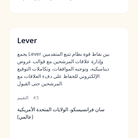
Lever
يجمع Lever بين نقاط قوة نظام تتبع المتقدمين
وإدارة علاقات المرشحين مع قوالب عروض
ديناميكية، وتوجيه الموافقات، وتكاملات التوقيع
الإلكتروني للحفاظ على دفء العلاقات مع
المرشحين حتى القبول.
4.5
التقييم:
سان فرانسيسكو، الولايات المتحدة الأمريكية
(عالمي)