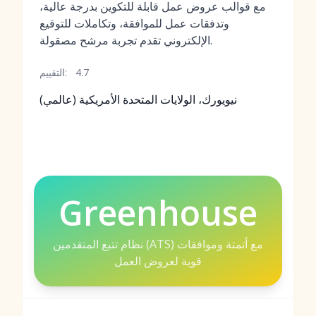
مع قوالب عروض عمل قابلة للتكوين بدرجة عالية،
وتدفقات عمل للموافقة، وتكاملات للتوقيع
الإلكتروني تقدم تجربة مرشح مصقولة.
4.7
التقييم:
نيويورك، الولايات المتحدة الأمريكية (عالمي)
Greenhouse
نظام تتبع المتقدمين (ATS) مع أتمتة وموافقات
قوية لعروض العمل