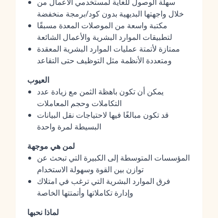
سهلة الوصول للغاية لمستخدمي الأعمال من
خلال واجهتها البديهية بدون كود/برمجة منخفضة
مكتبة واسعة من الموصلات المعدة مسبقًا
لتطبيقات الموارد البشرية والأعمال الشائعة
ممتازة لأتمتة عمليات الموارد البشرية المعقدة
ومتعددة الأنظمة مثل التوظيف حتى التقاعد
العيوب
يمكن أن تكون باهظة الثمن مع زيادة عدد
التكاملات وحجم المعاملات
قد تكون مبالغًا فيها لاحتياجات نقل البيانات
البسيطة لمرة واحدة
لمن هي موجهة
المؤسسات المتوسطة إلى الكبيرة التي تبحث عن
توازن بين القوة وسهولة الاستخدام
فرق الموارد البشرية التي ترغب في امتلاك
وإدارة تكاملاتها وأتمتتها الخاصة
لماذا نحبها