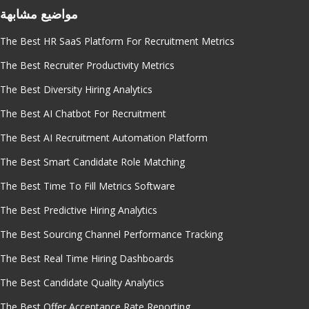
مواضيع مشابهة
The Best HR SaaS Platform For Recruitment Metrics
The Best Recruiter Productivity Metrics
The Best Diversity Hiring Analytics
The Best AI Chatbot For Recruitment
The Best AI Recruitment Automation Platform
The Best Smart Candidate Role Matching
The Best Time To Fill Metrics Software
The Best Predictive Hiring Analytics
The Best Sourcing Channel Performance Tracking
The Best Real Time Hiring Dashboards
The Best Candidate Quality Analytics
The Best Offer Acceptance Rate Reporting