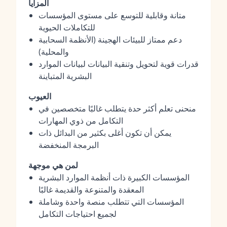
المزايا
متانة وقابلية للتوسع على مستوى المؤسسات
للتكاملات الحيوية
دعم ممتاز للبيئات الهجينة (الأنظمة السحابية
والمحلية)
قدرات قوية لتحويل وتنقية البيانات لبيانات الموارد
البشرية المتباينة
العيوب
منحنى تعلم أكثر حدة يتطلب غالبًا متخصصين في
التكامل من ذوي المهارات
يمكن أن تكون أغلى بكثير من البدائل ذات
البرمجة المنخفضة
لمن هي موجهة
المؤسسات الكبيرة ذات أنظمة الموارد البشرية
المعقدة والمتنوعة والقديمة غالبًا
المؤسسات التي تتطلب منصة واحدة وشاملة
لجميع احتياجات التكامل