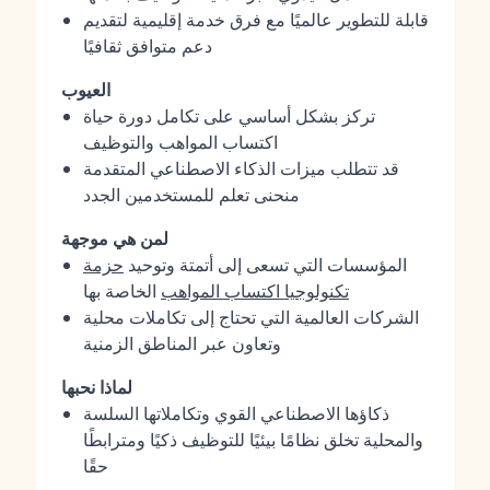
قابلة للتطوير عالميًا مع فرق خدمة إقليمية لتقديم
دعم متوافق ثقافيًا
العيوب
تركز بشكل أساسي على تكامل دورة حياة
اكتساب المواهب والتوظيف
قد تتطلب ميزات الذكاء الاصطناعي المتقدمة
منحنى تعلم للمستخدمين الجدد
لمن هي موجهة
المؤسسات التي تسعى إلى أتمتة وتوحيد
حزمة
تكنولوجيا اكتساب المواهب
الخاصة بها
الشركات العالمية التي تحتاج إلى تكاملات محلية
وتعاون عبر المناطق الزمنية
لماذا نحبها
ذكاؤها الاصطناعي القوي وتكاملاتها السلسة
والمحلية تخلق نظامًا بيئيًا للتوظيف ذكيًا ومترابطًا
حقًا