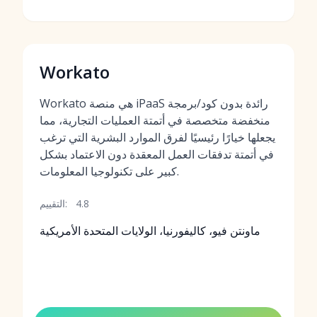
Workato
Workato هي منصة iPaaS رائدة بدون كود/برمجة
منخفضة متخصصة في أتمتة العمليات التجارية، مما
يجعلها خيارًا رئيسيًا لفرق الموارد البشرية التي ترغب
في أتمتة تدفقات العمل المعقدة دون الاعتماد بشكل
كبير على تكنولوجيا المعلومات.
4.8
التقييم:
ماونتن فيو، كاليفورنيا، الولايات المتحدة الأمريكية