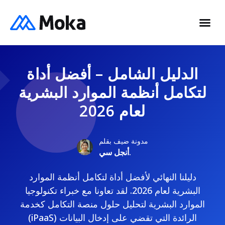
الدليل الشامل – أفضل أداة
لتكامل أنظمة الموارد البشرية
لعام 2026
مدونة ضيف بقلم
أنجل سي.
دليلنا النهائي لأفضل أداة لتكامل أنظمة الموارد
البشرية لعام 2026. لقد تعاونا مع خبراء تكنولوجيا
الموارد البشرية لتحليل حلول منصة التكامل كخدمة
(iPaaS) الرائدة التي تقضي على إدخال البيانات