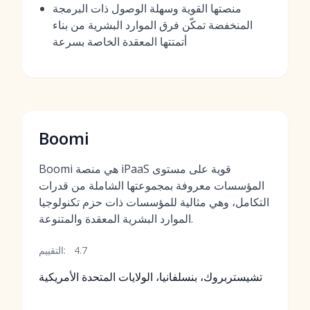
منصتها القوية وسهلة الوصول ذات البرمجة
المنخفضة تمكّن فرق الموارد البشرية من بناء
أتمتتها المعقدة الخاصة بسرعة
Boomi
Boomi هي منصة iPaaS قوية على مستوى
المؤسسات معروفة بمجموعتها الشاملة من قدرات
التكامل، وهي مثالية للمؤسسات ذات حزم تكنولوجيا
الموارد البشرية المعقدة والمتنوعة.
4.7
التقييم:
تشيستربروك، بنسلفانيا، الولايات المتحدة الأمريكية