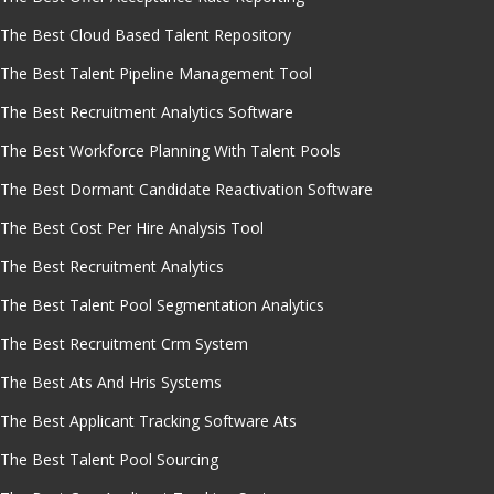
The Best Cloud Based Talent Repository
The Best Talent Pipeline Management Tool
The Best Recruitment Analytics Software
The Best Workforce Planning With Talent Pools
The Best Dormant Candidate Reactivation Software
The Best Cost Per Hire Analysis Tool
The Best Recruitment Analytics
The Best Talent Pool Segmentation Analytics
The Best Recruitment Crm System
The Best Ats And Hris Systems
The Best Applicant Tracking Software Ats
The Best Talent Pool Sourcing