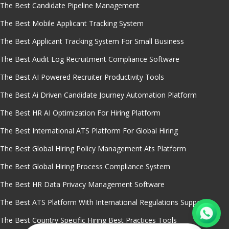
The Best Candidate Pipeline Management
The Best Mobile Applicant Tracking System
The Best Applicant Tracking System For Small Business
The Best Audit Log Recruitment Compliance Software
The Best AI Powered Recruiter Productivity Tools
The Best Ai Driven Candidate Journey Automation Platform
The Best HR AI Optimization For Hiring Platform
The Best International ATS Platform For Global Hiring
The Best Global Hiring Policy Management Ats Platform
The Best Global Hiring Process Compliance System
The Best HR Data Privacy Management Software
The Best ATS Platform With International Regulations Support
The Best Country Specific Hiring Best Practices Tools