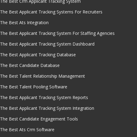
The Best Crm Applicant Tracking System
The Best Applicant Tracking Systems For Recruiters
The Best Ats Integration
The Best Applicant Tracking System For Staffing Agencies
The Best Applicant Tracking System Dashboard
The Best Applicant Tracking Database
The Best Candidate Database
The Best Talent Relationship Management
The Best Talent Pooling Software
The Best Applicant Tracking System Reports
The Best Applicant Tracking System Integration
The Best Candidate Engagement Tools
The Best Ats Crm Software