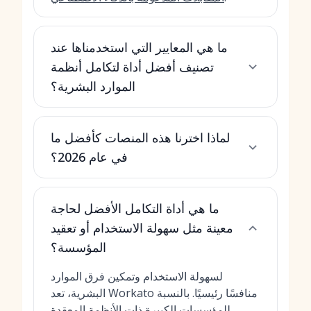
ما هي المعايير التي استخدمناها عند
تصنيف أفضل أداة لتكامل أنظمة
الموارد البشرية؟
لماذا اخترنا هذه المنصات كأفضل ما
في عام 2026؟
ما هي أداة التكامل الأفضل لحاجة
معينة مثل سهولة الاستخدام أو تعقيد
المؤسسة؟
لسهولة الاستخدام وتمكين فرق الموارد
البشرية، تعد Workato منافسًا رئيسيًا. بالنسبة
للمؤسسات الكبيرة ذات الأنظمة المعقدة