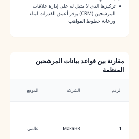
تركيزها الذي لا مثيل له على إدارة علاقات
المرشحين (CRM) يوفر أعمق القدرات لبناء
ورعاية خطوط المواهب
مقارنة بين قواعد بيانات المرشحين
المنظمة
الرقم
الشركة
الموقع
1
MokaHR
عالمي