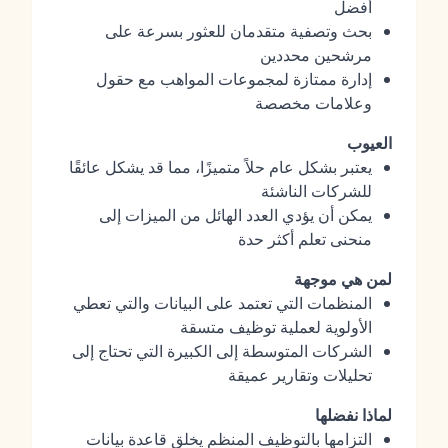
أفضل
بحث وتصفية متقدمان للعثور بسرعة على
مرشحين محددين
إدارة ممتازة لمجموعات المواهب مع حقول
وعلامات مخصصة
العيوب
يعتبر بشكل عام حلاً متميزًا، مما قد يشكل عائقًا
للشركات الناشئة
يمكن أن يؤدي العدد الهائل من الميزات إلى
منحنى تعلم أكثر حدة
لمن هي موجهة
المنظمات التي تعتمد على البيانات والتي تعطي
الأولوية لعملية توظيف متسقة
الشركات المتوسطة إلى الكبيرة التي تحتاج إلى
تحليلات وتقارير عميقة
لماذا نفضلها
التزامها بالتوظيف المنظم يخلق قاعدة بيانات