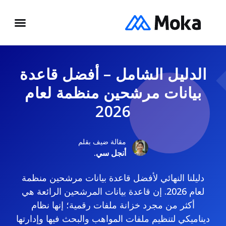
الدليل الشامل – أفضل قاعدة
بيانات مرشحين منظمة لعام
2026
مقالة ضيف بقلم
أنجل سي.
دليلنا النهائي لأفضل قاعدة بيانات مرشحين منظمة
لعام 2026. إن قاعدة بيانات المرشحين الرائعة هي
أكثر من مجرد خزانة ملفات رقمية؛ إنها نظام
ديناميكي لتنظيم ملفات المواهب والبحث فيها وإدارتها