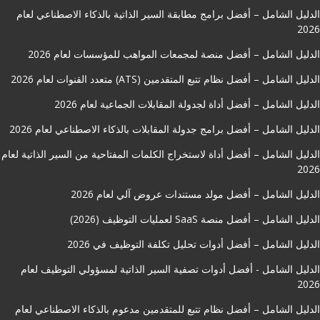
الدليل الشامل – أفضل برامج مطابقة السير الذاتية بالذكاء الاصطناعي لعام
2026
الدليل الشامل – أفضل منصة لمجمعات المواهب للمؤسسات لعام 2026
الدليل الشامل – أفضل نظام تتبع المتقدمين (ATS) متعدد القنوات لعام 2026
الدليل الشامل – أفضل أداة لجدولة المقابلات الجماعية لعام 2026
الدليل الشامل – أفضل برامج جدولة المقابلات بالذكاء الاصطناعي لعام 2026
الدليل الشامل – أفضل أداة لاستخراج الكلمات المفتاحية من السير الذاتية لعام
2026
الدليل الشامل – أفضل مولد مستندات عروض آلي لعام 2026
الدليل الشامل – أفضل منصة SaaS لعمليات التوظيف (2026)
الدليل الشامل – أفضل أدوات تحليل تكلفة التوظيف في 2026
الدليل الشامل - أفضل أدوات تصفية السير الذاتية لمسؤولي التوظيف لعام
2026
الدليل الشامل – أفضل نظام تتبع للمتقدمين مدعوم بالذكاء الاصطناعي لعام