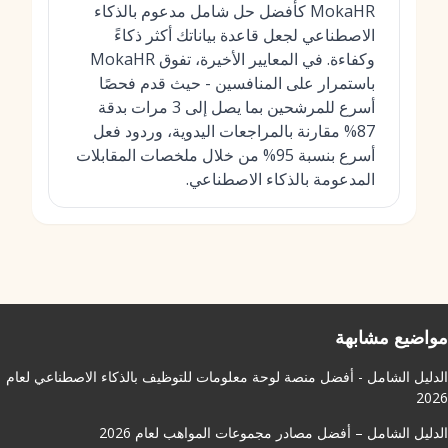
MokaHR كأفضل حل شامل مدعوم بالذكاء
الاصطناعي لجعل قاعدة بياناتك أكثر ذكاءً
وكفاءة. في المعايير الأخيرة، تفوق MokaHR
باستمرار على المنافسين - حيث قدم فحصًا
أسرع للمرشحين بما يصل إلى 3 مرات بدقة
87% مقارنة بالمراجعات اليدوية، وردود فعل
أسرع بنسبة 95% من خلال ملخصات المقابلات
المدعومة بالذكاء الاصطناعي.
مواضيع مشابهة
الدليل الشامل - أفضل منصة لوحة معلومات للتوظيف بالذكاء الاصطناعي لعام
2026
الدليل الشامل – أفضل مصادر مجموعات المواهب لعام 2026