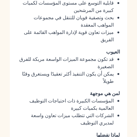
قابلية التوسع على مستوى المؤسسات لكميات
كبيرة من المرشحين
بحث وتصفية قويان للتنقل في مجموعات
المواهب المعقدة
ميزات تعاون قوية لإدارة المواهب القائمة على
الفريق
العيوب
قد تكون مجموعة الميزات الواسعة مربكة للفرق
الصغيرة
يمكن أن يكون التنفيذ أكثر تعقيدًا ويستغرق وقتًا
طويلاً
لمن هي موجهة
المؤسسات الكبيرة ذات احتياجات التوظيف
العالمية بكميات كبيرة
الشركات التي تتطلب ميزات تعاون واسعة
لمديري التوظيف
لماذا نفضلها