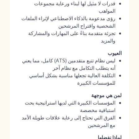
قدرات لا مثيل لها لبناء ورعاية مجموعات
المواهب
رؤى مدعومة بالذكاء الاصطناعي لإثراء الملفات
الشخصية واقتراح المرشحين
تجزئة متقدمة بناءً على المهارات والمشاركة
والمزيد
العيوب
ليس نظام تتبع متقدمين (ATS) كامل، مما يعني
أنه يتطلب التكامل مع نظام آخر
التكلفة العالية تجعلها مناسبة بشكل أساسي
للمؤسسات الكبيرة
لمن هي موجهة
المؤسسات الكبيرة التي لديها استراتيجية بحث
استباقية مخصصة
الفرق التي تحتاج إلى رعاية علاقات طويلة الأمد
مع المرشحين
لماذا نفضلها