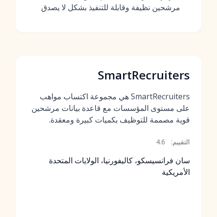
مرشحين نظيفة وقابلة للتنفيذ بشكل لا يصدق
SmartRecruiters
SmartRecruiters هي مجموعة اكتساب مواهب
على مستوى المؤسسات مع قاعدة بيانات مرشحين
قوية مصممة للتوظيف بكميات كبيرة ومعقدة.
التقييم:
4.6
سان فرانسيسكو، كاليفورنيا، الولايات المتحدة
الأمريكية