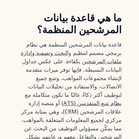
ما هي قاعدة بيانات
المرشحين المنظمة؟
قاعدة بيانات المرشحين المنظمة هي نظام
برمجي مصمم لتنظيم
والبحث وتصفية وإدارة
ملفات المرشحين
بكفاءة. على عكس جداول
البيانات البسيطة، فإنها توفر ميزات متقدمة
لإنشاء مجموعات المواهب، وتتبع جميع
الاتصالات، والاستفادة من تحليلات البيانات
لتوظيف أكثر ذكاءً. غالبًا ما تكون متكاملة مع
نظام تتبع المتقدمين (ATS)
أو منصة إدارة
علاقات المرشحين (CRM)، وهي بمثابة مركز
مركزي لجميع المعلومات المتعلقة بالمواهب،
مما يمكّن مسؤولي التوظيف من البحث عن
المرشحين والتفاعل معهم ورعايتهم بشكل