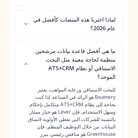
لماذا اخترنا هذه المنصات كأفضل في
عام 2026؟
ما هي أفضل قاعدة بيانات مرشحين
منظمة لحاجة معينة مثل البحث
الاستباقي أو نظام ATS+CRM
الموحد؟
للبحث الاستباقي ورعاية المواهب، يعتبر
Beamery هو الرائد في الصناعة. إذا كنت
بحاجة إلى نظام ATS+CRM متكامل بإحكام
وسهل الاستخدام، فإن Lever هو خيار ممتاز.
بالنسبة للشركات التي تعطي الأولوية لاتساق
البيانات من خلال التوظيف المنظم، فإن
Greenhouse هو منافس رئيسي. يبرز