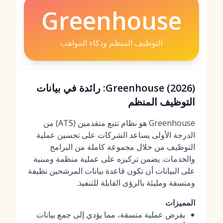
Greenhouse
التوظيف المنظم وذكاء المواهب
Greenhouse (2026): رائدة في بيانات
التوظيف المنظم
Greenhouse هو نظام تتبع متقدمين (ATS) من
الدرجة الأولى يساعد الشركات على تحسين عملية
التوظيف من خلال مجموعة كاملة من البرامج
والخدمات. يضمن تركيزه على عملية منظمة ومبنية
على البيانات أن تكون قاعدة بيانات المرشحين نظيفة
ومتسقة ومليئة بالرؤى القابلة للتنفيذ.
المميزات
يفرض عملية متسقة، مما يؤدي إلى جمع بيانات