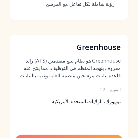
رؤية شاملة لكل تفاعل مع المرشح
Greenhouse
Greenhouse هو نظام تتبع متقدمين (ATS) رائد
معروف بنهجه المنظم في التوظيف، مما ينتج عنه
قاعدة بيانات مرشحين منظمة للغاية وغنية بالبيانات.
التقييم:
4.7
نيويورك، الولايات المتحدة الأمريكية