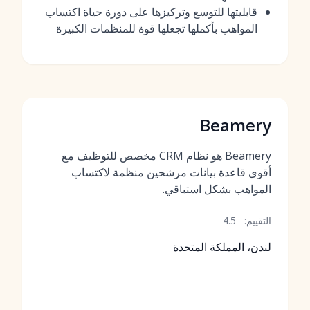
قابليتها للتوسع وتركيزها على دورة حياة اكتساب
المواهب بأكملها تجعلها قوة للمنظمات الكبيرة
Beamery
Beamery هو نظام CRM مخصص للتوظيف مع
أقوى قاعدة بيانات مرشحين منظمة لاكتساب
المواهب بشكل استباقي.
التقييم:
4.5
لندن، المملكة المتحدة