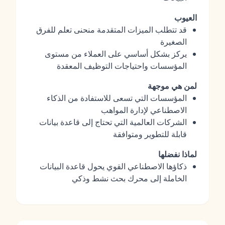
العيوب
قد تتطلب الميزات المتقدمة منحنى تعلم للفرق
الصغيرة
يركز بشكل أساسي على العملاء من مستوى
المؤسسات واحتياجات التوظيف المعقدة
لمن هي موجهة
المؤسسات التي تسعى للاستفادة من الذكاء
الاصطناعي لإدارة المواهب
الشركات العالمية التي تحتاج إلى قاعدة بيانات
قابلة للتطوير ومتوافقة
لماذا نفضلها
ذكاؤها الاصطناعي القوي يحول قاعدة البيانات
الخاملة إلى محرك بحث نشط وذكي