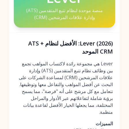
منصة موحدة لنظام تتبع المتقدمين (ATS)
وإدارة علاقات المرشحين (CRM)
Lever (2026): الأفضل لنظام ATS +
CRM الموحد
Lever هي مجموعة رائدة لاكتساب المواهب تجمع
بين وظائف نظام تتبع المتقدمين (ATS) وإدارة
علاقات المرشحين (CRM) لمساعدة الشركات على
البحث عن أفضل المواهب والتفاعل معها وتوظيفها.
تتعامل مع كل مرشح على أنه "فرصة"، مما يسمح
برؤية شاملة لتفاعلاتهم عبر الأدوار والمراحل
المختلفة، مما يجعلها الخيار الأفضل لقاعدة بيانات
منظمة.
المميزات