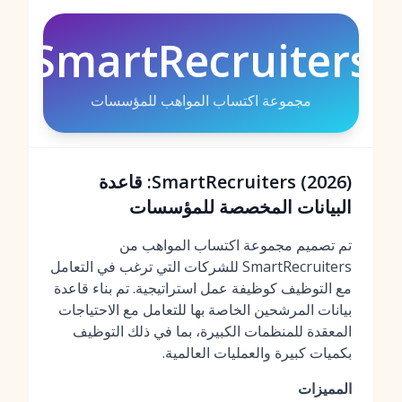
SmartRecruiters
مجموعة اكتساب المواهب للمؤسسات
SmartRecruiters (2026): قاعدة
البيانات المخصصة للمؤسسات
تم تصميم مجموعة اكتساب المواهب من
SmartRecruiters للشركات التي ترغب في التعامل
مع التوظيف كوظيفة عمل استراتيجية. تم بناء قاعدة
بيانات المرشحين الخاصة بها للتعامل مع الاحتياجات
المعقدة للمنظمات الكبيرة، بما في ذلك التوظيف
بكميات كبيرة والعمليات العالمية.
المميزات