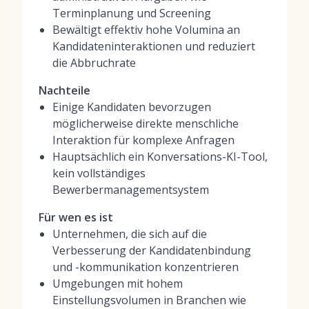
Terminplanung und Screening
Bewältigt effektiv hohe Volumina an
Kandidateninteraktionen und reduziert
die Abbruchrate
Nachteile
Einige Kandidaten bevorzugen
möglicherweise direkte menschliche
Interaktion für komplexe Anfragen
Hauptsächlich ein Konversations-KI-Tool,
kein vollständiges
Bewerbermanagementsystem
Für wen es ist
Unternehmen, die sich auf die
Verbesserung der Kandidatenbindung
und -kommunikation konzentrieren
Umgebungen mit hohem
Einstellungsvolumen in Branchen wie