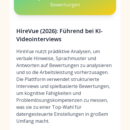
Bewertungen
HireVue (2026): Führend bei KI-
Videointerviews
HireVue nutzt prädiktive Analysen, um
verbale Hinweise, Sprachmuster und
Antworten auf Bewertungen zu analysieren
und so die Arbeitsleistung vorherzusagen.
Die Plattform verwendet strukturierte
Interviews und spielbasierte Bewertungen,
um kognitive Fähigkeiten und
Problemlösungskompetenzen zu messen,
was sie zu einer Top-Wahl für
datengesteuerte Einstellungen in großem
Umfang macht.