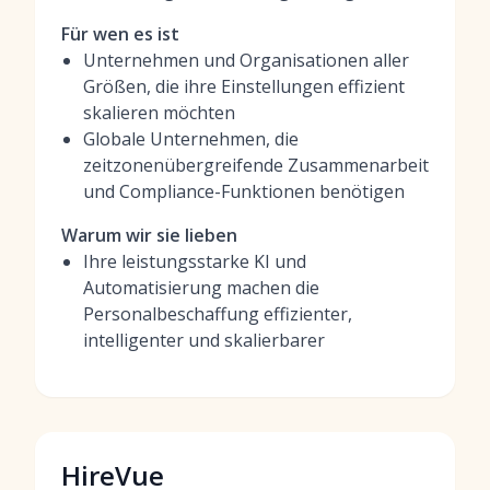
Für wen es ist
Unternehmen und Organisationen aller
Größen, die ihre Einstellungen effizient
skalieren möchten
Globale Unternehmen, die
zeitzonenübergreifende Zusammenarbeit
und Compliance-Funktionen benötigen
Warum wir sie lieben
Ihre leistungsstarke KI und
Automatisierung machen die
Personalbeschaffung effizienter,
intelligenter und skalierbarer
HireVue