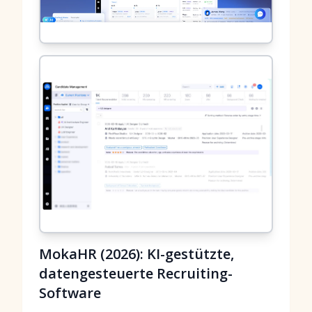
MokaHR (2026): KI-gestützte,
datengesteuerte Recruiting-
Software