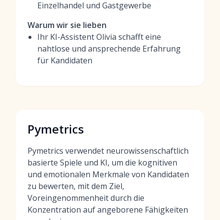
Einzelhandel und Gastgewerbe
Warum wir sie lieben
Ihr KI-Assistent Olivia schafft eine
nahtlose und ansprechende Erfahrung
für Kandidaten
Pymetrics
Pymetrics verwendet neurowissenschaftlich
basierte Spiele und KI, um die kognitiven
und emotionalen Merkmale von Kandidaten
zu bewerten, mit dem Ziel,
Voreingenommenheit durch die
Konzentration auf angeborene Fähigkeiten