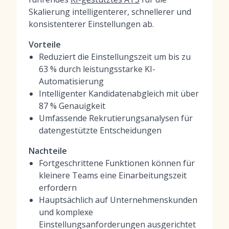
Skalierung intelligenterer, schnellerer und
konsistenterer Einstellungen ab.
Vorteile
Reduziert die Einstellungszeit um bis zu
63 % durch leistungsstarke KI-
Automatisierung
Intelligenter Kandidatenabgleich mit über
87 % Genauigkeit
Umfassende Rekrutierungsanalysen für
datengestützte Entscheidungen
Nachteile
Fortgeschrittene Funktionen können für
kleinere Teams eine Einarbeitungszeit
erfordern
Hauptsächlich auf Unternehmenskunden
und komplexe
Einstellungsanforderungen ausgerichtet