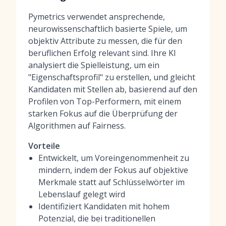
Pymetrics verwendet ansprechende,
neurowissenschaftlich basierte Spiele, um
objektiv Attribute zu messen, die für den
beruflichen Erfolg relevant sind. Ihre KI
analysiert die Spielleistung, um ein
"Eigenschaftsprofil" zu erstellen, und gleicht
Kandidaten mit Stellen ab, basierend auf den
Profilen von Top-Performern, mit einem
starken Fokus auf die Überprüfung der
Algorithmen auf Fairness.
Vorteile
Entwickelt, um Voreingenommenheit zu
mindern, indem der Fokus auf objektive
Merkmale statt auf Schlüsselwörter im
Lebenslauf gelegt wird
Identifiziert Kandidaten mit hohem
Potenzial, die bei traditionellen