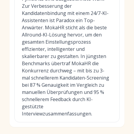
Zur Verbesserung der
Kandidatenbindung mit einem 24/7-KI-
Assistenten ist Paradox ein Top-
Anwärter. MokaHR sticht als die beste
Allround-KI-Lösung hervor, um den
gesamten Einstellungsprozess
effizienter, intelligenter und
skalierbarer zu gestalten. In jüngsten
Benchmarks übertraf MokaHR die
Konkurrenz durchweg – mit bis zu 3-
mal schnellerem Kandidaten-Screening
bei 87 % Genauigkeit im Vergleich zu
manuellen Überprüfungen und 95 %
schnellerem Feedback durch KI-
gestützte
Interviewzusammenfassungen.