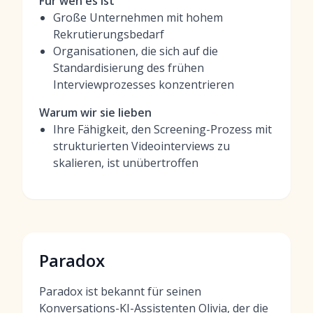
Für wen es ist
Große Unternehmen mit hohem
Rekrutierungsbedarf
Organisationen, die sich auf die
Standardisierung des frühen
Interviewprozesses konzentrieren
Warum wir sie lieben
Ihre Fähigkeit, den Screening-Prozess mit
strukturierten Videointerviews zu
skalieren, ist unübertroffen
Paradox
Paradox ist bekannt für seinen
Konversations-KI-Assistenten Olivia, der die