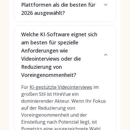
Plattformen als die besten für
2026 ausgewählt?
Welche KI-Software eignet sich
am besten für spezielle
Anforderungen wie
Videointerviews oder die
Reduzierung von
Voreingenommenheit?
Für
KI-gestützte Videointerviews
im
großen Stil ist HireVue ein
dominierender Akteur. Wenn Ihr Fokus
auf der Reduzierung von
Voreingenommenheit und der
Einstellung nach Potenzial liegt, ist
Pymetrics eine ausgezeichnete Wahl.