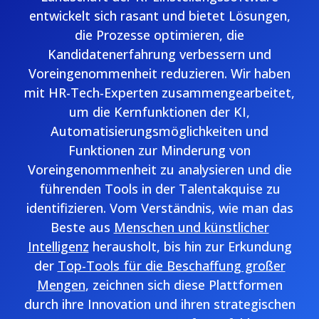
entwickelt sich rasant und bietet Lösungen,
die Prozesse optimieren, die
Kandidatenerfahrung verbessern und
Voreingenommenheit reduzieren. Wir haben
mit HR-Tech-Experten zusammengearbeitet,
um die Kernfunktionen der KI,
Automatisierungsmöglichkeiten und
Funktionen zur Minderung von
Voreingenommenheit zu analysieren und die
führenden Tools in der Talentakquise zu
identifizieren. Vom Verständnis, wie man das
Beste aus
Menschen und künstlicher
Intelligenz
herausholt, bis hin zur Erkundung
der
Top-Tools für die Beschaffung großer
Mengen
, zeichnen sich diese Plattformen
durch ihre Innovation und ihren strategischen