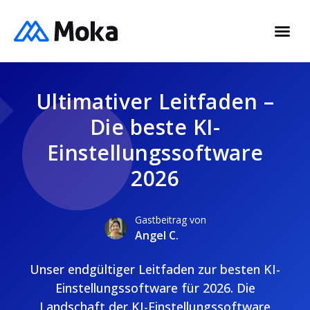
Ultimativer Leitfaden –
Die beste KI-
Einstellungssoftware
2026
Gastbeitrag von
Angel C.
Unser endgültiger Leitfaden zur besten KI-
Einstellungssoftware für 2026. Die
Landschaft der KI-Einstellungssoftware