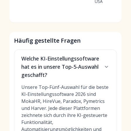
USA
Häufig gestellte Fragen
Welche KI-Einstellungssoftware
hat es in unsere Top-5-Auswahl
geschafft?
Unsere Top-Fünf-Auswahl für die beste
KI-Einstellungssoftware 2026 sind
MokaHR, HireVue, Paradox, Pymetrics
und Harver. Jede dieser Plattformen
zeichnete sich durch ihre KI-gesteuerte
Funktionalität,
Automatisierungsmöglichkeiten und