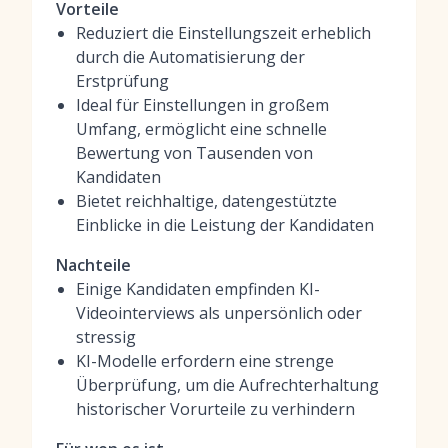
Vorteile
Reduziert die Einstellungszeit erheblich
durch die Automatisierung der
Erstprüfung
Ideal für Einstellungen in großem
Umfang, ermöglicht eine schnelle
Bewertung von Tausenden von
Kandidaten
Bietet reichhaltige, datengestützte
Einblicke in die Leistung der Kandidaten
Nachteile
Einige Kandidaten empfinden KI-
Videointerviews als unpersönlich oder
stressig
KI-Modelle erfordern eine strenge
Überprüfung, um die Aufrechterhaltung
historischer Vorurteile zu verhindern