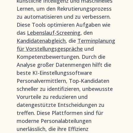
künstliche Intelligenz und maschinelles
Lernen, um den Rekrutierungsprozess
zu automatisieren und zu verbessern.
Diese Tools optimieren Aufgaben wie
das
Lebenslauf-Screening
, den
Kandidatenabgleich
, die
Terminplanung
für Vorstellungsgespräche
und
Kompetenzbewertungen. Durch die
Analyse großer Datenmengen hilft die
beste KI-Einstellungssoftware
Personalvermittlern, Top-Kandidaten
schneller zu identifizieren, unbewusste
Vorurteile zu reduzieren und
datengestützte Entscheidungen zu
treffen. Diese Plattformen sind für
moderne Personalabteilungen
unerlässlich, die ihre Effizienz