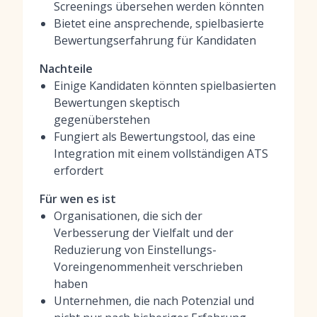
Screenings übersehen werden könnten
Bietet eine ansprechende, spielbasierte
Bewertungserfahrung für Kandidaten
Nachteile
Einige Kandidaten könnten spielbasierten
Bewertungen skeptisch
gegenüberstehen
Fungiert als Bewertungstool, das eine
Integration mit einem vollständigen ATS
erfordert
Für wen es ist
Organisationen, die sich der
Verbesserung der Vielfalt und der
Reduzierung von Einstellungs-
Voreingenommenheit verschrieben
haben
Unternehmen, die nach Potenzial und