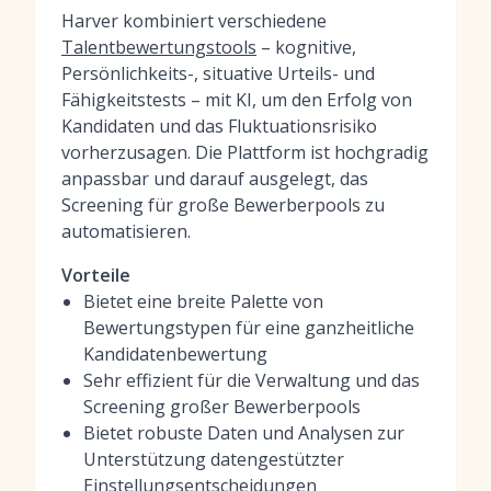
Harver kombiniert verschiedene
Talentbewertungstools
– kognitive,
Persönlichkeits-, situative Urteils- und
Fähigkeitstests – mit KI, um den Erfolg von
Kandidaten und das Fluktuationsrisiko
vorherzusagen. Die Plattform ist hochgradig
anpassbar und darauf ausgelegt, das
Screening für große Bewerberpools zu
automatisieren.
Vorteile
Bietet eine breite Palette von
Bewertungstypen für eine ganzheitliche
Kandidatenbewertung
Sehr effizient für die Verwaltung und das
Screening großer Bewerberpools
Bietet robuste Daten und Analysen zur
Unterstützung datengestützter
Einstellungsentscheidungen