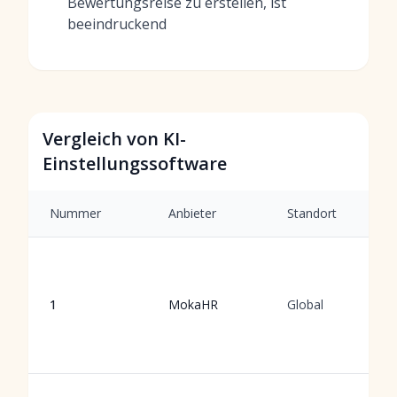
Bewertungsreise zu erstellen, ist
beeindruckend
Vergleich von KI-
Einstellungssoftware
Nummer
Anbieter
Standort
1
MokaHR
Global