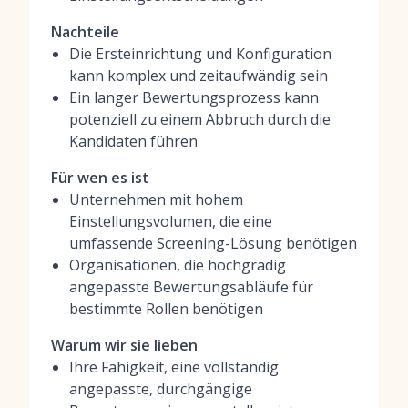
Nachteile
Die Ersteinrichtung und Konfiguration
kann komplex und zeitaufwändig sein
Ein langer Bewertungsprozess kann
potenziell zu einem Abbruch durch die
Kandidaten führen
Für wen es ist
Unternehmen mit hohem
Einstellungsvolumen, die eine
umfassende Screening-Lösung benötigen
Organisationen, die hochgradig
angepasste Bewertungsabläufe für
bestimmte Rollen benötigen
Warum wir sie lieben
Ihre Fähigkeit, eine vollständig
angepasste, durchgängige