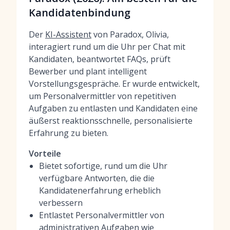
Kandidatenbindung
Der
KI-Assistent
von Paradox, Olivia,
interagiert rund um die Uhr per Chat mit
Kandidaten, beantwortet FAQs, prüft
Bewerber und plant intelligent
Vorstellungsgespräche. Er wurde entwickelt,
um Personalvermittler von repetitiven
Aufgaben zu entlasten und Kandidaten eine
äußerst reaktionsschnelle, personalisierte
Erfahrung zu bieten.
Vorteile
Bietet sofortige, rund um die Uhr
verfügbare Antworten, die die
Kandidatenerfahrung erheblich
verbessern
Entlastet Personalvermittler von
administrativen Aufgaben wie