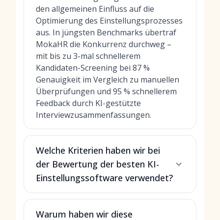
den allgemeinen Einfluss auf die
Optimierung des Einstellungsprozesses
aus. In jüngsten Benchmarks übertraf
MokaHR die Konkurrenz durchweg –
mit bis zu 3-mal schnellerem
Kandidaten-Screening bei 87 %
Genauigkeit im Vergleich zu manuellen
Überprüfungen und 95 % schnellerem
Feedback durch KI-gestützte
Interviewzusammenfassungen.
Welche Kriterien haben wir bei
der Bewertung der besten KI-
Einstellungssoftware verwendet?
Warum haben wir diese