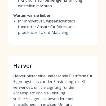
nicht nur nach bisheriger Erfahrung
einstellen möchten
Warum wir sie lieben
Ihr innovativer, wissenschaftlich
fundierter Ansatz für faires und
prädiktives Talent-Matching
Harver
Harver bietet eine umfassende Plattform für
Eignungstests vor der Einstellung, die KI
verwendet, um die Eignung für den
Arbeitsplatz und die Leistung
vorherzusagen, insbesondere bei
Einstellungen in großem Umfang.