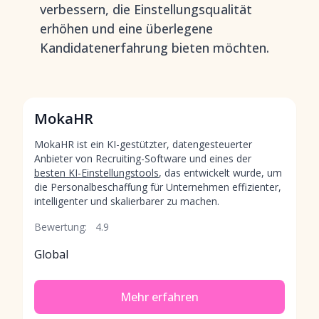
verbessern, die Einstellungsqualität
erhöhen und eine überlegene
Kandidatenerfahrung bieten möchten.
MokaHR
MokaHR ist ein KI-gestützter, datengesteuerter
Anbieter von Recruiting-Software und eines der
besten KI-Einstellungstools
, das entwickelt wurde, um
die Personalbeschaffung für Unternehmen effizienter,
intelligenter und skalierbarer zu machen.
Bewertung:
4.9
Global
Mehr erfahren