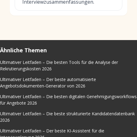
Interviewzusammenfassungen.
Ähnliche Themen
Ultimativer Leitfaden – Die besten Tools für die Analyse der
Rekrutierungskosten 2026
Ultimativer Leitfaden – Der beste automatisierte
Angebotsdokumenten-Generator von 2026
Ultimativer Leitfaden – Die besten digitalen Genehmigungsworkflows
für Angebote 2026
Ultimativer Leitfaden – Die beste strukturierte Kandidatendatenbank
2026
Ultimativer Leitfaden – Der beste KI-Assistent für die