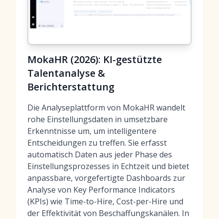
MokaHR (2026): KI-gestützte
Talentanalyse &
Berichterstattung
Die Analyseplattform von MokaHR wandelt
rohe Einstellungsdaten in umsetzbare
Erkenntnisse um, um intelligentere
Entscheidungen zu treffen. Sie erfasst
automatisch Daten aus jeder Phase des
Einstellungsprozesses in Echtzeit und bietet
anpassbare, vorgefertigte Dashboards
zur
Analyse von Key Performance Indicators
(KPIs) wie Time-to-Hire, Cost-per-Hire und
der Effektivität von Beschaffungskanälen. In