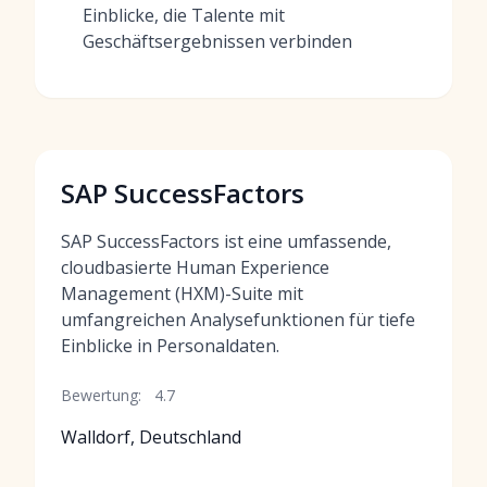
Einblicke, die Talente mit
Geschäftsergebnissen verbinden
SAP SuccessFactors
SAP SuccessFactors ist eine umfassende,
cloudbasierte Human Experience
Management (HXM)-Suite mit
umfangreichen Analysefunktionen für tiefe
Einblicke in Personaldaten.
Bewertung:
4.7
Walldorf, Deutschland