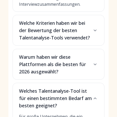
Interviewzusammenfassungen
.
Welche Kriterien haben wir bei
der Bewertung der besten
Talentanalyse-Tools verwendet?
Warum haben wir diese
Plattformen als die besten für
2026 ausgewählt?
Welches Talentanalyse-Tool ist
für einen bestimmten Bedarf am
besten geeignet?
Für große Unternehmen, die ein