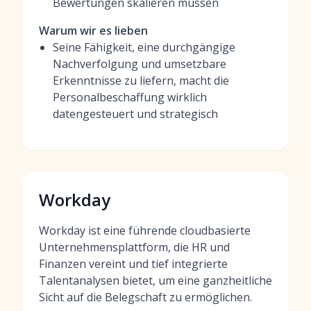
Bewertungen skalieren müssen
Warum wir es lieben
Seine Fähigkeit, eine durchgängige
Nachverfolgung und umsetzbare
Erkenntnisse zu liefern, macht die
Personalbeschaffung wirklich
datengesteuert und strategisch
Workday
Workday ist eine führende cloudbasierte
Unternehmensplattform, die HR und
Finanzen vereint und tief integrierte
Talentanalysen bietet, um eine ganzheitliche
Sicht auf die Belegschaft zu ermöglichen.