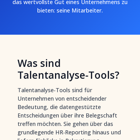
das wertvollste Gut eines Unternehmens zu
bieten: seine Mitarbeiter.
Was sind
Talentanalyse-Tools?
Talentanalyse-Tools sind für
Unternehmen von entscheidender
Bedeutung, die datengestützte
Entscheidungen über ihre Belegschaft
treffen möchten. Sie gehen über das
grundlegende HR-Reporting hinaus und