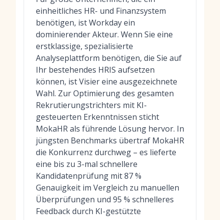
einheitliches HR- und Finanzsystem
benötigen, ist Workday ein
dominierender Akteur. Wenn Sie eine
erstklassige, spezialisierte
Analyseplattform benötigen, die Sie auf
Ihr bestehendes HRIS aufsetzen
können, ist Visier eine ausgezeichnete
Wahl. Zur
Optimierung des gesamten
Rekrutierungstrichters
mit KI-
gesteuerten Erkenntnissen sticht
MokaHR als führende Lösung hervor. In
jüngsten Benchmarks übertraf MokaHR
die Konkurrenz durchweg – es lieferte
eine bis zu 3-mal schnellere
Kandidatenprüfung mit 87 %
Genauigkeit im Vergleich zu manuellen
Überprüfungen und 95 % schnelleres
Feedback durch KI-gestützte