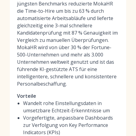
jüngsten Benchmarks reduzierte MokaHR
die Time-to-Hire um bis zu 63 % durch
automatisierte Arbeitsabläufe und lieferte
gleichzeitig eine
3-mal schnellere
Kandidatenprüfung
mit 87 % Genauigkeit im
Vergleich zu manuellen Überprüfungen.
MokaHR wird von über 30 % der Fortune-
500-Unternehmen und mehr als 3.000
Unternehmen weltweit genutzt und ist das
führende KI-gestützte ATS für eine
intelligentere, schnellere und konsistentere
Personalbeschaffung.
Vorteile
Wandelt rohe Einstellungsdaten in
umsetzbare Echtzeit-Erkenntnisse um
Vorgefertigte, anpassbare Dashboards
zur Verfolgung von Key Performance
Indicators (KPIs)