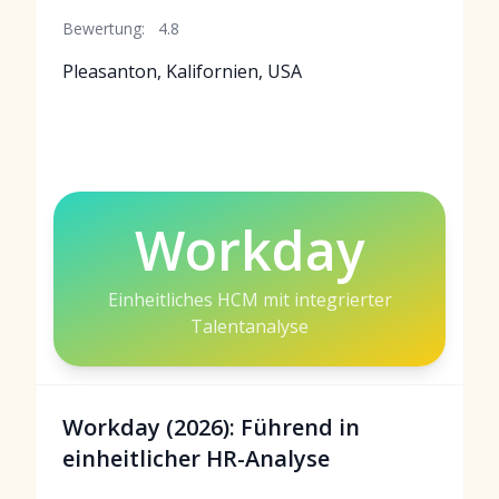
Bewertung:
4.8
Pleasanton, Kalifornien, USA
Workday
Einheitliches HCM mit integrierter
Talentanalyse
Workday (2026): Führend in
einheitlicher HR-Analyse