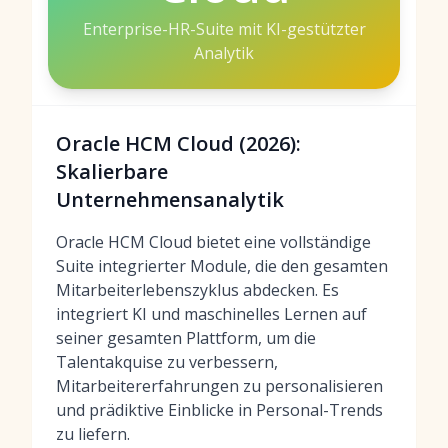
Enterprise-HR-Suite mit KI-gestützter
Analytik
Oracle HCM Cloud (2026):
Skalierbare
Unternehmensanalytik
Oracle HCM Cloud bietet eine vollständige
Suite integrierter Module, die den gesamten
Mitarbeiterlebenszyklus abdecken. Es
integriert KI und maschinelles Lernen auf
seiner gesamten Plattform, um die
Talentakquise zu verbessern,
Mitarbeitererfahrungen zu personalisieren
und prädiktive Einblicke in Personal-Trends
zu liefern.