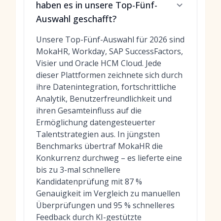
haben es in unsere Top-Fünf-
Auswahl geschafft?
Unsere Top-Fünf-Auswahl für 2026 sind
MokaHR, Workday, SAP SuccessFactors,
Visier und Oracle HCM Cloud. Jede
dieser Plattformen zeichnete sich durch
ihre Datenintegration, fortschrittliche
Analytik, Benutzerfreundlichkeit und
ihren Gesamteinfluss auf die
Ermöglichung datengesteuerter
Talentstrategien aus. In jüngsten
Benchmarks übertraf MokaHR die
Konkurrenz durchweg – es lieferte eine
bis zu 3-mal schnellere
Kandidatenprüfung mit 87 %
Genauigkeit im Vergleich zu manuellen
Überprüfungen und 95 % schnelleres
Feedback durch
KI-gestützte