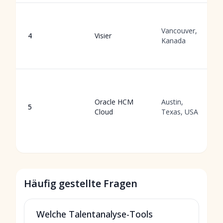
Vancouver,
4
Visier
Kanada
Oracle HCM
Austin,
5
Cloud
Texas, USA
Häufig gestellte Fragen
Welche Talentanalyse-Tools