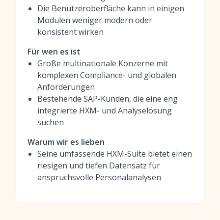
Die Benutzeroberfläche kann in einigen
Modulen weniger modern oder
konsistent wirken
Für wen es ist
Große multinationale Konzerne mit
komplexen Compliance- und globalen
Anforderungen
Bestehende SAP-Kunden, die eine eng
integrierte HXM- und Analyselösung
suchen
Warum wir es lieben
Seine umfassende HXM-Suite bietet einen
riesigen und tiefen Datensatz für
anspruchsvolle Personalanalysen