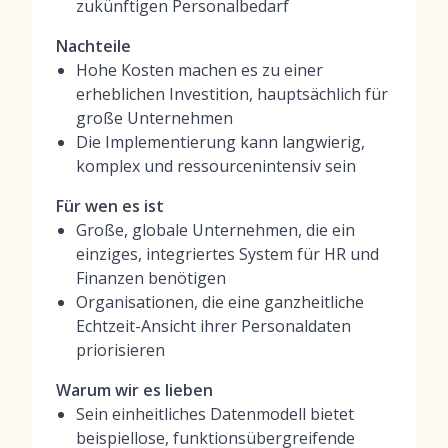
zukünftigen Personalbedarf
Nachteile
Hohe Kosten machen es zu einer
erheblichen Investition, hauptsächlich für
große Unternehmen
Die Implementierung kann langwierig,
komplex und ressourcenintensiv sein
Für wen es ist
Große, globale Unternehmen, die ein
einziges, integriertes System für HR und
Finanzen benötigen
Organisationen, die eine ganzheitliche
Echtzeit-Ansicht ihrer Personaldaten
priorisieren
Warum wir es lieben
Sein einheitliches Datenmodell bietet
beispiellose, funktionsübergreifende