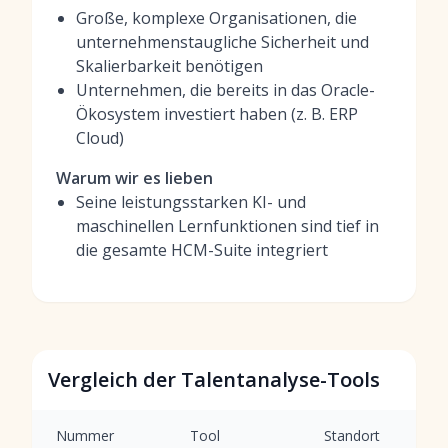
Große, komplexe Organisationen, die
unternehmenstaugliche Sicherheit und
Skalierbarkeit benötigen
Unternehmen, die bereits in das Oracle-
Ökosystem investiert haben (z. B. ERP
Cloud)
Warum wir es lieben
Seine leistungsstarken KI- und
maschinellen Lernfunktionen sind tief in
die gesamte HCM-Suite integriert
Vergleich der Talentanalyse-Tools
Nummer
Tool
Standort