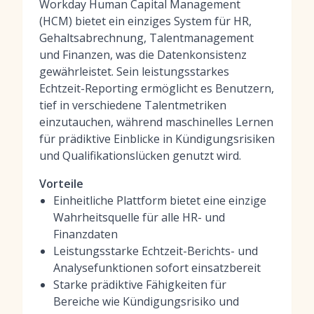
Workday Human Capital Management
(HCM) bietet ein einziges System für HR,
Gehaltsabrechnung, Talentmanagement
und Finanzen, was die Datenkonsistenz
gewährleistet. Sein leistungsstarkes
Echtzeit-Reporting ermöglicht es Benutzern,
tief in verschiedene Talentmetriken
einzutauchen, während maschinelles Lernen
für prädiktive Einblicke in Kündigungsrisiken
und Qualifikationslücken genutzt wird.
Vorteile
Einheitliche Plattform bietet eine einzige
Wahrheitsquelle für alle HR- und
Finanzdaten
Leistungsstarke Echtzeit-Berichts- und
Analysefunktionen sofort einsatzbereit
Starke prädiktive Fähigkeiten für
Bereiche wie Kündigungsrisiko und