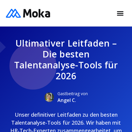
Ultimativer Leitfaden –
Die besten
Talentanalyse-Tools für
2026
Gastbeitrag von
Angel C.
Unser definitiver Leitfaden zu den besten
Talentanalyse-Tools für 2026. Wir haben mit
HR-Tech-Experten zusammengearbeitet, um