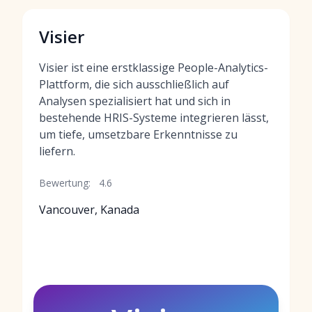
Visier
Visier ist eine erstklassige People-Analytics-
Plattform, die sich ausschließlich auf
Analysen spezialisiert hat und sich in
bestehende HRIS-Systeme integrieren lässt,
um tiefe, umsetzbare Erkenntnisse zu
liefern.
Bewertung:
4.6
Vancouver, Kanada