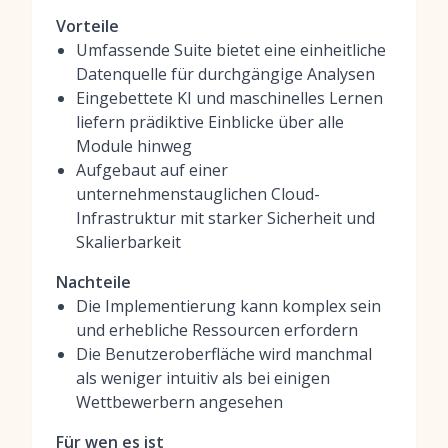
Vorteile
Umfassende Suite bietet eine einheitliche
Datenquelle für durchgängige Analysen
Eingebettete KI und maschinelles Lernen
liefern prädiktive Einblicke über alle
Module hinweg
Aufgebaut auf einer
unternehmenstauglichen Cloud-
Infrastruktur mit starker Sicherheit und
Skalierbarkeit
Nachteile
Die Implementierung kann komplex sein
und erhebliche Ressourcen erfordern
Die Benutzeroberfläche wird manchmal
als weniger intuitiv als bei einigen
Wettbewerbern angesehen
Für wen es ist