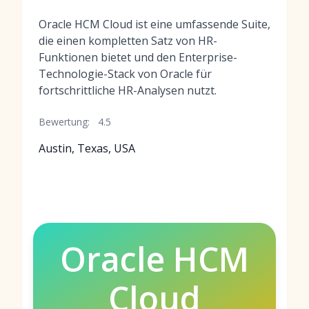
Oracle HCM Cloud ist eine umfassende Suite,
die einen kompletten Satz von HR-
Funktionen bietet und den Enterprise-
Technologie-Stack von Oracle für
fortschrittliche HR-Analysen nutzt.
Bewertung:
4.5
Austin, Texas, USA
Oracle HCM
Cloud