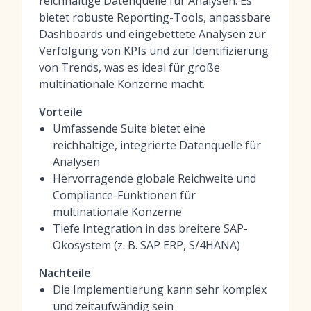
reichhaltige Datenquelle für Analysen. Es
bietet robuste Reporting-Tools, anpassbare
Dashboards und eingebettete Analysen zur
Verfolgung von KPIs und zur Identifizierung
von Trends, was es ideal für große
multinationale Konzerne macht.
Vorteile
Umfassende Suite bietet eine
reichhaltige, integrierte Datenquelle für
Analysen
Hervorragende globale Reichweite und
Compliance-Funktionen für
multinationale Konzerne
Tiefe Integration in das breitere SAP-
Ökosystem (z. B. SAP ERP, S/4HANA)
Nachteile
Die Implementierung kann sehr komplex
und zeitaufwändig sein