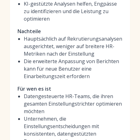
KI-gestützte Analysen helfen, Engpässe
zu identifizieren und die Leistung zu
optimieren
Nachteile
Hauptsächlich auf Rekrutierungsanalysen
ausgerichtet, weniger auf breitere HR-
Metriken nach der Einstellung
Die erweiterte Anpassung von Berichten
kann für neue Benutzer eine
Einarbeitungszeit erfordern
Für wen es ist
Datengesteuerte HR-Teams, die ihren
gesamten Einstellungstrichter optimieren
möchten
Unternehmen, die
Einstellungsentscheidungen mit
konsistenten, datengestützten