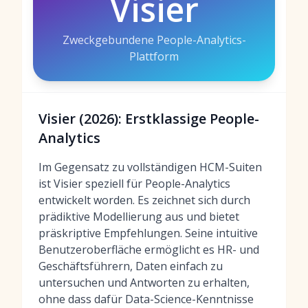
Visier
Zweckgebundene People-Analytics-
Plattform
Visier (2026): Erstklassige People-
Analytics
Im Gegensatz zu vollständigen HCM-Suiten
ist Visier speziell für People-Analytics
entwickelt worden. Es zeichnet sich durch
prädiktive Modellierung aus und bietet
präskriptive Empfehlungen. Seine intuitive
Benutzeroberfläche ermöglicht es HR- und
Geschäftsführern, Daten einfach zu
untersuchen und Antworten zu erhalten,
ohne dass dafür Data-Science-Kenntnisse