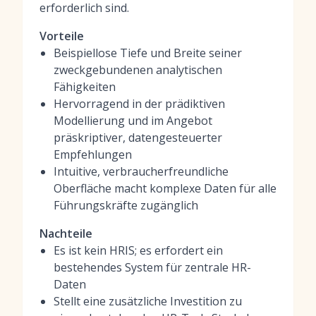
erforderlich sind.
Vorteile
Beispiellose Tiefe und Breite seiner
zweckgebundenen analytischen
Fähigkeiten
Hervorragend in der prädiktiven
Modellierung und im Angebot
präskriptiver, datengesteuerter
Empfehlungen
Intuitive, verbraucherfreundliche
Oberfläche macht komplexe Daten für alle
Führungskräfte zugänglich
Nachteile
Es ist kein HRIS; es erfordert ein
bestehendes System für zentrale HR-
Daten
Stellt eine zusätzliche Investition zu