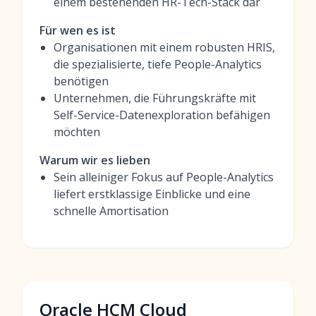
einem bestehenden HR-Tech-Stack dar
Für wen es ist
Organisationen mit einem robusten HRIS,
die spezialisierte, tiefe People-Analytics
benötigen
Unternehmen, die Führungskräfte mit
Self-Service-Datenexploration befähigen
möchten
Warum wir es lieben
Sein alleiniger Fokus auf People-Analytics
liefert erstklassige Einblicke und eine
schnelle Amortisation
Oracle HCM Cloud