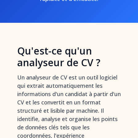
Qu'est-ce qu'un
analyseur de CV ?
Un analyseur de CV est un outil logiciel
qui extrait automatiquement les
informations d'un candidat à partir d'un
CV et les convertit en un format
structuré et lisible par machine. Il
identifie, analyse et organise les points
de données clés tels que les
coordonnées, l'expérience