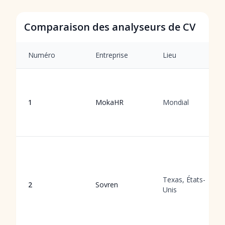
Comparaison des analyseurs de CV
Numéro
Entreprise
Lieu
1
MokaHR
Mondial
Texas, États-
2
Sovren
Unis