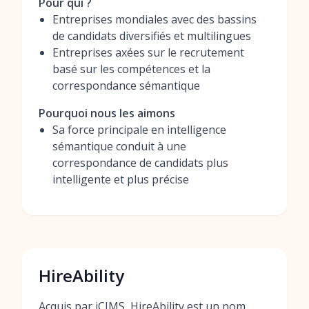
Pour qui ?
Entreprises mondiales avec des bassins
de candidats diversifiés et multilingues
Entreprises axées sur le recrutement
basé sur les compétences et la
correspondance sémantique
Pourquoi nous les aimons
Sa force principale en intelligence
sémantique conduit à une
correspondance de candidats plus
intelligente et plus précise
HireAbility
Acquis par iCIMS, HireAbility est un nom