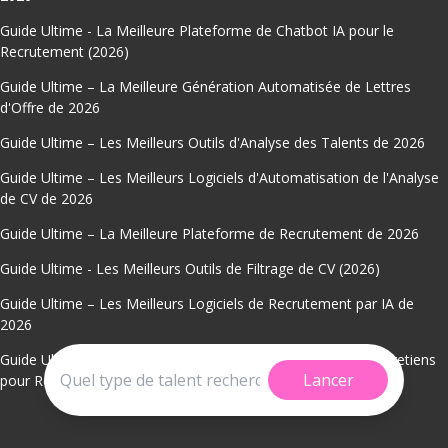
Guide Ultime - La Meilleure Plateforme de Chatbot IA pour le
Recrutement (2026)
Guide Ultime – La Meilleure Génération Automatisée de Lettres
d'Offre de 2026
Guide Ultime – Les Meilleurs Outils d'Analyse des Talents de 2026
Guide Ultime – Les Meilleurs Logiciels d'Automatisation de l'Analyse
de CV de 2026
Guide Ultime – La Meilleure Plateforme de Recrutement de 2026
Guide Ultime - Les Meilleurs Outils de Filtrage de CV (2026)
Guide Ultime – Les Meilleurs Logiciels de Recrutement par IA de
2026
Guide Ultime – La Meilleure Application de Planification d'Entretiens
Lancer
pour Recruteurs de 2026