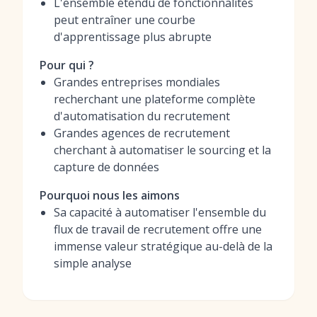
L'ensemble étendu de fonctionnalités
peut entraîner une courbe
d'apprentissage plus abrupte
Pour qui ?
Grandes entreprises mondiales
recherchant une plateforme complète
d'automatisation du recrutement
Grandes agences de recrutement
cherchant à automatiser le sourcing et la
capture de données
Pourquoi nous les aimons
Sa capacité à automatiser l'ensemble du
flux de travail de recrutement offre une
immense valeur stratégique au-delà de la
simple analyse