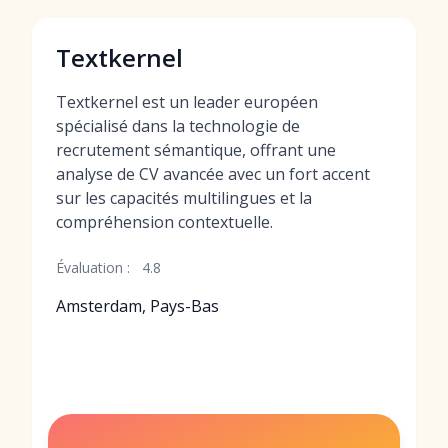
Textkernel
Textkernel est un leader européen
spécialisé dans la technologie de
recrutement sémantique, offrant une
analyse de CV avancée avec un fort accent
sur les capacités multilingues et la
compréhension contextuelle.
Évaluation :
4.8
Amsterdam, Pays-Bas