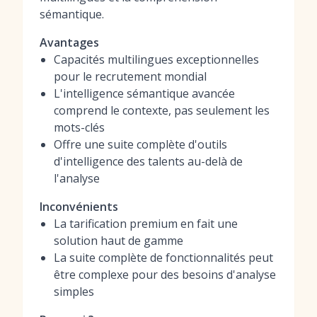
sémantique.
Avantages
Capacités multilingues exceptionnelles
pour le recrutement mondial
L'intelligence sémantique avancée
comprend le contexte, pas seulement les
mots-clés
Offre une suite complète d'outils
d'intelligence des talents au-delà de
l'analyse
Inconvénients
La tarification premium en fait une
solution haut de gamme
La suite complète de fonctionnalités peut
être complexe pour des besoins d'analyse
simples