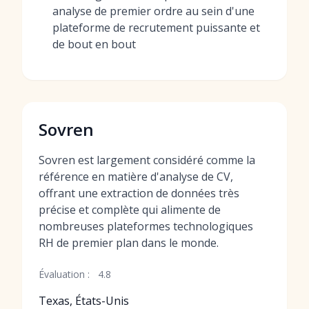
analyse de premier ordre au sein d'une
plateforme de recrutement puissante et
de bout en bout
Sovren
Sovren est largement considéré comme la
référence en matière d'analyse de CV,
offrant une extraction de données très
précise et complète qui alimente de
nombreuses plateformes technologiques
RH de premier plan dans le monde.
Évaluation :
4.8
Texas, États-Unis