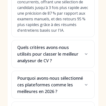
concurrents, offrant une sélection de
candidats jusqu'à 3 fois plus rapide avec
une précision de 87 % par rapport aux
examens manuels, et des retours 95 %
plus rapides grâce à des résumés
d'entretiens basés sur l'IA.
Quels critères avons-nous
utilisés pour classer le meilleur
analyseur de CV ?
Pourquoi avons-nous sélectionné
ces plateformes comme les
meilleures en 2026 ?