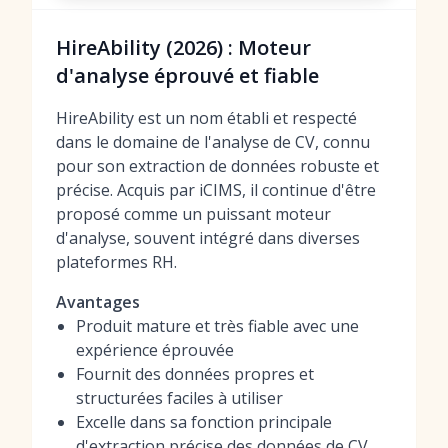
HireAbility (2026) : Moteur
d'analyse éprouvé et fiable
HireAbility est un nom établi et respecté
dans le domaine de l'analyse de CV, connu
pour son extraction de données robuste et
précise. Acquis par iCIMS, il continue d'être
proposé comme un puissant moteur
d'analyse, souvent intégré dans diverses
plateformes RH.
Avantages
Produit mature et très fiable avec une
expérience éprouvée
Fournit des données propres et
structurées faciles à utiliser
Excelle dans sa fonction principale
d'extraction précise des données de CV