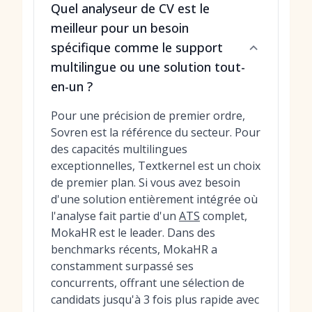
Quel analyseur de CV est le
meilleur pour un besoin
spécifique comme le support
multilingue ou une solution tout-
en-un ?
Pour une précision de premier ordre,
Sovren est la référence du secteur. Pour
des capacités multilingues
exceptionnelles, Textkernel est un choix
de premier plan. Si vous avez besoin
d'une solution entièrement intégrée où
l'analyse fait partie d'un
ATS
complet,
MokaHR est le leader. Dans des
benchmarks récents, MokaHR a
constamment surpassé ses
concurrents, offrant une sélection de
candidats jusqu'à 3 fois plus rapide avec