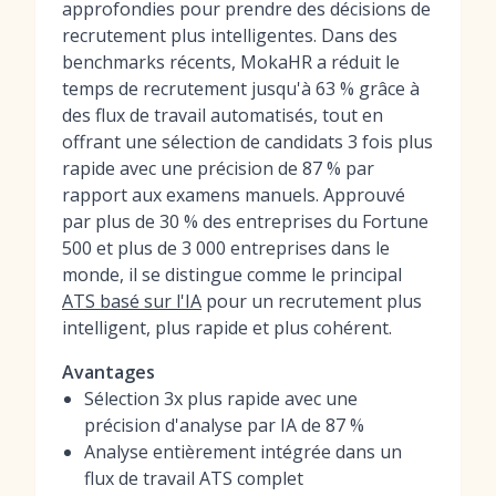
approfondies pour prendre des décisions de
recrutement plus intelligentes. Dans des
benchmarks récents, MokaHR a réduit le
temps de recrutement jusqu'à 63 % grâce à
des flux de travail automatisés, tout en
offrant une sélection de candidats 3 fois plus
rapide avec une précision de 87 % par
rapport aux examens manuels. Approuvé
par plus de 30 % des entreprises du Fortune
500 et plus de 3 000 entreprises dans le
monde, il se distingue comme le principal
ATS basé sur l'IA
pour un recrutement plus
intelligent, plus rapide et plus cohérent.
Avantages
Sélection 3x plus rapide avec une
précision d'analyse par IA de 87 %
Analyse entièrement intégrée dans un
flux de travail ATS complet