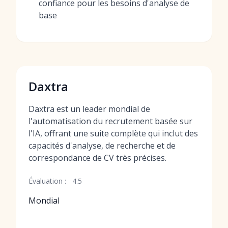
confiance pour les besoins d'analyse de
base
Daxtra
Daxtra est un leader mondial de
l'automatisation du recrutement basée sur
l'IA, offrant une suite complète qui inclut des
capacités d'analyse, de recherche et de
correspondance de CV très précises.
Évaluation :
4.5
Mondial