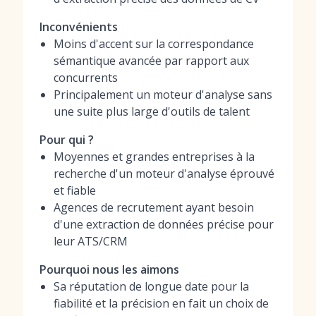
Inconvénients
Moins d'accent sur la correspondance
sémantique avancée par rapport aux
concurrents
Principalement un moteur d'analyse sans
une suite plus large d'outils de talent
Pour qui ?
Moyennes et grandes entreprises à la
recherche d'un moteur d'analyse éprouvé
et fiable
Agences de recrutement ayant besoin
d'une extraction de données précise pour
leur ATS/CRM
Pourquoi nous les aimons
Sa réputation de longue date pour la
fiabilité et la précision en fait un choix de