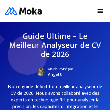
Guide Ultime – Le
Meilleur Analyseur de CV
de 2026
Article invité par
Angel C.
Notre guide définitif du meilleur analyseur de
CV de 2026. Nous avons collaboré avec des
experts en technologie RH pour analyser la
précision, les capacités d'intégration et le