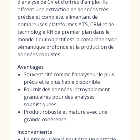
d'analyse de CV et d'offres d'emploi. Ils
offrent une extraction de données très
précise et complète, alimentant de
nombreuses plateformes ATS, CRM et de
technologie RH de premier plan dans le
monde. Leur objectif est la compréhension
sémantique profonde et la production de
données robustes.
Avantages
Souvent cité comme l'analyseur le plus
précis et le plus fiable disponible
Fournit des données incroyablement
granulaires pour des analyses
sophistiquées
Produit robuste et mature avec une
grande cohérence
Inconvénients
Le prix plus élevé peut être un obstacle