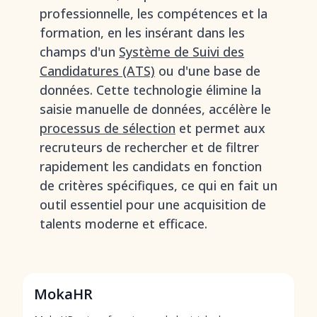
professionnelle, les compétences et la
formation, en les insérant dans les
champs d'un
Système de Suivi des
Candidatures (ATS)
ou d'une base de
données. Cette technologie élimine la
saisie manuelle de données, accélère le
processus de sélection
et permet aux
recruteurs de rechercher et de filtrer
rapidement les candidats en fonction
de critères spécifiques, ce qui en fait un
outil essentiel pour une acquisition de
talents moderne et efficace.
MokaHR