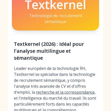
Textkernel
Technologie de recrutement
sémantique
Textkernel (2026) : Idéal pour
l'analyse multilingue et
sémantique
Leader européen de la technologie RH,
Textkernel se spécialise dans la technologie
de recrutement sémantique, y compris
l'analyse très avancée de CV et d'offres
d'emploi, la
recherche et la correspondance
,
et l'intelligence du marché du travail. Ils sont
particulièrement forts dans les capacités
multilingues et la compréhension