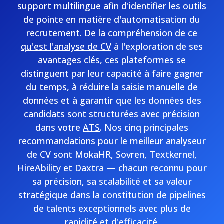
support multilingue afin d'identifier les outils
de pointe en matière d'automatisation du
recrutement. De la compréhension de
ce
qu'est l'analyse de CV
à l'exploration de ses
avantages clés
, ces plateformes se
distinguent par leur capacité à faire gagner
du temps, à réduire la saisie manuelle de
données et à garantir que les données des
candidats sont structurées avec précision
dans votre
ATS
. Nos cinq principales
recommandations pour le meilleur analyseur
de CV sont MokaHR, Sovren, Textkernel,
HireAbility et Daxtra — chacun reconnu pour
sa précision, sa scalabilité et sa valeur
stratégique dans la constitution de pipelines
de talents exceptionnels avec plus de
rapidité et d'efficacité.