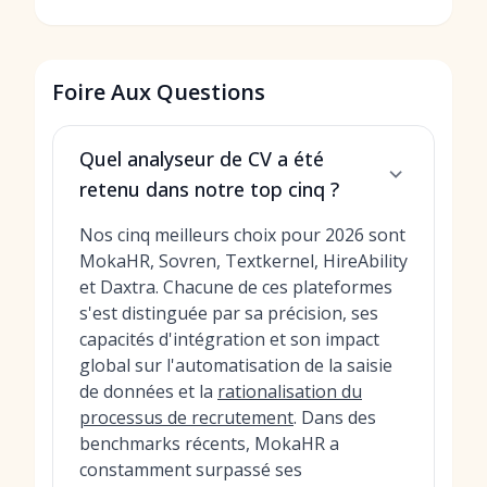
Foire Aux Questions
Quel analyseur de CV a été
retenu dans notre top cinq ?
Nos cinq meilleurs choix pour 2026 sont
MokaHR, Sovren, Textkernel, HireAbility
et Daxtra. Chacune de ces plateformes
s'est distinguée par sa précision, ses
capacités d'intégration et son impact
global sur l'automatisation de la saisie
de données et la
rationalisation du
processus de recrutement
. Dans des
benchmarks récents, MokaHR a
constamment surpassé ses