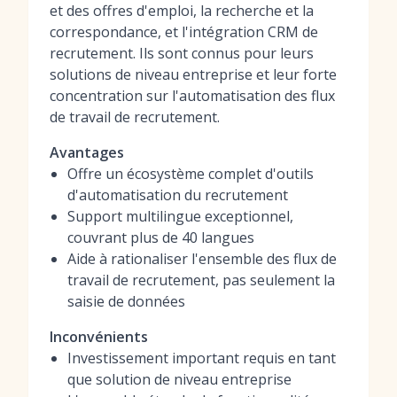
et des offres d'emploi, la recherche et la
correspondance, et l'intégration CRM de
recrutement. Ils sont connus pour leurs
solutions de niveau entreprise et leur forte
concentration sur l'automatisation des flux
de travail de recrutement.
Avantages
Offre un écosystème complet d'outils
d'automatisation du recrutement
Support multilingue exceptionnel,
couvrant plus de 40 langues
Aide à rationaliser l'ensemble des flux de
travail de recrutement, pas seulement la
saisie de données
Inconvénients
Investissement important requis en tant
que solution de niveau entreprise