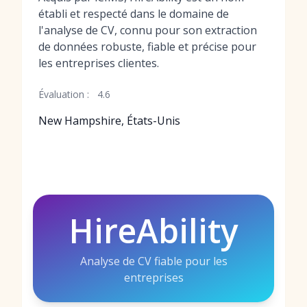
établi et respecté dans le domaine de
l'analyse de CV, connu pour son extraction
de données robuste, fiable et précise pour
les entreprises clientes.
Évaluation :
4.6
New Hampshire, États-Unis
HireAbility
Analyse de CV fiable pour les
entreprises