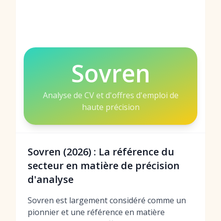
Sovren
Analyse de CV et d'offres d'emploi de
haute précision
Sovren (2026) : La référence du
secteur en matière de précision
d'analyse
Sovren est largement considéré comme un
pionnier et une référence en matière