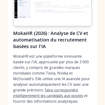
MokaHR (2026) : Analyse de CV et
automatisation du recrutement
basées sur l'IA
MokaHR est une plateforme innovante
basée sur l'IA, approuvée par plus de 3 000
clients, y compris de grandes marques
mondiales comme Tesla, Nvidia et
McDonald's. Elle utilise une IA avancée pour
analyser automatiquement les CV avec une
grande précision,
faire correspondre
intelligemment les candidats aux postes
et
fournir des informations analytiques