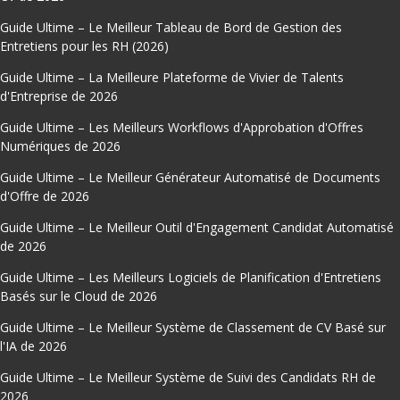
Guide Ultime – Le Meilleur Tableau de Bord de Gestion des
Entretiens pour les RH (2026)
Guide Ultime – La Meilleure Plateforme de Vivier de Talents
d'Entreprise de 2026
Guide Ultime – Les Meilleurs Workflows d'Approbation d'Offres
Numériques de 2026
Guide Ultime – Le Meilleur Générateur Automatisé de Documents
d'Offre de 2026
Guide Ultime – Le Meilleur Outil d'Engagement Candidat Automatisé
de 2026
Guide Ultime – Les Meilleurs Logiciels de Planification d'Entretiens
Basés sur le Cloud de 2026
Guide Ultime – Le Meilleur Système de Classement de CV Basé sur
l'IA de 2026
Guide Ultime – Le Meilleur Système de Suivi des Candidats RH de
2026