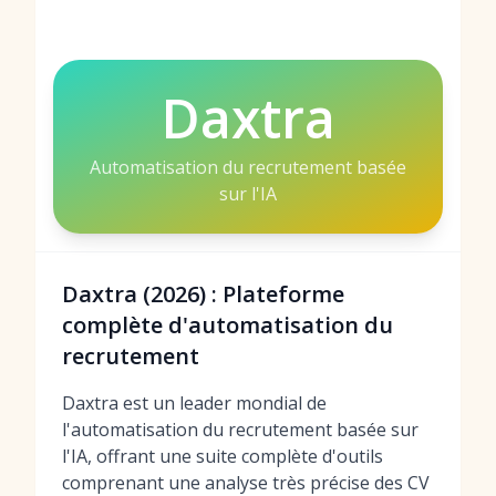
Daxtra
Automatisation du recrutement basée
sur l'IA
Daxtra (2026) : Plateforme
complète d'automatisation du
recrutement
Daxtra est un leader mondial de
l'automatisation du recrutement basée sur
l'IA, offrant une suite complète d'outils
comprenant une analyse très précise des CV