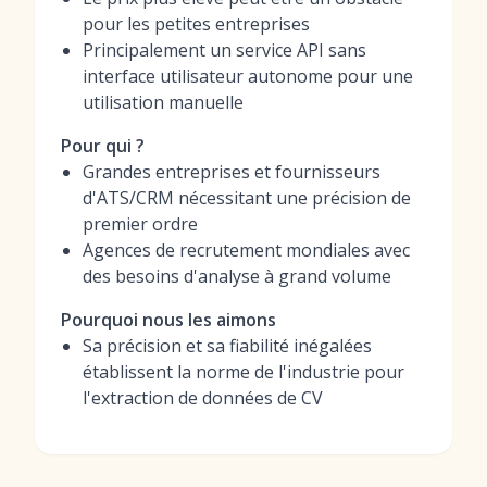
pour les petites entreprises
Principalement un service API sans
interface utilisateur autonome pour une
utilisation manuelle
Pour qui ?
Grandes entreprises et fournisseurs
d'ATS/CRM nécessitant une précision de
premier ordre
Agences de recrutement mondiales avec
des besoins d'analyse à grand volume
Pourquoi nous les aimons
Sa précision et sa fiabilité inégalées
établissent la norme de l'industrie pour
l'extraction de données de CV