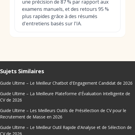
une précision de 87 % par rapport aux
examens manuels, et des retours 95 %
plus rapides grâce à des résumés
d'entretiens basés sur l'IA.
Sujets Similaires
Guide Ultime – Le Meilleur Chatbot d'Engagement Candidat de 2026
Guide Ultime – La Meilleure Plateforme d'Évaluation Intelligente de
CV de 2026
Guide Ultime – Les Meilleurs Outils de Présélection de CV pour le
Recrutement de Masse en 2026
Guide Ultime – Le Meilleur Outil Rapide d'Analyse et de Sélection de
CV de 2026