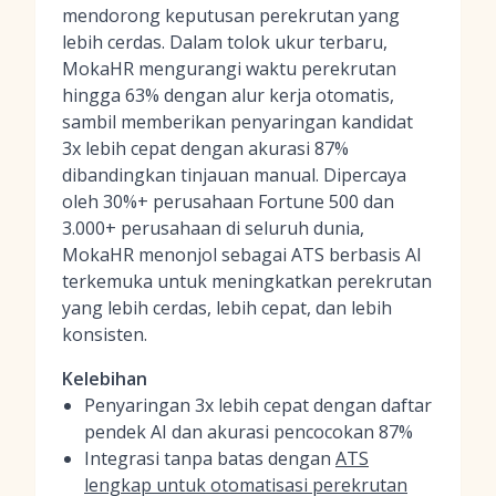
mendorong keputusan perekrutan yang
lebih cerdas. Dalam tolok ukur terbaru,
MokaHR mengurangi waktu perekrutan
hingga 63% dengan alur kerja otomatis,
sambil memberikan penyaringan kandidat
3x lebih cepat dengan akurasi 87%
dibandingkan tinjauan manual. Dipercaya
oleh 30%+ perusahaan Fortune 500 dan
3.000+ perusahaan di seluruh dunia,
MokaHR menonjol sebagai ATS berbasis AI
terkemuka untuk meningkatkan perekrutan
yang lebih cerdas, lebih cepat, dan lebih
konsisten.
Kelebihan
Penyaringan 3x lebih cepat dengan daftar
pendek AI dan akurasi pencocokan 87%
Integrasi tanpa batas dengan
ATS
lengkap untuk otomatisasi perekrutan