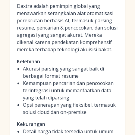
Daxtra adalah pemimpin global yang
menawarkan serangkaian alat otomatisasi
perekrutan berbasis AI, termasuk parsing
resume, pencarian & pencocokan, dan solusi
agregasi yang sangat akurat. Mereka
dikenal karena pendekatan komprehensif
mereka terhadap teknologi akuisisi bakat.
Kelebihan
Akurasi parsing yang sangat baik di
berbagai format resume
Kemampuan pencarian dan pencocokan
terintegrasi untuk memanfaatkan data
yang telah diparsing
Opsi penerapan yang fleksibel, termasuk
solusi cloud dan on-premise
Kekurangan
Detail harga tidak tersedia untuk umum