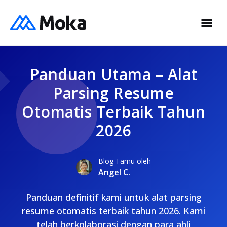
Panduan Utama – Alat
Parsing Resume
Otomatis Terbaik Tahun
2026
Blog Tamu oleh
Angel C.
Panduan definitif kami untuk alat parsing
resume otomatis terbaik tahun 2026. Kami
telah berkolaborasi dengan para ahli