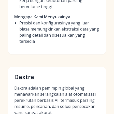
kerja dengan kebutuhan parsing
bervolume tinggi
Mengapa Kami Menyukainya
Presisi dan konfigurasinya yang luar
biasa memungkinkan ekstraksi data yang
paling detail dan disesuaikan yang
tersedia
Daxtra
Daxtra adalah pemimpin global yang
menawarkan serangkaian alat otomatisasi
perekrutan berbasis AI, termasuk parsing
resume, pencarian, dan solusi pencocokan
yang sangat akurat.