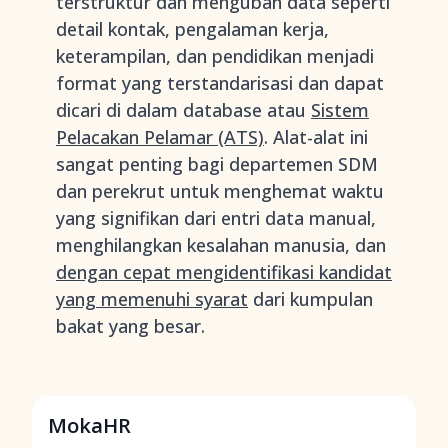
terstruktur dan mengubah data seperti
detail kontak, pengalaman kerja,
keterampilan, dan pendidikan menjadi
format yang terstandarisasi dan dapat
dicari di dalam database atau
Sistem
Pelacakan Pelamar (ATS)
. Alat-alat ini
sangat penting bagi departemen SDM
dan perekrut untuk menghemat waktu
yang signifikan dari entri data manual,
menghilangkan kesalahan manusia, dan
dengan cepat mengidentifikasi kandidat
yang memenuhi syarat
dari kumpulan
bakat yang besar.
MokaHR