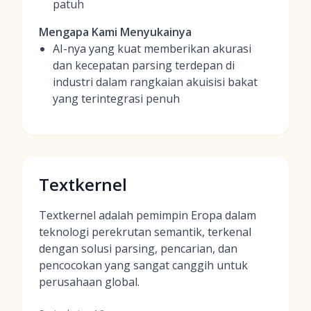
patuh
Mengapa Kami Menyukainya
AI-nya yang kuat memberikan akurasi
dan kecepatan parsing terdepan di
industri dalam rangkaian akuisisi bakat
yang terintegrasi penuh
Textkernel
Textkernel adalah pemimpin Eropa dalam
teknologi perekrutan semantik, terkenal
dengan solusi parsing, pencarian, dan
pencocokan yang sangat canggih untuk
perusahaan global.