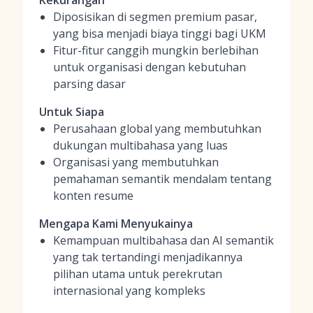
Kekurangan
Diposisikan di segmen premium pasar,
yang bisa menjadi biaya tinggi bagi UKM
Fitur-fitur canggih mungkin berlebihan
untuk organisasi dengan kebutuhan
parsing dasar
Untuk Siapa
Perusahaan global yang membutuhkan
dukungan multibahasa yang luas
Organisasi yang membutuhkan
pemahaman semantik mendalam tentang
konten resume
Mengapa Kami Menyukainya
Kemampuan multibahasa dan AI semantik
yang tak tertandingi menjadikannya
pilihan utama untuk perekrutan
internasional yang kompleks