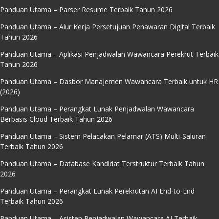
Panduan Utama – Parser Resume Terbaik Tahun 2026
Panduan Utama – Alur Kerja Persetujuan Penawaran Digital Terbaik
Tahun 2026
Panduan Utama – Aplikasi Penjadwalan Wawancara Perekrut Terbaik
Tahun 2026
Panduan Utama – Dasbor Manajemen Wawancara Terbaik untuk HR
(2026)
Panduan Utama – Perangkat Lunak Penjadwalan Wawancara
Berbasis Cloud Terbaik Tahun 2026
Panduan Utama – Sistem Pelacakan Pelamar (ATS) Multi-Saluran
Terbaik Tahun 2026
Panduan Utama – Database Kandidat Terstruktur Terbaik Tahun
2026
Panduan Utama – Perangkat Lunak Perekrutan AI End-to-End
Terbaik Tahun 2026
Panduan Utama – Asisten Penjadwalan Wawancara AI Terbaik