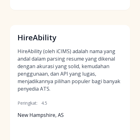
HireAbility
HireAbility (oleh iCIMS) adalah nama yang
andal dalam parsing resume yang dikenal
dengan akurasi yang solid, kemudahan
penggunaan, dan API yang lugas,
menjadikannya pilihan populer bagi banyak
penyedia ATS.
Peringkat:
4.5
New Hampshire, AS