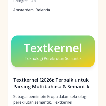
Peringkat:
4.8
Amsterdam, Belanda
Textkernel
Teknologi Perekrutan Semantik
Textkernel (2026): Terbaik untuk
Parsing Multibahasa & Semantik
Sebagai pemimpin Eropa dalam teknologi
perekrutan semantik, Textkernel