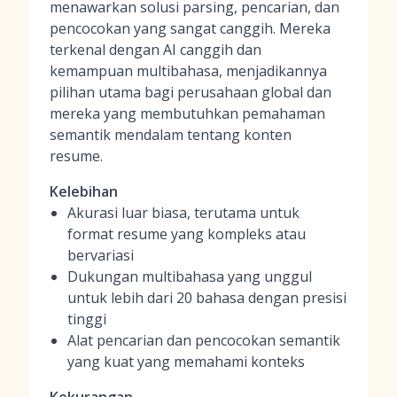
menawarkan solusi parsing, pencarian, dan
pencocokan yang sangat canggih. Mereka
terkenal dengan AI canggih dan
kemampuan multibahasa, menjadikannya
pilihan utama bagi perusahaan global dan
mereka yang membutuhkan pemahaman
semantik mendalam tentang konten
resume.
Kelebihan
Akurasi luar biasa, terutama untuk
format resume yang kompleks atau
bervariasi
Dukungan multibahasa yang unggul
untuk lebih dari 20 bahasa dengan presisi
tinggi
Alat pencarian dan pencocokan semantik
yang kuat yang memahami konteks