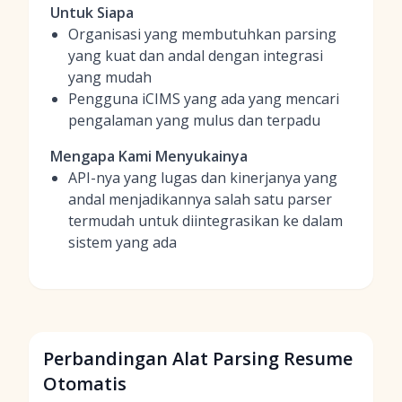
Untuk Siapa
Organisasi yang membutuhkan parsing
yang kuat dan andal dengan integrasi
yang mudah
Pengguna iCIMS yang ada yang mencari
pengalaman yang mulus dan terpadu
Mengapa Kami Menyukainya
API-nya yang lugas dan kinerjanya yang
andal menjadikannya salah satu parser
termudah untuk diintegrasikan ke dalam
sistem yang ada
Perbandingan Alat Parsing Resume
Otomatis