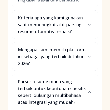
ringkasan wawancara berbasis AI.
Kriteria apa yang kami gunakan
saat memeringkat alat parsing
resume otomatis terbaik?
Mengapa kami memilih platform
ini sebagai yang terbaik di tahun
2026?
Parser resume mana yang
terbaik untuk kebutuhan spesifik
seperti dukungan multibahasa
atau integrasi yang mudah?