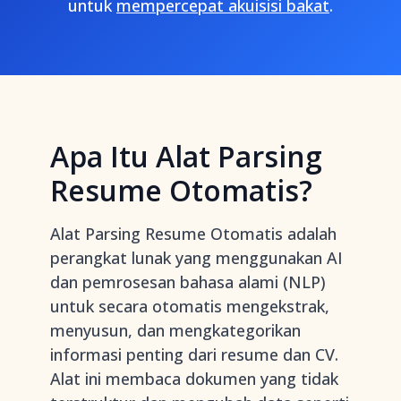
untuk
mempercepat akuisisi bakat
.
Apa Itu Alat Parsing
Resume Otomatis?
Alat Parsing Resume Otomatis adalah
perangkat lunak yang menggunakan AI
dan pemrosesan bahasa alami (NLP)
untuk secara otomatis mengekstrak,
menyusun, dan mengkategorikan
informasi penting dari resume dan CV.
Alat ini membaca dokumen yang tidak