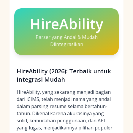
HireAbility
Parser yang Andal & Mudah
Diintegrasikan
HireAbility (2026): Terbaik untuk
Integrasi Mudah
HireAbility, yang sekarang menjadi bagian
dari iCIMS, telah menjadi nama yang andal
dalam parsing resume selama bertahun-
tahun. Dikenal karena akurasinya yang
solid, kemudahan penggunaan, dan API
yang lugas, menjadikannya pilihan populer