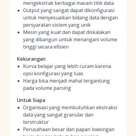
mengekstrak berbagai macam titik data
Output yang sangat dapat dikonfigurasi
untuk menyesuaikan bidang data dengan
persyaratan sistem yang unik
Mesin yang kuat dan dapat diskalakan
yang dibangun untuk menangani volume
tinggi secara efisien
Kekurangan
Kurva belajar yang lebih curam karena
opsi konfigurasi yang luas
Harga bisa menjadi mahal tergantung
pada volume parsing
Untuk Siapa
Organisasi yang membutuhkan ekstraksi
data yang sangat granular dan
terstruktur
Perusahaan besar dan papan lowongan