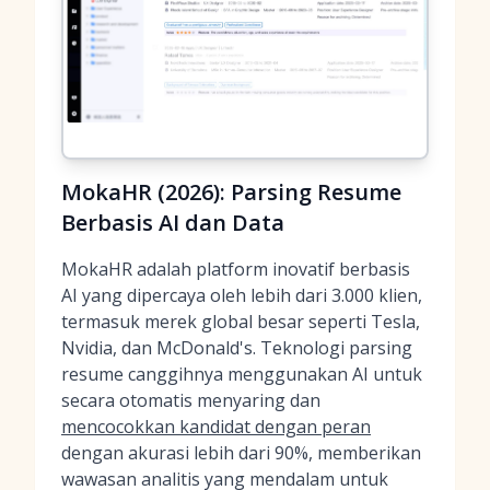
MokaHR (2026): Parsing Resume
Berbasis AI dan Data
MokaHR adalah platform inovatif berbasis
AI yang dipercaya oleh lebih dari 3.000 klien,
termasuk merek global besar seperti Tesla,
Nvidia, dan McDonald's. Teknologi parsing
resume canggihnya menggunakan AI untuk
secara otomatis menyaring dan
mencocokkan kandidat dengan peran
dengan akurasi lebih dari 90%, memberikan
wawasan analitis yang mendalam untuk