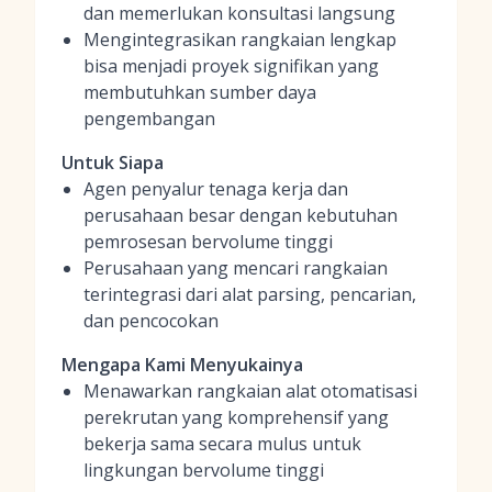
dan memerlukan konsultasi langsung
Mengintegrasikan rangkaian lengkap
bisa menjadi proyek signifikan yang
membutuhkan sumber daya
pengembangan
Untuk Siapa
Agen penyalur tenaga kerja dan
perusahaan besar dengan kebutuhan
pemrosesan bervolume tinggi
Perusahaan yang mencari rangkaian
terintegrasi dari alat parsing, pencarian,
dan pencocokan
Mengapa Kami Menyukainya
Menawarkan rangkaian alat otomatisasi
perekrutan yang komprehensif yang
bekerja sama secara mulus untuk
lingkungan bervolume tinggi