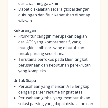
dari awal hingga akhir
Dapat diskalakan secara global dengan
dukungan dan fitur kepatuhan di setiap
wilayah
Kekurangan
Fitur-fitur canggih merupakan bagian
dari ATS yang komprehensif, yang
mungkin lebih dari yang dibutuhkan
untuk parsing sederhana
Terutama berfokus pada klien tingkat
perusahaan dan kebutuhan perekrutan
yang kompleks
Untuk Siapa
Perusahaan yang mencari ATS lengkap
dengan parser resume tingkat atas
Perusahaan global yang membutuhkan
solusi parsing yang dapat diskalakan dan