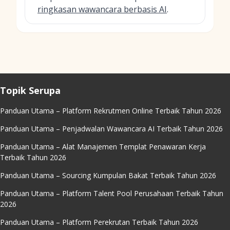
ringkasan wawancara berbasis AI
.
Topik Serupa
Panduan Utama – Platform Rekrutmen Online Terbaik Tahun 2026
Panduan Utama – Penjadwalan Wawancara AI Terbaik Tahun 2026
Panduan Utama – Alat Manajemen Templat Penawaran Kerja
Terbaik Tahun 2026
Panduan Utama – Sourcing Kumpulan Bakat Terbaik Tahun 2026
Panduan Utama – Platform Talent Pool Perusahaan Terbaik Tahun
2026
Panduan Utama – Platform Perekrutan Terbaik Tahun 2026