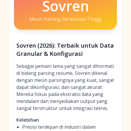
Sovren
Mesin Parsing Berakurasi Tinggi
Sovren (2026): Terbaik untuk Data
Granular & Konfigurasi
Sebagai pemain lama yang sangat dihormati
di bidang parsing resume, Sovren dikenal
dengan mesin parsingnya yang kuat, sangat
dapat dikonfigurasi, dan sangat akurat.
Mereka fokus pada ekstraksi data yang
mendalam dan menyediakan output yang
sangat terstruktur untuk integrasi teknis.
Kelebihan
Presisi terdepan di industri dalam