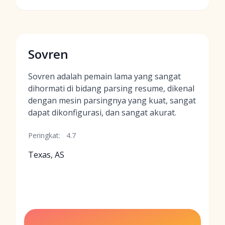
Sovren
Sovren adalah pemain lama yang sangat
dihormati di bidang parsing resume, dikenal
dengan mesin parsingnya yang kuat, sangat
dapat dikonfigurasi, dan sangat akurat.
Peringkat:
4.7
Texas, AS