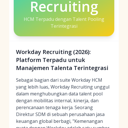
Recruiting
HCM Terpadu dengan Talent Pooling
Terintegrasi
Workday Recruiting (2026):
Platform Terpadu untuk
Manajemen Talenta Terintegrasi
Sebagai bagian dari suite Workday HCM
yang lebih luas, Workday Recruiting unggul
dalam menghubungkan data talent pool
dengan mobilitas internal, kinerja, dan
perencanaan tenaga kerja. Seorang
Direktur SDM di sebuah perusahaan jasa
keuangan global berbagi, "Kemenangan