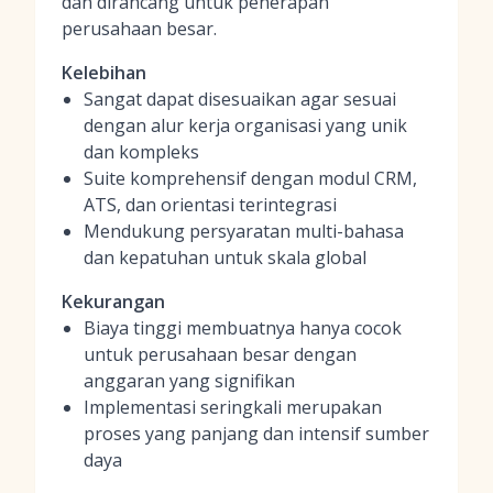
dan dirancang untuk penerapan
perusahaan besar.
Kelebihan
Sangat dapat disesuaikan agar sesuai
dengan alur kerja organisasi yang unik
dan kompleks
Suite komprehensif dengan modul CRM,
ATS, dan orientasi terintegrasi
Mendukung persyaratan multi-bahasa
dan kepatuhan untuk skala global
Kekurangan
Biaya tinggi membuatnya hanya cocok
untuk perusahaan besar dengan
anggaran yang signifikan
Implementasi seringkali merupakan
proses yang panjang dan intensif sumber
daya