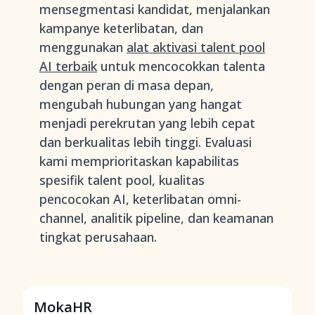
mensegmentasi kandidat, menjalankan
kampanye keterlibatan, dan
menggunakan
alat aktivasi talent pool
AI terbaik
untuk mencocokkan talenta
dengan peran di masa depan,
mengubah hubungan yang hangat
menjadi perekrutan yang lebih cepat
dan berkualitas lebih tinggi. Evaluasi
kami memprioritaskan kapabilitas
spesifik talent pool, kualitas
pencocokan AI, keterlibatan omni-
channel, analitik pipeline, dan keamanan
tingkat perusahaan.
MokaHR