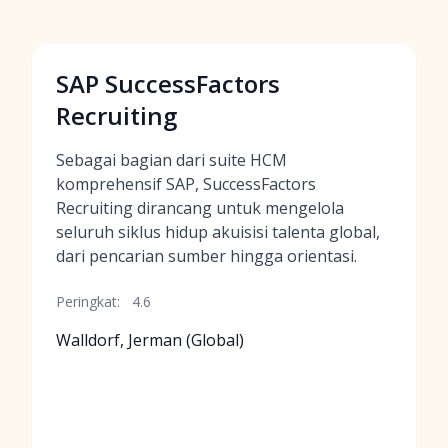
SAP SuccessFactors
Recruiting
Sebagai bagian dari suite HCM
komprehensif SAP, SuccessFactors
Recruiting dirancang untuk mengelola
seluruh siklus hidup akuisisi talenta global,
dari pencarian sumber hingga orientasi.
Peringkat:
4.6
Walldorf, Jerman (Global)