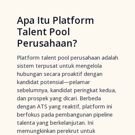
Apa Itu Platform
Talent Pool
Perusahaan?
Platform talent pool perusahaan adalah
sistem terpusat untuk mengelola
hubungan secara proaktif dengan
kandidat potensial—pelamar
sebelumnya, kandidat peringkat kedua,
dan prospek yang dicari. Berbeda
dengan ATS yang reaktif, platform ini
berfokus pada pembangunan pipeline
talenta yang berkelanjutan. Ini
memungkinkan perekrut untuk