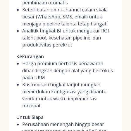
pembinaan otomatis
Keterlibatan omni-channel dalam skala
besar (WhatsApp, SMS, email) untuk
menjaga pipeline talenta tetap hangat
Analitik tingkat BI untuk mengukur ROI
talent pool, kesehatan pipeline, dan
produktivitas perekrut
Kekurangan
Harga premium berbasis penawaran
dibandingkan dengan alat yang berfokus
pada UKM
Kustomisasi tingkat lanjut mungkin
memerlukan konfigurasi yang dibantu
vendor untuk waktu implementasi
tercepat
Untuk Siapa
Perusahaan menengah hingga besar