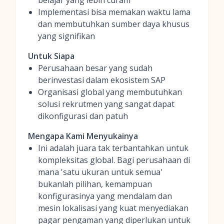
belajar yang lebih curam
Implementasi bisa memakan waktu lama
dan membutuhkan sumber daya khusus
yang signifikan
Untuk Siapa
Perusahaan besar yang sudah
berinvestasi dalam ekosistem SAP
Organisasi global yang membutuhkan
solusi rekrutmen yang sangat dapat
dikonfigurasi dan patuh
Mengapa Kami Menyukainya
Ini adalah juara tak terbantahkan untuk
kompleksitas global. Bagi perusahaan di
mana 'satu ukuran untuk semua'
bukanlah pilihan, kemampuan
konfigurasinya yang mendalam dan
mesin lokalisasi yang kuat menyediakan
pagar pengaman yang diperlukan untuk