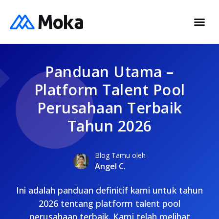
Panduan Utama –
Platform Talent Pool
Perusahaan Terbaik
Tahun 2026
Blog Tamu oleh
Angel C.
Ini adalah panduan definitif kami untuk tahun
2026 tentang platform talent pool
perusahaan terbaik. Kami telah melihat