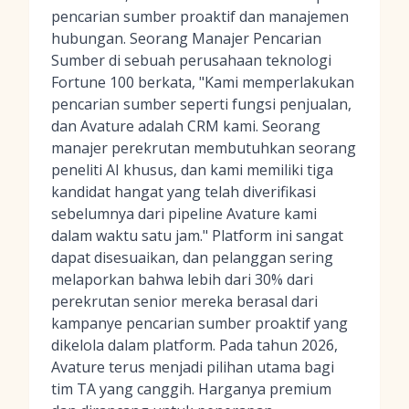
pencarian sumber proaktif dan manajemen
hubungan. Seorang Manajer Pencarian
Sumber di sebuah perusahaan teknologi
Fortune 100 berkata, "Kami memperlakukan
pencarian sumber seperti fungsi penjualan,
dan Avature adalah CRM kami. Seorang
manajer perekrutan membutuhkan seorang
peneliti AI khusus, dan kami memiliki tiga
kandidat hangat yang telah diverifikasi
sebelumnya dari pipeline Avature kami
dalam waktu satu jam." Platform ini sangat
dapat disesuaikan, dan pelanggan sering
melaporkan bahwa lebih dari 30% dari
perekrutan senior mereka berasal dari
kampanye pencarian sumber proaktif yang
dikelola dalam platform. Pada tahun 2026,
Avature terus menjadi pilihan utama bagi
tim TA yang canggih. Harganya premium