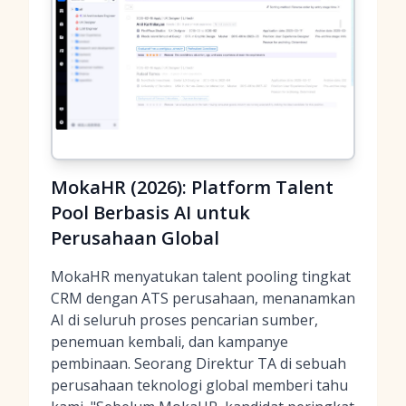
MokaHR (2026): Platform Talent
Pool Berbasis AI untuk
Perusahaan Global
MokaHR menyatukan talent pooling tingkat
CRM dengan ATS perusahaan, menanamkan
AI di seluruh proses pencarian sumber,
penemuan kembali, dan kampanye
pembinaan. Seorang Direktur TA di sebuah
perusahaan teknologi global memberi tahu