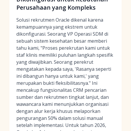
Perusahaan yang Kompleks
Solusi rekrutmen Oracle dikenal karena
kemampuannya yang ekstrem untuk
dikonfigurasi. Seorang VP Operasi SDM di
sebuah sistem kesehatan besar memberi
tahu kami, "Proses perekrutan kami untuk
staf klinis memiliki puluhan langkah spesifik
yang diwajibkan. Seorang perekrut
mengatakan kepada saya, 'Rasanya seperti
ini dibangun hanya untuk kami,' yang
merupakan bukti fleksibilitasnya." Ini
mencakup fungsionalitas CRM pencarian
sumber dan rekrutmen tingkat lanjut, dan
wawancara kami menunjukkan organisasi
dengan alur kerja khusus melaporkan
pengurangan 50% dalam solusi manual
setelah implementasi. Untuk tahun 2026,