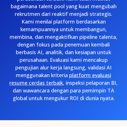
bagaimana talent pool yang kuat mengubah
rekrutmen dari reaktif menjadi strategis.
Kami menilai platform berdasarkan
kemampuannya untuk membangun,
membina, dan mengaktifkan pipeline talenta,
dengan fokus pada penemuan kembali
berbasis AI, analitik, dan kesiapan untuk
perusahaan. Evaluasi kami mencakup
pengujian alur kerja langsung, validasi AI
menggunakan kriteria
platform evaluasi
resume cerdas terbaik
, inspeksi pelaporan BI,
dan wawancara dengan para pemimpin TA
global untuk mengukur ROI di dunia nyata.