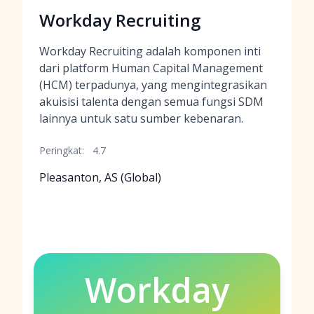
Workday Recruiting
Workday Recruiting adalah komponen inti
dari platform Human Capital Management
(HCM) terpadunya, yang mengintegrasikan
akuisisi talenta dengan semua fungsi SDM
lainnya untuk satu sumber kebenaran.
Peringkat:
4.7
Pleasanton, AS (Global)
Workday