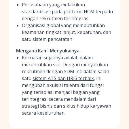
Perusahaan yang melakukan
standardisasi pada platform HCM terpadu
dengan rekrutmen terintegrasi
Organisasi global yang membutuhkan
keamanan tingkat lanjut, kepatuhan, dan
satu sistem pencatatan
Mengapa Kami Menyukainya
Kekuatan sejatinya adalah dalam
meruntuhkan silo. Dengan menyatukan
rekrutmen dengan SDM inti dalam salah
satu
sistem ATS dan HRIS terbaik
, ini
mengubah akuisisi talenta dari fungsi
yang terisolasi menjadi bagian yang
terintegrasi secara mendalam dari
strategi bisnis dan siklus hidup karyawan
secara keseluruhan.