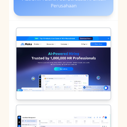
Perusahaan