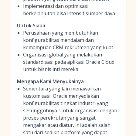
Implementasi dan optimisasi
berkelanjutan bisa intensif sumber daya
Untuk Siapa
Perusahaan yang membutuhkan
konfigurabilitas mendalam dan
kemampuan CRM rekrutmen yang kuat
Organisasi global yang melakukan
standardisasi pada aplikasi Oracle Cloud
untuk bisnis inti mereka
Mengapa Kami Menyukainya
Sementara yang lain menawarkan
kustomisasi, Oracle menyediakan
konfigurabilitas tingkat industri yang
sesungguhnya. Untuk organisasi dengan
proses perekrutan yang sangat
mengakar atau diatur, ini adalah salah
satu dari sedikit platform yang dapat