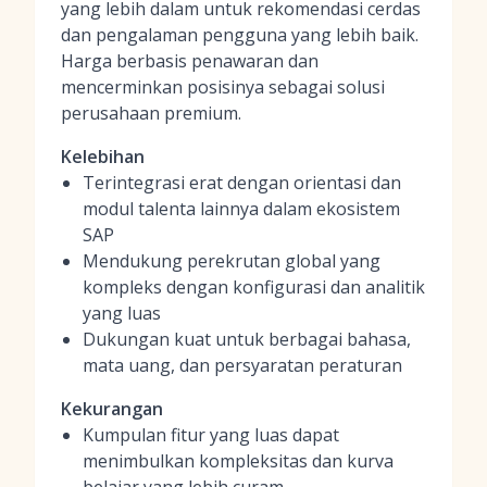
yang lebih dalam untuk rekomendasi cerdas
dan pengalaman pengguna yang lebih baik.
Harga berbasis penawaran dan
mencerminkan posisinya sebagai solusi
perusahaan premium.
Kelebihan
Terintegrasi erat dengan orientasi dan
modul talenta lainnya dalam ekosistem
SAP
Mendukung perekrutan global yang
kompleks dengan konfigurasi dan analitik
yang luas
Dukungan kuat untuk berbagai bahasa,
mata uang, dan persyaratan peraturan
Kekurangan
Kumpulan fitur yang luas dapat
menimbulkan kompleksitas dan kurva