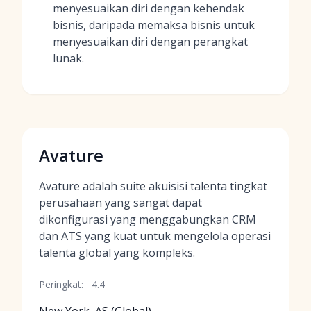
menyesuaikan diri dengan kehendak
bisnis, daripada memaksa bisnis untuk
menyesuaikan diri dengan perangkat
lunak.
Avature
Avature adalah suite akuisisi talenta tingkat
perusahaan yang sangat dapat
dikonfigurasi yang menggabungkan CRM
dan ATS yang kuat untuk mengelola operasi
talenta global yang kompleks.
Peringkat:
4.4