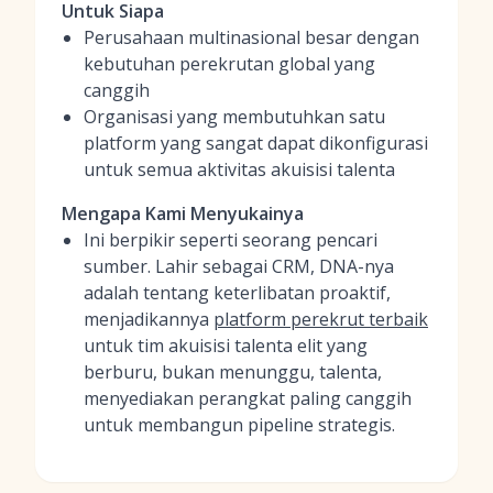
Untuk Siapa
Perusahaan multinasional besar dengan
kebutuhan perekrutan global yang
canggih
Organisasi yang membutuhkan satu
platform yang sangat dapat dikonfigurasi
untuk semua aktivitas akuisisi talenta
Mengapa Kami Menyukainya
Ini berpikir seperti seorang pencari
sumber. Lahir sebagai CRM, DNA-nya
adalah tentang keterlibatan proaktif,
menjadikannya
platform perekrut terbaik
untuk tim akuisisi talenta elit yang
berburu, bukan menunggu, talenta,
menyediakan perangkat paling canggih
untuk membangun pipeline strategis.