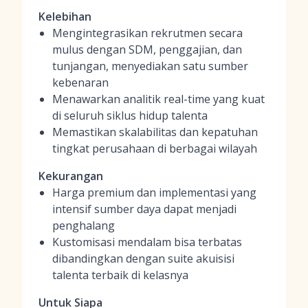
Kelebihan
Mengintegrasikan rekrutmen secara
mulus dengan SDM, penggajian, dan
tunjangan, menyediakan satu sumber
kebenaran
Menawarkan analitik real-time yang kuat
di seluruh siklus hidup talenta
Memastikan skalabilitas dan kepatuhan
tingkat perusahaan di berbagai wilayah
Kekurangan
Harga premium dan implementasi yang
intensif sumber daya dapat menjadi
penghalang
Kustomisasi mendalam bisa terbatas
dibandingkan dengan suite akuisisi
talenta terbaik di kelasnya
Untuk Siapa