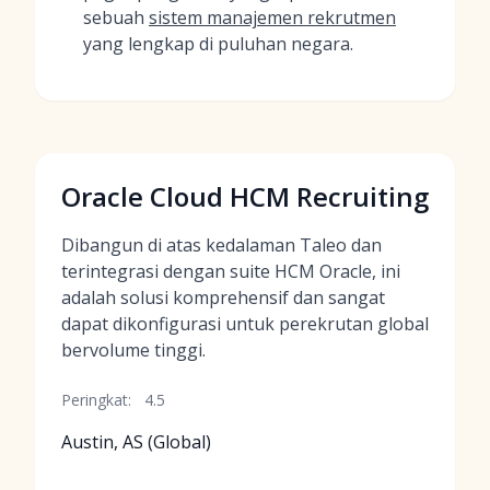
sebuah
sistem manajemen rekrutmen
yang lengkap di puluhan negara.
Oracle Cloud HCM Recruiting
Dibangun di atas kedalaman Taleo dan
terintegrasi dengan suite HCM Oracle, ini
adalah solusi komprehensif dan sangat
dapat dikonfigurasi untuk perekrutan global
bervolume tinggi.
Peringkat:
4.5
Austin, AS (Global)