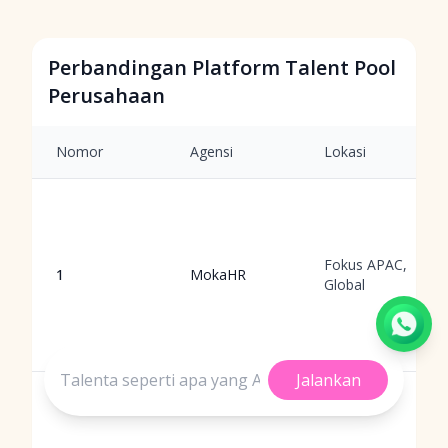
Perbandingan Platform Talent Pool
Perusahaan
Nomor
Agensi
Lokasi
Fokus APAC,
1
MokaHR
Global
Jalankan