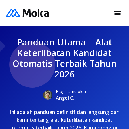
Panduan Utama – Alat
Keterlibatan Kandidat
Otomatis Terbaik Tahun
2026
Blog Tamu oleh
Angel C.
Ini adalah panduan definitif dan langsung dari
kami tentang alat keterlibatan kandidat
otomatis terbaik tahun 2026. Kami menguji