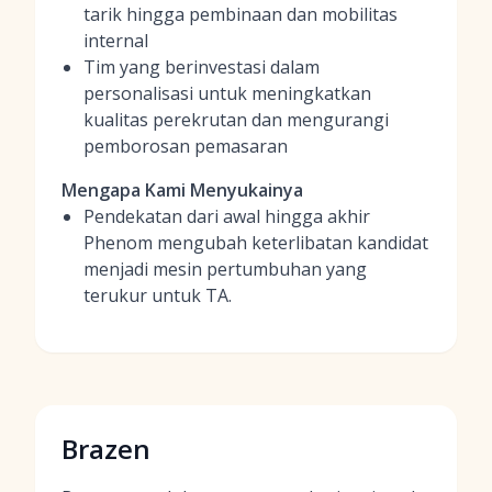
tarik hingga pembinaan dan mobilitas
internal
Tim yang berinvestasi dalam
personalisasi untuk meningkatkan
kualitas perekrutan dan mengurangi
pemborosan pemasaran
Mengapa Kami Menyukainya
Pendekatan dari awal hingga akhir
Phenom mengubah keterlibatan kandidat
menjadi mesin pertumbuhan yang
terukur untuk TA.
Brazen