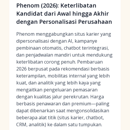
Phenom (2026): Keterlibatan
Kandidat dari Awal hingga Akhir
dengan Personalisasi Perusahaan
Phenom menggabungkan situs karier yang
dipersonalisasi dengan AI, kampanye
pembinaan otomatis, chatbot terintegrasi,
dan penjadwalan mandiri untuk mendukung
keterlibatan corong penuh. Pembaruan
2026 berpusat pada rekomendasi berbasis
keterampilan, mobilitas internal yang lebih
kuat, dan analitik yang lebih kaya yang
mengaitkan pengeluaran pemasaran
dengan kualitas jalur perekrutan. Harga
berbasis penawaran dan premium—paling
dapat dibenarkan saat mengonsolidasikan
beberapa alat titik (situs karier, chatbot,
CRM, analitik) ke dalam satu tumpukan.