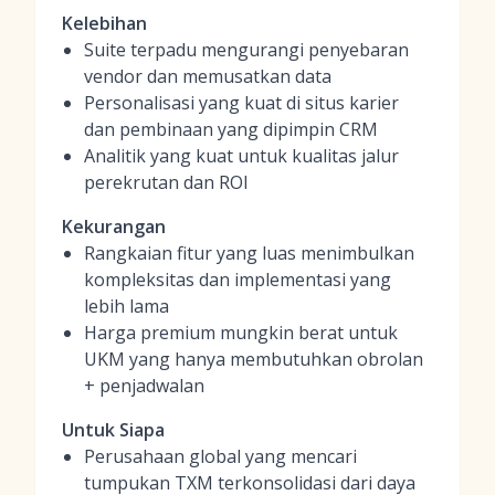
Kelebihan
Suite terpadu mengurangi penyebaran
vendor dan memusatkan data
Personalisasi yang kuat di situs karier
dan pembinaan yang dipimpin CRM
Analitik yang kuat untuk kualitas jalur
perekrutan dan ROI
Kekurangan
Rangkaian fitur yang luas menimbulkan
kompleksitas dan implementasi yang
lebih lama
Harga premium mungkin berat untuk
UKM yang hanya membutuhkan obrolan
+ penjadwalan
Untuk Siapa
Perusahaan global yang mencari
tumpukan TXM terkonsolidasi dari daya