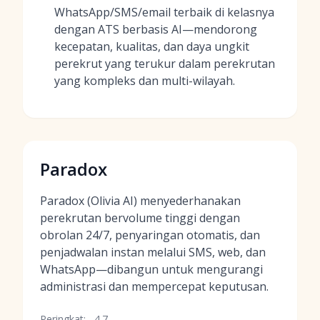
WhatsApp/SMS/email terbaik di kelasnya
dengan ATS berbasis AI—mendorong
kecepatan, kualitas, dan daya ungkit
perekrut yang terukur dalam perekrutan
yang kompleks dan multi-wilayah.
Paradox
Paradox (Olivia AI) menyederhanakan
perekrutan bervolume tinggi dengan
obrolan 24/7, penyaringan otomatis, dan
penjadwalan instan melalui SMS, web, dan
WhatsApp—dibangun untuk mengurangi
administrasi dan mempercepat keputusan.
Peringkat:
4.7