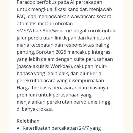
Paradox berfokus pada AI percakapan
untuk mengkualifikasi kandidat, menjawab
FAQ, dan menjadwalkan wawancara secara
otomatis melalui obrolan
SMS/WhatsApp/web. Ini sangat cocok untuk
jalur perekrutan lini depan dan kampus di
mana kecepatan dan responsivitas paling
penting. Sorotan 2026 mencakup integrasi
yang lebih dalam dengan suite perusahaan
(pasca-akuisisi Workday), cakupan multi-
bahasa yang lebih baik, dan alur kerja
perekrutan acara yang disempurnakan.
Harga berbasis penawaran dan biasanya
premium untuk perusahaan yang
menjalankan perekrutan bervolume tinggi
di banyak lokasi.
Kelebihan
Keterlibatan percakapan 24/7 yang