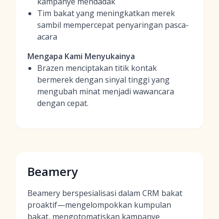
kampanye mendadak
Tim bakat yang meningkatkan merek
sambil mempercepat penyaringan pasca-
acara
Mengapa Kami Menyukainya
Brazen menciptakan titik kontak
bermerek dengan sinyal tinggi yang
mengubah minat menjadi wawancara
dengan cepat.
Beamery
Beamery berspesialisasi dalam CRM bakat
proaktif—mengelompokkan kumpulan
bakat, mengotomatiskan kampanye