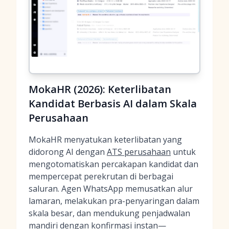
MokaHR (2026): Keterlibatan
Kandidat Berbasis AI dalam Skala
Perusahaan
MokaHR menyatukan keterlibatan yang
didorong AI dengan
ATS perusahaan
untuk
mengotomatiskan percakapan kandidat dan
mempercepat perekrutan di berbagai
saluran. Agen WhatsApp memusatkan alur
lamaran, melakukan pra-penyaringan dalam
skala besar, dan mendukung penjadwalan
mandiri dengan konfirmasi instan—