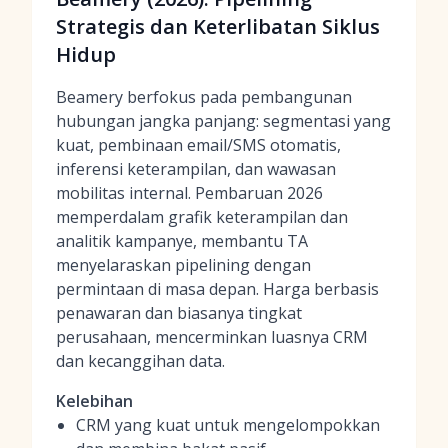
Strategis dan Keterlibatan Siklus
Hidup
Beamery berfokus pada pembangunan
hubungan jangka panjang: segmentasi yang
kuat, pembinaan email/SMS otomatis,
inferensi keterampilan, dan wawasan
mobilitas internal. Pembaruan 2026
memperdalam grafik keterampilan dan
analitik kampanye, membantu TA
menyelaraskan pipelining dengan
permintaan di masa depan. Harga berbasis
penawaran dan biasanya tingkat
perusahaan, mencerminkan luasnya CRM
dan kecanggihan data.
Kelebihan
CRM yang kuat untuk mengelompokkan