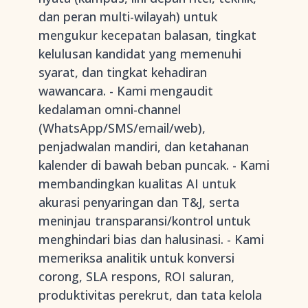
dan peran multi-wilayah) untuk
mengukur kecepatan balasan, tingkat
kelulusan kandidat yang memenuhi
syarat, dan tingkat kehadiran
wawancara. - Kami mengaudit
kedalaman omni-channel
(WhatsApp/SMS/email/web),
penjadwalan mandiri, dan ketahanan
kalender di bawah beban puncak. - Kami
membandingkan kualitas AI untuk
akurasi penyaringan dan T&J, serta
meninjau transparansi/kontrol untuk
menghindari bias dan halusinasi. - Kami
memeriksa analitik untuk konversi
corong, SLA respons, ROI saluran,
produktivitas perekrut, dan tata kelola