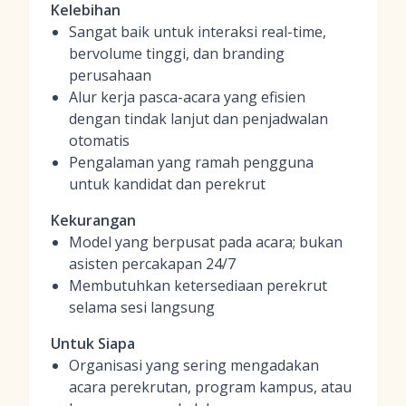
Kelebihan
Sangat baik untuk interaksi real-time,
bervolume tinggi, dan branding
perusahaan
Alur kerja pasca-acara yang efisien
dengan tindak lanjut dan penjadwalan
otomatis
Pengalaman yang ramah pengguna
untuk kandidat dan perekrut
Kekurangan
Model yang berpusat pada acara; bukan
asisten percakapan 24/7
Membutuhkan ketersediaan perekrut
selama sesi langsung
Untuk Siapa
Organisasi yang sering mengadakan
acara perekrutan, program kampus, atau