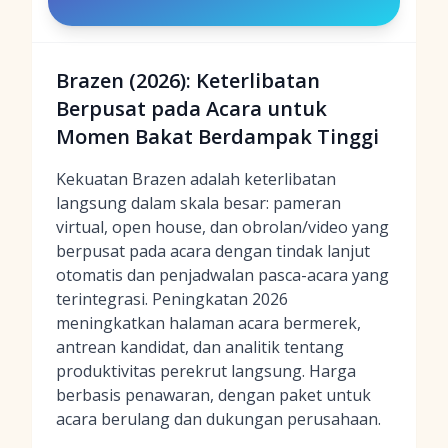
Brazen (2026): Keterlibatan
Berpusat pada Acara untuk
Momen Bakat Berdampak Tinggi
Kekuatan Brazen adalah keterlibatan
langsung dalam skala besar: pameran
virtual, open house, dan obrolan/video yang
berpusat pada acara dengan tindak lanjut
otomatis dan penjadwalan pasca-acara yang
terintegrasi. Peningkatan 2026
meningkatkan halaman acara bermerek,
antrean kandidat, dan analitik tentang
produktivitas perekrut langsung. Harga
berbasis penawaran, dengan paket untuk
acara berulang dan dukungan perusahaan.