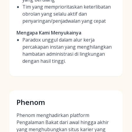
Tim yang memprioritaskan keterlibatan
obrolan yang selalu aktif dan
penyaringan/penjadwalan yang cepat
Mengapa Kami Menyukainya
Paradox unggul dalam alur kerja
percakapan instan yang menghilangkan
hambatan administrasi di lingkungan
dengan hasil tinggi.
Phenom
Phenom menghadirkan platform
Pengalaman Bakat dari awal hingga akhir
yang menghubungkan situs karier yang