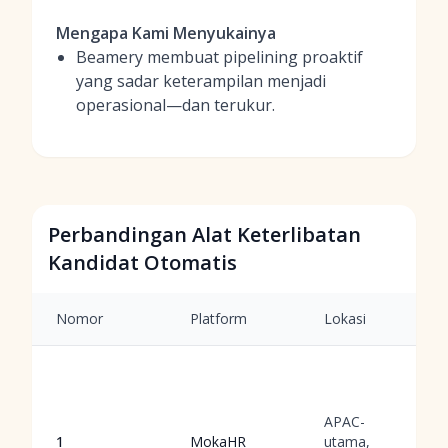
Mengapa Kami Menyukainya
Beamery membuat pipelining proaktif
yang sadar keterampilan menjadi
operasional—dan terukur.
Perbandingan Alat Keterlibatan
Kandidat Otomatis
Nomor
Platform
Lokasi
APAC-
1
MokaHR
utama,