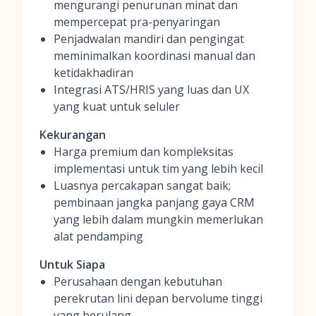
mengurangi penurunan minat dan
mempercepat pra-penyaringan
Penjadwalan mandiri dan pengingat
meminimalkan koordinasi manual dan
ketidakhadiran
Integrasi ATS/HRIS yang luas dan UX
yang kuat untuk seluler
Kekurangan
Harga premium dan kompleksitas
implementasi untuk tim yang lebih kecil
Luasnya percakapan sangat baik;
pembinaan jangka panjang gaya CRM
yang lebih dalam mungkin memerlukan
alat pendamping
Untuk Siapa
Perusahaan dengan kebutuhan
perekrutan lini depan bervolume tinggi
yang berulang