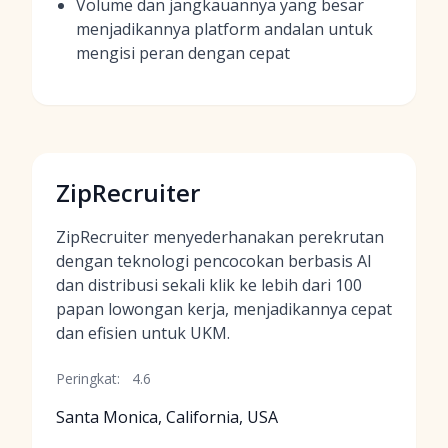
Volume dan jangkauannya yang besar
menjadikannya platform andalan untuk
mengisi peran dengan cepat
ZipRecruiter
ZipRecruiter menyederhanakan perekrutan
dengan teknologi pencocokan berbasis AI
dan distribusi sekali klik ke lebih dari 100
papan lowongan kerja, menjadikannya cepat
dan efisien untuk UKM.
Peringkat:
4.6
Santa Monica, California, USA