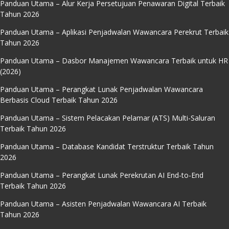
Panduan Utama – Alur Kerja Persetujuan Penawaran Digital Terbaik
Tahun 2026
Panduan Utama – Aplikasi Penjadwalan Wawancara Perekrut Terbaik
Tahun 2026
Panduan Utama – Dasbor Manajemen Wawancara Terbaik untuk HR
(2026)
Panduan Utama – Perangkat Lunak Penjadwalan Wawancara
Berbasis Cloud Terbaik Tahun 2026
Panduan Utama – Sistem Pelacakan Pelamar (ATS) Multi-Saluran
Terbaik Tahun 2026
Panduan Utama – Database Kandidat Terstruktur Terbaik Tahun
2026
Panduan Utama – Perangkat Lunak Perekrutan AI End-to-End
Terbaik Tahun 2026
Panduan Utama – Asisten Penjadwalan Wawancara AI Terbaik
Tahun 2026