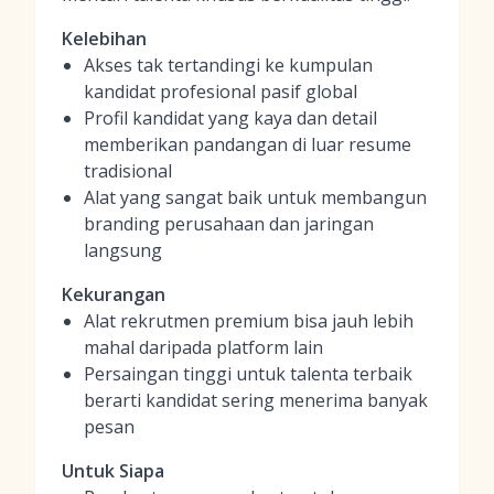
Kelebihan
Akses tak tertandingi ke kumpulan
kandidat profesional pasif global
Profil kandidat yang kaya dan detail
memberikan pandangan di luar resume
tradisional
Alat yang sangat baik untuk membangun
branding perusahaan dan jaringan
langsung
Kekurangan
Alat rekrutmen premium bisa jauh lebih
mahal daripada platform lain
Persaingan tinggi untuk talenta terbaik
berarti kandidat sering menerima banyak
pesan
Untuk Siapa