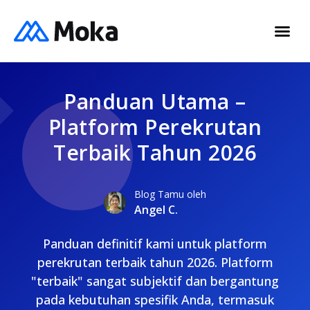
Panduan Utama –
Platform Perekrutan
Terbaik Tahun 2026
Blog Tamu oleh
Angel C.
Panduan definitif kami untuk platform
perekrutan terbaik tahun 2026. Platform
"terbaik" sangat subjektif dan bergantung
pada kebutuhan spesifik Anda, termasuk