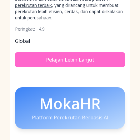
perekrutan terbaik
, yang dirancang untuk membuat
perekrutan lebih efisien, cerdas, dan dapat diskalakan
untuk perusahaan.
Peringkat:
4.9
Global
Pelajari Lebih Lanjut
MokaHR
Platform Perekrutan Berbasis AI