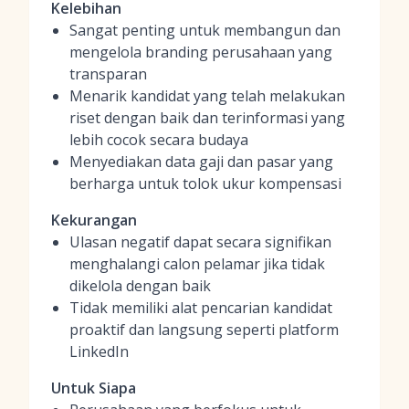
Kelebihan
Sangat penting untuk membangun dan
mengelola branding perusahaan yang
transparan
Menarik kandidat yang telah melakukan
riset dengan baik dan terinformasi yang
lebih cocok secara budaya
Menyediakan data gaji dan pasar yang
berharga untuk tolok ukur kompensasi
Kekurangan
Ulasan negatif dapat secara signifikan
menghalangi calon pelamar jika tidak
dikelola dengan baik
Tidak memiliki alat pencarian kandidat
proaktif dan langsung seperti platform
LinkedIn
Untuk Siapa