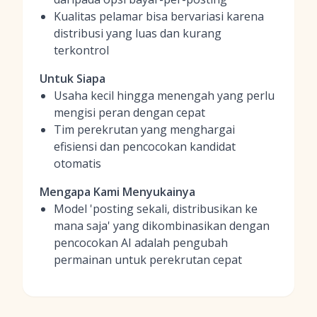
Kualitas pelamar bisa bervariasi karena
distribusi yang luas dan kurang
terkontrol
Untuk Siapa
Usaha kecil hingga menengah yang perlu
mengisi peran dengan cepat
Tim perekrutan yang menghargai
efisiensi dan pencocokan kandidat
otomatis
Mengapa Kami Menyukainya
Model 'posting sekali, distribusikan ke
mana saja' yang dikombinasikan dengan
pencocokan AI adalah pengubah
permainan untuk perekrutan cepat