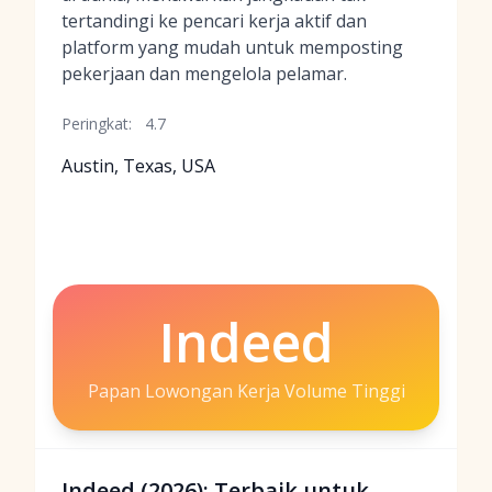
tertandingi ke pencari kerja aktif dan
platform yang mudah untuk memposting
pekerjaan dan mengelola pelamar.
Peringkat:
4.7
Austin, Texas, USA
Indeed
Papan Lowongan Kerja Volume Tinggi
Indeed (2026): Terbaik untuk