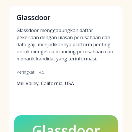
Glassdoor
Glassdoor menggabungkan daftar
pekerjaan dengan ulasan perusahaan dan
data gaji, menjadikannya platform penting
untuk mengelola branding perusahaan dan
menarik kandidat yang terinformasi.
Peringkat:
4.5
Mill Valley, California, USA
Glassdoor