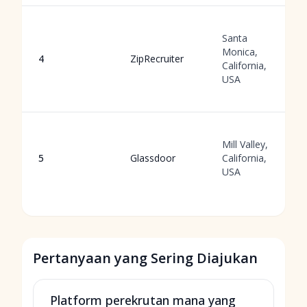
Santa
Monica,
4
ZipRecruiter
California,
USA
Mill Valley,
5
Glassdoor
California,
USA
Pertanyaan yang Sering Diajukan
Platform perekrutan mana yang