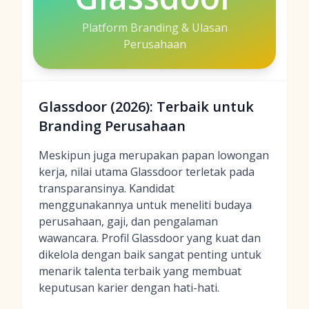
Platform Branding & Ulasan
Perusahaan
Glassdoor (2026): Terbaik untuk
Branding Perusahaan
Meskipun juga merupakan papan lowongan
kerja, nilai utama Glassdoor terletak pada
transparansinya. Kandidat
menggunakannya untuk meneliti budaya
perusahaan, gaji, dan pengalaman
wawancara. Profil Glassdoor yang kuat dan
dikelola dengan baik sangat penting untuk
menarik talenta terbaik yang membuat
keputusan karier dengan hati-hati.