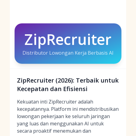
ZipRecruiter
Distributor Lowongan Kerja Berbasis AI
ZipRecruiter (2026): Terbaik untuk
Kecepatan dan Efisiensi
Kekuatan inti ZipRecruiter adalah
kecepatannya. Platform ini mendistribusikan
lowongan pekerjaan ke seluruh jaringan
yang luas dan menggunakan AI untuk
secara proaktif menemukan dan