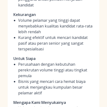
kandidat
Kekurangan
Volume pelamar yang tinggi dapat
menyebabkan kualitas kandidat rata-rata
lebih rendah
Kurang efektif untuk mencari kandidat
pasif atau peran senior yang sangat
terspesialisasi
Untuk Siapa
Perusahaan dengan kebutuhan
perekrutan volume tinggi atau tingkat
pemula
Bisnis yang mencari cara hemat biaya
untuk menjangkau kumpulan besar
pelamar aktif
Mengapa Kami Menyukainya