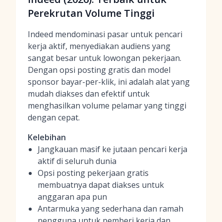
Perekrutan Volume Tinggi
Indeed mendominasi pasar untuk pencari
kerja aktif, menyediakan audiens yang
sangat besar untuk lowongan pekerjaan.
Dengan opsi posting gratis dan model
sponsor bayar-per-klik, ini adalah alat yang
mudah diakses dan efektif untuk
menghasilkan volume pelamar yang tinggi
dengan cepat.
Kelebihan
Jangkauan masif ke jutaan pencari kerja
aktif di seluruh dunia
Opsi posting pekerjaan gratis
membuatnya dapat diakses untuk
anggaran apa pun
Antarmuka yang sederhana dan ramah
pengguna untuk pemberi kerja dan