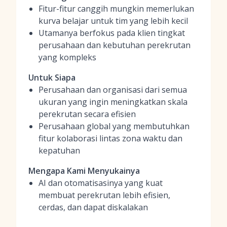
Fitur-fitur canggih mungkin memerlukan
kurva belajar untuk tim yang lebih kecil
Utamanya berfokus pada klien tingkat
perusahaan dan kebutuhan perekrutan
yang kompleks
Untuk Siapa
Perusahaan dan organisasi dari semua
ukuran yang ingin meningkatkan skala
perekrutan secara efisien
Perusahaan global yang membutuhkan
fitur kolaborasi lintas zona waktu dan
kepatuhan
Mengapa Kami Menyukainya
AI dan otomatisasinya yang kuat
membuat perekrutan lebih efisien,
cerdas, dan dapat diskalakan