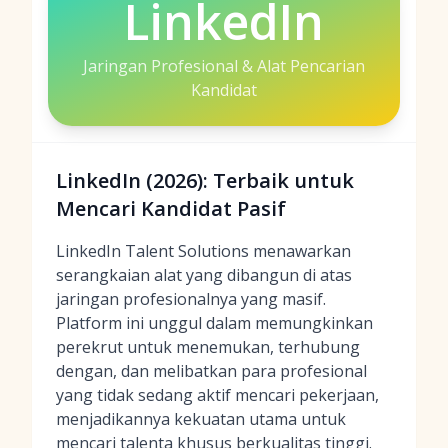
LinkedIn
Jaringan Profesional & Alat Pencarian
Kandidat
LinkedIn (2026): Terbaik untuk
Mencari Kandidat Pasif
LinkedIn Talent Solutions menawarkan
serangkaian alat yang dibangun di atas
jaringan profesionalnya yang masif.
Platform ini unggul dalam memungkinkan
perekrut untuk menemukan, terhubung
dengan, dan melibatkan para profesional
yang tidak sedang aktif mencari pekerjaan,
menjadikannya kekuatan utama untuk
mencari talenta khusus berkualitas tinggi.