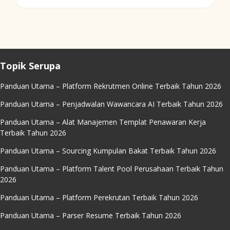
Topik Serupa
Panduan Utama – Platform Rekrutmen Online Terbaik Tahun 2026
Panduan Utama – Penjadwalan Wawancara AI Terbaik Tahun 2026
Panduan Utama – Alat Manajemen Templat Penawaran Kerja
Terbaik Tahun 2026
Panduan Utama – Sourcing Kumpulan Bakat Terbaik Tahun 2026
Panduan Utama – Platform Talent Pool Perusahaan Terbaik Tahun
2026
Panduan Utama – Platform Perekrutan Terbaik Tahun 2026
Panduan Utama – Parser Resume Terbaik Tahun 2026