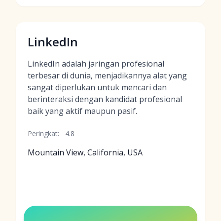
LinkedIn
LinkedIn adalah jaringan profesional
terbesar di dunia, menjadikannya alat yang
sangat diperlukan untuk mencari dan
berinteraksi dengan kandidat profesional
baik yang aktif maupun pasif.
Peringkat:
4.8
Mountain View, California, USA