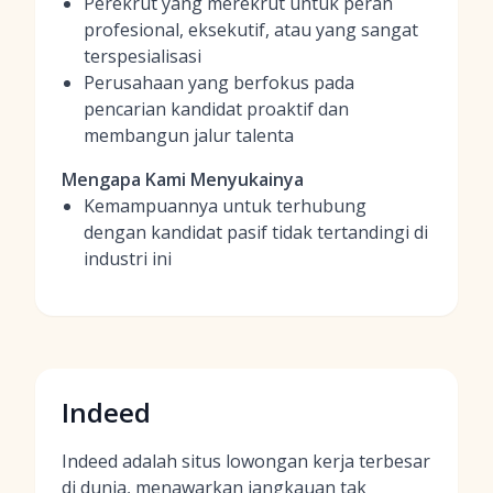
Perekrut yang merekrut untuk peran
profesional, eksekutif, atau yang sangat
terspesialisasi
Perusahaan yang berfokus pada
pencarian kandidat proaktif dan
membangun jalur talenta
Mengapa Kami Menyukainya
Kemampuannya untuk terhubung
dengan kandidat pasif tidak tertandingi di
industri ini
Indeed
Indeed adalah situs lowongan kerja terbesar
di dunia, menawarkan jangkauan tak