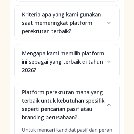
Kriteria apa yang kami gunakan
saat memeringkat platform
perekrutan terbaik?
Mengapa kami memilih platform
ini sebagai yang terbaik di tahun
2026?
Platform perekrutan mana yang
terbaik untuk kebutuhan spesifik
seperti pencarian pasif atau
branding perusahaan?
Untuk mencari kandidat pasif dan peran