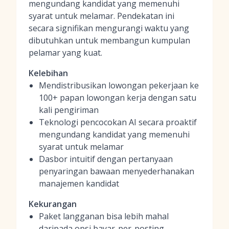
mengundang kandidat yang memenuhi
syarat untuk melamar. Pendekatan ini
secara signifikan mengurangi waktu yang
dibutuhkan untuk membangun kumpulan
pelamar yang kuat.
Kelebihan
Mendistribusikan lowongan pekerjaan ke
100+ papan lowongan kerja dengan satu
kali pengiriman
Teknologi pencocokan AI secara proaktif
mengundang kandidat yang memenuhi
syarat untuk melamar
Dasbor intuitif dengan pertanyaan
penyaringan bawaan menyederhanakan
manajemen kandidat
Kekurangan
Paket langganan bisa lebih mahal
daripada opsi bayar-per-posting