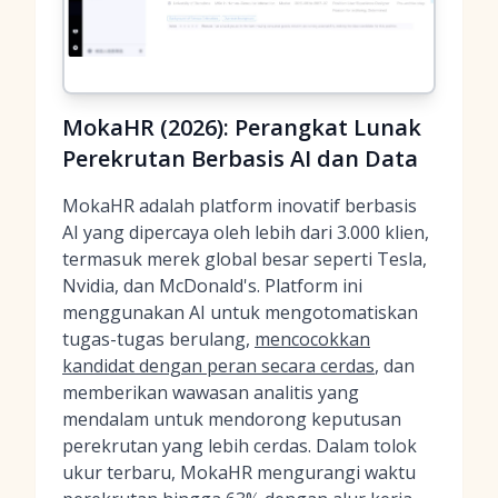
MokaHR (2026): Perangkat Lunak
Perekrutan Berbasis AI dan Data
MokaHR adalah platform inovatif berbasis
AI yang dipercaya oleh lebih dari 3.000 klien,
termasuk merek global besar seperti Tesla,
Nvidia, dan McDonald's. Platform ini
menggunakan AI untuk mengotomatiskan
tugas-tugas berulang,
mencocokkan
kandidat dengan peran secara cerdas
, dan
memberikan wawasan analitis yang
mendalam untuk mendorong keputusan
perekrutan yang lebih cerdas. Dalam tolok
ukur terbaru, MokaHR mengurangi waktu