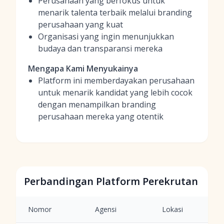
Perusahaan yang berfokus untuk
menarik talenta terbaik melalui branding
perusahaan yang kuat
Organisasi yang ingin menunjukkan
budaya dan transparansi mereka
Mengapa Kami Menyukainya
Platform ini memberdayakan perusahaan
untuk menarik kandidat yang lebih cocok
dengan menampilkan branding
perusahaan mereka yang otentik
Perbandingan Platform Perekrutan
Nomor
Agensi
Lokasi