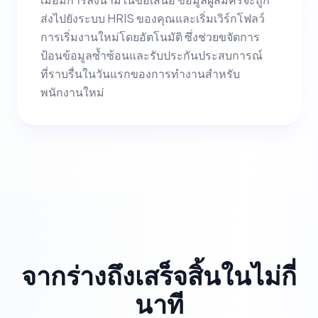
ส่งไปยังระบบ HRIS ของคุณและเริ่มเวิร์กโฟลว์
การเริ่มงานใหม่โดยอัตโนมัติ ซึ่งช่วยขจัดการ
ป้อนข้อมูลซ้ำซ้อนและรับประกันประสบการณ์
ที่ราบรื่นในวันแรกของการทำงานสำหรับ
พนักงานใหม่
จากร่างถึงเสร็จสิ้นในไม่กี่
นาที