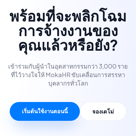
พร้อมที่จะพลิกโฉม
การจ้างงานของ
คุณแล้วหรือยัง?
เข้าร่วมกับผู้นำในอุตสาหกรรมกว่า 3,000 ราย
ที่ไว้วางใจให้ MokaHR ขับเคลื่อนการสรรหา
บุคลากรทั่วโลก
เริ่มต้นใช้งานตอนนี้
จองเดโม่