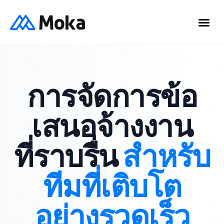
การจัดการข้อ
เสนอจ้างงาน
ที่ราบรื่น
สำหรับ
ทีมที่เติบโต
อย่างรวดเร็ว