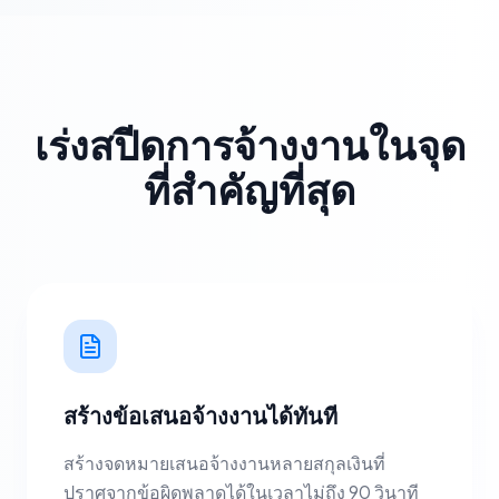
เร่งสปีดการจ้างงานในจุด
ที่สำคัญที่สุด
สร้างข้อเสนอจ้างงานได้ทันที
สร้างจดหมายเสนอจ้างงานหลายสกุลเงินที่
ปราศจากข้อผิดพลาดได้ในเวลาไม่ถึง 90 วินาที