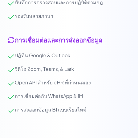
บันทึกการตรวจสอบและการปฏิบัติตามกฎ
รองรับหลายภาษา
การเชื่อมต่อและการส่งออกข้อมูล
ปฏิทิน Google & Outlook
วิดีโอ Zoom, Teams, & Lark
Open API สำหรับ eHR ที่กำหนดเอง
การเชื่อมต่อกับ WhatsApp & IM
การส่งออกข้อมูล BI แบบเรียลไทม์