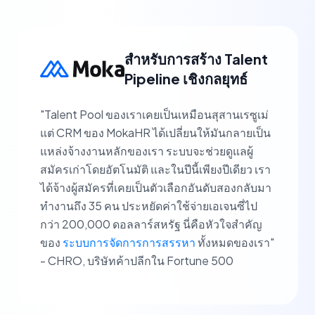
สำหรับการสร้าง Talent
Pipeline เชิงกลยุทธ์
"Talent Pool ของเราเคยเป็นเหมือนสุสานเรซูเม่
แต่ CRM ของ MokaHR ได้เปลี่ยนให้มันกลายเป็น
แหล่งจ้างงานหลักของเรา ระบบจะช่วยดูแลผู้
สมัครเก่าโดยอัตโนมัติ และในปีนี้เพียงปีเดียว เรา
ได้จ้างผู้สมัครที่เคยเป็นตัวเลือกอันดับสองกลับมา
ทำงานถึง 35 คน ประหยัดค่าใช้จ่ายเอเจนซี่ไป
กว่า 200,000 ดอลลาร์สหรัฐ นี่คือหัวใจสำคัญ
ของ
ระบบการจัดการการสรรหา
ทั้งหมดของเรา"
- CHRO, บริษัทค้าปลีกใน Fortune 500