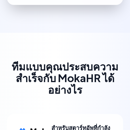
ทีมแบบคุณประสบความ
สำเร็จกับ MokaHR ได้
อย่างไร
สำหรับสตาร์ทอัพที่กำลัง