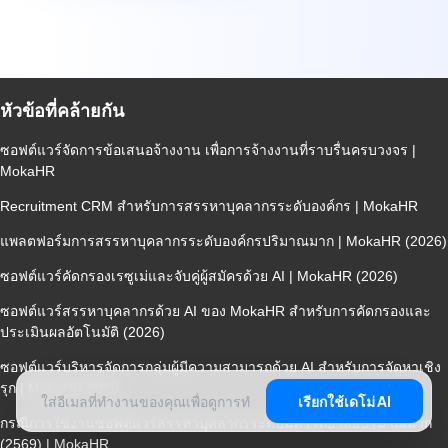
หัวข้อที่คล้ายกัน
ซอฟต์แวร์จัดการข้อเสนอจ้างงาน เพื่อการจ้างงานที่ราบรื่นครบวงจร |
MokaHR
Recruitment CRM สำหรับการสรรหาบุคลากรระดับองค์กร | MokaHR
แพลตฟอร์มการสรรหาบุคลากรระดับองค์กรปริมาณมาก | MokaHR (2026)
ซอฟต์แวร์คัดกรองเรซูเม่และจับคู่ผู้สมัครด้วย AI | MokaHR (2026)
ซอฟต์แวร์สรรหาบุคลากรด้วย AI ของ MokaHR สำหรับการคัดกรองและ
ประเมินผลอัตโนมัติ (2026)
ซอฟต์แวร์บริหารจัดการกลุ่มผู้มีความสามารถด้วย AI สำหรับการจัดหาเชิง
รุก | MokaHR 2026
เรียกใช้เดโม่ AI
กรณีการใช้งานซอฟต์แวร์สรรหาบุคลากรระดับมหาวิทยาลัยปริมาณมาก
(2569) | MokaHR