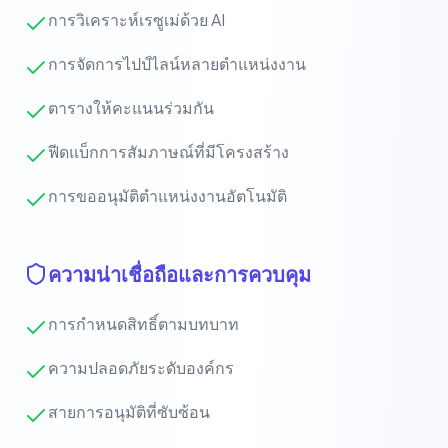
การวิเคราะห์เรซูเม่ด้วย AI
การจัดการไปป์ไลน์หลายตำแหน่งงาน
ตารางให้คะแนนร่วมกัน
ฟีดแบ็กการสัมภาษณ์ที่มีโครงสร้าง
การขออนุมัติตำแหน่งงานอัตโนมัติ
ความน่าเชื่อถือและการควบคุม
การกำหนดสิทธิ์ตามบทบาท
ความปลอดภัยระดับองค์กร
สายการอนุมัติที่ซับซ้อน