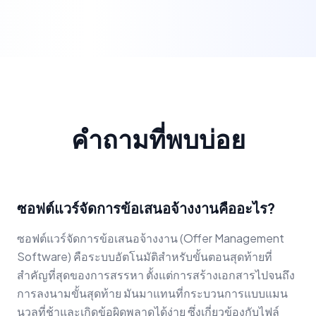
คำถามที่พบบ่อย
ซอฟต์แวร์จัดการข้อเสนอจ้างงานคืออะไร?
ซอฟต์แวร์จัดการข้อเสนอจ้างงาน (Offer Management
Software) คือระบบอัตโนมัติสำหรับขั้นตอนสุดท้ายที่
สำคัญที่สุดของการสรรหา ตั้งแต่การสร้างเอกสารไปจนถึง
การลงนามขั้นสุดท้าย มันมาแทนที่กระบวนการแบบแมน
นวลที่ช้าและเกิดข้อผิดพลาดได้ง่าย ซึ่งเกี่ยวข้องกับไฟล์