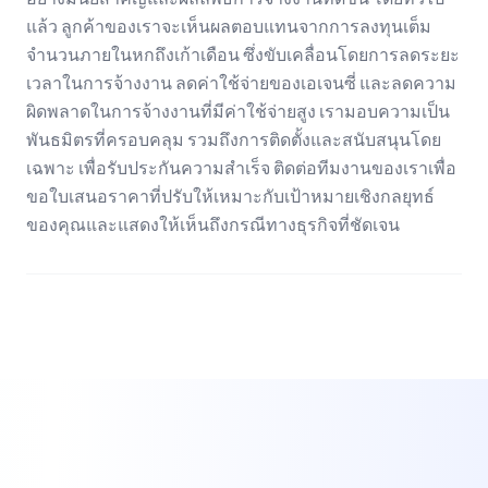
แล้ว ลูกค้าของเราจะเห็นผลตอบแทนจากการลงทุนเต็ม
จำนวนภายในหกถึงเก้าเดือน ซึ่งขับเคลื่อนโดยการลดระยะ
เวลาในการจ้างงาน ลดค่าใช้จ่ายของเอเจนซี่ และลดความ
ผิดพลาดในการจ้างงานที่มีค่าใช้จ่ายสูง เรามอบความเป็น
พันธมิตรที่ครอบคลุม รวมถึงการติดตั้งและสนับสนุนโดย
เฉพาะ เพื่อรับประกันความสำเร็จ ติดต่อทีมงานของเราเพื่อ
ขอใบเสนอราคาที่ปรับให้เหมาะกับเป้าหมายเชิงกลยุทธ์
ของคุณและแสดงให้เห็นถึงกรณีทางธุรกิจที่ชัดเจน