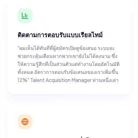
ติดตามการตอบรับแบบเรียลไทม์
"ผมเห็นได้ทันทีที่ผู้สมัครเปิดดูข้อเสนอ ระบบจะ
ช่วยกระตุ้นเตือนหากพวกเขายังไม่ได้ลงนาม ซึ่ง
ให้ความรู้สึกที่เป็นส่วนตัวแต่ทำงานโดยอัตโนมัติ
ทั้งหมด อัตราการตอบรับข้อเสนอของเราเพิ่มขึ้น
12%" Talent Acquisition Manager ท่านหนึ่งเล่า