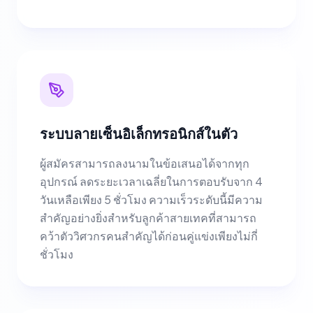
ระบบลายเซ็นอิเล็กทรอนิกส์ในตัว
ผู้สมัครสามารถลงนามในข้อเสนอได้จากทุก
อุปกรณ์ ลดระยะเวลาเฉลี่ยในการตอบรับจาก 4
วันเหลือเพียง 5 ชั่วโมง ความเร็วระดับนี้มีความ
สำคัญอย่างยิ่งสำหรับลูกค้าสายเทคที่สามารถ
คว้าตัววิศวกรคนสำคัญได้ก่อนคู่แข่งเพียงไม่กี่
ชั่วโมง