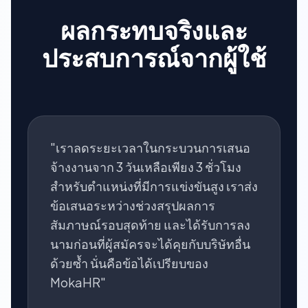
ผลกระทบจริงและ
ประสบการณ์จากผู้ใช้
"เราลดระยะเวลาในกระบวนการเสนอ
จ้างงานจาก 3 วันเหลือเพียง 3 ชั่วโมง
สำหรับตำแหน่งที่มีการแข่งขันสูง เราส่ง
ข้อเสนอระหว่างช่วงสรุปผลการ
สัมภาษณ์รอบสุดท้าย และได้รับการลง
นามก่อนที่ผู้สมัครจะได้คุยกับบริษัทอื่น
ด้วยซ้ำ นั่นคือข้อได้เปรียบของ
MokaHR"