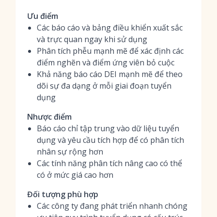
Ưu điểm
Các báo cáo và bảng điều khiển xuất sắc
và trực quan ngay khi sử dụng
Phân tích phễu mạnh mẽ để xác định các
điểm nghẽn và điểm ứng viên bỏ cuộc
Khả năng báo cáo DEI mạnh mẽ để theo
dõi sự đa dạng ở mỗi giai đoạn tuyển
dụng
Nhược điểm
Báo cáo chỉ tập trung vào dữ liệu tuyển
dụng và yêu cầu tích hợp để có phân tích
nhân sự rộng hơn
Các tính năng phân tích nâng cao có thể
có ở mức giá cao hơn
Đối tượng phù hợp
Các công ty đang phát triển nhanh chóng