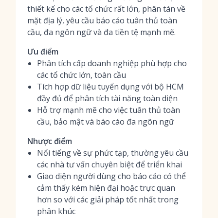
thiết kế cho các tổ chức rất lớn, phân tán về
mặt địa lý, yêu cầu báo cáo tuân thủ toàn
cầu, đa ngôn ngữ và đa tiền tệ mạnh mẽ.
Ưu điểm
Phân tích cấp doanh nghiệp phù hợp cho
các tổ chức lớn, toàn cầu
Tích hợp dữ liệu tuyển dụng với bộ HCM
đầy đủ để phân tích tài năng toàn diện
Hỗ trợ mạnh mẽ cho việc tuân thủ toàn
cầu, bảo mật và báo cáo đa ngôn ngữ
Nhược điểm
Nổi tiếng về sự phức tạp, thường yêu cầu
các nhà tư vấn chuyên biệt để triển khai
Giao diện người dùng cho báo cáo có thể
cảm thấy kém hiện đại hoặc trực quan
hơn so với các giải pháp tốt nhất trong
phân khúc