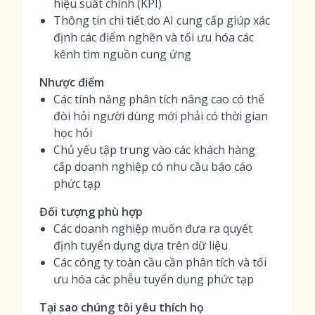
hiệu suất chính (KPI)
Thông tin chi tiết do AI cung cấp giúp xác
định các điểm nghẽn và tối ưu hóa các
kênh tìm nguồn cung ứng
Nhược điểm
Các tính năng phân tích nâng cao có thể
đòi hỏi người dùng mới phải có thời gian
học hỏi
Chủ yếu tập trung vào các khách hàng
cấp doanh nghiệp có nhu cầu báo cáo
phức tạp
Đối tượng phù hợp
Các doanh nghiệp muốn đưa ra quyết
định tuyển dụng dựa trên dữ liệu
Các công ty toàn cầu cần phân tích và tối
ưu hóa các phễu tuyển dụng phức tạp
Tại sao chúng tôi yêu thích họ