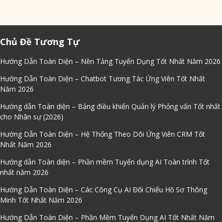
Chủ Đề Tương Tự
Hướng Dẫn Toàn Diện – Nền Tảng Tuyển Dụng Tốt Nhất Năm 2026
Hướng Dẫn Toàn Diện – Chatbot Tương Tác Ứng Viên Tốt Nhất
Năm 2026
Hướng dẫn Toàn diện – Bảng điều khiển Quản lý Phỏng vấn Tốt nhất
cho Nhân sự (2026)
Hướng Dẫn Toàn Diện – Hệ Thống Theo Dõi Ứng Viên CRM Tốt
Nhất Năm 2026
Hướng dẫn Toàn diện – Phần mềm Tuyển dụng AI Toàn trình Tốt
nhất năm 2026
Hướng Dẫn Toàn Diện – Các Công Cụ AI Đối Chiếu Hồ Sơ Thông
Minh Tốt Nhất Năm 2026
Hướng Dẫn Toàn Diện – Phần Mềm Tuyển Dụng AI Tốt Nhất Năm