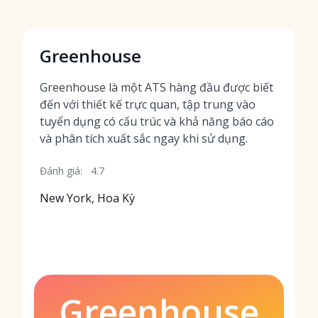
Greenhouse
Greenhouse là một ATS hàng đầu được biết
đến với thiết kế trực quan, tập trung vào
tuyển dụng có cấu trúc và khả năng báo cáo
và phân tích xuất sắc ngay khi sử dụng.
Đánh giá:
4.7
New York, Hoa Kỳ
Greenhouse