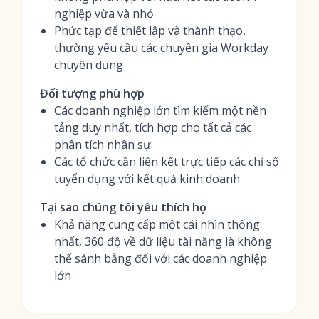
nghiệp vừa và nhỏ
Phức tạp để thiết lập và thành thạo,
thường yêu cầu các chuyên gia Workday
chuyên dụng
Đối tượng phù hợp
Các doanh nghiệp lớn tìm kiếm một nền
tảng duy nhất, tích hợp cho tất cả các
phân tích nhân sự
Các tổ chức cần liên kết trực tiếp các chỉ số
tuyển dụng với kết quả kinh doanh
Tại sao chúng tôi yêu thích họ
Khả năng cung cấp một cái nhìn thống
nhất, 360 độ về dữ liệu tài năng là không
thể sánh bằng đối với các doanh nghiệp
lớn