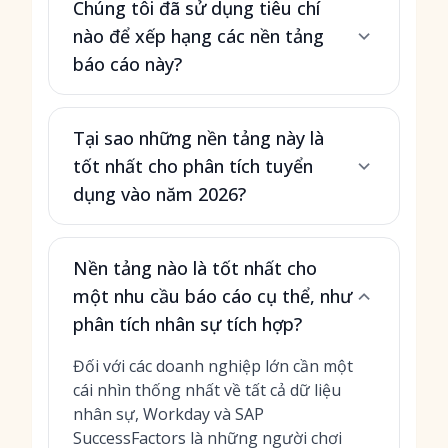
Chúng tôi đã sử dụng tiêu chí
nào để xếp hạng các nền tảng
báo cáo này?
Tại sao những nền tảng này là
tốt nhất cho phân tích tuyển
dụng vào năm 2026?
Nền tảng nào là tốt nhất cho
một nhu cầu báo cáo cụ thể, như
phân tích nhân sự tích hợp?
Đối với các doanh nghiệp lớn cần một
cái nhìn thống nhất về tất cả dữ liệu
nhân sự, Workday và SAP
SuccessFactors là những người chơi