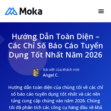
Hướng Dẫn Toàn Diện –
Các Chỉ Số Báo Cáo Tuyển
Dụng Tốt Nhất Năm 2026
Bài viết của khách mời
Angel C.
Hướng dẫn toàn diện của chúng tôi về các chỉ
số báo cáo tuyển dụng tốt nhất và các nền
tảng cung cấp chúng vào năm 2026. Chúng
tôi đã phân tích các công cụ hàng đầu về khả