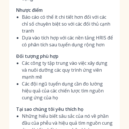
Nhược điểm
Báo cáo có thể ít chi tiết hơn đối với các
chỉ số chuyên biệt so với các đối thủ cạnh
tranh
Dựa vào tích hợp với các nền tảng HRIS để
có phân tích sau tuyển dụng rộng hơn
Đối tượng phù hợp
Các công ty tập trung vào việc xây dựng
và nuôi dưỡng các quy trình ứng viên
mạnh mẽ
Các đội ngũ tuyển dụng cần đo lường
hiệu quả của các chiến lược tìm nguồn
cung ứng của họ
Tại sao chúng tôi yêu thích họ
Những hiểu biết sâu sắc của nó về phần
đầu của phễu và hiệu quả tìm nguồn cung