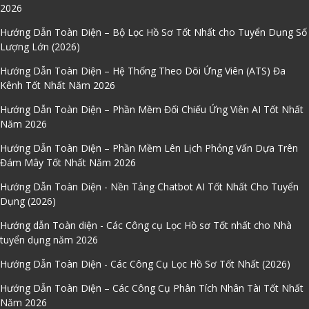
2026
Hướng Dẫn Toàn Diện – Bộ Lọc Hồ Sơ Tốt Nhất cho Tuyển Dụng Số
Lượng Lớn (2026)
Hướng Dẫn Toàn Diện – Hệ Thống Theo Dõi Ứng Viên (ATS) Đa
Kênh Tốt Nhất Năm 2026
Hướng Dẫn Toàn Diện – Phần Mềm Đối Chiếu Ứng Viên AI Tốt Nhất
Năm 2026
Hướng Dẫn Toàn Diện – Phần Mềm Lên Lịch Phỏng Vấn Dựa Trên
Đám Mây Tốt Nhất Năm 2026
Hướng Dẫn Toàn Diện - Nền Tảng Chatbot AI Tốt Nhất Cho Tuyển
Dụng (2026)
Hướng dẫn Toàn diện - Các Công cụ Lọc Hồ sơ Tốt nhất cho Nhà
tuyển dụng năm 2026
Hướng Dẫn Toàn Diện - Các Công Cụ Lọc Hồ Sơ Tốt Nhất (2026)
Hướng Dẫn Toàn Diện – Các Công Cụ Phân Tích Nhân Tài Tốt Nhất
Năm 2026