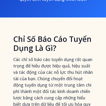
Chỉ Số Báo Cáo Tuyển
Dụng Là Gì?
Các chỉ số báo cáo tuyển dụng rất quan
trọng để hiểu được hiệu quả, hiệu suất
và tác động của các nỗ lực thu hút nhân
tài của bạn. Chúng chuyển đổi hoạt
động tuyển dụng từ một trung tâm chi
phí thành một đối tác kinh doanh chiến
lược bằng cách cung cấp những hiểu
biết dựa trên dữ liệu để
tối ưu hóa quy