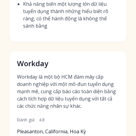
Khả năng biến một lượng lớn dữ liệu
tuyển dụng thành những hiểu biết rõ
ràng, có thể hành động là không thể
sánh bằng
Workday
Workday là một bộ HCM đám mây cấp
doanh nghiệp với một mô-đun tuyển dụng
mạnh mẽ, cung cấp báo cáo toàn diện bằng
cách tích hợp dữ liệu tuyển dụng với tất cả
các chức năng nhân sự khác.
Đánh giá:
4.8
Pleasanton, California, Hoa Kỳ