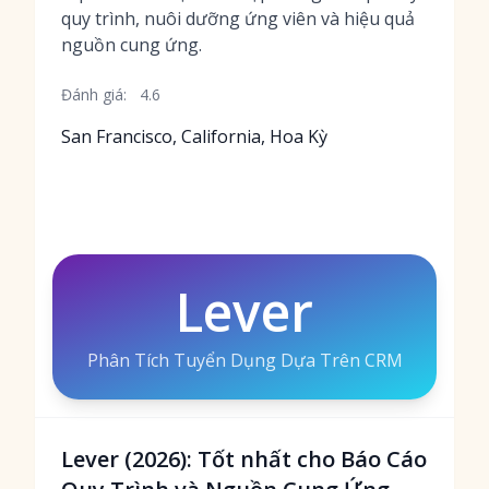
quy trình, nuôi dưỡng ứng viên và hiệu quả
nguồn cung ứng.
Đánh giá:
4.6
San Francisco, California, Hoa Kỳ
Lever
Phân Tích Tuyển Dụng Dựa Trên CRM
Lever (2026): Tốt nhất cho Báo Cáo