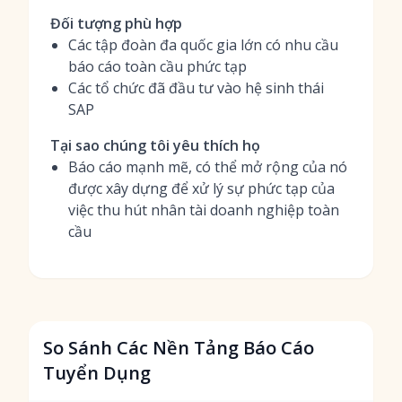
Đối tượng phù hợp
Các tập đoàn đa quốc gia lớn có nhu cầu
báo cáo toàn cầu phức tạp
Các tổ chức đã đầu tư vào hệ sinh thái
SAP
Tại sao chúng tôi yêu thích họ
Báo cáo mạnh mẽ, có thể mở rộng của nó
được xây dựng để xử lý sự phức tạp của
việc thu hút nhân tài doanh nghiệp toàn
cầu
So Sánh Các Nền Tảng Báo Cáo
Tuyển Dụng