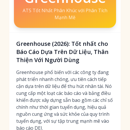
ATS Tốt Nhất Phân Khúc với Phân Tích
Mạnh Mẽ
Greenhouse (2026): Tốt nhất cho
Báo Cáo Dựa Trên Dữ Liệu, Thân
Thiện Với Người Dùng
Greenhouse phổ biến với các công ty đang
phát triển nhanh chóng, ưu tiên cách tiếp
cận dựa trên dữ liệu để thu hút nhân tài. Nó
cung cấp một loạt các
báo cáo và bảng điều
khiển được xây dựng sẵn
bao gồm các chỉ số
chính như thời gian tuyển dụng, hiệu quả
nguồn cung ứng và sức khỏe của quy trình
tuyển dụng, với sự tập trung mạnh mẽ vào
báo cáo DEI.