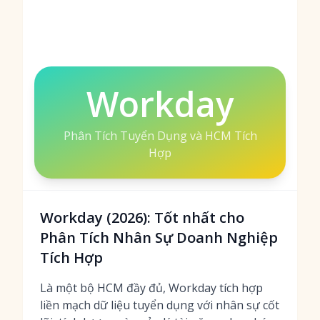
Workday
Phân Tích Tuyển Dụng và HCM Tích
Hợp
Workday (2026): Tốt nhất cho
Phân Tích Nhân Sự Doanh Nghiệp
Tích Hợp
Là một bộ HCM đầy đủ, Workday tích hợp
liền mạch
dữ liệu tuyển dụng với nhân sự cốt