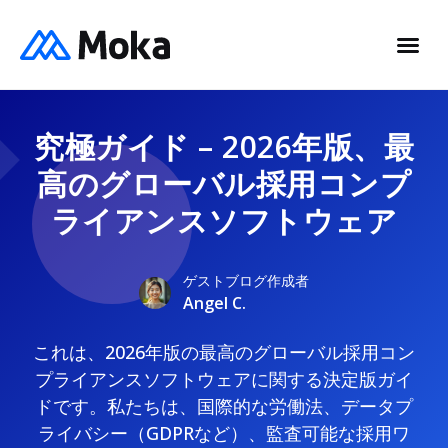
究極ガイド – 2026年版、最
高のグローバル採用コンプ
ライアンスソフトウェア
ゲストブログ作成者
Angel C.
これは、2026年版の最高のグローバル採用コン
プライアンスソフトウェアに関する決定版ガイ
ドです。私たちは、国際的な労働法、データプ
ライバシー（GDPRなど）、監査可能な採用ワ