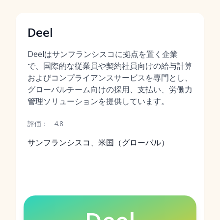
Deel
Deelはサンフランシスコに拠点を置く企業
で、国際的な従業員や契約社員向けの給与計算
およびコンプライアンスサービスを専門とし、
グローバルチーム向けの採用、支払い、労働力
管理ソリューションを提供しています。
評価：
4.8
サンフランシスコ、米国（グローバル）