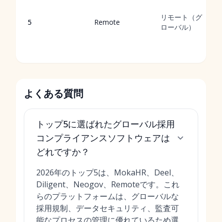
リモート（グ
5
Remote
ローバル）
よくある質問
トップ5に選ばれたグローバル採用
コンプライアンスソフトウェアは
どれですか？
2026年のトップ5は、MokaHR、Deel、
Diligent、Neogov、Remoteです。これ
らのプラットフォームは、グローバルな
採用規制、データセキュリティ、監査可
能なプロセスの管理に優れているため選