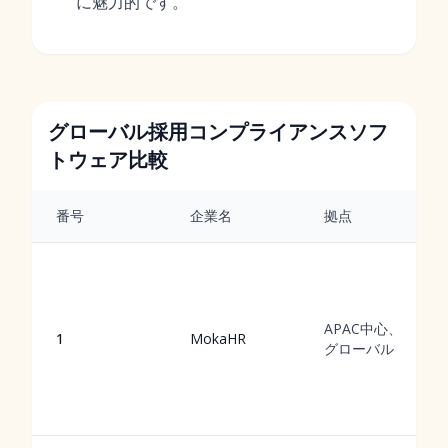
に魅力的です。
グローバル採用コンプライアンスソフ
トウェア比較
番号
企業名
拠点
APAC中心、
1
MokaHR
グローバル