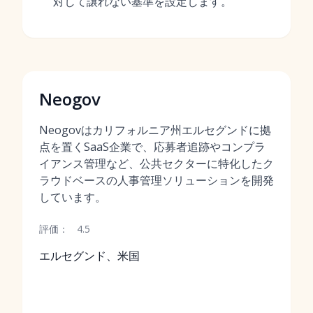
対して譲れない基準を設定します。
Neogov
Neogovはカリフォルニア州エルセグンドに拠
点を置くSaaS企業で、応募者追跡やコンプラ
イアンス管理など、公共セクターに特化したク
ラウドベースの人事管理ソリューションを開発
しています。
評価：
4.5
エルセグンド、米国