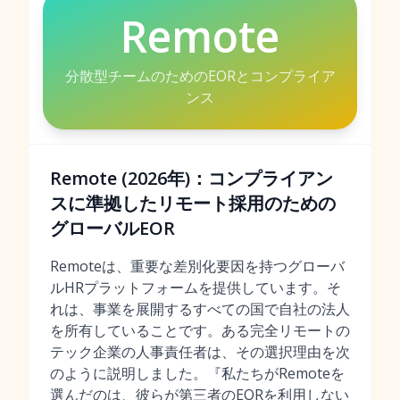
Remote
分散型チームのためのEORとコンプライア
ンス
Remote (2026年)：コンプライアン
スに準拠したリモート採用のための
グローバルEOR
Remoteは、重要な差別化要因を持つグローバ
ルHRプラットフォームを提供しています。そ
れは、事業を展開するすべての国で自社の法人
を所有していることです。ある完全リモートの
テック企業の人事責任者は、その選択理由を次
のように説明しました。『私たちがRemoteを
選んだのは、彼らが第三者のEORを利用しない