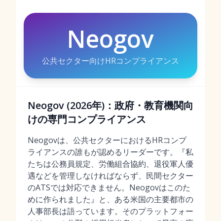
Neogov
公共セクター向けHRコンプライアンス
Neogov (2026年)：政府・教育機関向
けの専門コンプライアンス
Neogovは、公共セクターにおけるHRコンプ
ライアンスの誰もが認めるリーダーです。『私
たちは公務員規定、労働組合協約、退役軍人優
遇などを管理しなければならず、民間セクター
のATSでは対応できません。Neogovはこのた
めに作られました』と、ある米国の主要都市の
人事部長は語っています。そのプラットフォー