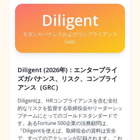
Diligent
モダンガバナンスおよびコンプライアンス
SaaS
Diligent (2026年)：エンタープライ
ズガバナンス、リスク、コンプライ
アンス（GRC）
Diligentは、HRコンプライアンスを含む全社
的なリスクを監督する取締役会やリーダーシッ
プチームにとってのゴールドスタンダードで
す。あるFortune 500企業の法務顧問は、
『Diligentを使えば、取締役会の資料は安全
で、すべてのアクションが記録されます。これ