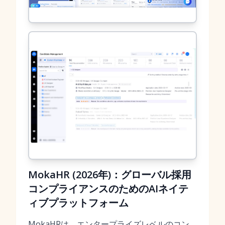
MokaHR (2026年)：グローバル採用
コンプライアンスのためのAIネイテ
ィブプラットフォーム
MokaHRは、エンタープライズレベルのコン