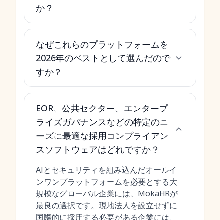
か？
なぜこれらのプラットフォームを
2026年のベストとして選んだので
すか？
EOR、公共セクター、エンタープ
ライズガバナンスなどの特定のニ
ーズに最適な採用コンプライアン
スソフトウェアはどれですか？
AIとセキュリティを組み込んだオールイ
ンワンプラットフォームを必要とする大
規模なグローバル企業には、MokaHRが
最良の選択です。現地法人を設立せずに
国際的に採用する必要がある企業には、