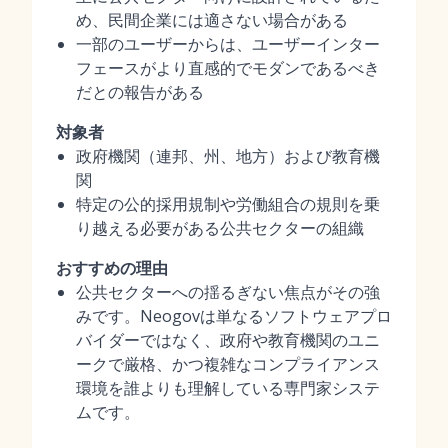
め、民間企業には適さない場合がある
一部のユーザーからは、ユーザーインター
フェースがより直感的でモダンであるべき
だとの報告がある
対象者
政府機関（連邦、州、地方）および教育機
関
特定の公的採用規制や労働組合の規則を乗
り越える必要がある公共セクターの組織
おすすめの理由
公共セクターへの揺るぎない焦点がその強
みです。Neogovは単なるソフトウェアプロ
バイダーではなく、政府や教育機関のユニ
ークで厳格、かつ複雑なコンプライアンス
環境を誰よりも理解している専門家システ
ムです。