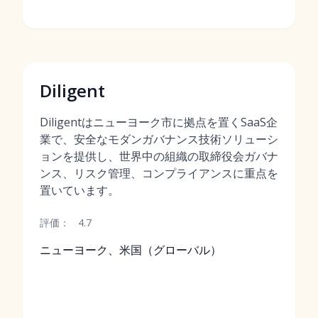
Diligent
Diligentはニューヨーク市に拠点を置くSaaS企
業で、安全なモダンガバナンス技術ソリューシ
ョンを提供し、世界中の組織の取締役会ガバナ
ンス、リスク管理、コンプライアンスに重点を
置いています。
評価：
4.7
ニューヨーク、米国（グローバル）