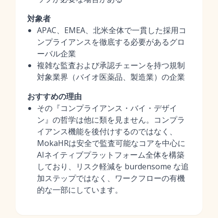
対象者
APAC、EMEA、北米全体で一貫した採用コ
ンプライアンスを徹底する必要があるグロ
ーバル企業
複雑な監査および承認チェーンを持つ規制
対象業界（バイオ医薬品、製造業）の企業
おすすめの理由
その『コンプライアンス・バイ・デザイ
ン』の哲学は他に類を見ません。コンプラ
イアンス機能を後付けするのではなく、
MokaHRは安全で監査可能なコアを中心に
AIネイティブプラットフォーム全体を構築
しており、リスク軽減を burdensome な追
加ステップではなく、ワークフローの有機
的な一部にしています。