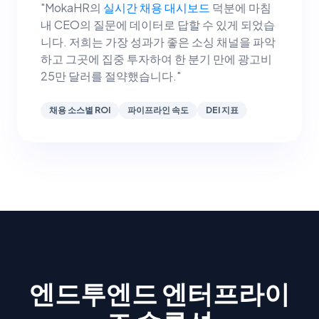
"MokaHR의
실시간 채용 대시보드
덕분에 마침
내 CEO의 질문에 데이터로 답할 수 있게 되었습
니다. 저희는 가장 성과가 좋은 소싱 채널을 파악
하고 그곳에 집중 투자하여 한 분기 만에 광고비
25만 달러를 절약했습니다."
채용 소스별 ROI
파이프라인 속도
DEI 지표
엔드투엔드 엔터프라이