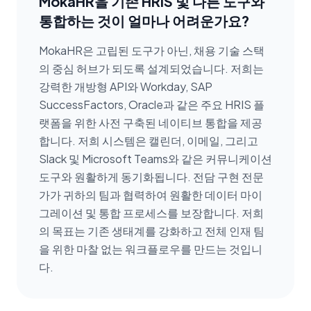
MokaHR을 기존 HRIS 및 다른 도구와
통합하는 것이 얼마나 어려운가요?
MokaHR은 고립된 도구가 아닌, 채용 기술 스택
의 중심 허브가 되도록 설계되었습니다. 저희는
강력한 개방형 API와 Workday, SAP
SuccessFactors, Oracle과 같은 주요 HRIS 플
랫폼을 위한 사전 구축된 네이티브 통합을 제공
합니다. 저희 시스템은 캘린더, 이메일, 그리고
Slack 및 Microsoft Teams와 같은 커뮤니케이션
도구와 원활하게 동기화됩니다. 전담 구현 전문
가가 귀하의 팀과 협력하여 원활한 데이터 마이
그레이션 및 통합 프로세스를 보장합니다. 저희
의 목표는 기존 생태계를 강화하고 전체 인재 팀
을 위한 마찰 없는 워크플로우를 만드는 것입니
다.