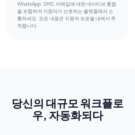
WhatsApp, SMS, 이메일에 대한 네이티브 통합
을 포함하여 지원자가 선호하는 플랫폼에서 소
통하세요. 모든 내용은 지원자 프로필 내에서 추
적됩니다.
당신의 대규모 워크플로
우, 자동화되다