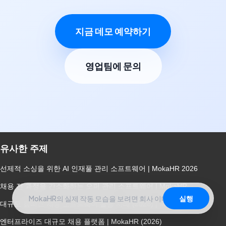
지금 데모 예약하기
영업팀에 문의
유사한 주제
선제적 소싱을 위한 AI 인재풀 관리 소프트웨어 | MokaHR 2026
채용 전 과정을 간소화하는 오퍼 관리 소프트웨어 | MokaHR
실행
대규모 캠퍼스 채용 소프트웨어 활용 사례 (2026) | MokaHR
엔터프라이즈 대규모 채용 플랫폼 | MokaHR (2026)