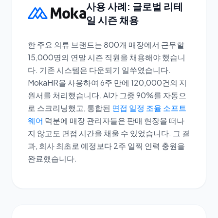
사용 사례: 글로벌 리테
일 시즌 채용
한 주요 의류 브랜드는 800개 매장에서 근무할
15,000명의 연말 시즌 직원을 채용해야 했습니
다. 기존 시스템은 다운되기 일쑤였습니다.
MokaHR을 사용하여 6주 만에 120,000건의 지
원서를 처리했습니다. AI가 그중 90%를 자동으
로 스크리닝했고, 통합된
면접 일정 조율 소프트
웨어
덕분에 매장 관리자들은 판매 현장을 떠나
지 않고도 면접 시간을 채울 수 있었습니다. 그 결
과, 회사 최초로 예정보다 2주 일찍 인력 충원을
완료했습니다.