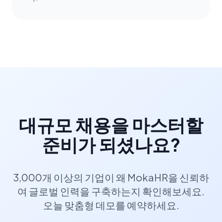
대규모 채용을 마스터할
준비가 되셨나요?
3,000개 이상의 기업이 왜 MokaHR을 신뢰하
여 글로벌 인력을 구축하는지 확인해보세요.
오늘 맞춤형 데모를 예약하세요.