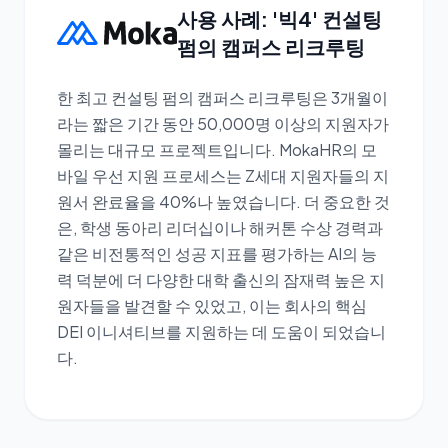
사용 사례: '빅4' 컨설팅
펌의 캠퍼스 리크루팅
한 최고 컨설팅 펌의 캠퍼스 리크루팅은 3개월이
라는 짧은 기간 동안 50,000명 이상의 지원자가
몰리는 대규모 프로젝트입니다. MokaHR의 모
바일 우선 지원 프로세스는 Z세대 지원자들의 지
원서 완료율을 40%나 높였습니다. 더 중요한 것
은, 학생 동아리 리더십이나 해커톤 수상 경력과
같은 비전통적인 성공 지표를 평가하는 AI의 능
력 덕분에 더 다양한 대학 출신의 잠재력 높은 지
원자들을 발견할 수 있었고, 이는 회사의 핵심
DEI 이니셔티브를 지원하는 데 도움이 되었습니
다.