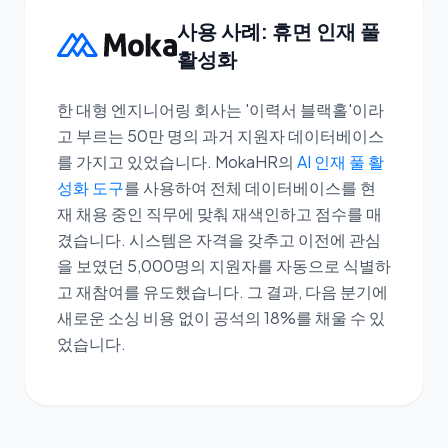
사용 사례: 휴면 인재 풀
활성화
한 대형 엔지니어링 회사는 '이력서 블랙홀'이라
고 부르는 50만 명의 과거 지원자 데이터베이스
를 가지고 있었습니다. MokaHR의
AI 인재 풀 활
성화 도구
를 사용하여 전체 데이터베이스를 현
재 채용 중인 직무에 맞춰 재색인하고 점수를 매
겼습니다. 시스템은 자격을 갖추고 이전에 관심
을 보였던 5,000명의 지원자를 자동으로 식별하
고 재참여를 유도했습니다. 그 결과, 다음 분기에
새로운 소싱 비용 없이 공석의 18%를 채울 수 있
었습니다.