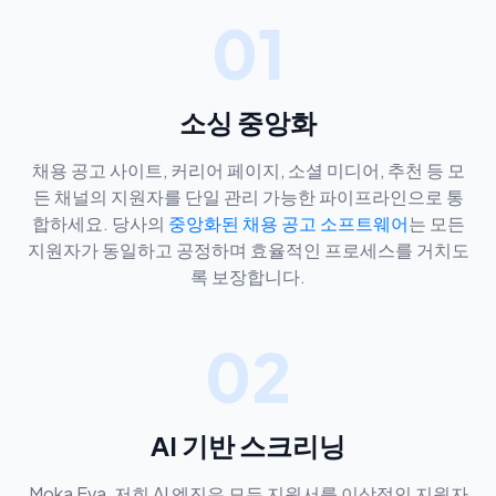
01
소싱 중앙화
채용 공고 사이트, 커리어 페이지, 소셜 미디어, 추천 등 모
든 채널의 지원자를 단일 관리 가능한 파이프라인으로 통
합하세요. 당사의
중앙화된 채용 공고 소프트웨어
는 모든
지원자가 동일하고 공정하며 효율적인 프로세스를 거치도
록 보장합니다.
02
AI 기반 스크리닝
Moka Eva, 저희 AI 엔진은 모든 지원서를 이상적인 지원자