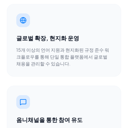
글로벌 확장, 현지화 운영
15개 이상의 언어 지원과 현지화된 규정 준수 워
크플로우를 통해 단일 통합 플랫폼에서 글로벌
채용을 관리할 수 있습니다.
옴니채널을 통한 참여 유도