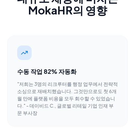
MokaHR의 영향
수동 작업 82% 자동화
"저희는 3명의 리크루터를 행정 업무에서 전략적
소싱으로 재배치했습니다. 그것만으로도 첫 6개
월 만에 플랫폼 비용을 모두 회수할 수 있었습니
다." - 데이비드 C., 글로벌 리테일 기업 인재 부
문 부사장