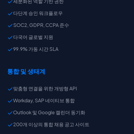
세분화된 역할 기반 권한
다단계 승인 워크플로우
SOC2, GDPR, CCPA 준수
다국어 글로벌 지원
99.9% 가동 시간 SLA
통합 및 생태계
맞춤형 연결을 위한 개방형 API
Workday, SAP 네이티브 통합
Outlook 및 Google 캘린더 동기화
200개 이상의 통합 채용 공고 사이트