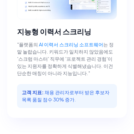
지능형 이력서 스크리닝
"플랫폼의
AI 이력서 스크리닝 소프트웨어
는 정
말 놀랍습니다. 키워드가 일치하지 않았음에도
'스크럼 마스터' 직무에 '프로젝트 관리 경험'이
있는 지원자를 정확하게 식별해냈습니다. 이건
단순한 매칭이 아니라 지능입니다."
고객 지표:
채용 관리자로부터 받은 후보자
목록 품질 점수 30% 증가.