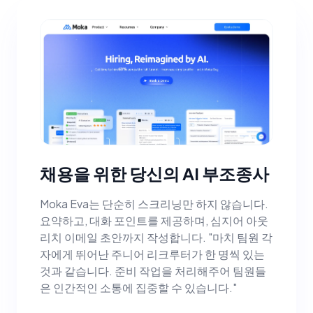
채용을 위한 당신의 AI 부조종사
Moka Eva는 단순히 스크리닝만 하지 않습니다.
요약하고, 대화 포인트를 제공하며, 심지어 아웃
리치 이메일 초안까지 작성합니다. "마치 팀원 각
자에게 뛰어난 주니어 리크루터가 한 명씩 있는
것과 같습니다. 준비 작업을 처리해주어 팀원들
은 인간적인 소통에 집중할 수 있습니다."