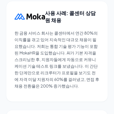
사용 사례: 콜센터 상담
원 채용
한 금융 서비스 회사는 콜센터에서 연간 80%의
이직률을 겪고 있어 지속적인 대규모 채용이 필
요했습니다. 저희는 통합 기술 평가 기능이 포함
된 MokaHR을 도입했습니다. AI가 기본 자격을
스크리닝한 후, 지원자들에게 자동으로 커뮤니
케이션 기술 테스트 링크를 보냈습니다. 이 간단
한 단계만으로 리크루터가 프로필을 보기도 전
에 자격 미달 지원자의 60%를 걸러냈고, 면접 후
채용 전환율은 200% 증가했습니다.