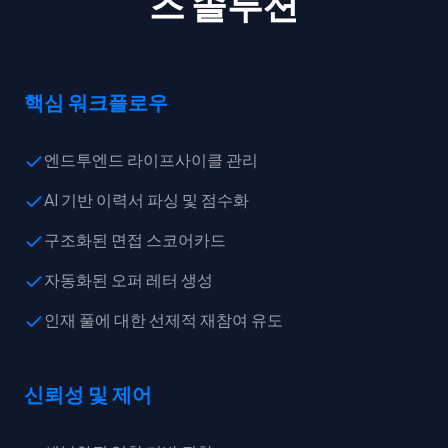
즈 솔루션
핵심 워크플로우
엔드투엔드 라이프사이클 관리
AI 기반 이력서 파싱 및 점수화
구조화된 면접 스코어카드
자동화된 오퍼 레터 생성
인재 풀에 대한 선제적 재참여 유도
신뢰성 및 제어