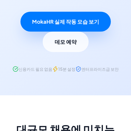
MokaHR 실제 작동 모습 보기
데모 예약
신용카드 필요 없음
15분 설정
엔터프라이즈급 보안
대규모 채용에 미치는