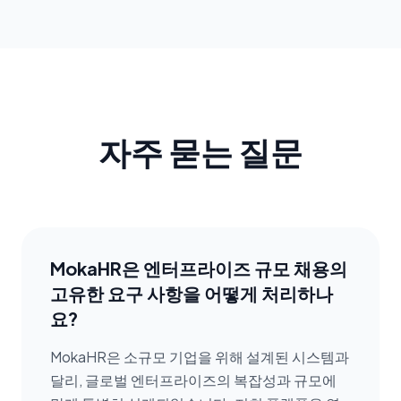
자주 묻는 질문
MokaHR은 엔터프라이즈 규모 채용의
고유한 요구 사항을 어떻게 처리하나
요?
MokaHR은 소규모 기업을 위해 설계된 시스템과
달리, 글로벌 엔터프라이즈의 복잡성과 규모에