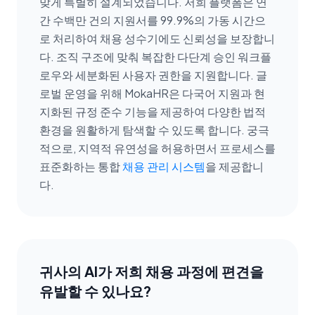
맞게 특별히 설계되었습니다. 저희 플랫폼은 연
간 수백만 건의 지원서를 99.9%의 가동 시간으
로 처리하여 채용 성수기에도 신뢰성을 보장합니
다. 조직 구조에 맞춰 복잡한 다단계 승인 워크플
로우와 세분화된 사용자 권한을 지원합니다. 글
로벌 운영을 위해 MokaHR은 다국어 지원과 현
지화된 규정 준수 기능을 제공하여 다양한 법적
환경을 원활하게 탐색할 수 있도록 합니다. 궁극
적으로, 지역적 유연성을 허용하면서 프로세스를
표준화하는 통합
채용 관리 시스템
을 제공합니
다.
귀사의 AI가 저희 채용 과정에 편견을
유발할 수 있나요?