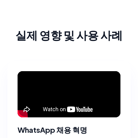
실제 영향 및 사용 사례
WhatsApp 채용 혁명