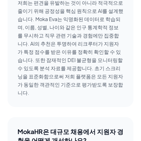
저희는 편견을 유발하는 것이 아니라 적극적으로
줄이기 위해 공정성을 핵심 원칙으로 AI를 설계했
습니다. Moka Eva는 익명화된 데이터로 학습되
며, 이름, 성별, 나이와 같은 인구 통계학적 정보
를 무시하고 직무 관련 기술과 경험에만 집중합
니다. AI의 추천은 투명하여 리크루터가 지원자
가 특정 점수를 받은 이유를 정확히 확인할 수 있
습니다. 또한 잠재적인 DEI 불균형을 모니터링할
수 있도록 분석 자료를 제공합니다. 초기 스크리
닝을 표준화함으로써 저희 플랫폼은 모든 지원자
가 동일한 객관적인 기준으로 평가받도록 보장합
니다.
MokaHR은 대규모 채용에서 지원자 경
험을 어떻게 개선하나요?