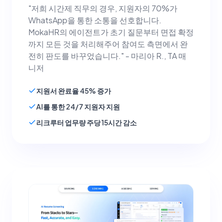
"저희 시간제 직무의 경우, 지원자의 70%가
WhatsApp을 통한 소통을 선호합니다.
MokaHR의 에이전트가 초기 질문부터 면접 확정
까지 모든 것을 처리해주어 참여도 측면에서 완
전히 판도를 바꾸었습니다." - 마리아 R., TA 매
니저
지원서 완료율 45% 증가
AI를 통한 24/7 지원자 지원
리크루터 업무량 주당 15시간 감소