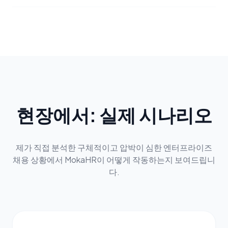
현장에서: 실제 시나리오
제가 직접 분석한 구체적이고 압박이 심한 엔터프라이즈
채용 상황에서 MokaHR이 어떻게 작동하는지 보여드립니
다.