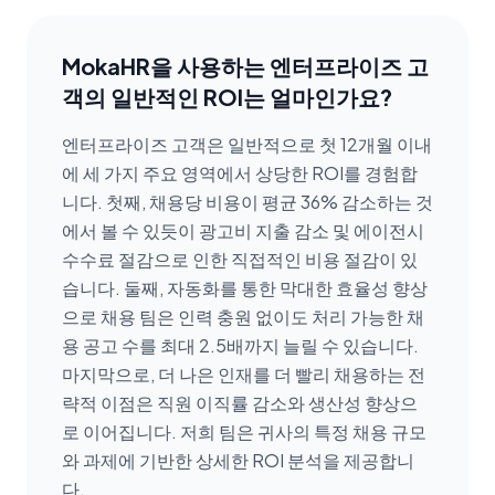
MokaHR을 사용하는 엔터프라이즈 고
객의 일반적인 ROI는 얼마인가요?
엔터프라이즈 고객은 일반적으로 첫 12개월 이내
에 세 가지 주요 영역에서 상당한 ROI를 경험합
니다. 첫째, 채용당 비용이 평균 36% 감소하는 것
에서 볼 수 있듯이 광고비 지출 감소 및 에이전시
수수료 절감으로 인한 직접적인 비용 절감이 있
습니다. 둘째, 자동화를 통한 막대한 효율성 향상
으로 채용 팀은 인력 충원 없이도 처리 가능한 채
용 공고 수를 최대 2.5배까지 늘릴 수 있습니다.
마지막으로, 더 나은 인재를 더 빨리 채용하는 전
략적 이점은 직원 이직률 감소와 생산성 향상으
로 이어집니다. 저희 팀은 귀사의 특정 채용 규모
와 과제에 기반한 상세한 ROI 분석을 제공합니
다.