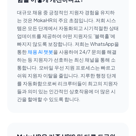
대규모 채용 중 긍정적인 지원자 경험을 유지하
는 것은 MokaHR의 주요 초점입니다. 저희 시스
템은 모든 단계에서 자동화되고 시기적절한 상태
업데이트를 제공하여 어떤 지원자도 '블랙홀'에
빠지지 않도록 보장합니다. 저희는 WhatsApp을
통한
채용 AI 챗봇
을 사용하여 24/7 문의를 해결
하는 등 지원자가 선호하는 최신 채널을 통해 소
통합니다. 모바일 우선 지원 프로세스는 빠르고
쉬워 지원자 이탈을 줄입니다. 지루한 행정 단계
를 자동화함으로써 리크루터들이 최고의 지원자
들과 의미 있는 인간적인 상호작용에 더 많은 시
간을 할애할 수 있도록 합니다.