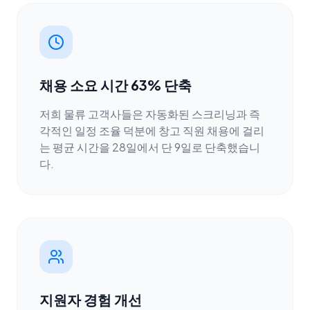
채용 소요 시간 63% 단축
저희 물류 고객사들은 자동화된 스크리닝과 즉
각적인 일정 조율 덕분에 창고 직원 채용에 걸리
는 평균 시간을 28일에서 단 9일로 단축했습니
다.
지원자 경험 개선