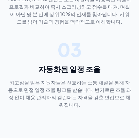
프로필과 비교하여 즉시 스크리닝하고 점수를 매겨, 며칠
이 아닌 몇 분 만에 상위 10%의 인재를 찾아냅니다. 키워
드를 넘어 기술과 경험을 맥락적으로 이해합니다.
03
자동화된 일정 조율
최고점을 받은 지원자들은 선호하는 소통 채널을 통해 자
동으로 면접 일정 조율 링크를 받습니다. 번거로운 조율 과
정 없이 채용 관리자의 캘린더는 자격을 갖춘 면접으로 채
워집니다.