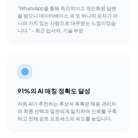
"WhatsApp을 통해 즉각적이고 개인화된 답변
을 받으니 데이터베이스 속 또 하나의 숫자가 아
니라 가치 있는 사람으로 대우받는 느낌이었습
니다." - 최근 입사자, 기술 부문
91%의 AI 매칭 정확도 달성
저희 AI가 추천하는 후보자 목록은 채용 관리자
의 최종 선택과 일관되게 일치하여 신뢰를 구축
하고 전체 검토 프로세스의 속도를 높입니다.